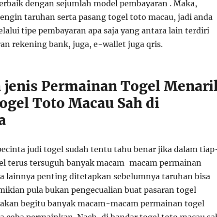
 terbaik dengan sejumlah model pembayaran . Maka,
engin taruhan serta pasang togel toto macau, jadi anda
lalui tipe pembayaran apa saja yang antara lain terdiri
 rekening bank, juga, e-wallet juga qris.
 jenis Permainan Togel Menari
ogel Toto Macau Sah di
a
ecinta judi togel sudah tentu tahu benar jika dalam tiap
ogel terus tersuguh banyak macam-macam permainan
ra lainnya penting ditetapkan sebelumnya taruhan bisa
emikian pula bukan pengecualian buat pasaran togel
iakan begitu banyak macam-macam permainan togel