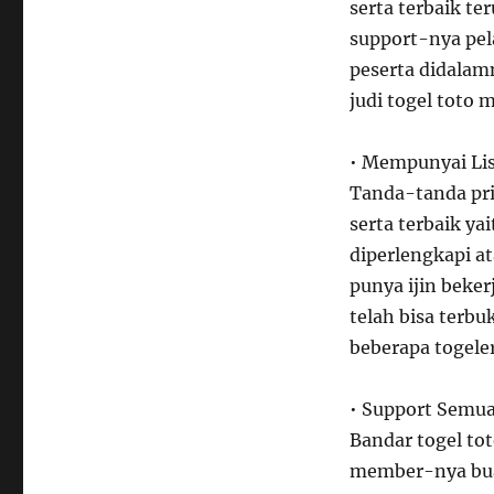
serta terbaik t
support-nya pel
peserta didalam
judi togel toto 
• Mempunyai Lis
Tanda-tanda pri
serta terbaik ya
diperlengkapi at
punya ijin beker
telah bisa terb
beberapa togeler
• Support Semu
Bandar togel tot
member-nya buat