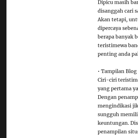
Dipicu masih ba
disanggah cari s
Akan tetapi, un
dipercaya seben
berapa banyak b
teristimewa band
penting anda pah
• Tampilan Blog
Ciri-ciri terist
yang pertama ya
Dengan penampa
mengindikasi ji
sungguh memilik
keuntungan. Dis
penampilan situs