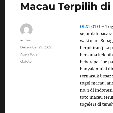
Macau Terpilih di
OLXTOTO
– Toge
sejumlah pasara
Author
admin
waktu ini. Seba
Posted
December 29, 2022
berpikiran jika 
on
Categories
Agen Togel
bersama kelebih
Tags
olxtoto
beberapa tipe pa
banyak mulai d
termasuk besar 
togel macau, an
no. 1 di Indones
toto macau teru
togelers di tanah