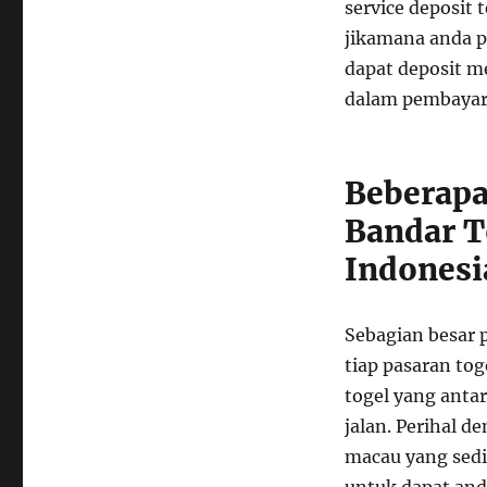
service deposit
jikamana anda p
dapat deposit me
dalam pembayaran
Beberapa
Bandar T
Indonesi
Sebagian besar p
tiap pasaran t
togel yang anta
jalan. Perihal d
macau yang sed