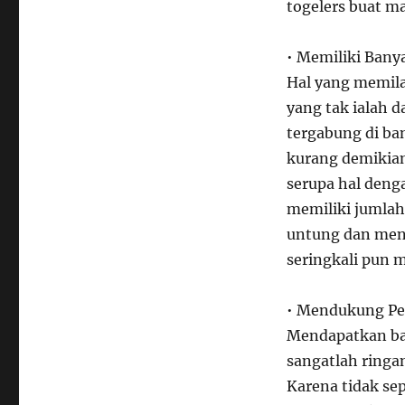
togelers buat m
• Memiliki Bany
Hal yang memila
yang tak ialah d
tergabung di ban
kurang demikian
serupa hal deng
memiliki jumlah
untung dan mena
seringkali pun 
• Mendukung Pe
Mendapatkan ban
sangatlah ringa
Karena tidak sep