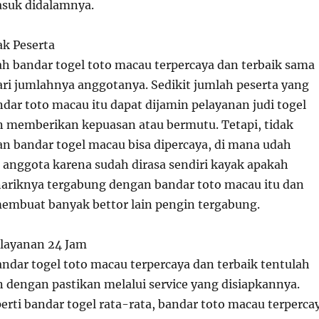
asuk didalamnya.
ak Peserta
h bandar togel toto macau terpercaya dan terbaik sama
ari jumlahnya anggotanya. Sedikit jumlah peserta yang
dar toto macau itu dapat dijamin pelayanan judi togel
 memberikan kepuasan atau bermutu. Tetapi, tidak
an bandar togel macau bisa dipercaya, di mana udah
 anggota karena sudah dirasa sendiri kayak apakah
riknya tergabung dengan bandar toto macau itu dan
membuat banyak bettor lain pengin tergabung.
layanan 24 Jam
dar togel toto macau terpercaya dan terbaik tentulah
n dengan pastikan melalui service yang disiapkannya.
erti bandar togel rata-rata, bandar toto macau terperca