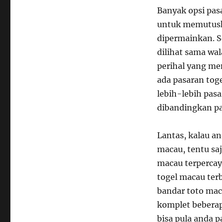
Banyak opsi pas
untuk memutuska
dipermainkan. S
dilihat sama wa
perihal yang m
ada pasaran tog
lebih-lebih pas
dibandingkan pas
Lantas, kalau a
macau, tentu sa
macau terpercaya
togel macau te
bandar toto mac
komplet beberap
bisa pula anda 