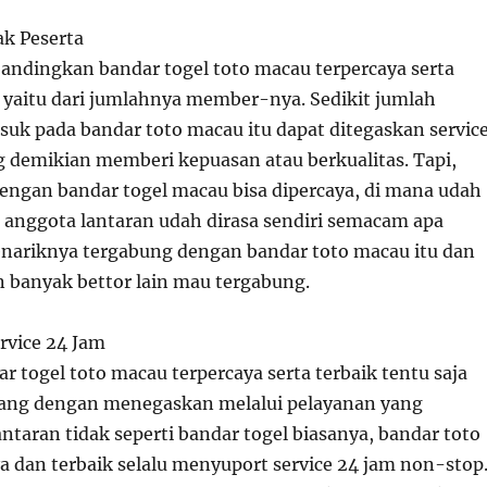
ak Peserta
ndingkan bandar togel toto macau terpercaya serta
k yaitu dari jumlahnya member-nya. Sedikit jumlah
suk pada bandar toto macau itu dapat ditegaskan servic
ng demikian memberi kepuasan atau berkualitas. Tapi,
dengan bandar togel macau bisa dipercaya, di mana udah
 anggota lantaran udah dirasa sendiri semacam apa
nariknya tergabung dengan bandar toto macau itu dan
 banyak bettor lain mau tergabung.
rvice 24 Jam
 togel toto macau terpercaya serta terbaik tentu saja
ang dengan menegaskan melalui pelayanan yang
ntaran tidak seperti bandar togel biasanya, bandar toto
a dan terbaik selalu menyuport service 24 jam non-stop