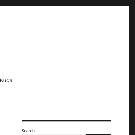
 Kuda
Search