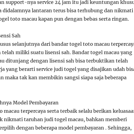
n support-nya service 24 jam itu jadi keuntungan khus
ta didalamnya lantaran terus bisa terhubung dan nikmati
togel toto macau kapan pun dengan bebas serta ringan.
ensi Sah
sus selanjutnya dari bandar togel toto macau terpercay
h telah miliki suatu lisensi sah. Bandar togel macau yang
u ditunjang dengan lisensi sah bisa terbuktikan telah
ja yang berarti service judi togel yang disajikan udah bis
n maka tak kan membikin sangsi siapa saja beberapa
ruhnya Model Pembayaran
o macau terpercaya serta terbaik selalu berikan keluasa
k nikmati taruhan judi togel macau, bahkan memberi
 terpilih dengan beberapa model pembayaran . Sehingga,