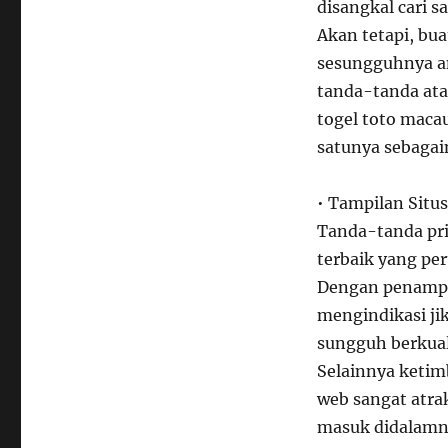
disangkal cari s
Akan tetapi, bu
sesungguhnya a
tanda-tanda ata
togel toto maca
satunya sebagai
• Tampilan Situ
Tanda-tanda prib
terbaik yang pe
Dengan penampak
mengindikasi jik
sungguh berkual
Selainnya ketim
web sangat atra
masuk didalamn