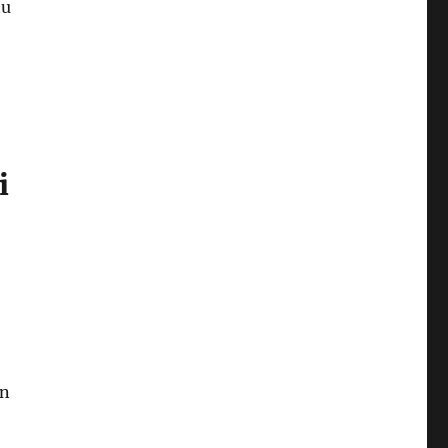
tu
i
an