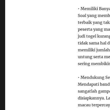
• Memiliki Bany
Soal yang memba
terbaik yang ta
peserta yang ma
judi togel kura
tidak sama hal 
memiliki jumlah
untung serta me
sering membikin
• Mendukung Se
Mendapati bandar
sangatlah gamp
disiapkannya. La
macau terpercay