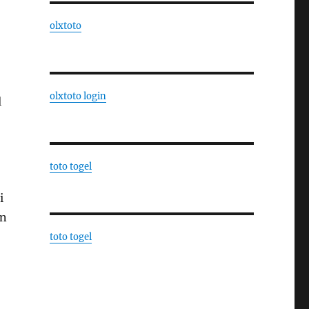
olxtoto
olxtoto login
l
toto togel
i
an
toto togel