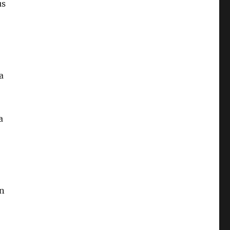
us
a
a
an