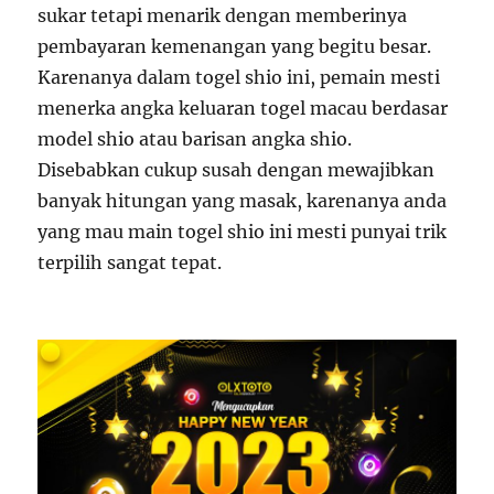
sukar tetapi menarik dengan memberinya
pembayaran kemenangan yang begitu besar.
Karenanya dalam togel shio ini, pemain mesti
menerka angka keluaran togel macau berdasar
model shio atau barisan angka shio.
Disebabkan cukup susah dengan mewajibkan
banyak hitungan yang masak, karenanya anda
yang mau main togel shio ini mesti punyai trik
terpilih sangat tepat.