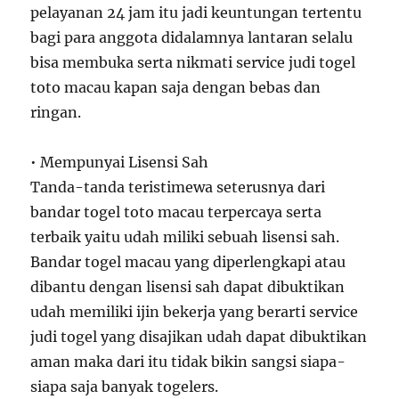
pelayanan 24 jam itu jadi keuntungan tertentu
bagi para anggota didalamnya lantaran selalu
bisa membuka serta nikmati service judi togel
toto macau kapan saja dengan bebas dan
ringan.
• Mempunyai Lisensi Sah
Tanda-tanda teristimewa seterusnya dari
bandar togel toto macau terpercaya serta
terbaik yaitu udah miliki sebuah lisensi sah.
Bandar togel macau yang diperlengkapi atau
dibantu dengan lisensi sah dapat dibuktikan
udah memiliki ijin bekerja yang berarti service
judi togel yang disajikan udah dapat dibuktikan
aman maka dari itu tidak bikin sangsi siapa-
siapa saja banyak togelers.