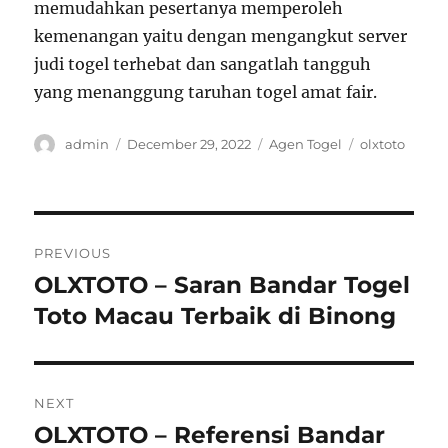
memudahkan pesertanya memperoleh
kemenangan yaitu dengan mengangkut server
judi togel terhebat dan sangatlah tangguh
yang menanggung taruhan togel amat fair.
Author
Posted
Categories
Tags
admin
December 29, 2022
Agen Togel
olxtoto
on
Post
PREVIOUS
navigation
OLXTOTO – Saran Bandar Togel
Previous
post:
Toto Macau Terbaik di Binong
NEXT
OLXTOTO – Referensi Bandar
Next