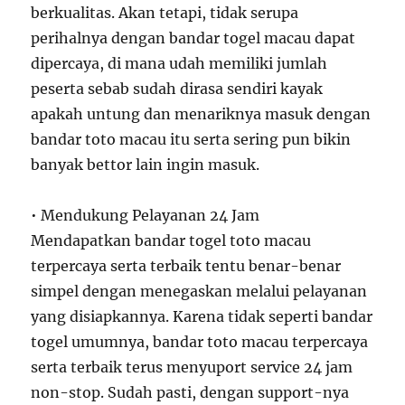
berkualitas. Akan tetapi, tidak serupa
perihalnya dengan bandar togel macau dapat
dipercaya, di mana udah memiliki jumlah
peserta sebab sudah dirasa sendiri kayak
apakah untung dan menariknya masuk dengan
bandar toto macau itu serta sering pun bikin
banyak bettor lain ingin masuk.
• Mendukung Pelayanan 24 Jam
Mendapatkan bandar togel toto macau
terpercaya serta terbaik tentu benar-benar
simpel dengan menegaskan melalui pelayanan
yang disiapkannya. Karena tidak seperti bandar
togel umumnya, bandar toto macau terpercaya
serta terbaik terus menyuport service 24 jam
non-stop. Sudah pasti, dengan support-nya