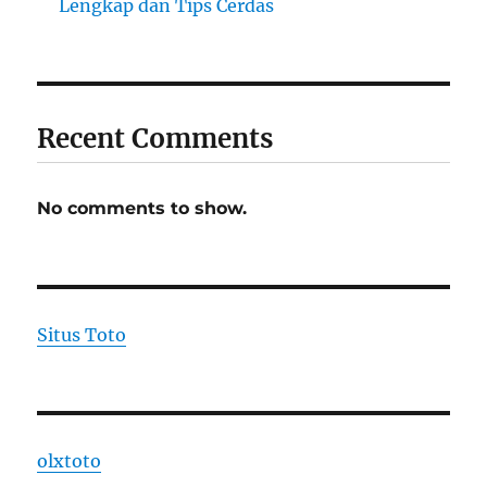
Lengkap dan Tips Cerdas
Recent Comments
No comments to show.
Situs Toto
olxtoto