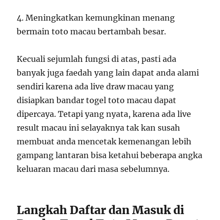
4. Meningkatkan kemungkinan menang
bermain toto macau bertambah besar.
Kecuali sejumlah fungsi di atas, pasti ada
banyak juga faedah yang lain dapat anda alami
sendiri karena ada live draw macau yang
disiapkan bandar togel toto macau dapat
dipercaya. Tetapi yang nyata, karena ada live
result macau ini selayaknya tak kan susah
membuat anda mencetak kemenangan lebih
gampang lantaran bisa ketahui beberapa angka
keluaran macau dari masa sebelumnya.
Langkah Daftar dan Masuk di