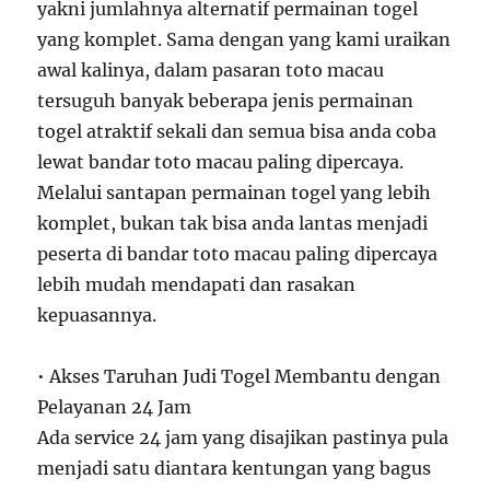
yakni jumlahnya alternatif permainan togel
yang komplet. Sama dengan yang kami uraikan
awal kalinya, dalam pasaran toto macau
tersuguh banyak beberapa jenis permainan
togel atraktif sekali dan semua bisa anda coba
lewat bandar toto macau paling dipercaya.
Melalui santapan permainan togel yang lebih
komplet, bukan tak bisa anda lantas menjadi
peserta di bandar toto macau paling dipercaya
lebih mudah mendapati dan rasakan
kepuasannya.
• Akses Taruhan Judi Togel Membantu dengan
Pelayanan 24 Jam
Ada service 24 jam yang disajikan pastinya pula
menjadi satu diantara kentungan yang bagus