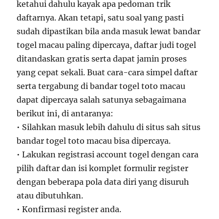
ketahui dahulu kayak apa pedoman trik
daftarnya. Akan tetapi, satu soal yang pasti
sudah dipastikan bila anda masuk lewat bandar
togel macau paling dipercaya, daftar judi togel
ditandaskan gratis serta dapat jamin proses
yang cepat sekali. Buat cara-cara simpel daftar
serta tergabung di bandar togel toto macau
dapat dipercaya salah satunya sebagaimana
berikut ini, di antaranya:
• Silahkan masuk lebih dahulu di situs sah situs
bandar togel toto macau bisa dipercaya.
• Lakukan registrasi account togel dengan cara
pilih daftar dan isi komplet formulir register
dengan beberapa pola data diri yang disuruh
atau dibutuhkan.
• Konfirmasi register anda.