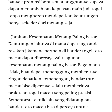
banyak promosi bonus buat anggotanya supaya
dapat menambahkan kepuasan main judi togel
tanpa mengharap mendapatkan keuntungan
hanya sekadar dari menang saja.
• Jaminan Kesempatan Menang Paling besar
Keuntungan lainnya di mana dapat juga anda
rasakan jikamana bermain di bandar togel toto
macau dapat dipercaya yaitu agunan
kesempatan menang paling besar. Bagaimana
tidak, buat dapat menanggung member-nya
ringan dapatkan kemenangan, bandar toto
macau bisa dipercaya selalu memberinya
prakiraan togel macau yang paling presisi.
Sementara, teknik lain yang didatangkan
bandar toto macau bisa dipercaya untuk