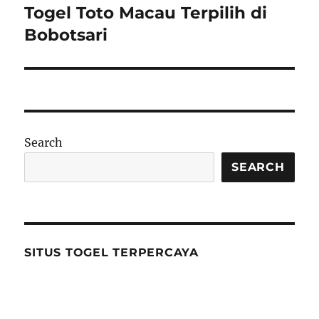
post:
Togel Toto Macau Terpilih di
Bobotsari
Search
SEARCH
SITUS TOGEL TERPERCAYA