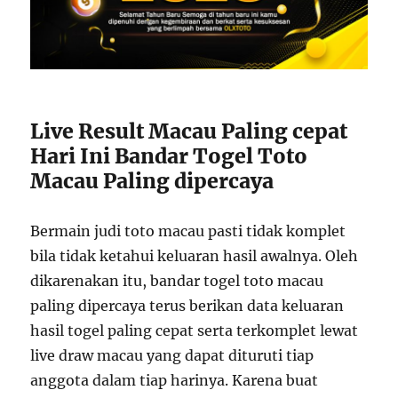
Live Result Macau Paling cepat
Hari Ini Bandar Togel Toto
Macau Paling dipercaya
Bermain judi toto macau pasti tidak komplet
bila tidak ketahui keluaran hasil awalnya. Oleh
dikarenakan itu, bandar togel toto macau
paling dipercaya terus berikan data keluaran
hasil togel paling cepat serta terkomplet lewat
live draw macau yang dapat dituruti tiap
anggota dalam tiap harinya. Karena buat