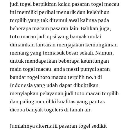
judi togel berpikiran kalau pasaran togel macau
ini memiliki perihal menarik dan kelebihan
terpilih yang tak ditemui awal kalinya pada
beberapa macam pasaran lain. Bahkan juga,
toto macau jadi opsi yang banyak mulai
dimainkan lantaran menjajakan kemungkinan
menang yang termasuk besar sekali. Namun,
untuk mendapatkan beberapa keuntungan
main togel macau, anda mesti punyai saran
bandar togel toto macau terpilih no. 1 di
Indonesia yang udah dapat dibuktikan
menyiapkan pelayanan judi toto macau terpilih
dan paling memiliki kualitas yang pantas
dicoba banyak togelers di tanah air.
Jumlahnya alternatif pasaran togel sedikit