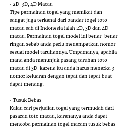
• 2D, 3D, 4D Macau
Tipe permainan togel yang memikat dan
sangat juga terkenal dari bandar togel toto
macau sah di Indonesia ialah 2D, 3D dan 4D
macau. Permainan togel model ini benar-benar
ringan sebab anda perlu menempatkan nomor
sesuai model taruhannya. Umpamanya, apabila
mana anda menunjuk pasang taruhan toto
macau di 3D, karena itu anda harus menerka 3
nomor keluaran dengan tepat dan tepat buat
dapat menang.
• Tusuk Bebas
Kalau cari perjudian togel yang termudah dari
pasaran toto macau, karenanya anda dapat
mencoba permainan togel macam tusuk bebas.