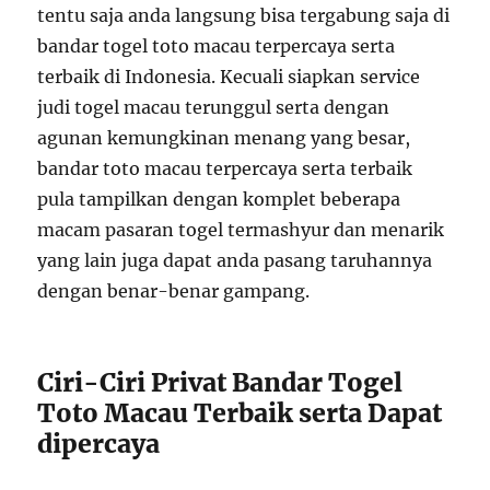
tentu saja anda langsung bisa tergabung saja di
bandar togel toto macau terpercaya serta
terbaik di Indonesia. Kecuali siapkan service
judi togel macau terunggul serta dengan
agunan kemungkinan menang yang besar,
bandar toto macau terpercaya serta terbaik
pula tampilkan dengan komplet beberapa
macam pasaran togel termashyur dan menarik
yang lain juga dapat anda pasang taruhannya
dengan benar-benar gampang.
Ciri-Ciri Privat Bandar Togel
Toto Macau Terbaik serta Dapat
dipercaya