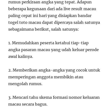
rumus perkiraan angka yang tepat. Adapun
beberapa kegunaan dari ada live result macau
paling cepat ini hari yang disiapkan bandar
togel toto macau dapat dipercaya salah satunya
sebagaimana berikut, salah satunya:
1. Memudahkan peserta ketahui tiap-tiap
angka pasaran macau yang udah keluar perode
awal kalinya.
2. Memberikan angka-angka yang cocok untuk
memperingan anggota membikin atau
mengolah rumus.
3. Mencari tahu skema formasi nomor keluaran
macau secara bagus.