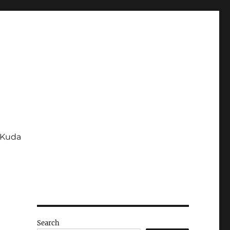
 Kuda
Search