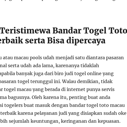
i Teristimewa Bandar Togel Tot
rbaik serta Bisa dipercaya
u atau macau pools udah menjadi satu diantara pasaran
nal serta udah ada lama, karenanya tidaklah
bila banyak juga dari biro judi togel online yang
saran togel terunggul ini. Walau demikian, tidak
 togel macau yang berada di internet punya servis
ama bagusnya. Oleh karena itu, penting buat anda
ai togelers buat masuk dengan bandar togel toto macau
 terbaik karena pelayanan judi yang disiapkan sudah oke
ebih sejumlah keuntungan, keringanan dan kepuasan.