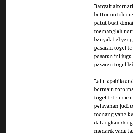
Banyak alternat
bettor untuk me
patut buat dima
memanglah namp
banyak hal yan
pasaran togel t
pasaran ini jug
pasaran togel la
Lalu, apabila a
bermain toto ma
togel toto macau
pelayanan judi 
menang yang bes
datangkan denga
menarik yang la