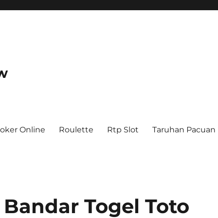
w
oker Online
Roulette
Rtp Slot
Taruhan Pacuan
Bandar Togel Toto