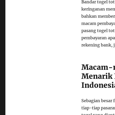
Bandar togel to
keringanan memb
bahkan memberi
macam pembayara
pasang togel to
pembayaran apa 
rekening bank, j
Macam-m
Menarik 
Indonesi
Sebagian besar 
tiap-tiap pasar