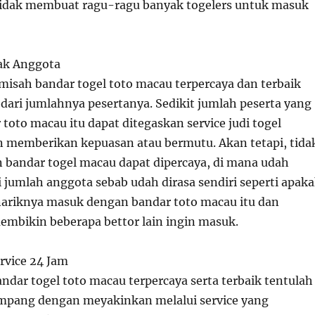
 tidak membuat ragu-ragu banyak togelers untuk masuk
ak Anggota
misah bandar togel toto macau terpercaya dan terbaik
 dari jumlahnya pesertanya. Sedikit jumlah peserta yang
toto macau itu dapat ditegaskan service judi togel
 memberikan kepuasan atau bermutu. Akan tetapi, tida
 bandar togel macau dapat dipercaya, di mana udah
 jumlah anggota sebab udah dirasa sendiri seperti apak
ariknya masuk dengan bandar toto macau itu dan
membikin beberapa bettor lain ingin masuk.
rvice 24 Jam
dar togel toto macau terpercaya serta terbaik tentulah
mpang dengan meyakinkan melalui service yang