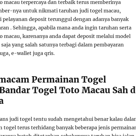
to macau terpercaya dan terbaik terus memberinya
er-nya untuk nikmati taruhan judi togel macau,
 pelayanan deposit terunggul dengan adanya banyak
n . Sehingga, apabila mana anda ingin taruhan serta
to macau, karenanya anda dapat deposit melalui model
saja yang salah satunya terbagi dalam pembayaran
uga, e-wallet juga qris.
acam Permainan Togel
Bandar Togel Toto Macau Sah d
a
fans judi togel tentu sudah mengetahui benar kalau dal
an togel terus terhidang banyak beberapa jenis permaina