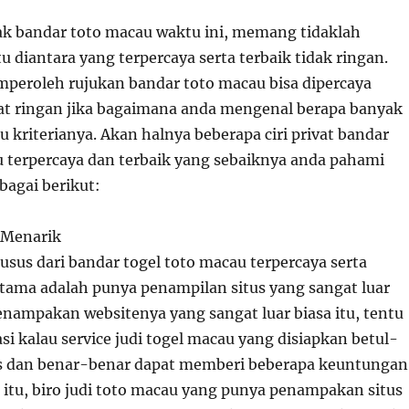
ak bandar toto macau waktu ini, memang tidaklah
atu diantara yang terpercaya serta terbaik tidak ringan.
mperoleh rujukan bandar toto macau bisa dipercaya
t ringan jika bagaimana anda mengenal berapa banyak
 kriterianya. Akan halnya beberapa ciri privat bandar
u terpercaya dan terbaik yang sebaiknya anda pahami
bagai berikut:
 Menarik
sus dari bandar togel toto macau terpercaya serta
rtama adalah punya penampilan situs yang sangat luar
enampakan websitenya yang sangat luar biasa itu, tentu
i kalau service judi togel macau yang disiapkan betul-
as dan benar-benar dapat memberi beberapa keuntungan
 itu, biro judi toto macau yang punya penampakan situs