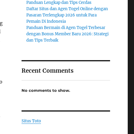
Panduan Lengkap dan Tips Cerdas
Daftar Situs dan Agen Togel Online dengan
Pasaran Terlengkap 2026 untuk Para
Pemain Di Indonesia
ng
Panduan Bermain di Agen Togel Terbesar
l
dengan Bonus Member Baru 2026: Strategi
n
dan Tips Terbaik
Recent Comments
o
No comments to show.
a
Situs Toto