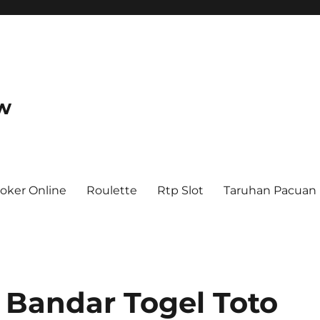
w
oker Online
Roulette
Rtp Slot
Taruhan Pacuan
Bandar Togel Toto