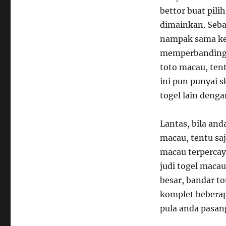
bettor buat pili
dimainkan. Seba
nampak sama ken
memperbandingk
toto macau, ten
ini pun punyai 
togel lain denga
Lantas, bila an
macau, tentu sa
macau terpercaya
judi togel maca
besar, bandar t
komplet beberapa
pula anda pasa