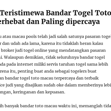
i Teristimewa Bandar Togel Tot
rhebat dan Paling dipercaya
 atau macau pools telah jadi salah satunya pasaran toge
 dan udah ada lama, karena itu tidaklah heran kalau
i broker judi togel online yang mendatangkan pasaran
ni. Walaupun demikian, tidak seluruhnya bandar togel
a pada internet miliki servis taruhan togel sama lebih
rena itu, penting buat anda sebagai togelers buat
n bandar togel toto macau terpercaya dan terbaik
ice judi yang disajikan sudah oke dalam memberinya leb
ungan, keringanan dan kepuasan.
h banyak bandar toto macau waktu ini, memanglah tid