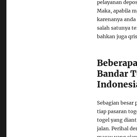
pelayanan depos
Maka, apabila m
karenanya anda 
salah satunya t
bahkan juga qris
Beberapa
Bandar T
Indonesi
Sebagian besar 
tiap pasaran t
togel yang dian
jalan. Perihal d