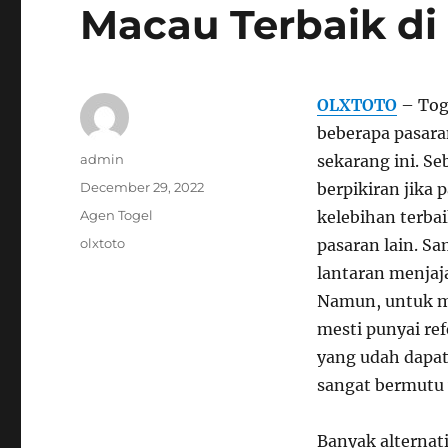
Macau Terbaik di
OLXTOTO
– Toge
beberapa pasara
Author
admin
sekarang ini. Se
Posted
December 29, 2022
berpikiran jika 
on
Categories
Agen Togel
kelebihan terba
Tags
olxtoto
pasaran lain. S
lantaran menjaj
Namun, untuk m
mesti punyai ref
yang udah dapat 
sangat bermutu y
Banyak alternat