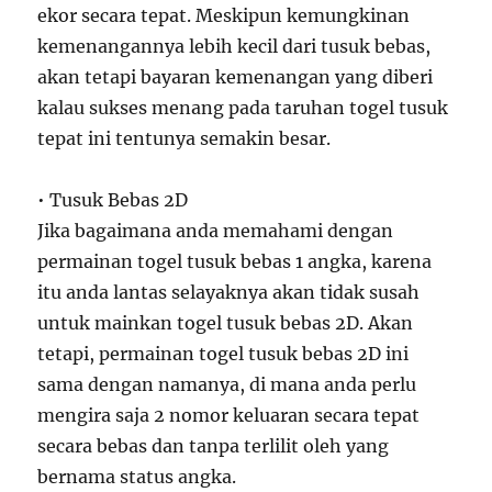
ekor secara tepat. Meskipun kemungkinan
kemenangannya lebih kecil dari tusuk bebas,
akan tetapi bayaran kemenangan yang diberi
kalau sukses menang pada taruhan togel tusuk
tepat ini tentunya semakin besar.
• Tusuk Bebas 2D
Jika bagaimana anda memahami dengan
permainan togel tusuk bebas 1 angka, karena
itu anda lantas selayaknya akan tidak susah
untuk mainkan togel tusuk bebas 2D. Akan
tetapi, permainan togel tusuk bebas 2D ini
sama dengan namanya, di mana anda perlu
mengira saja 2 nomor keluaran secara tepat
secara bebas dan tanpa terlilit oleh yang
bernama status angka.