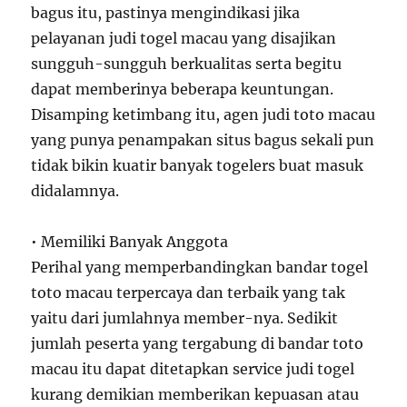
bagus itu, pastinya mengindikasi jika
pelayanan judi togel macau yang disajikan
sungguh-sungguh berkualitas serta begitu
dapat memberinya beberapa keuntungan.
Disamping ketimbang itu, agen judi toto macau
yang punya penampakan situs bagus sekali pun
tidak bikin kuatir banyak togelers buat masuk
didalamnya.
• Memiliki Banyak Anggota
Perihal yang memperbandingkan bandar togel
toto macau terpercaya dan terbaik yang tak
yaitu dari jumlahnya member-nya. Sedikit
jumlah peserta yang tergabung di bandar toto
macau itu dapat ditetapkan service judi togel
kurang demikian memberikan kepuasan atau