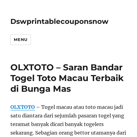
Dswprintablecouponsnow
MENU
OLXTOTO – Saran Bandar
Togel Toto Macau Terbaik
di Bunga Mas
OLXTOTO
– Togel macau atau toto macau jadi
satu diantara dari sejumlah pasaran togel yang
teramat banyak dicari banyak togelers
sekarang. Sebagian orang bettor utamanya dari