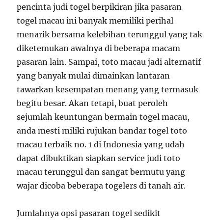
pencinta judi togel berpikiran jika pasaran
togel macau ini banyak memiliki perihal
menarik bersama kelebihan terunggul yang tak
diketemukan awalnya di beberapa macam
pasaran lain. Sampai, toto macau jadi alternatif
yang banyak mulai dimainkan lantaran
tawarkan kesempatan menang yang termasuk
begitu besar. Akan tetapi, buat peroleh
sejumlah keuntungan bermain togel macau,
anda mesti miliki rujukan bandar togel toto
macau terbaik no. 1 di Indonesia yang udah
dapat dibuktikan siapkan service judi toto
macau terunggul dan sangat bermutu yang
wajar dicoba beberapa togelers di tanah air.
Jumlahnya opsi pasaran togel sedikit