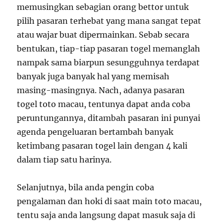
memusingkan sebagian orang bettor untuk
pilih pasaran terhebat yang mana sangat tepat
atau wajar buat dipermainkan. Sebab secara
bentukan, tiap-tiap pasaran togel memanglah
nampak sama biarpun sesungguhnya terdapat
banyak juga banyak hal yang memisah
masing-masingnya. Nach, adanya pasaran
togel toto macau, tentunya dapat anda coba
peruntungannya, ditambah pasaran ini punyai
agenda pengeluaran bertambah banyak
ketimbang pasaran togel lain dengan 4 kali
dalam tiap satu harinya.
Selanjutnya, bila anda pengin coba
pengalaman dan hoki di saat main toto macau,
tentu saja anda langsung dapat masuk saja di