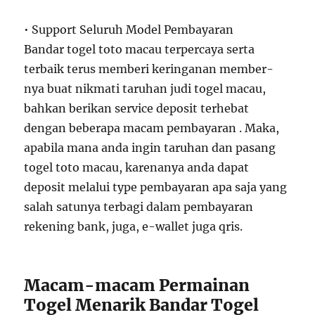
• Support Seluruh Model Pembayaran
Bandar togel toto macau terpercaya serta
terbaik terus memberi keringanan member-
nya buat nikmati taruhan judi togel macau,
bahkan berikan service deposit terhebat
dengan beberapa macam pembayaran . Maka,
apabila mana anda ingin taruhan dan pasang
togel toto macau, karenanya anda dapat
deposit melalui type pembayaran apa saja yang
salah satunya terbagi dalam pembayaran
rekening bank, juga, e-wallet juga qris.
Macam-macam Permainan
Togel Menarik Bandar Togel