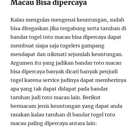
Macau Bisa dipercaya
Kalau mengulas mengenai keuntungan, sudah
bisa ditegaskan jika tergabung serta taruhan di
bandar togel toto macau bisa dipercaya dapat
membuat siapa saja togelers gampang
mendapat dan nikmati sejumlah keuntungan.
Argumen itu yang jadikan bandar toto macau
bisa dipercaya banyak dicari banyak penjudi
togel karena service judinya dapat memberinya
apa yang tak dapat didapat pada bandar
taruhan judi toto macau lain. Berikut
bermacam jenis keuntungan yang dapat anda
rasakan kalau taruhan di bandar togel toto
macau paling dipercaya antara lain: