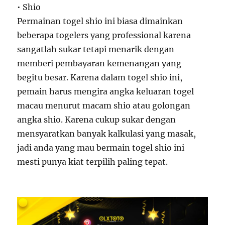
• Shio
Permainan togel shio ini biasa dimainkan
beberapa togelers yang professional karena
sangatlah sukar tetapi menarik dengan
memberi pembayaran kemenangan yang
begitu besar. Karena dalam togel shio ini,
pemain harus mengira angka keluaran togel
macau menurut macam shio atau golongan
angka shio. Karena cukup sukar dengan
mensyaratkan banyak kalkulasi yang masak,
jadi anda yang mau bermain togel shio ini
mesti punya kiat terpilih paling tepat.