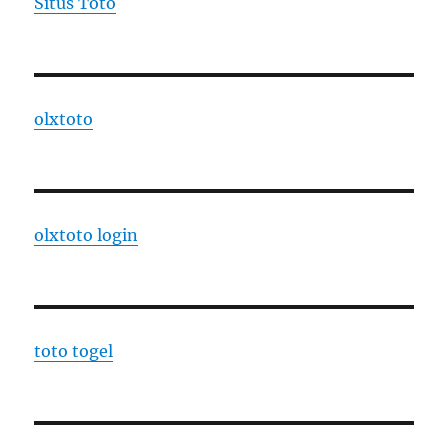
Situs Toto
olxtoto
olxtoto login
toto togel