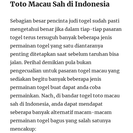
Toto Macau Sah di Indonesia
Sebagian besar pencinta judi togel sudah pasti
mengetahui benar jika dalam tiap-tiap pasaran
togel terus tersuguh banyak beberapa jenis
permainan togel yang satu diantaranya
penting ditetapkan saat sebelum taruhan bisa
jalan. Perihal demikian pula bukan
pengecualian untuk pasaran togel macau yang
sediakan begitu banyak beberapa jenis
permainan togel buat dapat anda coba
permainkan. Nach, di bandar togel toto macau
sah di Indonesia, anda dapat mendapat
seberapa banyak alternatif macam-macam
permainan togel bagus yang salah satunya
mencakup: