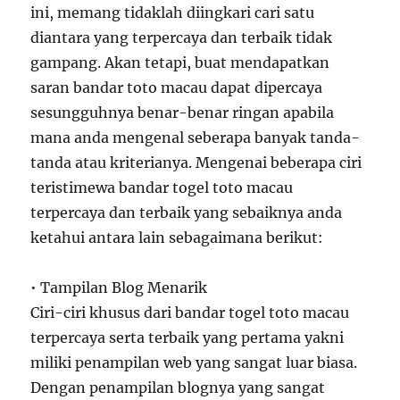
ini, memang tidaklah diingkari cari satu
diantara yang terpercaya dan terbaik tidak
gampang. Akan tetapi, buat mendapatkan
saran bandar toto macau dapat dipercaya
sesungguhnya benar-benar ringan apabila
mana anda mengenal seberapa banyak tanda-
tanda atau kriterianya. Mengenai beberapa ciri
teristimewa bandar togel toto macau
terpercaya dan terbaik yang sebaiknya anda
ketahui antara lain sebagaimana berikut:
• Tampilan Blog Menarik
Ciri-ciri khusus dari bandar togel toto macau
terpercaya serta terbaik yang pertama yakni
miliki penampilan web yang sangat luar biasa.
Dengan penampilan blognya yang sangat