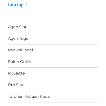
toto togel
Agen Slot
Agen Togel
Pediksi Togel
Poker Online
Roulette
Rtp Slot
Taruhan Pacuan Kuda