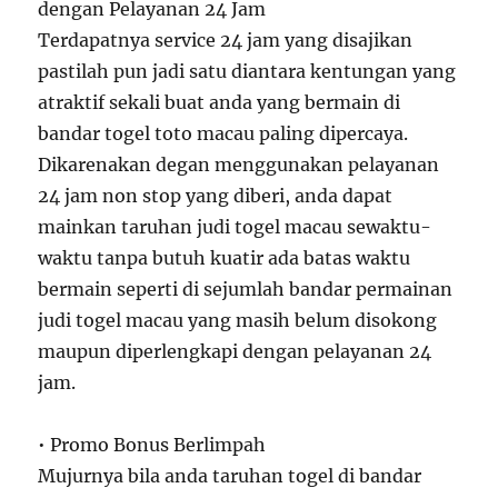
dengan Pelayanan 24 Jam
Terdapatnya service 24 jam yang disajikan
pastilah pun jadi satu diantara kentungan yang
atraktif sekali buat anda yang bermain di
bandar togel toto macau paling dipercaya.
Dikarenakan degan menggunakan pelayanan
24 jam non stop yang diberi, anda dapat
mainkan taruhan judi togel macau sewaktu-
waktu tanpa butuh kuatir ada batas waktu
bermain seperti di sejumlah bandar permainan
judi togel macau yang masih belum disokong
maupun diperlengkapi dengan pelayanan 24
jam.
• Promo Bonus Berlimpah
Mujurnya bila anda taruhan togel di bandar