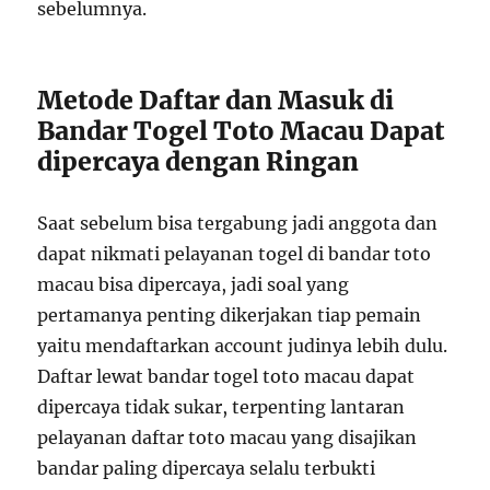
sebelumnya.
Metode Daftar dan Masuk di
Bandar Togel Toto Macau Dapat
dipercaya dengan Ringan
Saat sebelum bisa tergabung jadi anggota dan
dapat nikmati pelayanan togel di bandar toto
macau bisa dipercaya, jadi soal yang
pertamanya penting dikerjakan tiap pemain
yaitu mendaftarkan account judinya lebih dulu.
Daftar lewat bandar togel toto macau dapat
dipercaya tidak sukar, terpenting lantaran
pelayanan daftar toto macau yang disajikan
bandar paling dipercaya selalu terbukti