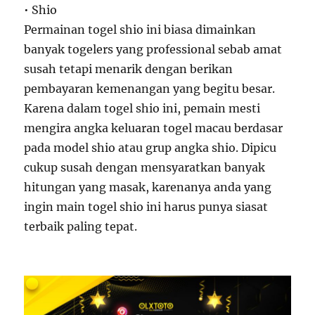
• Shio
Permainan togel shio ini biasa dimainkan
banyak togelers yang professional sebab amat
susah tetapi menarik dengan berikan
pembayaran kemenangan yang begitu besar.
Karena dalam togel shio ini, pemain mesti
mengira angka keluaran togel macau berdasar
pada model shio atau grup angka shio. Dipicu
cukup susah dengan mensyaratkan banyak
hitungan yang masak, karenanya anda yang
ingin main togel shio ini harus punya siasat
terbaik paling tepat.