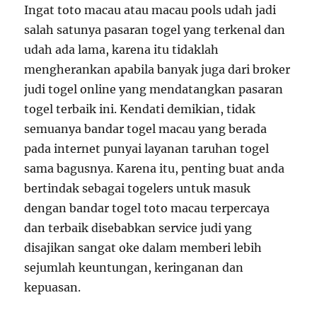
Ingat toto macau atau macau pools udah jadi
salah satunya pasaran togel yang terkenal dan
udah ada lama, karena itu tidaklah
mengherankan apabila banyak juga dari broker
judi togel online yang mendatangkan pasaran
togel terbaik ini. Kendati demikian, tidak
semuanya bandar togel macau yang berada
pada internet punyai layanan taruhan togel
sama bagusnya. Karena itu, penting buat anda
bertindak sebagai togelers untuk masuk
dengan bandar togel toto macau terpercaya
dan terbaik disebabkan service judi yang
disajikan sangat oke dalam memberi lebih
sejumlah keuntungan, keringanan dan
kepuasan.