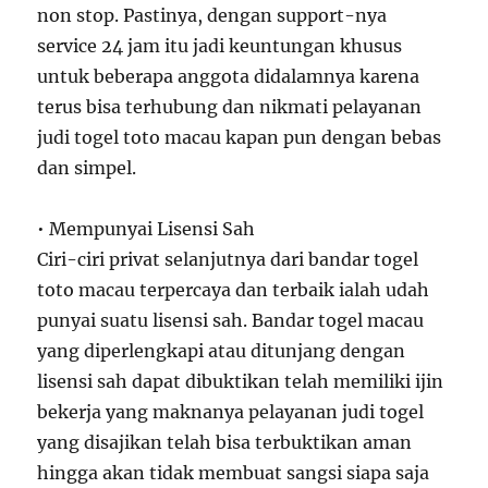
non stop. Pastinya, dengan support-nya
service 24 jam itu jadi keuntungan khusus
untuk beberapa anggota didalamnya karena
terus bisa terhubung dan nikmati pelayanan
judi togel toto macau kapan pun dengan bebas
dan simpel.
• Mempunyai Lisensi Sah
Ciri-ciri privat selanjutnya dari bandar togel
toto macau terpercaya dan terbaik ialah udah
punyai suatu lisensi sah. Bandar togel macau
yang diperlengkapi atau ditunjang dengan
lisensi sah dapat dibuktikan telah memiliki ijin
bekerja yang maknanya pelayanan judi togel
yang disajikan telah bisa terbuktikan aman
hingga akan tidak membuat sangsi siapa saja