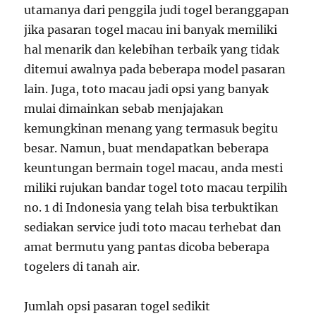
utamanya dari penggila judi togel beranggapan
jika pasaran togel macau ini banyak memiliki
hal menarik dan kelebihan terbaik yang tidak
ditemui awalnya pada beberapa model pasaran
lain. Juga, toto macau jadi opsi yang banyak
mulai dimainkan sebab menjajakan
kemungkinan menang yang termasuk begitu
besar. Namun, buat mendapatkan beberapa
keuntungan bermain togel macau, anda mesti
miliki rujukan bandar togel toto macau terpilih
no. 1 di Indonesia yang telah bisa terbuktikan
sediakan service judi toto macau terhebat dan
amat bermutu yang pantas dicoba beberapa
togelers di tanah air.
Jumlah opsi pasaran togel sedikit