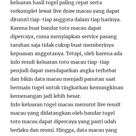
keluaran hasil togel paling cepat serta
terkomplet lewat live draw macau yang dapat
dituruti tiap-tiap anggota dalam tiap harinya.
Karena buat bandar toto macau dapat
dipercaya, cuma menyiapkan service pasang
taruhan saja tidak cukup buat memberinya
kepuasan anggotanya. Tetapi, oleh karena ada
info result keluaran toto macau tiap-tiap
penjudi dapat mendapatkan angka terhebat
dan bikin data macau menjadi panutan saat
bermain togel untuk tingkatkan kemungkinan
kemenangan jadi lebih besar.
Info keluaran togel macau menurut live result
macau yang didatangkan oleh bandar togel
toto macau dapat dipercaya yang pasti udah
berlaku dan resmi. Hingga, data macau yang