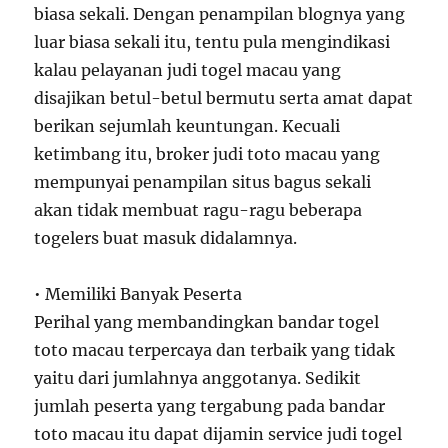
biasa sekali. Dengan penampilan blognya yang
luar biasa sekali itu, tentu pula mengindikasi
kalau pelayanan judi togel macau yang
disajikan betul-betul bermutu serta amat dapat
berikan sejumlah keuntungan. Kecuali
ketimbang itu, broker judi toto macau yang
mempunyai penampilan situs bagus sekali
akan tidak membuat ragu-ragu beberapa
togelers buat masuk didalamnya.
• Memiliki Banyak Peserta
Perihal yang membandingkan bandar togel
toto macau terpercaya dan terbaik yang tidak
yaitu dari jumlahnya anggotanya. Sedikit
jumlah peserta yang tergabung pada bandar
toto macau itu dapat dijamin service judi togel