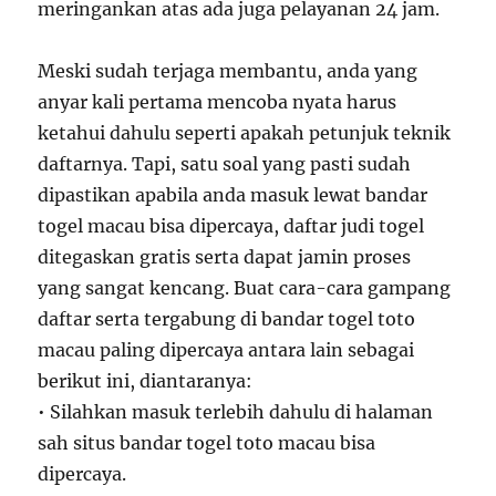
meringankan atas ada juga pelayanan 24 jam.
Meski sudah terjaga membantu, anda yang
anyar kali pertama mencoba nyata harus
ketahui dahulu seperti apakah petunjuk teknik
daftarnya. Tapi, satu soal yang pasti sudah
dipastikan apabila anda masuk lewat bandar
togel macau bisa dipercaya, daftar judi togel
ditegaskan gratis serta dapat jamin proses
yang sangat kencang. Buat cara-cara gampang
daftar serta tergabung di bandar togel toto
macau paling dipercaya antara lain sebagai
berikut ini, diantaranya:
• Silahkan masuk terlebih dahulu di halaman
sah situs bandar togel toto macau bisa
dipercaya.