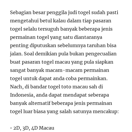
Sebagian besar penggila judi togel sudah pasti
mengetahui betul kalau dalam tiap pasaran
togel selalu tersuguh banyak beberapa jenis
permainan togel yang satu diantaranya
penting diputuskan sebelumnya taruhan bisa
jalan. Soal demikian pula bukan pengecualian
buat pasaran togel macau yang pula siapkan
sangat banyak macam-macam permainan
togel untuk dapat anda coba permainkan.
Nach, di bandar togel toto macau sah di
Indonesia, anda dapat mendapat seberapa
banyak alternatif beberapa jenis permainan
togel luar biasa yang salah satunya mencakup:
• 2D, 3D, 4D Macau