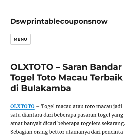
Dswprintablecouponsnow
MENU
OLXTOTO – Saran Bandar
Togel Toto Macau Terbaik
di Bulakamba
OLXTOTO
– Togel macau atau toto macau jadi
satu diantara dari beberapa pasaran togel yang
amat banyak dicari beberapa togelers sekarang.
Sebagian orang bettor utamanya dari pencinta