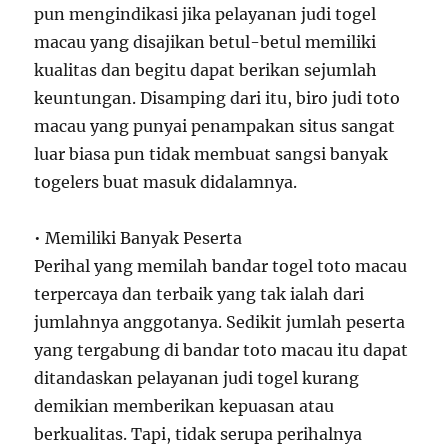
pun mengindikasi jika pelayanan judi togel
macau yang disajikan betul-betul memiliki
kualitas dan begitu dapat berikan sejumlah
keuntungan. Disamping dari itu, biro judi toto
macau yang punyai penampakan situs sangat
luar biasa pun tidak membuat sangsi banyak
togelers buat masuk didalamnya.
• Memiliki Banyak Peserta
Perihal yang memilah bandar togel toto macau
terpercaya dan terbaik yang tak ialah dari
jumlahnya anggotanya. Sedikit jumlah peserta
yang tergabung di bandar toto macau itu dapat
ditandaskan pelayanan judi togel kurang
demikian memberikan kepuasan atau
berkualitas. Tapi, tidak serupa perihalnya