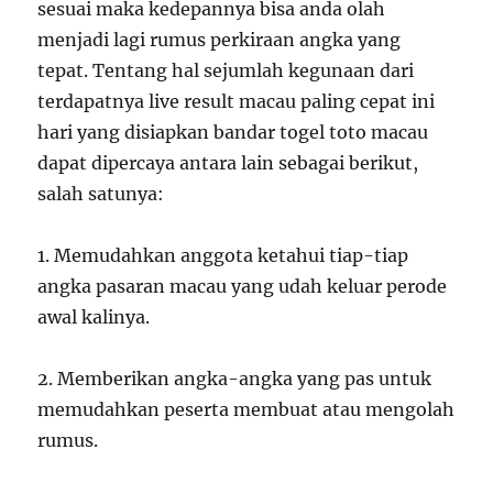
sesuai maka kedepannya bisa anda olah
menjadi lagi rumus perkiraan angka yang
tepat. Tentang hal sejumlah kegunaan dari
terdapatnya live result macau paling cepat ini
hari yang disiapkan bandar togel toto macau
dapat dipercaya antara lain sebagai berikut,
salah satunya:
1. Memudahkan anggota ketahui tiap-tiap
angka pasaran macau yang udah keluar perode
awal kalinya.
2. Memberikan angka-angka yang pas untuk
memudahkan peserta membuat atau mengolah
rumus.