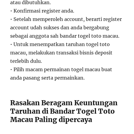
atau dibutuhkan.
• Konfirmasi register anda.
• Setelah memperoleh account, berarti register
account udah sukses dan anda bergabung
sebagai anggota sah bandar togel toto macau.
• Untuk menempatkan taruhan togel toto
macau, melakukan transaksi bisnis deposit
terlebih dulu.
• Pilih macam permainan togel macau buat
anda pasang serta permainkan.
Rasakan Beragam Keuntungan
Taruhan di Bandar Togel Toto
Macau Paling dipercaya