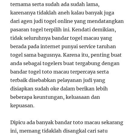
ternama serta sudah ada sudah lama,
karenanya tidaklah aneh kalau banyak juga
dari agen judi togel online yang mendatangkan
pasaran togel terpilih ini. Kendati demikian,
tidak seluruhnya bandar togel macau yang
berada pada internet punyai service taruhan
togel sama bagusnya. Karena itu, penting buat
anda sebagai togelers buat tergabung dengan
bandar togel toto macau terpercaya serta
terbaik disebabkan pelayanan judi yang
disiapkan sudah oke dalam berikan lebih
beberapa keuntungan, keluasaan dan
kepuasan.
Dipicu ada banyak bandar toto macau sekarang
ini, memang tidaklah disangkal cari satu