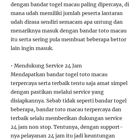
dengan bandar togel macau paling dipercaya, di
mana udah memiliki jumlah peserta lantaran
udah dirasa sendiri semacam apa untung dan
menariknya masuk dengan bandar toto macau
itu serta sering pula membuat beberapa bettor
lain ingin masuk.
• Mendukung Service 24 Jam
Mendapatkan bandar togel toto macau
terpercaya serta terbaik tentu saja amat simpel
dengan pastikan melalui service yang
disiapkannya. Sebab tidak seperti bandar togel
beberapa, bandar toto macau terpercaya dan
terbaik selalu memberikan dukungan service
24 jam non stop. Tentunya, dengan support-
nya pelayanan 24 jam itu jadi keuntungan