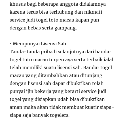
khusus bagi beberapa anggota didalamnya
karena terus bisa terhubung dan nikmati
service judi togel toto macau kapan pun
dengan bebas serta gampang.
• Mempunyai Lisensi Sah
Tanda-tanda pribadi selanjutnya dari bandar
togel toto macau terpercaya serta terbaik ialah
telah memiliki suatu lisensi sah. Bandar togel
macau yang ditambahkan atau ditunjang
dengan lisensi sah dapat dibuktikan telah
punyai ijin bekerja yang berarti service judi
togel yang disiapkan udah bisa dibuktikan
aman maka akan tidak membuat kuatir siapa-
siapa saja banyak togelers.