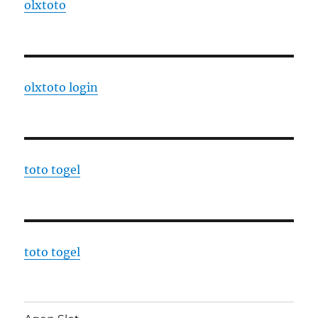
olxtoto
olxtoto login
toto togel
toto togel