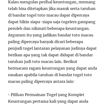
Kalau mengulas perihal keuntungan, memang
telah bisa ditetapkan jika masuk serta taruhan
di bandar togel toto macau dapat dipercaya
dapat bikin siapa-siapa saja togelers gampang
peroleh dan nikmati beberapa keuntungan.
Argumen itu yang jadikan bandar toto macau
paling dipercaya banyak dicari beberapa
penjudi togel lantaran pelayanan judinya dapat
berikan apa yang tak dapat didapat di bandar
taruhan judi toto macau lain. Berikut
bermacam ragam keuntungan yang dapat anda
rasakan apabila taruhan di bandar togel toto
macau paling dipercaya antara lain:
• Pilihan Permainan Togel yang Komplet
Keuntungan pertama kali yang dapat anda