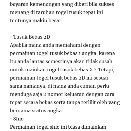
bayaran kemenangan yang diberi bila sukses
menang di taruhan togel tusuk tepat ini
tentunya makin besar.
• Tusuk Bebas 2D
Apabila mana anda memahami dengan
permainan togel tusuk bebas 1 angka, karena
itu anda lantas semestinya akan tidak susah
untuk mainkan togel tusuk bebas 2D. Tetapi,
permainan togel tusuk bebas 2D ini sesuai
sama namanya, di mana anda cuman perlu
menduga saja 2 nomor keluaran dengan cara
tepat secara bebas serta tanpa terlilit oleh yang
bernama status angka.
• Shio
Permainan togel shio ini biasa dimainkan