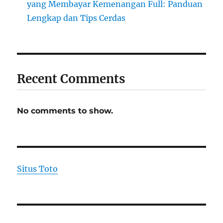
yang Membayar Kemenangan Full: Panduan
Lengkap dan Tips Cerdas
Recent Comments
No comments to show.
Situs Toto