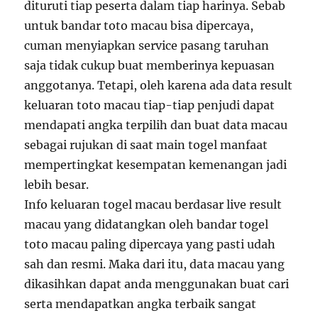
dituruti tiap peserta dalam tiap harinya. Sebab
untuk bandar toto macau bisa dipercaya,
cuman menyiapkan service pasang taruhan
saja tidak cukup buat memberinya kepuasan
anggotanya. Tetapi, oleh karena ada data result
keluaran toto macau tiap-tiap penjudi dapat
mendapati angka terpilih dan buat data macau
sebagai rujukan di saat main togel manfaat
mempertingkat kesempatan kemenangan jadi
lebih besar.
Info keluaran togel macau berdasar live result
macau yang didatangkan oleh bandar togel
toto macau paling dipercaya yang pasti udah
sah dan resmi. Maka dari itu, data macau yang
dikasihkan dapat anda menggunakan buat cari
serta mendapatkan angka terbaik sangat