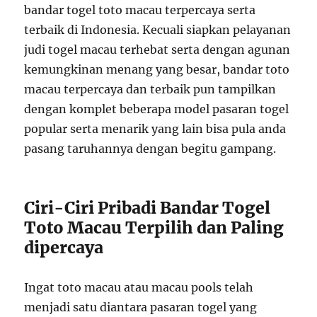
bandar togel toto macau terpercaya serta
terbaik di Indonesia. Kecuali siapkan pelayanan
judi togel macau terhebat serta dengan agunan
kemungkinan menang yang besar, bandar toto
macau terpercaya dan terbaik pun tampilkan
dengan komplet beberapa model pasaran togel
popular serta menarik yang lain bisa pula anda
pasang taruhannya dengan begitu gampang.
Ciri-Ciri Pribadi Bandar Togel
Toto Macau Terpilih dan Paling
dipercaya
Ingat toto macau atau macau pools telah
menjadi satu diantara pasaran togel yang