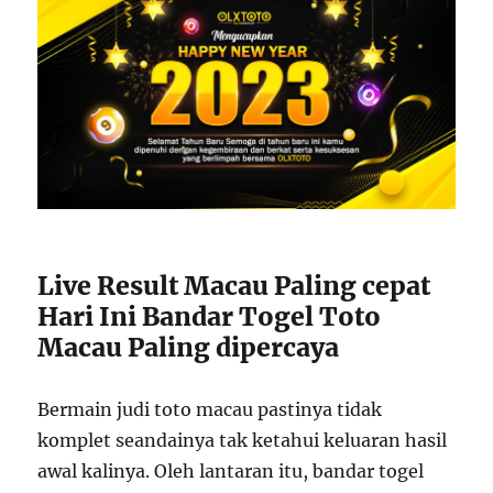
Live Result Macau Paling cepat
Hari Ini Bandar Togel Toto
Macau Paling dipercaya
Bermain judi toto macau pastinya tidak
komplet seandainya tak ketahui keluaran hasil
awal kalinya. Oleh lantaran itu, bandar togel