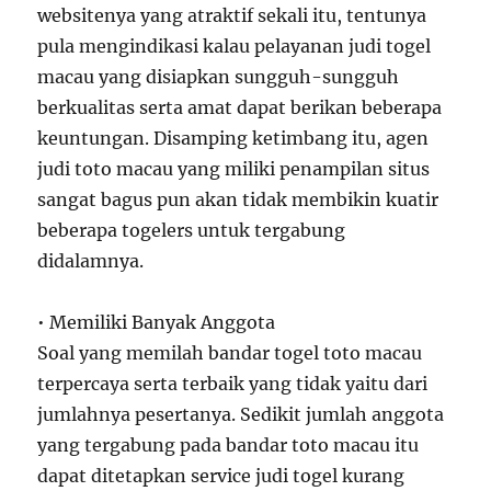
websitenya yang atraktif sekali itu, tentunya
pula mengindikasi kalau pelayanan judi togel
macau yang disiapkan sungguh-sungguh
berkualitas serta amat dapat berikan beberapa
keuntungan. Disamping ketimbang itu, agen
judi toto macau yang miliki penampilan situs
sangat bagus pun akan tidak membikin kuatir
beberapa togelers untuk tergabung
didalamnya.
• Memiliki Banyak Anggota
Soal yang memilah bandar togel toto macau
terpercaya serta terbaik yang tidak yaitu dari
jumlahnya pesertanya. Sedikit jumlah anggota
yang tergabung pada bandar toto macau itu
dapat ditetapkan service judi togel kurang