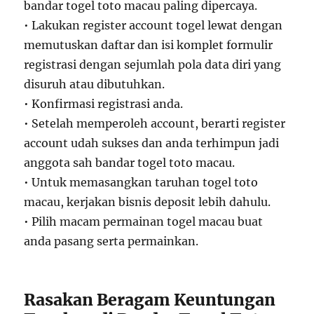
bandar togel toto macau paling dipercaya.
• Lakukan register account togel lewat dengan
memutuskan daftar dan isi komplet formulir
registrasi dengan sejumlah pola data diri yang
disuruh atau dibutuhkan.
• Konfirmasi registrasi anda.
• Setelah memperoleh account, berarti register
account udah sukses dan anda terhimpun jadi
anggota sah bandar togel toto macau.
• Untuk memasangkan taruhan togel toto
macau, kerjakan bisnis deposit lebih dahulu.
• Pilih macam permainan togel macau buat
anda pasang serta permainkan.
Rasakan Beragam Keuntungan