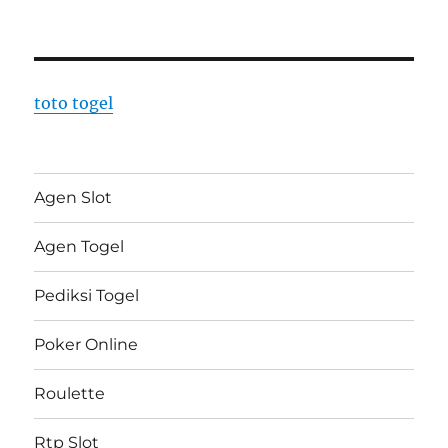
toto togel
Agen Slot
Agen Togel
Pediksi Togel
Poker Online
Roulette
Rtp Slot