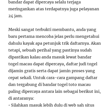
bandar dapat dipercaya selalu terjaga
meringankan atas terdapatnya juga pelayanan
24 jam.
Meski sangat terbukti membantu, anda yang
baru pertama mencoba jelas perlu mengetahui
dahulu kayak apa petunjuk trik daftarnya. Akan
tetapi, sebuah perihal yang pastinya sudah
dipastikan kalau anda masuk lewat bandar
togel macau dapat dipercaya, daftar judi togel
dijamin gratis serta dapat jamin proses yang
cepat sekali. Untuk cara-cara gampang daftar
dan tergabung di bandar togel toto macau
paling dipercaya antara lain sebagai berikut ini,
di antaranya:
• Silahkan masuk lebih dulu di web sah situs