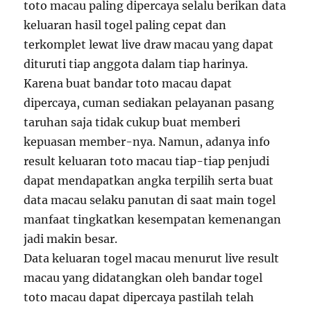
toto macau paling dipercaya selalu berikan data
keluaran hasil togel paling cepat dan
terkomplet lewat live draw macau yang dapat
dituruti tiap anggota dalam tiap harinya.
Karena buat bandar toto macau dapat
dipercaya, cuman sediakan pelayanan pasang
taruhan saja tidak cukup buat memberi
kepuasan member-nya. Namun, adanya info
result keluaran toto macau tiap-tiap penjudi
dapat mendapatkan angka terpilih serta buat
data macau selaku panutan di saat main togel
manfaat tingkatkan kesempatan kemenangan
jadi makin besar.
Data keluaran togel macau menurut live result
macau yang didatangkan oleh bandar togel
toto macau dapat dipercaya pastilah telah