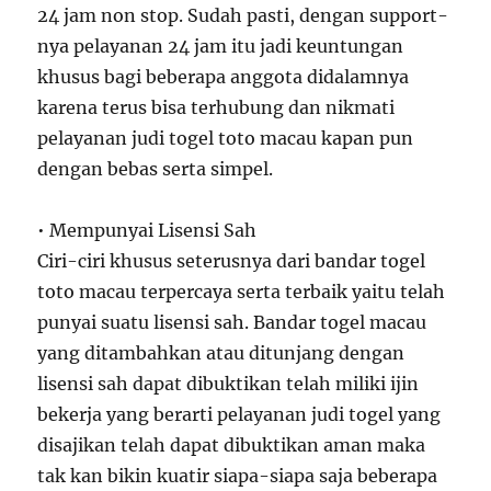
24 jam non stop. Sudah pasti, dengan support-
nya pelayanan 24 jam itu jadi keuntungan
khusus bagi beberapa anggota didalamnya
karena terus bisa terhubung dan nikmati
pelayanan judi togel toto macau kapan pun
dengan bebas serta simpel.
• Mempunyai Lisensi Sah
Ciri-ciri khusus seterusnya dari bandar togel
toto macau terpercaya serta terbaik yaitu telah
punyai suatu lisensi sah. Bandar togel macau
yang ditambahkan atau ditunjang dengan
lisensi sah dapat dibuktikan telah miliki ijin
bekerja yang berarti pelayanan judi togel yang
disajikan telah dapat dibuktikan aman maka
tak kan bikin kuatir siapa-siapa saja beberapa