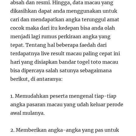
absah dan resmi. Hingga, data macau yang
dikasihkan dapat anda menggunakan untuk
cari dan mendapatkan angka terunggul amat
cocok maka dari itu kedepan bisa anda olah
menjadi lagi rumus perkiraan angka yang
tepat. Tentang hal beberapa faedah dari
terdapatnya live result macau paling cepat ini
hari yang disiapkan bandar togel toto macau
bisa dipercaya salah satunya sebagaimana
berikut, di antaranya:
1. Memudahkan peserta mengenal tiap-tiap
angka pasaran macau yang udah keluar perode
awal mulanya.
2. Memberikan angka-angka yang pas untuk