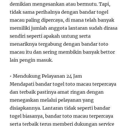
demikian mengesankan atau bermutu. Tapi,
tidak sama perihalnya dengan bandar togel
macau paling dipercaya, di mana telah banyak
memiliki jumlah anggota lantaran sudah dirasa
sendiri seperti apakah untung serta
menariknya tergabung dengan bandar toto
macau itu dan sering membikin banyak bettor
lain pengin masuk.
• Mendukung Pelayanan 24 Jam
Mendapati bandar togel toto macau terpercaya
dan terbaik pastinya amat ringan dengan
menegaskan melalui pelayanan yang
disiapkannya. Lantaran tidak seperti bandar
togel biasanya, bandar toto macau terpercaya
serta terbaik terus memberi dukungan service