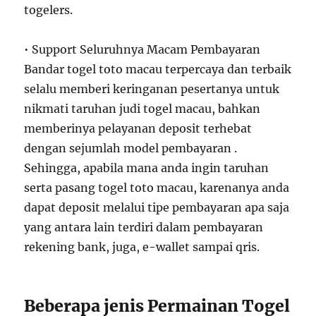
togelers.
• Support Seluruhnya Macam Pembayaran
Bandar togel toto macau terpercaya dan terbaik
selalu memberi keringanan pesertanya untuk
nikmati taruhan judi togel macau, bahkan
memberinya pelayanan deposit terhebat
dengan sejumlah model pembayaran .
Sehingga, apabila mana anda ingin taruhan
serta pasang togel toto macau, karenanya anda
dapat deposit melalui tipe pembayaran apa saja
yang antara lain terdiri dalam pembayaran
rekening bank, juga, e-wallet sampai qris.
Beberapa jenis Permainan Togel