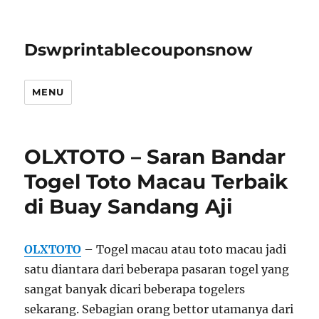
Dswprintablecouponsnow
MENU
OLXTOTO – Saran Bandar
Togel Toto Macau Terbaik
di Buay Sandang Aji
OLXTOTO
– Togel macau atau toto macau jadi
satu diantara dari beberapa pasaran togel yang
sangat banyak dicari beberapa togelers
sekarang. Sebagian orang bettor utamanya dari