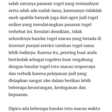
salah satunya pasaran togel yang termashyur
serta udah ada sudah lama, karenanya tidaklah
aneh apabila banyak juga dari agen judi togel
online yang mendatangkan pasaran togel
terhebat ini. Kendati demikian, tidak
seluruhnya bandar togel macau yang berada di
internet punyai service taruhan togel sama
lebih baiknya. Karena itu, penting buat anda
bertindak sebagai togelers buat tergabung
dengan bandar togel toto macau terpercaya
dan terbaik karena pelayanan judi yang
disiapkan sangat oke dalam berikan lebih
beberapa keuntungan, keringanan dan
kepuasan.
Dipicu ada beberapa bandar toto macau waktu