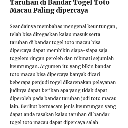
Taruhan di Bandar Togel Toto
Macau Paling dipercaya
Seandainya membahas mengenai keuntungan,
telah bisa ditegaskan kalau masuk serta
taruhan di bandar togel toto macau bisa
dipercaya dapat membikin siapa-siapa saja
togelers ringan peroleh dan nikmati sejumlah
keuntungan. Argumen itu yang bikin bandar
toto macau bisa dipercaya banyak dicari
beberapa penjudi togel dikarenakan pelayanan
judinya dapat berikan apa yang tidak dapat
diperoleh pada bandar taruhan judi toto macau
lain. Berikut bermacam jenis keuntungan yang
dapat anda rasakan kalau taruhan di bandar
togel toto macau dapat dipercaya salah