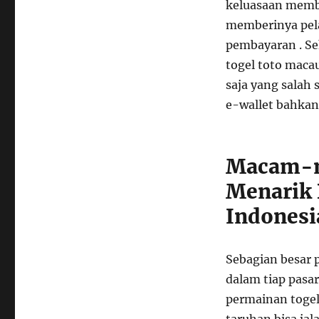
keluasaan membe
memberinya pela
pembayaran . Se
togel toto macau
saja yang salah
e-wallet bahkan 
Macam-m
Menarik 
Indonesi
Sebagian besar p
dalam tiap pasar
permainan togel