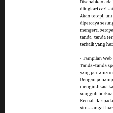
Disebabkan ada 
diingkari cari s
Akan tetapi, un
dipercaya sesu
mengerti berapa 
tanda-tanda ter
terbaik yang ha
• Tampilan Web
Tanda-tanda spes
yang pertama me
Dengan penampil
mengindikasi ka
sungguh berkual
Kecuali daripad
situs sangat lu