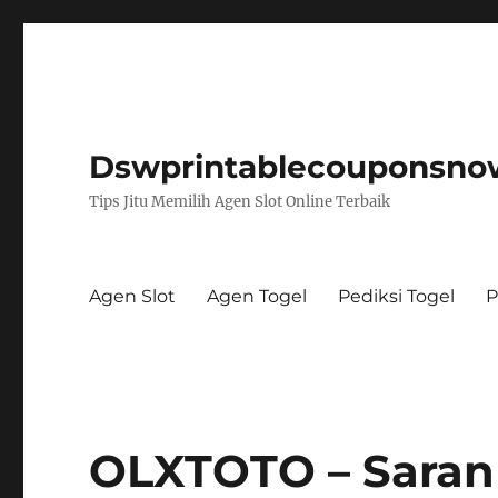
Dswprintablecouponsno
Tips Jitu Memilih Agen Slot Online Terbaik
Agen Slot
Agen Togel
Pediksi Togel
P
OLXTOTO – Saran 