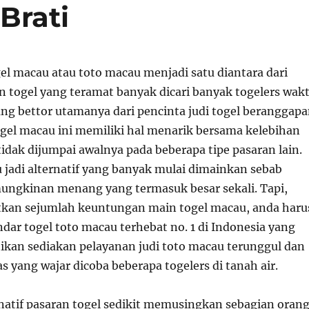
Brati
l macau atau toto macau menjadi satu diantara dari
n togel yang teramat banyak dicari banyak togelers wak
ang bettor utamanya dari pencinta judi togel beranggap
ogel macau ini memiliki hal menarik bersama kelebihan
idak dijumpai awalnya pada beberapa tipe pasaran lain.
 jadi alternatif yang banyak mulai dimainkan sebab
ngkinan menang yang termasuk besar sekali. Tapi,
kan sejumlah keuntungan main togel macau, anda haru
dar togel toto macau terhebat no. 1 di Indonesia yang
tikan sediakan pelayanan judi toto macau terunggul dan
as yang wajar dicoba beberapa togelers di tanah air.
natif pasaran togel sedikit memusingkan sebagian oran