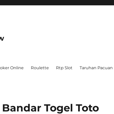
w
oker Online
Roulette
Rtp Slot
Taruhan Pacuan
Bandar Togel Toto