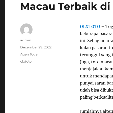
Macau Terbaik di 
OLXTOTO
– Toge
beberapa pasara
Author
admin
ini. Sebagian or
Posted
December 29, 2022
kalau pasaran t
on
Categories
Agen Togel
terunggul yang t
Tags
olxtoto
Juga, toto macau
menjajakan kemu
untuk mendapat
punyai saran ban
udah bisa dibuk
paling berkualit
Jumlahnya alter