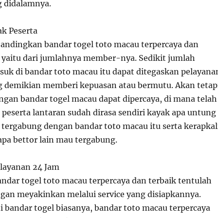
g didalamnya.
ak Peserta
ndingkan bandar togel toto macau terpercaya dan
k yaitu dari jumlahnya member-nya. Sedikit jumlah
suk di bandar toto macau itu dapat ditegaskan pelayana
ng demikian memberi kepuasan atau bermutu. Akan tetap
engan bandar togel macau dapat dipercaya, di mana telah
 peserta lantaran sudah dirasa sendiri kayak apa untung
tergabung dengan bandar toto macau itu serta kerapkal
a bettor lain mau tergabung.
layanan 24 Jam
dar togel toto macau terpercaya dan terbaik tentulah
gan meyakinkan melalui service yang disiapkannya.
i bandar togel biasanya, bandar toto macau terpercaya