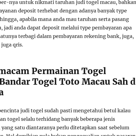
r-nya untuk nikmati taruhan judi togel macau, bahka
yanan deposit terhebat dengan adanya banyak type
hingga, apabila mana anda mau taruhan serta pasang
, jadi anda dapat deposit melalui type pembayaran apa
 satunya terbagi dalam pembayaran rekening bank, juga,
juga qris.
acam Permainan Togel
Bandar Togel Toto Macau Sah d
a
encinta judi togel sudah pasti mengetahui betul kalau
an togel selalu terhidang banyak beberapa jenis
 yang satu diantaranya perlu ditetapkan saat sebelum