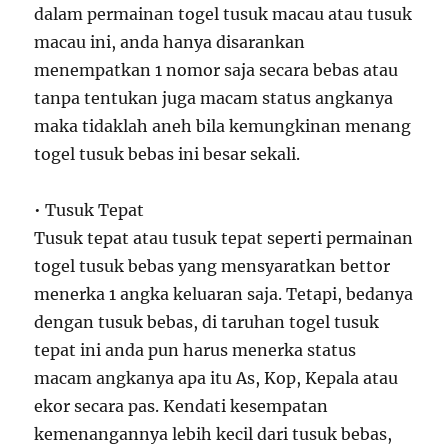
dalam permainan togel tusuk macau atau tusuk
macau ini, anda hanya disarankan
menempatkan 1 nomor saja secara bebas atau
tanpa tentukan juga macam status angkanya
maka tidaklah aneh bila kemungkinan menang
togel tusuk bebas ini besar sekali.
• Tusuk Tepat
Tusuk tepat atau tusuk tepat seperti permainan
togel tusuk bebas yang mensyaratkan bettor
menerka 1 angka keluaran saja. Tetapi, bedanya
dengan tusuk bebas, di taruhan togel tusuk
tepat ini anda pun harus menerka status
macam angkanya apa itu As, Kop, Kepala atau
ekor secara pas. Kendati kesempatan
kemenangannya lebih kecil dari tusuk bebas,