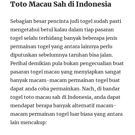
Toto Macau Sah di Indonesia
Sebagian besar pencinta judi togel sudah pasti
mengetahui betul kalau dalam tiap pasaran
togel selalu terhidang banyak beberapa jenis
permainan togel yang antara lainnya perlu
diputuskan sebelumnya taruhan bisa jalan.
Perihal demikian pula bukan pengecualian buat
pasaran togel macau yang menyiapkan sangat
banyak macam-macam permainan togel buat
dapat anda coba permainkan. Nach, di bandar
togel toto macau sah di Indonesia, anda dapat
mendapat berapa banyak alternatif macam-
macam permainan togel luar biasa yang antara
lain mencakup: