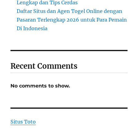
Lengkap dan Tips Cerdas
Daftar Situs dan Agen Togel Online dengan
Pasaran Terlengkap 2026 untuk Para Pemain
Di Indonesia
Recent Comments
No comments to show.
Situs Toto