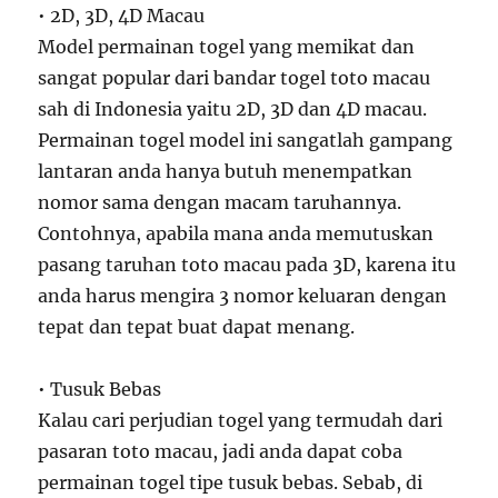
• 2D, 3D, 4D Macau
Model permainan togel yang memikat dan
sangat popular dari bandar togel toto macau
sah di Indonesia yaitu 2D, 3D dan 4D macau.
Permainan togel model ini sangatlah gampang
lantaran anda hanya butuh menempatkan
nomor sama dengan macam taruhannya.
Contohnya, apabila mana anda memutuskan
pasang taruhan toto macau pada 3D, karena itu
anda harus mengira 3 nomor keluaran dengan
tepat dan tepat buat dapat menang.
• Tusuk Bebas
Kalau cari perjudian togel yang termudah dari
pasaran toto macau, jadi anda dapat coba
permainan togel tipe tusuk bebas. Sebab, di