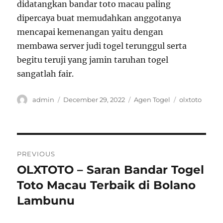
didatangkan bandar toto macau paling
dipercaya buat memudahkan anggotanya
mencapai kemenangan yaitu dengan
membawa server judi togel terunggul serta
begitu teruji yang jamin taruhan togel
sangatlah fair.
Author
Posted
Categories
Tags
admin
December 29, 2022
Agen Togel
olxtoto
on
Post
PREVIOUS
navigation
OLXTOTO – Saran Bandar Togel
Previous
post:
Toto Macau Terbaik di Bolano
Lambunu