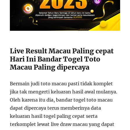
Live Result Macau Paling cepat
Hari Ini Bandar Togel Toto
Macau Paling dipercaya
Bermain judi toto macau pasti tidak komplet
jika tak mengerti keluaran hasil awal mulanya.
Oleh karena itu dia, bandar togel toto macau
dapat dipercaya terus memberinya data
keluaran hasil togel paling cepat serta
terkomplet lewat live draw macau yang dapat