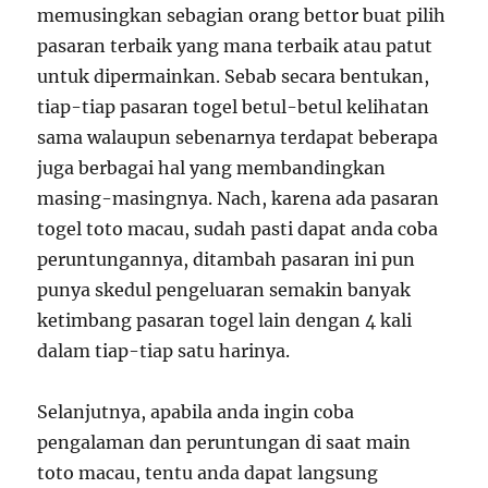
memusingkan sebagian orang bettor buat pilih
pasaran terbaik yang mana terbaik atau patut
untuk dipermainkan. Sebab secara bentukan,
tiap-tiap pasaran togel betul-betul kelihatan
sama walaupun sebenarnya terdapat beberapa
juga berbagai hal yang membandingkan
masing-masingnya. Nach, karena ada pasaran
togel toto macau, sudah pasti dapat anda coba
peruntungannya, ditambah pasaran ini pun
punya skedul pengeluaran semakin banyak
ketimbang pasaran togel lain dengan 4 kali
dalam tiap-tiap satu harinya.
Selanjutnya, apabila anda ingin coba
pengalaman dan peruntungan di saat main
toto macau, tentu anda dapat langsung