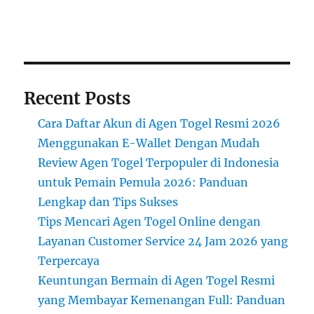
Recent Posts
Cara Daftar Akun di Agen Togel Resmi 2026
Menggunakan E-Wallet Dengan Mudah
Review Agen Togel Terpopuler di Indonesia
untuk Pemain Pemula 2026: Panduan
Lengkap dan Tips Sukses
Tips Mencari Agen Togel Online dengan
Layanan Customer Service 24 Jam 2026 yang
Terpercaya
Keuntungan Bermain di Agen Togel Resmi
yang Membayar Kemenangan Full: Panduan