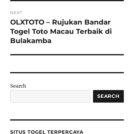
NEXT
OLXTOTO – Rujukan Bandar
Next
post:
Togel Toto Macau Terbaik di
Bulakamba
Search
SEARCH
SITUS TOGEL TERPERCAYA