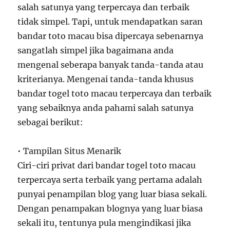
salah satunya yang terpercaya dan terbaik
tidak simpel. Tapi, untuk mendapatkan saran
bandar toto macau bisa dipercaya sebenarnya
sangatlah simpel jika bagaimana anda
mengenal seberapa banyak tanda-tanda atau
kriterianya. Mengenai tanda-tanda khusus
bandar togel toto macau terpercaya dan terbaik
yang sebaiknya anda pahami salah satunya
sebagai berikut:
• Tampilan Situs Menarik
Ciri-ciri privat dari bandar togel toto macau
terpercaya serta terbaik yang pertama adalah
punyai penampilan blog yang luar biasa sekali.
Dengan penampakan blognya yang luar biasa
sekali itu, tentunya pula mengindikasi jika