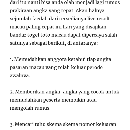
dari itu nanti bisa anda olah menjadi lagi rumus
prakiraan angka yang tepat. Akan halnya
sejumlah faedah dari tersedianya live result
macau paling cepat ini hari yang disajikan
bandar togel toto macau dapat dipercaya salah
satunya sebagai berikut, di antaranya:
1. Memudahkan anggota ketahui tiap angka
pasaran macau yang telah keluar perode
awalnya.
2. Memberikan angka-angka yang cocok untuk
memudahkan peserta membikin atau
mengolah rumus.
3. Mencari tahu skema skema nomor keluaran