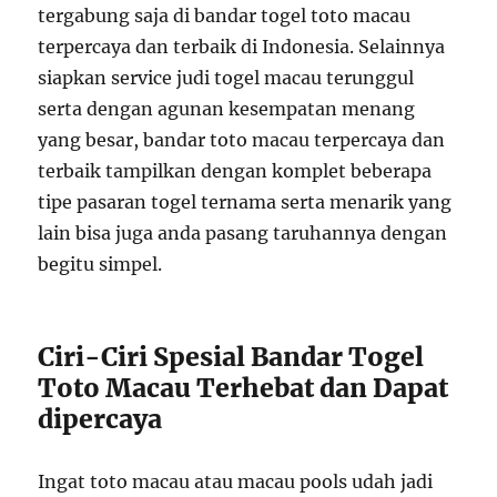
tergabung saja di bandar togel toto macau
terpercaya dan terbaik di Indonesia. Selainnya
siapkan service judi togel macau terunggul
serta dengan agunan kesempatan menang
yang besar, bandar toto macau terpercaya dan
terbaik tampilkan dengan komplet beberapa
tipe pasaran togel ternama serta menarik yang
lain bisa juga anda pasang taruhannya dengan
begitu simpel.
Ciri-Ciri Spesial Bandar Togel
Toto Macau Terhebat dan Dapat
dipercaya
Ingat toto macau atau macau pools udah jadi