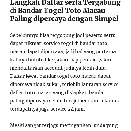
Langkah Daftar serta Tergabung
di Bandar Togel Toto Macau
Paling dipercaya dengan Simpel
Sebelumnya bisa tergabung jadi peserta serta
dapat nikmati service togel di bandar toto
macau dapat dipercaya, jadi hal yang pertama
kalinya butuh dikerjakan tiap pemain yakni
mendaftarkan account judinya lebih dulu.
Daftar lewat bandar togel toto macau dapat
dipercaya tidak sukar, terlebih lantaran service
daftar toto macau yang disiapkan bandar
paling dipercaya selalu teruji membantu karena
terdapatnya juga service 24 jam.
Meski sangat terjaga meringankan, anda yang