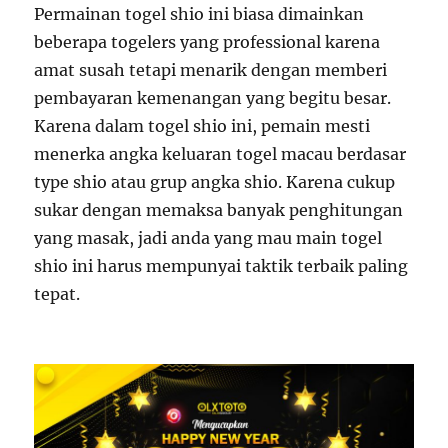
Permainan togel shio ini biasa dimainkan
beberapa togelers yang professional karena
amat susah tetapi menarik dengan memberi
pembayaran kemenangan yang begitu besar.
Karena dalam togel shio ini, pemain mesti
menerka angka keluaran togel macau berdasar
type shio atau grup angka shio. Karena cukup
sukar dengan memaksa banyak penghitungan
yang masak, jadi anda yang mau main togel
shio ini harus mempunyai taktik terbaik paling
tepat.