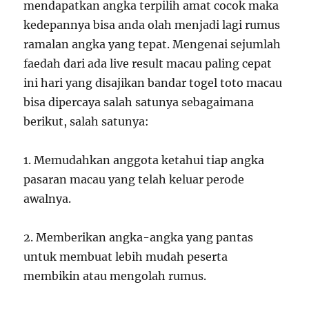
mendapatkan angka terpilih amat cocok maka
kedepannya bisa anda olah menjadi lagi rumus
ramalan angka yang tepat. Mengenai sejumlah
faedah dari ada live result macau paling cepat
ini hari yang disajikan bandar togel toto macau
bisa dipercaya salah satunya sebagaimana
berikut, salah satunya:
1. Memudahkan anggota ketahui tiap angka
pasaran macau yang telah keluar perode
awalnya.
2. Memberikan angka-angka yang pantas
untuk membuat lebih mudah peserta
membikin atau mengolah rumus.