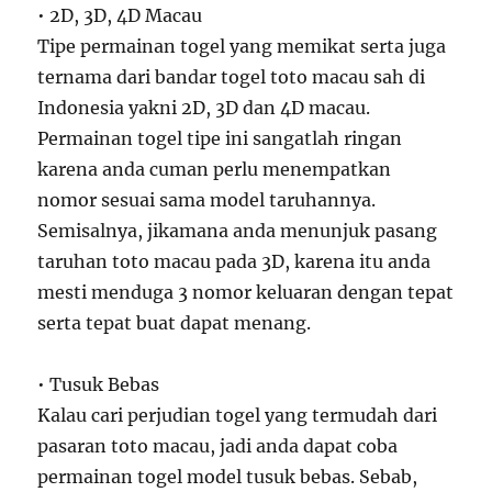
• 2D, 3D, 4D Macau
Tipe permainan togel yang memikat serta juga
ternama dari bandar togel toto macau sah di
Indonesia yakni 2D, 3D dan 4D macau.
Permainan togel tipe ini sangatlah ringan
karena anda cuman perlu menempatkan
nomor sesuai sama model taruhannya.
Semisalnya, jikamana anda menunjuk pasang
taruhan toto macau pada 3D, karena itu anda
mesti menduga 3 nomor keluaran dengan tepat
serta tepat buat dapat menang.
• Tusuk Bebas
Kalau cari perjudian togel yang termudah dari
pasaran toto macau, jadi anda dapat coba
permainan togel model tusuk bebas. Sebab,