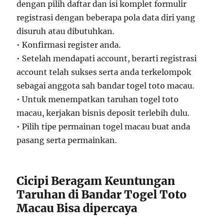
dengan pilih daftar dan isi komplet formulir
registrasi dengan beberapa pola data diri yang
disuruh atau dibutuhkan.
• Konfirmasi register anda.
• Setelah mendapati account, berarti registrasi
account telah sukses serta anda terkelompok
sebagai anggota sah bandar togel toto macau.
• Untuk menempatkan taruhan togel toto
macau, kerjakan bisnis deposit terlebih dulu.
• Pilih tipe permainan togel macau buat anda
pasang serta permainkan.
Cicipi Beragam Keuntungan
Taruhan di Bandar Togel Toto
Macau Bisa dipercaya