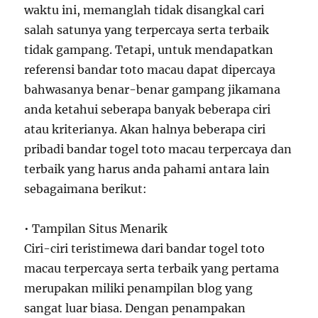
waktu ini, memanglah tidak disangkal cari
salah satunya yang terpercaya serta terbaik
tidak gampang. Tetapi, untuk mendapatkan
referensi bandar toto macau dapat dipercaya
bahwasanya benar-benar gampang jikamana
anda ketahui seberapa banyak beberapa ciri
atau kriterianya. Akan halnya beberapa ciri
pribadi bandar togel toto macau terpercaya dan
terbaik yang harus anda pahami antara lain
sebagaimana berikut:
• Tampilan Situs Menarik
Ciri-ciri teristimewa dari bandar togel toto
macau terpercaya serta terbaik yang pertama
merupakan miliki penampilan blog yang
sangat luar biasa. Dengan penampakan