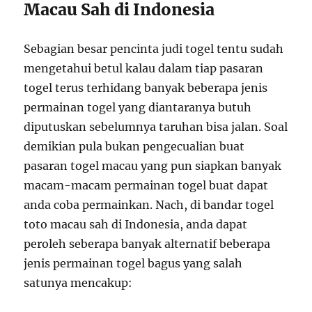
Macau Sah di Indonesia
Sebagian besar pencinta judi togel tentu sudah
mengetahui betul kalau dalam tiap pasaran
togel terus terhidang banyak beberapa jenis
permainan togel yang diantaranya butuh
diputuskan sebelumnya taruhan bisa jalan. Soal
demikian pula bukan pengecualian buat
pasaran togel macau yang pun siapkan banyak
macam-macam permainan togel buat dapat
anda coba permainkan. Nach, di bandar togel
toto macau sah di Indonesia, anda dapat
peroleh seberapa banyak alternatif beberapa
jenis permainan togel bagus yang salah
satunya mencakup: