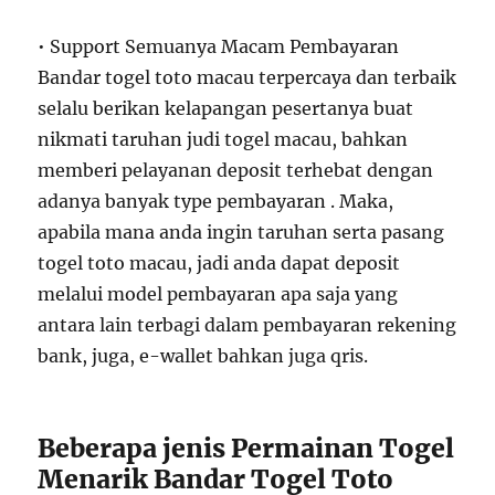
• Support Semuanya Macam Pembayaran
Bandar togel toto macau terpercaya dan terbaik
selalu berikan kelapangan pesertanya buat
nikmati taruhan judi togel macau, bahkan
memberi pelayanan deposit terhebat dengan
adanya banyak type pembayaran . Maka,
apabila mana anda ingin taruhan serta pasang
togel toto macau, jadi anda dapat deposit
melalui model pembayaran apa saja yang
antara lain terbagi dalam pembayaran rekening
bank, juga, e-wallet bahkan juga qris.
Beberapa jenis Permainan Togel
Menarik Bandar Togel Toto