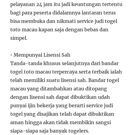
pelayanan 24 jam itu jadi keuntungan tertentu
bagi para peserta didalamnya lantaran terus
bisa membuka dan nikmati service judi togel
toto macau kapan saja dengan bebas dan
simpel.
• Mempunyai Lisensi Sah
Tanda-tanda khusus selanjutnya dari bandar
togel toto macau terpercaya serta terbaik ialah
telah memiliki suatu lisensi sah. Bandar togel
macau yang ditambahkan atau ditopang
dengan lisensi sah dapat dibuktikan udah
punyai ijin bekerja yang berarti service judi
togel yang disajikan telah dapat dibuktikan
aman hingga akan tidak membikin sangsi
siapa-siapa saja banyak togelers.