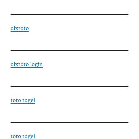
olxtoto
olxtoto login
toto togel
toto togel