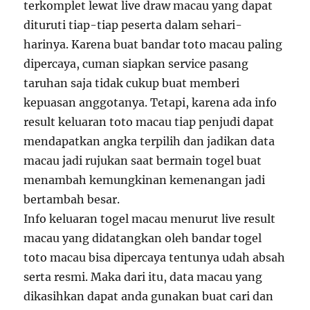
terkomplet lewat live draw macau yang dapat
dituruti tiap-tiap peserta dalam sehari-
harinya. Karena buat bandar toto macau paling
dipercaya, cuman siapkan service pasang
taruhan saja tidak cukup buat memberi
kepuasan anggotanya. Tetapi, karena ada info
result keluaran toto macau tiap penjudi dapat
mendapatkan angka terpilih dan jadikan data
macau jadi rujukan saat bermain togel buat
menambah kemungkinan kemenangan jadi
bertambah besar.
Info keluaran togel macau menurut live result
macau yang didatangkan oleh bandar togel
toto macau bisa dipercaya tentunya udah absah
serta resmi. Maka dari itu, data macau yang
dikasihkan dapat anda gunakan buat cari dan