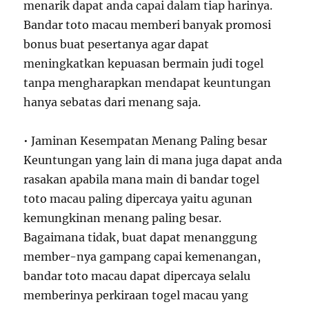
menarik dapat anda capai dalam tiap harinya.
Bandar toto macau memberi banyak promosi
bonus buat pesertanya agar dapat
meningkatkan kepuasan bermain judi togel
tanpa mengharapkan mendapat keuntungan
hanya sebatas dari menang saja.
• Jaminan Kesempatan Menang Paling besar
Keuntungan yang lain di mana juga dapat anda
rasakan apabila mana main di bandar togel
toto macau paling dipercaya yaitu agunan
kemungkinan menang paling besar.
Bagaimana tidak, buat dapat menanggung
member-nya gampang capai kemenangan,
bandar toto macau dapat dipercaya selalu
memberinya perkiraan togel macau yang