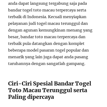
anda dapat langsung tergabung saja pada
bandar togel toto macau terpercaya serta
terbaik di Indonesia. Kecuali menyiapkan
pelayanan judi togel macau terunggul dan
dengan agunan kemungkinan menang yang
besar, bandar toto macau terpercaya dan
terbaik pula datangkan dengan komplet
beberapa model pasaran togel popular dan
menarik yang lain juga dapat anda pasang
taruhannya dengan sangatlah gampang.
Ciri-Ciri Spesial Bandar Togel
Toto Macau Terunggul serta
Paling dipercaya