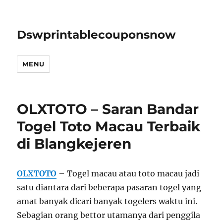
Dswprintablecouponsnow
MENU
OLXTOTO – Saran Bandar
Togel Toto Macau Terbaik
di Blangkejeren
OLXTOTO
– Togel macau atau toto macau jadi
satu diantara dari beberapa pasaran togel yang
amat banyak dicari banyak togelers waktu ini.
Sebagian orang bettor utamanya dari penggila