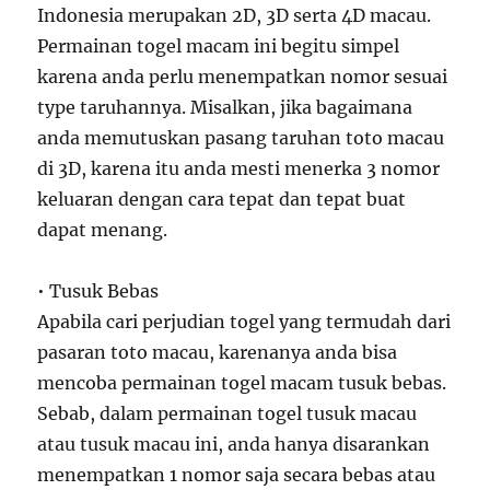
Indonesia merupakan 2D, 3D serta 4D macau.
Permainan togel macam ini begitu simpel
karena anda perlu menempatkan nomor sesuai
type taruhannya. Misalkan, jika bagaimana
anda memutuskan pasang taruhan toto macau
di 3D, karena itu anda mesti menerka 3 nomor
keluaran dengan cara tepat dan tepat buat
dapat menang.
• Tusuk Bebas
Apabila cari perjudian togel yang termudah dari
pasaran toto macau, karenanya anda bisa
mencoba permainan togel macam tusuk bebas.
Sebab, dalam permainan togel tusuk macau
atau tusuk macau ini, anda hanya disarankan
menempatkan 1 nomor saja secara bebas atau