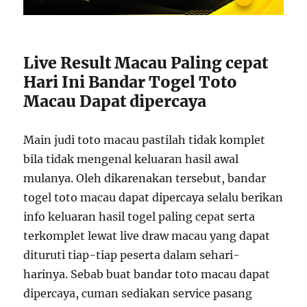
Live Result Macau Paling cepat
Hari Ini Bandar Togel Toto
Macau Dapat dipercaya
Main judi toto macau pastilah tidak komplet
bila tidak mengenal keluaran hasil awal
mulanya. Oleh dikarenakan tersebut, bandar
togel toto macau dapat dipercaya selalu berikan
info keluaran hasil togel paling cepat serta
terkomplet lewat live draw macau yang dapat
dituruti tiap-tiap peserta dalam sehari-
harinya. Sebab buat bandar toto macau dapat
dipercaya, cuman sediakan service pasang