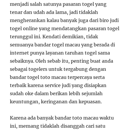
menjadi salah satunya pasaran togel yang
tenar dan udah ada lama, jadi tidaklah
mengherankan kalau banyak juga dari biro judi
togel online yang mendatangkan pasaran togel
terunggul ini. Kendati demikian, tidak
semuanya bandar togel macau yang berada di
internet punya layanan taruhan togel sama
sebaiknya. Oleh sebab itu, penting buat anda
sebagai togelers untuk tergabung dengan
bandar togel toto macau terpercaya serta
terbaik karena service judi yang disiapkan
sudah oke dalam berikan lebih sejumlah
keuntungan, keringanan dan kepuasan.
Karena ada banyak bandar toto macau waktu
ini, memang tidaklah disanggah cari satu