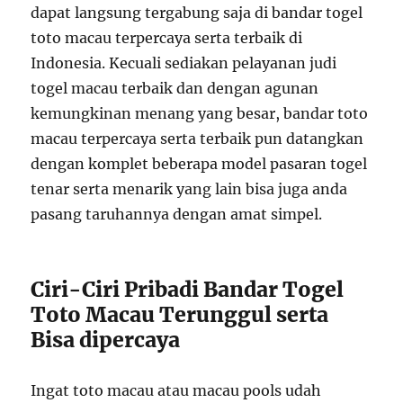
dapat langsung tergabung saja di bandar togel
toto macau terpercaya serta terbaik di
Indonesia. Kecuali sediakan pelayanan judi
togel macau terbaik dan dengan agunan
kemungkinan menang yang besar, bandar toto
macau terpercaya serta terbaik pun datangkan
dengan komplet beberapa model pasaran togel
tenar serta menarik yang lain bisa juga anda
pasang taruhannya dengan amat simpel.
Ciri-Ciri Pribadi Bandar Togel
Toto Macau Terunggul serta
Bisa dipercaya
Ingat toto macau atau macau pools udah