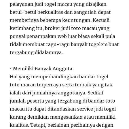
pelayanan judi togel macau yang disajikan
betul-betul berkualitas dan sangatlah dapat
memberinya beberapa keuntungan. Kecuali
ketimbang itu, broker judi toto macau yang
punyai penampakan web luar biasa sekali pula
tidak membuat ragu-ragu banyak togelers buat
tergabung didalamnya.
• Memiliki Banyak Anggota
Hal yang memperbandingkan bandar togel
toto macau terpercaya serta terbaik yang tak
ialah dari jumlahnya anggotanya. Sedikit
jumlah peserta yang tergabung di bandar toto
macau itu dapat ditandaskan service judi togel
kurang demikian mengesankan atau memiliki
kualitas. Tetapi, berlainan perihalnya dengan