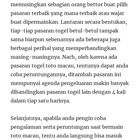
memusingkan sebagian orang bettor buat pilih
pasaran terbaik yang mana terbaik atau wajar
buat dipermainkan. Lantaran secara bentukan,
tiap-tiap pasaran togel betul-betul tampak
sama biarpun sebenarnya ada beberapa juga
berbagai perihal yang memperbandingkan
masing-masingnya. Nach, oleh karena ada
pasaran togel toto macau, tentunya dapat anda
coba peruntungannya, ditambah pasaran ini
mempunyai agenda pengeluaran makin banyak
dibandingkan pasaran togel lain dengan 4 kali
dalam tiap satu harinya.
Selanjutnya, apabila anda pengin coba
pengalaman serta peruntungan saat bermain
toto macau, tentu anda langsung bisa masuk