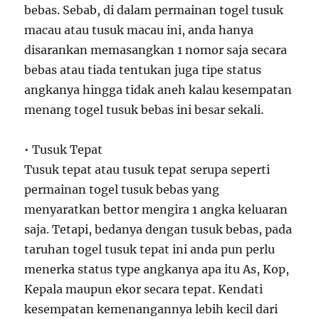
bebas. Sebab, di dalam permainan togel tusuk
macau atau tusuk macau ini, anda hanya
disarankan memasangkan 1 nomor saja secara
bebas atau tiada tentukan juga tipe status
angkanya hingga tidak aneh kalau kesempatan
menang togel tusuk bebas ini besar sekali.
• Tusuk Tepat
Tusuk tepat atau tusuk tepat serupa seperti
permainan togel tusuk bebas yang
menyaratkan bettor mengira 1 angka keluaran
saja. Tetapi, bedanya dengan tusuk bebas, pada
taruhan togel tusuk tepat ini anda pun perlu
menerka status type angkanya apa itu As, Kop,
Kepala maupun ekor secara tepat. Kendati
kesempatan kemenangannya lebih kecil dari