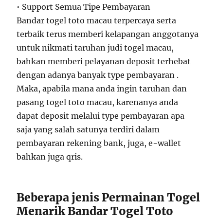
• Support Semua Tipe Pembayaran
Bandar togel toto macau terpercaya serta
terbaik terus memberi kelapangan anggotanya
untuk nikmati taruhan judi togel macau,
bahkan memberi pelayanan deposit terhebat
dengan adanya banyak type pembayaran .
Maka, apabila mana anda ingin taruhan dan
pasang togel toto macau, karenanya anda
dapat deposit melalui type pembayaran apa
saja yang salah satunya terdiri dalam
pembayaran rekening bank, juga, e-wallet
bahkan juga qris.
Beberapa jenis Permainan Togel
Menarik Bandar Togel Toto