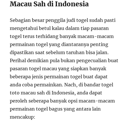
Macau Sah di Indonesia
Sebagian besar penggila judi togel sudah pasti
mengetahui betul kalau dalam tiap pasaran
togel terus terhidang banyak macam-macam
permainan togel yang diantaranya penting
dipastikan saat sebelum taruhan bisa jalan.
Perihal demikian pula bukan pengecualian buat
pasaran togel macau yang siapkan banyak
beberapa jenis permainan togel buat dapat
anda coba permainkan. Nach, di bandar togel
toto macau sah di Indonesia, anda dapat
peroleh seberapa banyak opsi macam-macam
permainan togel bagus yang antara lain
mencakup: