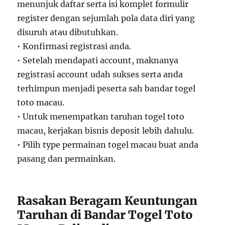
menunjuk daftar serta isi komplet formulir
register dengan sejumlah pola data diri yang
disuruh atau dibutuhkan.
• Konfirmasi registrasi anda.
• Setelah mendapati account, maknanya
registrasi account udah sukses serta anda
terhimpun menjadi peserta sah bandar togel
toto macau.
• Untuk menempatkan taruhan togel toto
macau, kerjakan bisnis deposit lebih dahulu.
• Pilih type permainan togel macau buat anda
pasang dan permainkan.
Rasakan Beragam Keuntungan
Taruhan di Bandar Togel Toto