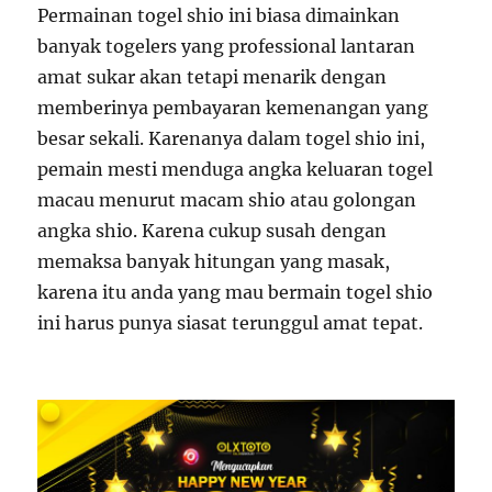
Permainan togel shio ini biasa dimainkan
banyak togelers yang professional lantaran
amat sukar akan tetapi menarik dengan
memberinya pembayaran kemenangan yang
besar sekali. Karenanya dalam togel shio ini,
pemain mesti menduga angka keluaran togel
macau menurut macam shio atau golongan
angka shio. Karena cukup susah dengan
memaksa banyak hitungan yang masak,
karena itu anda yang mau bermain togel shio
ini harus punya siasat terunggul amat tepat.