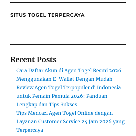
SITUS TOGEL TERPERCAYA
Recent Posts
Cara Daftar Akun di Agen Togel Resmi 2026
Menggunakan E-Wallet Dengan Mudah
Review Agen Togel Terpopuler di Indonesia
untuk Pemain Pemula 2026: Panduan
Lengkap dan Tips Sukses
Tips Mencari Agen Togel Online dengan
Layanan Customer Service 24 Jam 2026 yang
Terpercaya