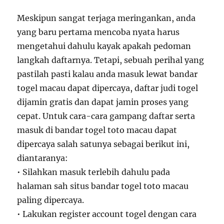
Meskipun sangat terjaga meringankan, anda
yang baru pertama mencoba nyata harus
mengetahui dahulu kayak apakah pedoman
langkah daftarnya. Tetapi, sebuah perihal yang
pastilah pasti kalau anda masuk lewat bandar
togel macau dapat dipercaya, daftar judi togel
dijamin gratis dan dapat jamin proses yang
cepat. Untuk cara-cara gampang daftar serta
masuk di bandar togel toto macau dapat
dipercaya salah satunya sebagai berikut ini,
diantaranya:
• Silahkan masuk terlebih dahulu pada
halaman sah situs bandar togel toto macau
paling dipercaya.
• Lakukan register account togel dengan cara