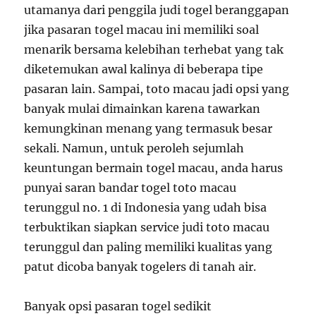
utamanya dari penggila judi togel beranggapan
jika pasaran togel macau ini memiliki soal
menarik bersama kelebihan terhebat yang tak
diketemukan awal kalinya di beberapa tipe
pasaran lain. Sampai, toto macau jadi opsi yang
banyak mulai dimainkan karena tawarkan
kemungkinan menang yang termasuk besar
sekali. Namun, untuk peroleh sejumlah
keuntungan bermain togel macau, anda harus
punyai saran bandar togel toto macau
terunggul no. 1 di Indonesia yang udah bisa
terbuktikan siapkan service judi toto macau
terunggul dan paling memiliki kualitas yang
patut dicoba banyak togelers di tanah air.
Banyak opsi pasaran togel sedikit