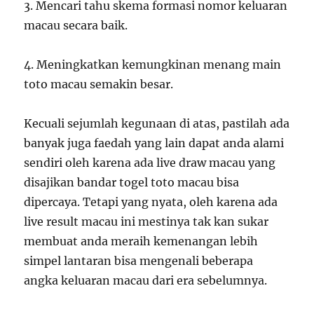
3. Mencari tahu skema formasi nomor keluaran
macau secara baik.
4. Meningkatkan kemungkinan menang main
toto macau semakin besar.
Kecuali sejumlah kegunaan di atas, pastilah ada
banyak juga faedah yang lain dapat anda alami
sendiri oleh karena ada live draw macau yang
disajikan bandar togel toto macau bisa
dipercaya. Tetapi yang nyata, oleh karena ada
live result macau ini mestinya tak kan sukar
membuat anda meraih kemenangan lebih
simpel lantaran bisa mengenali beberapa
angka keluaran macau dari era sebelumnya.