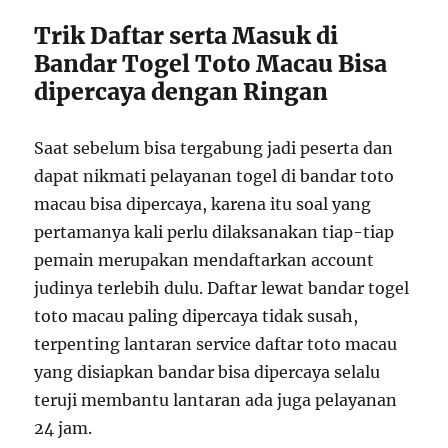
Trik Daftar serta Masuk di
Bandar Togel Toto Macau Bisa
dipercaya dengan Ringan
Saat sebelum bisa tergabung jadi peserta dan
dapat nikmati pelayanan togel di bandar toto
macau bisa dipercaya, karena itu soal yang
pertamanya kali perlu dilaksanakan tiap-tiap
pemain merupakan mendaftarkan account
judinya terlebih dulu. Daftar lewat bandar togel
toto macau paling dipercaya tidak susah,
terpenting lantaran service daftar toto macau
yang disiapkan bandar bisa dipercaya selalu
teruji membantu lantaran ada juga pelayanan
24 jam.