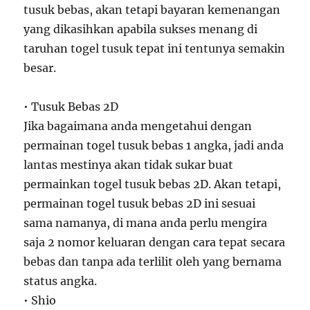
tusuk bebas, akan tetapi bayaran kemenangan
yang dikasihkan apabila sukses menang di
taruhan togel tusuk tepat ini tentunya semakin
besar.
• Tusuk Bebas 2D
Jika bagaimana anda mengetahui dengan
permainan togel tusuk bebas 1 angka, jadi anda
lantas mestinya akan tidak sukar buat
permainkan togel tusuk bebas 2D. Akan tetapi,
permainan togel tusuk bebas 2D ini sesuai
sama namanya, di mana anda perlu mengira
saja 2 nomor keluaran dengan cara tepat secara
bebas dan tanpa ada terlilit oleh yang bernama
status angka.
• Shio