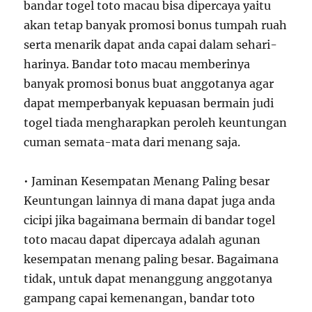
bandar togel toto macau bisa dipercaya yaitu
akan tetap banyak promosi bonus tumpah ruah
serta menarik dapat anda capai dalam sehari-
harinya. Bandar toto macau memberinya
banyak promosi bonus buat anggotanya agar
dapat memperbanyak kepuasan bermain judi
togel tiada mengharapkan peroleh keuntungan
cuman semata-mata dari menang saja.
• Jaminan Kesempatan Menang Paling besar
Keuntungan lainnya di mana dapat juga anda
cicipi jika bagaimana bermain di bandar togel
toto macau dapat dipercaya adalah agunan
kesempatan menang paling besar. Bagaimana
tidak, untuk dapat menanggung anggotanya
gampang capai kemenangan, bandar toto