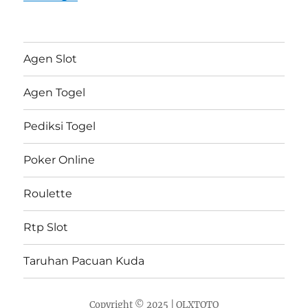
Agen Slot
Agen Togel
Pediksi Togel
Poker Online
Roulette
Rtp Slot
Taruhan Pacuan Kuda
Copyright © 2025 |
OLXTOTO