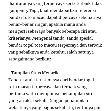
diantaranya yang terpercaya serta terbaik tidak
gampang. Tapi, buat mendapatkan referensi
bandar toto macau dapat dipercaya sebenarnya
benar-benar ringan apabila mana anda
mengerti seberapa banyak beberapa ciri atau
kriterianya. Mengenai tanda-tanda spesial
bandar togel toto macau terpercaya dan terbaik
yang sebaiknya anda ketahui salah satunya
sebagaimana berikut:
• Tampilan Situs Menarik
Tanda-tanda teristimewa dari bandar togel
toto macau terpercaya dan terbaik yang
pertama yaitu mempunyai penampilan situs
yang atraktif sekali. Dengan penampilan
websitenya yang bagus sekali itu, tentunya pun