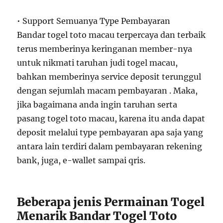
• Support Semuanya Type Pembayaran
Bandar togel toto macau terpercaya dan terbaik
terus memberinya keringanan member-nya
untuk nikmati taruhan judi togel macau,
bahkan memberinya service deposit terunggul
dengan sejumlah macam pembayaran . Maka,
jika bagaimana anda ingin taruhan serta
pasang togel toto macau, karena itu anda dapat
deposit melalui type pembayaran apa saja yang
antara lain terdiri dalam pembayaran rekening
bank, juga, e-wallet sampai qris.
Beberapa jenis Permainan Togel
Menarik Bandar Togel Toto