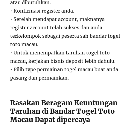
atau dibutuhkan.
• Konfirmasi register anda.
• Setelah mendapat account, maknanya
register account telah sukses dan anda
terkelompok sebagai peserta sah bandar togel
toto macau.
• Untuk menempatkan taruhan togel toto
macau, kerjakan bisnis deposit lebih dahulu.
• Pilih type permainan togel macau buat anda
pasang dan permainkan.
Rasakan Beragam Keuntungan
Taruhan di Bandar Togel Toto
Macau Dapat dipercaya