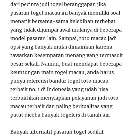
dari pecinta judi togel beranggapan jika
pasaran togel macau ini banyak memiliki soal
menarik bersama-sama kelebihan terhebat
yang tidak dijumpai awal mulanya di beberapa
model pasaran lain. Sampai, toto macau jadi
opsi yang banyak mulai dimainkan karena
tawarkan kesempatan menang yang termasuk
besar sekali. Namun, buat mendapat beberapa
keuntungan main togel macau, anda harus
punya referensi bandar togel toto macau
terbaik no. 1 di Indonesia yang udah bisa
terbuktikan menyiapkan pelayanan judi toto
macau terbaik dan paling berkualitas yang
patut dicoba banyak togelers di tanah air.
Banyak alternatif pasaran togel sedikit