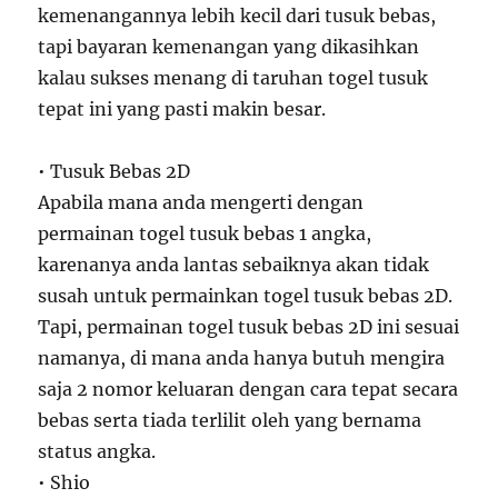
kemenangannya lebih kecil dari tusuk bebas,
tapi bayaran kemenangan yang dikasihkan
kalau sukses menang di taruhan togel tusuk
tepat ini yang pasti makin besar.
• Tusuk Bebas 2D
Apabila mana anda mengerti dengan
permainan togel tusuk bebas 1 angka,
karenanya anda lantas sebaiknya akan tidak
susah untuk permainkan togel tusuk bebas 2D.
Tapi, permainan togel tusuk bebas 2D ini sesuai
namanya, di mana anda hanya butuh mengira
saja 2 nomor keluaran dengan cara tepat secara
bebas serta tiada terlilit oleh yang bernama
status angka.
• Shio