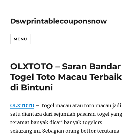
Dswprintablecouponsnow
MENU
OLXTOTO – Saran Bandar
Togel Toto Macau Terbaik
di Bintuni
OLXTOTO
– Togel macau atau toto macau jadi
satu diantara dari sejumlah pasaran togel yang
teramat banyak dicari banyak togelers
sekarang ini. Sebagian orang bettor terutama