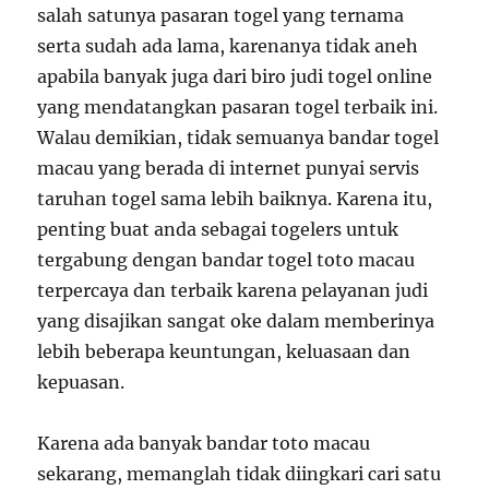
salah satunya pasaran togel yang ternama
serta sudah ada lama, karenanya tidak aneh
apabila banyak juga dari biro judi togel online
yang mendatangkan pasaran togel terbaik ini.
Walau demikian, tidak semuanya bandar togel
macau yang berada di internet punyai servis
taruhan togel sama lebih baiknya. Karena itu,
penting buat anda sebagai togelers untuk
tergabung dengan bandar togel toto macau
terpercaya dan terbaik karena pelayanan judi
yang disajikan sangat oke dalam memberinya
lebih beberapa keuntungan, keluasaan dan
kepuasan.
Karena ada banyak bandar toto macau
sekarang, memanglah tidak diingkari cari satu