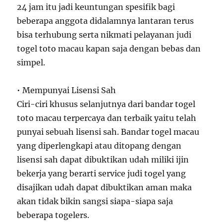
24 jam itu jadi keuntungan spesifik bagi
beberapa anggota didalamnya lantaran terus
bisa terhubung serta nikmati pelayanan judi
togel toto macau kapan saja dengan bebas dan
simpel.
• Mempunyai Lisensi Sah
Ciri-ciri khusus selanjutnya dari bandar togel
toto macau terpercaya dan terbaik yaitu telah
punyai sebuah lisensi sah. Bandar togel macau
yang diperlengkapi atau ditopang dengan
lisensi sah dapat dibuktikan udah miliki ijin
bekerja yang berarti service judi togel yang
disajikan udah dapat dibuktikan aman maka
akan tidak bikin sangsi siapa-siapa saja
beberapa togelers.