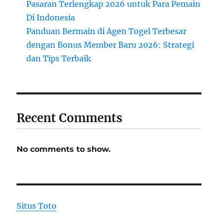
Pasaran Terlengkap 2026 untuk Para Pemain
Di Indonesia
Panduan Bermain di Agen Togel Terbesar
dengan Bonus Member Baru 2026: Strategi
dan Tips Terbaik
Recent Comments
No comments to show.
Situs Toto