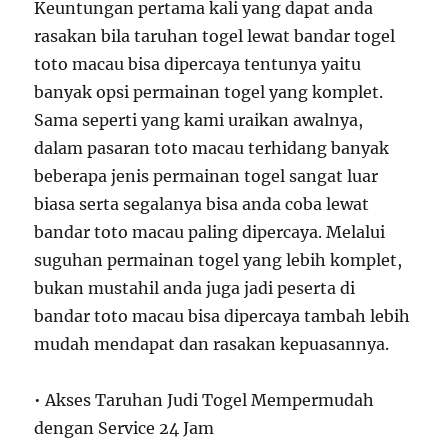
Keuntungan pertama kali yang dapat anda
rasakan bila taruhan togel lewat bandar togel
toto macau bisa dipercaya tentunya yaitu
banyak opsi permainan togel yang komplet.
Sama seperti yang kami uraikan awalnya,
dalam pasaran toto macau terhidang banyak
beberapa jenis permainan togel sangat luar
biasa serta segalanya bisa anda coba lewat
bandar toto macau paling dipercaya. Melalui
suguhan permainan togel yang lebih komplet,
bukan mustahil anda juga jadi peserta di
bandar toto macau bisa dipercaya tambah lebih
mudah mendapat dan rasakan kepuasannya.
• Akses Taruhan Judi Togel Mempermudah
dengan Service 24 Jam