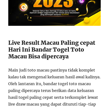
Live Result Macau Paling cepat
Hari Ini Bandar Togel Toto
Macau Bisa dipercaya
Main judi toto macau pastinya tidak komplet
kalau tak mengenal keluaran hasil awal kalinya.
Oleh lantaran itu, bandar togel toto macau
paling dipercaya terus berikan data keluaran
hasil togel paling cepat serta terkomplet lewat
live draw macau yang dapat dituruti tiap-tiap