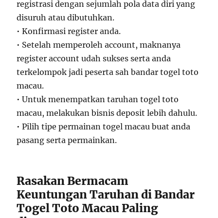
registrasi dengan sejumlah pola data diri yang
disuruh atau dibutuhkan.
• Konfirmasi register anda.
• Setelah memperoleh account, maknanya
register account udah sukses serta anda
terkelompok jadi peserta sah bandar togel toto
macau.
• Untuk menempatkan taruhan togel toto
macau, melakukan bisnis deposit lebih dahulu.
• Pilih tipe permainan togel macau buat anda
pasang serta permainkan.
Rasakan Bermacam
Keuntungan Taruhan di Bandar
Togel Toto Macau Paling