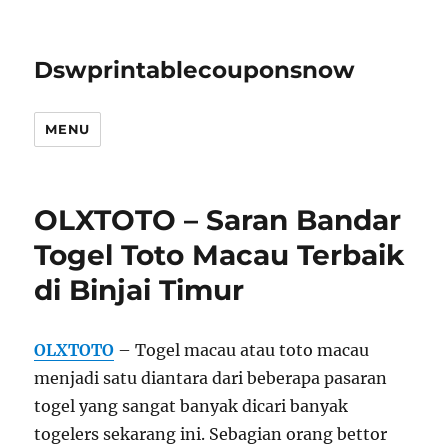
Dswprintablecouponsnow
MENU
OLXTOTO – Saran Bandar
Togel Toto Macau Terbaik
di Binjai Timur
OLXTOTO
– Togel macau atau toto macau
menjadi satu diantara dari beberapa pasaran
togel yang sangat banyak dicari banyak
togelers sekarang ini. Sebagian orang bettor