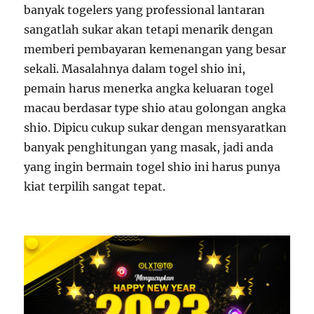
banyak togelers yang professional lantaran
sangatlah sukar akan tetapi menarik dengan
memberi pembayaran kemenangan yang besar
sekali. Masalahnya dalam togel shio ini,
pemain harus menerka angka keluaran togel
macau berdasar type shio atau golongan angka
shio. Dipicu cukup sukar dengan mensyaratkan
banyak penghitungan yang masak, jadi anda
yang ingin bermain togel shio ini harus punya
kiat terpilih sangat tepat.