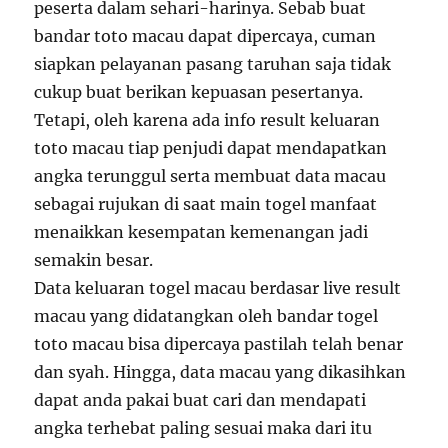
peserta dalam sehari-harinya. Sebab buat
bandar toto macau dapat dipercaya, cuman
siapkan pelayanan pasang taruhan saja tidak
cukup buat berikan kepuasan pesertanya.
Tetapi, oleh karena ada info result keluaran
toto macau tiap penjudi dapat mendapatkan
angka terunggul serta membuat data macau
sebagai rujukan di saat main togel manfaat
menaikkan kesempatan kemenangan jadi
semakin besar.
Data keluaran togel macau berdasar live result
macau yang didatangkan oleh bandar togel
toto macau bisa dipercaya pastilah telah benar
dan syah. Hingga, data macau yang dikasihkan
dapat anda pakai buat cari dan mendapati
angka terhebat paling sesuai maka dari itu