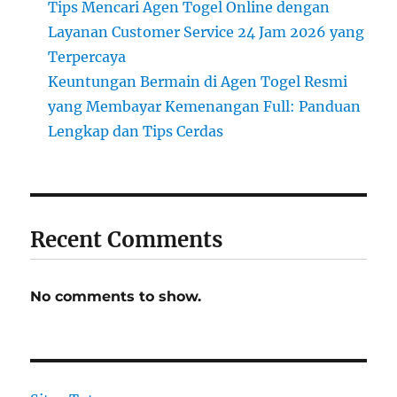
Tips Mencari Agen Togel Online dengan
Layanan Customer Service 24 Jam 2026 yang
Terpercaya
Keuntungan Bermain di Agen Togel Resmi
yang Membayar Kemenangan Full: Panduan
Lengkap dan Tips Cerdas
Recent Comments
No comments to show.