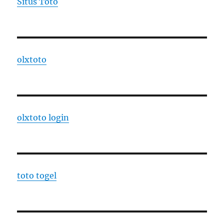
Situs Toto
olxtoto
olxtoto login
toto togel