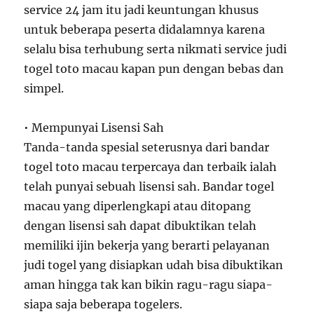
service 24 jam itu jadi keuntungan khusus
untuk beberapa peserta didalamnya karena
selalu bisa terhubung serta nikmati service judi
togel toto macau kapan pun dengan bebas dan
simpel.
• Mempunyai Lisensi Sah
Tanda-tanda spesial seterusnya dari bandar
togel toto macau terpercaya dan terbaik ialah
telah punyai sebuah lisensi sah. Bandar togel
macau yang diperlengkapi atau ditopang
dengan lisensi sah dapat dibuktikan telah
memiliki ijin bekerja yang berarti pelayanan
judi togel yang disiapkan udah bisa dibuktikan
aman hingga tak kan bikin ragu-ragu siapa-
siapa saja beberapa togelers.