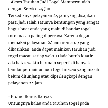
• Akses Taruhan Judi Togel Mempermudah
dengan Service 24 Jam
Tersedianya pelayanan 24 jam yang disajikan
pasti jadi salah satunya kentungan yang sangat
bagus buat anda yang main di bandar togel
toto macau paling dipercaya. Karena degan
memakai pelayanan 24 jam non stop yang
dikasihkan, anda dapat mainkan taruhan judi
togel macau setiap waktu tiada butuh kuatir
ada batas waktu bermain seperti di banyak
bandar permainan judi togel macau yang masih
belum ditunjang atau diperlengkapi dengan
pelayanan 24 jam.
• Promo Bonus Banyak
Untungnya kalau anda taruhan togel pada