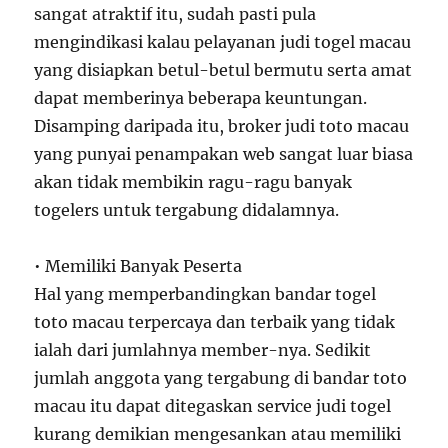
sangat atraktif itu, sudah pasti pula
mengindikasi kalau pelayanan judi togel macau
yang disiapkan betul-betul bermutu serta amat
dapat memberinya beberapa keuntungan.
Disamping daripada itu, broker judi toto macau
yang punyai penampakan web sangat luar biasa
akan tidak membikin ragu-ragu banyak
togelers untuk tergabung didalamnya.
• Memiliki Banyak Peserta
Hal yang memperbandingkan bandar togel
toto macau terpercaya dan terbaik yang tidak
ialah dari jumlahnya member-nya. Sedikit
jumlah anggota yang tergabung di bandar toto
macau itu dapat ditegaskan service judi togel
kurang demikian mengesankan atau memiliki