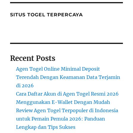
SITUS TOGEL TERPERCAYA
Recent Posts
Agen Togel Online Minimal Deposit
Terendah Dengan Keamanan Data Terjamin
di 2026
Cara Daftar Akun di Agen Togel Resmi 2026
Menggunakan E-Wallet Dengan Mudah
Review Agen Togel Terpopuler di Indonesia
untuk Pemain Pemula 2026: Panduan
Lengkap dan Tips Sukses