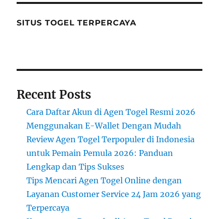
SITUS TOGEL TERPERCAYA
Recent Posts
Cara Daftar Akun di Agen Togel Resmi 2026
Menggunakan E-Wallet Dengan Mudah
Review Agen Togel Terpopuler di Indonesia
untuk Pemain Pemula 2026: Panduan
Lengkap dan Tips Sukses
Tips Mencari Agen Togel Online dengan
Layanan Customer Service 24 Jam 2026 yang
Terpercaya