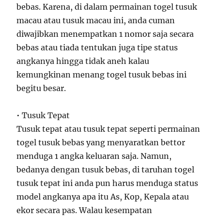
bebas. Karena, di dalam permainan togel tusuk
macau atau tusuk macau ini, anda cuman
diwajibkan menempatkan 1 nomor saja secara
bebas atau tiada tentukan juga tipe status
angkanya hingga tidak aneh kalau
kemungkinan menang togel tusuk bebas ini
begitu besar.
• Tusuk Tepat
Tusuk tepat atau tusuk tepat seperti permainan
togel tusuk bebas yang menyaratkan bettor
menduga 1 angka keluaran saja. Namun,
bedanya dengan tusuk bebas, di taruhan togel
tusuk tepat ini anda pun harus menduga status
model angkanya apa itu As, Kop, Kepala atau
ekor secara pas. Walau kesempatan