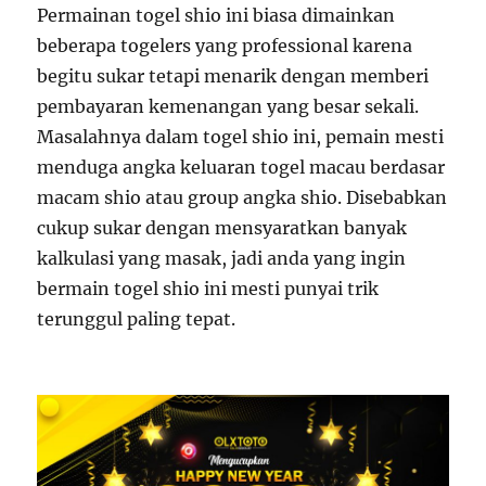
Permainan togel shio ini biasa dimainkan
beberapa togelers yang professional karena
begitu sukar tetapi menarik dengan memberi
pembayaran kemenangan yang besar sekali.
Masalahnya dalam togel shio ini, pemain mesti
menduga angka keluaran togel macau berdasar
macam shio atau group angka shio. Disebabkan
cukup sukar dengan mensyaratkan banyak
kalkulasi yang masak, jadi anda yang ingin
bermain togel shio ini mesti punyai trik
terunggul paling tepat.