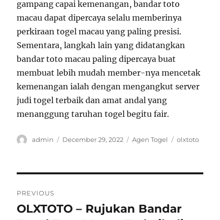
gampang capai kemenangan, bandar toto
macau dapat dipercaya selalu memberinya
perkiraan togel macau yang paling presisi.
Sementara, langkah lain yang didatangkan
bandar toto macau paling dipercaya buat
membuat lebih mudah member-nya mencetak
kemenangan ialah dengan mengangkut server
judi togel terbaik dan amat andal yang
menanggung taruhan togel begitu fair.
Author
Posted
Categories
Tags
admin
December 29, 2022
Agen Togel
olxtoto
on
Post
PREVIOUS
navigation
OLXTOTO – Rujukan Bandar
Previous