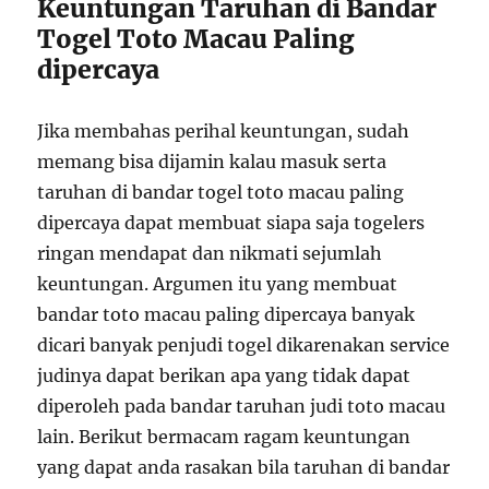
Keuntungan Taruhan di Bandar
Togel Toto Macau Paling
dipercaya
Jika membahas perihal keuntungan, sudah
memang bisa dijamin kalau masuk serta
taruhan di bandar togel toto macau paling
dipercaya dapat membuat siapa saja togelers
ringan mendapat dan nikmati sejumlah
keuntungan. Argumen itu yang membuat
bandar toto macau paling dipercaya banyak
dicari banyak penjudi togel dikarenakan service
judinya dapat berikan apa yang tidak dapat
diperoleh pada bandar taruhan judi toto macau
lain. Berikut bermacam ragam keuntungan
yang dapat anda rasakan bila taruhan di bandar