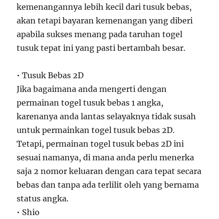
kemenangannya lebih kecil dari tusuk bebas,
akan tetapi bayaran kemenangan yang diberi
apabila sukses menang pada taruhan togel
tusuk tepat ini yang pasti bertambah besar.
• Tusuk Bebas 2D
Jika bagaimana anda mengerti dengan
permainan togel tusuk bebas 1 angka,
karenanya anda lantas selayaknya tidak susah
untuk permainkan togel tusuk bebas 2D.
Tetapi, permainan togel tusuk bebas 2D ini
sesuai namanya, di mana anda perlu menerka
saja 2 nomor keluaran dengan cara tepat secara
bebas dan tanpa ada terlilit oleh yang bernama
status angka.
• Shio