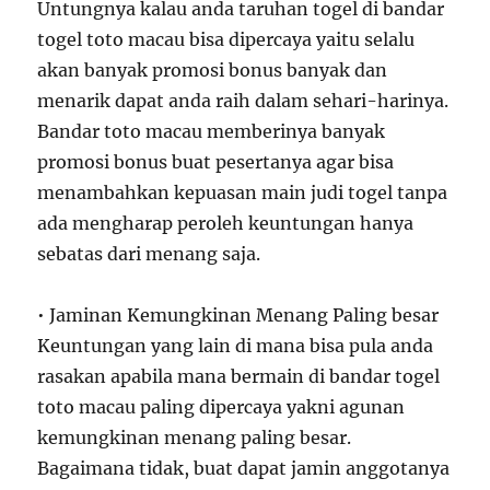
Untungnya kalau anda taruhan togel di bandar
togel toto macau bisa dipercaya yaitu selalu
akan banyak promosi bonus banyak dan
menarik dapat anda raih dalam sehari-harinya.
Bandar toto macau memberinya banyak
promosi bonus buat pesertanya agar bisa
menambahkan kepuasan main judi togel tanpa
ada mengharap peroleh keuntungan hanya
sebatas dari menang saja.
• Jaminan Kemungkinan Menang Paling besar
Keuntungan yang lain di mana bisa pula anda
rasakan apabila mana bermain di bandar togel
toto macau paling dipercaya yakni agunan
kemungkinan menang paling besar.
Bagaimana tidak, buat dapat jamin anggotanya