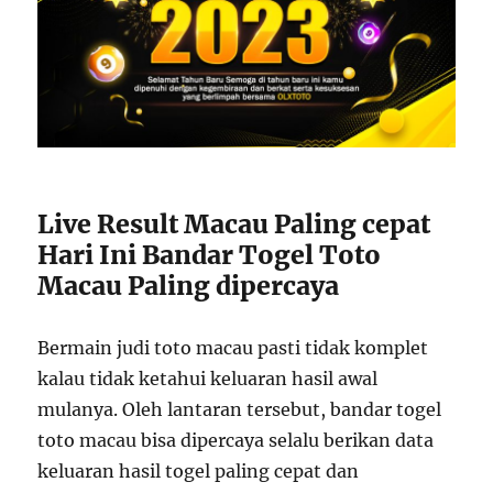
Live Result Macau Paling cepat
Hari Ini Bandar Togel Toto
Macau Paling dipercaya
Bermain judi toto macau pasti tidak komplet
kalau tidak ketahui keluaran hasil awal
mulanya. Oleh lantaran tersebut, bandar togel
toto macau bisa dipercaya selalu berikan data
keluaran hasil togel paling cepat dan