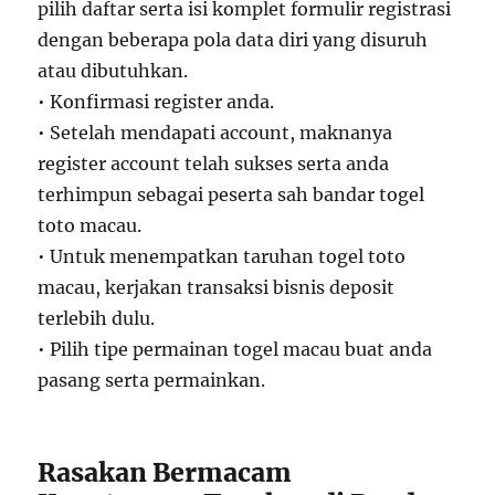
pilih daftar serta isi komplet formulir registrasi
dengan beberapa pola data diri yang disuruh
atau dibutuhkan.
• Konfirmasi register anda.
• Setelah mendapati account, maknanya
register account telah sukses serta anda
terhimpun sebagai peserta sah bandar togel
toto macau.
• Untuk menempatkan taruhan togel toto
macau, kerjakan transaksi bisnis deposit
terlebih dulu.
• Pilih tipe permainan togel macau buat anda
pasang serta permainkan.
Rasakan Bermacam