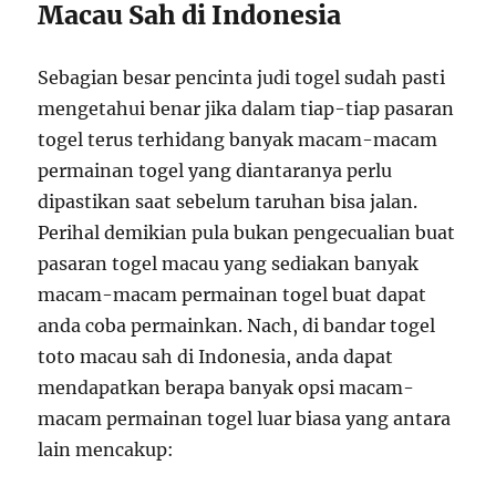
Macau Sah di Indonesia
Sebagian besar pencinta judi togel sudah pasti
mengetahui benar jika dalam tiap-tiap pasaran
togel terus terhidang banyak macam-macam
permainan togel yang diantaranya perlu
dipastikan saat sebelum taruhan bisa jalan.
Perihal demikian pula bukan pengecualian buat
pasaran togel macau yang sediakan banyak
macam-macam permainan togel buat dapat
anda coba permainkan. Nach, di bandar togel
toto macau sah di Indonesia, anda dapat
mendapatkan berapa banyak opsi macam-
macam permainan togel luar biasa yang antara
lain mencakup: