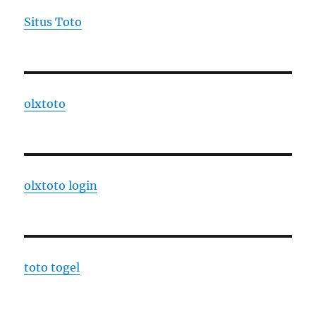
Situs Toto
olxtoto
olxtoto login
toto togel