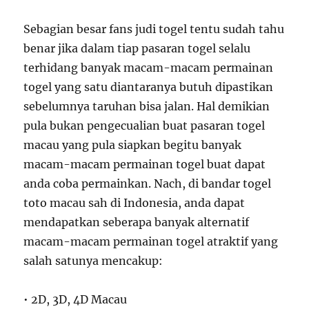
Sebagian besar fans judi togel tentu sudah tahu
benar jika dalam tiap pasaran togel selalu
terhidang banyak macam-macam permainan
togel yang satu diantaranya butuh dipastikan
sebelumnya taruhan bisa jalan. Hal demikian
pula bukan pengecualian buat pasaran togel
macau yang pula siapkan begitu banyak
macam-macam permainan togel buat dapat
anda coba permainkan. Nach, di bandar togel
toto macau sah di Indonesia, anda dapat
mendapatkan seberapa banyak alternatif
macam-macam permainan togel atraktif yang
salah satunya mencakup:
• 2D, 3D, 4D Macau