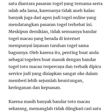
satu diantara pasaran togel yang ternama serta
udah ada lama, karenanya tidak aneh kalau
banyak juga dari agen judi togel online yang
mendatangkan pasaran togel terhebat ini.
Meskipun demikian, tidak semuanya bandar
togel macau yang berada di internet
mempunyai layanan taruhan togel sama
bagusnya. Oleh karena itu, penting buat anda
sebagai togelers buat masuk dengan bandar
togel toto macau terpercaya dan terbaik dipicu
service judi yang disiapkan sangat oke dalam
memberi lebih sejumlah keuntungan,
keringanan dan kepuasan.
Karena masih banyak bandar toto macau
sekarang, memanglah tidak diingkari cari satu