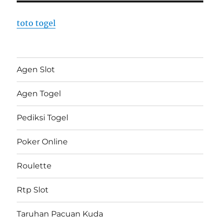
toto togel
Agen Slot
Agen Togel
Pediksi Togel
Poker Online
Roulette
Rtp Slot
Taruhan Pacuan Kuda