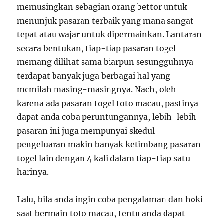
memusingkan sebagian orang bettor untuk
menunjuk pasaran terbaik yang mana sangat
tepat atau wajar untuk dipermainkan. Lantaran
secara bentukan, tiap-tiap pasaran togel
memang dilihat sama biarpun sesungguhnya
terdapat banyak juga berbagai hal yang
memilah masing-masingnya. Nach, oleh
karena ada pasaran togel toto macau, pastinya
dapat anda coba peruntungannya, lebih-lebih
pasaran ini juga mempunyai skedul
pengeluaran makin banyak ketimbang pasaran
togel lain dengan 4 kali dalam tiap-tiap satu
harinya.
Lalu, bila anda ingin coba pengalaman dan hoki
saat bermain toto macau, tentu anda dapat