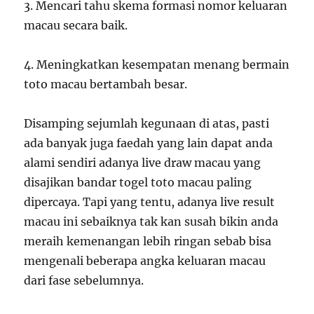
3. Mencari tahu skema formasi nomor keluaran
macau secara baik.
4. Meningkatkan kesempatan menang bermain
toto macau bertambah besar.
Disamping sejumlah kegunaan di atas, pasti
ada banyak juga faedah yang lain dapat anda
alami sendiri adanya live draw macau yang
disajikan bandar togel toto macau paling
dipercaya. Tapi yang tentu, adanya live result
macau ini sebaiknya tak kan susah bikin anda
meraih kemenangan lebih ringan sebab bisa
mengenali beberapa angka keluaran macau
dari fase sebelumnya.