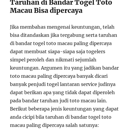
Taruhan di Bandar Togel Toto
Macau Bisa dipercaya
Jika membahas mengenai keuntungan, telah
bisa ditandaskan jika tergabung serta taruhan
di bandar togel toto macau paling dipercaya
dapat membuat siapa-siapa saja togelers
simpel peroleh dan nikmati sejumlah
keuntungan. Argumen itu yang jadikan bandar
toto macau paling dipercaya banyak dicari
banyak penjudi togel lantaran service judinya
dapat berikan apa yang tidak dapat diperoleh
pada bandar taruhan judi toto macau lain.
Berikut beberapa jenis keuntungan yang dapat
anda cicipi bila taruhan di bandar togel toto
macau paling dipercaya salah satunya: