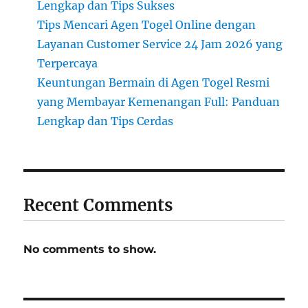
Lengkap dan Tips Sukses
Tips Mencari Agen Togel Online dengan
Layanan Customer Service 24 Jam 2026 yang
Terpercaya
Keuntungan Bermain di Agen Togel Resmi
yang Membayar Kemenangan Full: Panduan
Lengkap dan Tips Cerdas
Recent Comments
No comments to show.