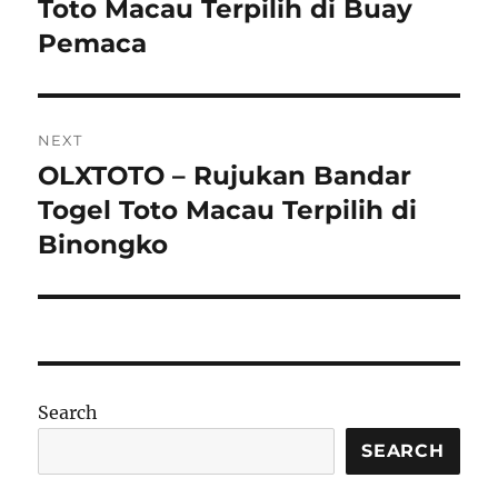
post:
Toto Macau Terpilih di Buay
Pemaca
NEXT
OLXTOTO – Rujukan Bandar
Next
post:
Togel Toto Macau Terpilih di
Binongko
Search
SEARCH