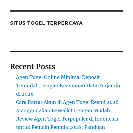
SITUS TOGEL TERPERCAYA
Recent Posts
Agen Togel Online Minimal Deposit
Terendah Dengan Keamanan Data Terjamin
di 2026
Cara Daftar Akun di Agen Togel Resmi 2026
Menggunakan E-Wallet Dengan Mudah
Review Agen Togel Terpopuler di Indonesia
untuk Pemain Pemula 2026: Panduan