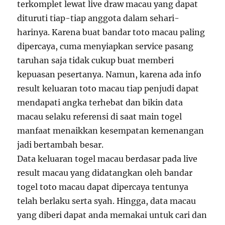
terkomplet lewat live draw macau yang dapat
dituruti tiap-tiap anggota dalam sehari-
harinya. Karena buat bandar toto macau paling
dipercaya, cuma menyiapkan service pasang
taruhan saja tidak cukup buat memberi
kepuasan pesertanya. Namun, karena ada info
result keluaran toto macau tiap penjudi dapat
mendapati angka terhebat dan bikin data
macau selaku referensi di saat main togel
manfaat menaikkan kesempatan kemenangan
jadi bertambah besar.
Data keluaran togel macau berdasar pada live
result macau yang didatangkan oleh bandar
togel toto macau dapat dipercaya tentunya
telah berlaku serta syah. Hingga, data macau
yang diberi dapat anda memakai untuk cari dan