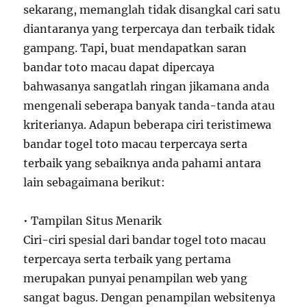
sekarang, memanglah tidak disangkal cari satu
diantaranya yang terpercaya dan terbaik tidak
gampang. Tapi, buat mendapatkan saran
bandar toto macau dapat dipercaya
bahwasanya sangatlah ringan jikamana anda
mengenali seberapa banyak tanda-tanda atau
kriterianya. Adapun beberapa ciri teristimewa
bandar togel toto macau terpercaya serta
terbaik yang sebaiknya anda pahami antara
lain sebagaimana berikut:
• Tampilan Situs Menarik
Ciri-ciri spesial dari bandar togel toto macau
terpercaya serta terbaik yang pertama
merupakan punyai penampilan web yang
sangat bagus. Dengan penampilan websitenya