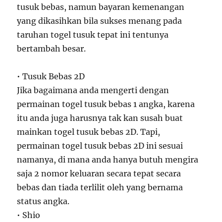
tusuk bebas, namun bayaran kemenangan
yang dikasihkan bila sukses menang pada
taruhan togel tusuk tepat ini tentunya
bertambah besar.
• Tusuk Bebas 2D
Jika bagaimana anda mengerti dengan
permainan togel tusuk bebas 1 angka, karena
itu anda juga harusnya tak kan susah buat
mainkan togel tusuk bebas 2D. Tapi,
permainan togel tusuk bebas 2D ini sesuai
namanya, di mana anda hanya butuh mengira
saja 2 nomor keluaran secara tepat secara
bebas dan tiada terlilit oleh yang bernama
status angka.
• Shio