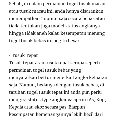
Sebab, di dalam permainan togel tusuk macau
atau tusuk macau ini, anda hanya disarankan
menempatkan 1 nomor saja secara bebas atau
tiada tentukan juga model status angkanya
hingga tidak aneh kalau kesempatan menang
togel tusuk bebas ini begitu besar.
• Tusuk Tepat
Tusuk tepat atau tusuk tepat serupa seperti
permainan togel tusuk bebas yang
menyaratkan bettor menerka 1 angka keluaran
saja. Namun, bedanya dengan tusuk bebas, di
taruhan togel tusuk tepat ini anda pun perlu
mengira status type angkanya apa itu As, Kop,
Kepala atau ekor secara pas. Biarpun
kesempatan kemenangannya lebih kecil dari