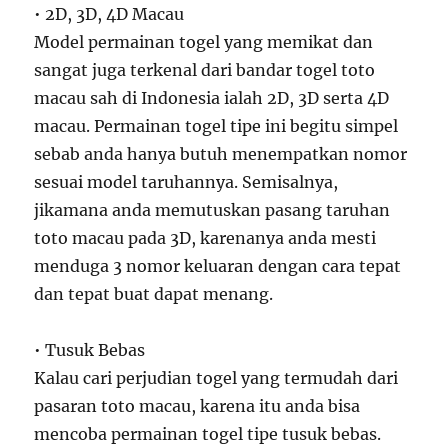
• 2D, 3D, 4D Macau
Model permainan togel yang memikat dan
sangat juga terkenal dari bandar togel toto
macau sah di Indonesia ialah 2D, 3D serta 4D
macau. Permainan togel tipe ini begitu simpel
sebab anda hanya butuh menempatkan nomor
sesuai model taruhannya. Semisalnya,
jikamana anda memutuskan pasang taruhan
toto macau pada 3D, karenanya anda mesti
menduga 3 nomor keluaran dengan cara tepat
dan tepat buat dapat menang.
• Tusuk Bebas
Kalau cari perjudian togel yang termudah dari
pasaran toto macau, karena itu anda bisa
mencoba permainan togel tipe tusuk bebas.