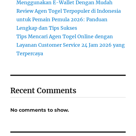
Menggunakan E-Wallet Dengan Mudah
Review Agen Togel Terpopuler di Indonesia
untuk Pemain Pemula 2026: Panduan
Lengkap dan Tips Sukses
Tips Mencari Agen Togel Online dengan
Layanan Customer Service 24 Jam 2026 yang
Terpercaya
Recent Comments
No comments to show.