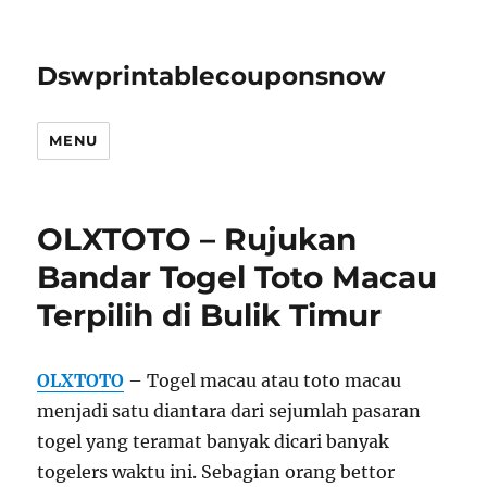
Dswprintablecouponsnow
MENU
OLXTOTO – Rujukan
Bandar Togel Toto Macau
Terpilih di Bulik Timur
OLXTOTO
– Togel macau atau toto macau
menjadi satu diantara dari sejumlah pasaran
togel yang teramat banyak dicari banyak
togelers waktu ini. Sebagian orang bettor