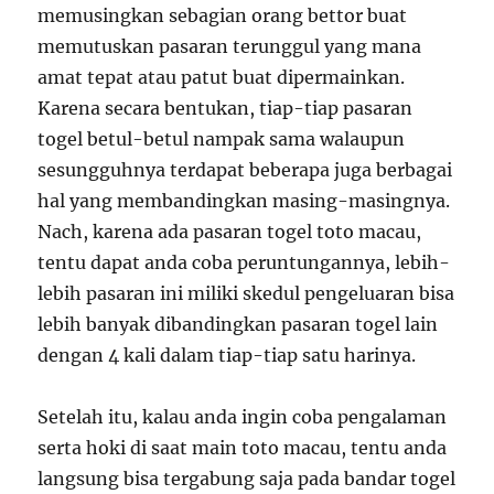
memusingkan sebagian orang bettor buat
memutuskan pasaran terunggul yang mana
amat tepat atau patut buat dipermainkan.
Karena secara bentukan, tiap-tiap pasaran
togel betul-betul nampak sama walaupun
sesungguhnya terdapat beberapa juga berbagai
hal yang membandingkan masing-masingnya.
Nach, karena ada pasaran togel toto macau,
tentu dapat anda coba peruntungannya, lebih-
lebih pasaran ini miliki skedul pengeluaran bisa
lebih banyak dibandingkan pasaran togel lain
dengan 4 kali dalam tiap-tiap satu harinya.
Setelah itu, kalau anda ingin coba pengalaman
serta hoki di saat main toto macau, tentu anda
langsung bisa tergabung saja pada bandar togel