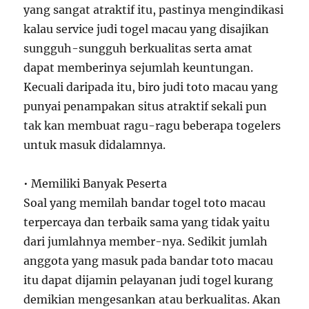
yang sangat atraktif itu, pastinya mengindikasi
kalau service judi togel macau yang disajikan
sungguh-sungguh berkualitas serta amat
dapat memberinya sejumlah keuntungan.
Kecuali daripada itu, biro judi toto macau yang
punyai penampakan situs atraktif sekali pun
tak kan membuat ragu-ragu beberapa togelers
untuk masuk didalamnya.
• Memiliki Banyak Peserta
Soal yang memilah bandar togel toto macau
terpercaya dan terbaik sama yang tidak yaitu
dari jumlahnya member-nya. Sedikit jumlah
anggota yang masuk pada bandar toto macau
itu dapat dijamin pelayanan judi togel kurang
demikian mengesankan atau berkualitas. Akan