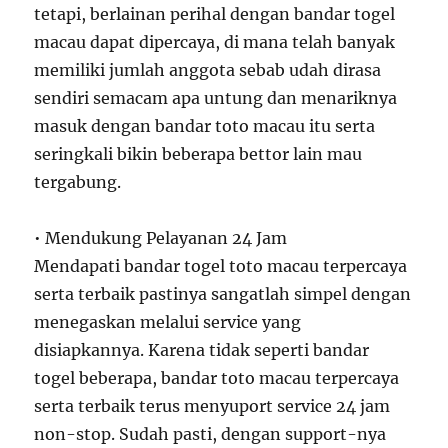
tetapi, berlainan perihal dengan bandar togel
macau dapat dipercaya, di mana telah banyak
memiliki jumlah anggota sebab udah dirasa
sendiri semacam apa untung dan menariknya
masuk dengan bandar toto macau itu serta
seringkali bikin beberapa bettor lain mau
tergabung.
• Mendukung Pelayanan 24 Jam
Mendapati bandar togel toto macau terpercaya
serta terbaik pastinya sangatlah simpel dengan
menegaskan melalui service yang
disiapkannya. Karena tidak seperti bandar
togel beberapa, bandar toto macau terpercaya
serta terbaik terus menyuport service 24 jam
non-stop. Sudah pasti, dengan support-nya