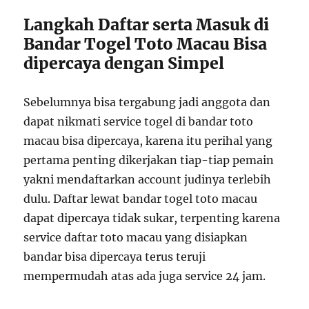
Langkah Daftar serta Masuk di
Bandar Togel Toto Macau Bisa
dipercaya dengan Simpel
Sebelumnya bisa tergabung jadi anggota dan
dapat nikmati service togel di bandar toto
macau bisa dipercaya, karena itu perihal yang
pertama penting dikerjakan tiap-tiap pemain
yakni mendaftarkan account judinya terlebih
dulu. Daftar lewat bandar togel toto macau
dapat dipercaya tidak sukar, terpenting karena
service daftar toto macau yang disiapkan
bandar bisa dipercaya terus teruji
mempermudah atas ada juga service 24 jam.