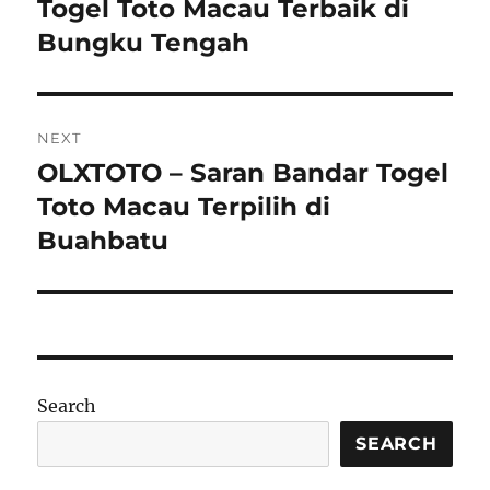
post:
Togel Toto Macau Terbaik di
Bungku Tengah
NEXT
OLXTOTO – Saran Bandar Togel
Next
post:
Toto Macau Terpilih di
Buahbatu
Search
SEARCH