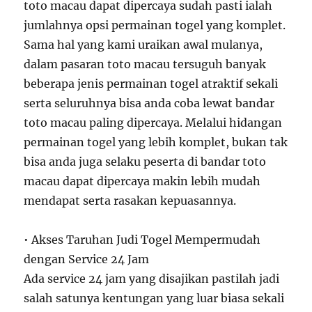
toto macau dapat dipercaya sudah pasti ialah
jumlahnya opsi permainan togel yang komplet.
Sama hal yang kami uraikan awal mulanya,
dalam pasaran toto macau tersuguh banyak
beberapa jenis permainan togel atraktif sekali
serta seluruhnya bisa anda coba lewat bandar
toto macau paling dipercaya. Melalui hidangan
permainan togel yang lebih komplet, bukan tak
bisa anda juga selaku peserta di bandar toto
macau dapat dipercaya makin lebih mudah
mendapat serta rasakan kepuasannya.
• Akses Taruhan Judi Togel Mempermudah
dengan Service 24 Jam
Ada service 24 jam yang disajikan pastilah jadi
salah satunya kentungan yang luar biasa sekali