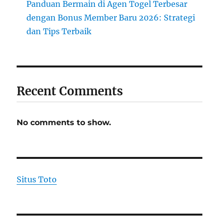
Panduan Bermain di Agen Togel Terbesar
dengan Bonus Member Baru 2026: Strategi
dan Tips Terbaik
Recent Comments
No comments to show.
Situs Toto