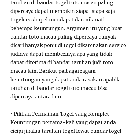
taruhan di bandar togel toto macau paling
dipercaya dapat membikin siapa-siapa saja
togelers simpel mendapat dan nikmati
beberapa keuntungan. Argumen itu yang buat
bandar toto macau paling dipercaya banyak
dicari banyak penjudi togel dikarenakan service
judinya dapat memberinya apa yang tidak
dapat diterima di bandar taruhan judi toto
macau lain. Berikut pelbagai ragam
keuntungan yang dapat anda rasakan apabila
taruhan di bandar togel toto macau bisa
dipercaya antara lain:
• Pilihan Permainan Togel yang Komplet
Keuntungan pertama-kali yang dapat anda
cicipi jikalau taruhan togel lewat bandar togel