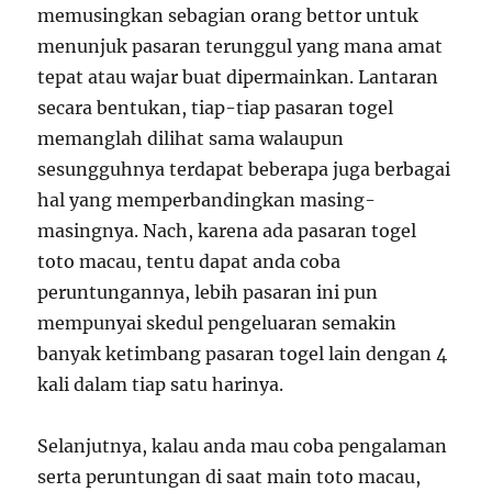
memusingkan sebagian orang bettor untuk
menunjuk pasaran terunggul yang mana amat
tepat atau wajar buat dipermainkan. Lantaran
secara bentukan, tiap-tiap pasaran togel
memanglah dilihat sama walaupun
sesungguhnya terdapat beberapa juga berbagai
hal yang memperbandingkan masing-
masingnya. Nach, karena ada pasaran togel
toto macau, tentu dapat anda coba
peruntungannya, lebih pasaran ini pun
mempunyai skedul pengeluaran semakin
banyak ketimbang pasaran togel lain dengan 4
kali dalam tiap satu harinya.
Selanjutnya, kalau anda mau coba pengalaman
serta peruntungan di saat main toto macau,