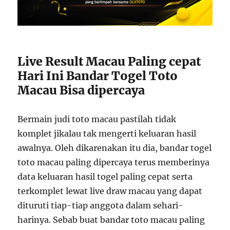
Live Result Macau Paling cepat
Hari Ini Bandar Togel Toto
Macau Bisa dipercaya
Bermain judi toto macau pastilah tidak
komplet jikalau tak mengerti keluaran hasil
awalnya. Oleh dikarenakan itu dia, bandar togel
toto macau paling dipercaya terus memberinya
data keluaran hasil togel paling cepat serta
terkomplet lewat live draw macau yang dapat
dituruti tiap-tiap anggota dalam sehari-
harinya. Sebab buat bandar toto macau paling