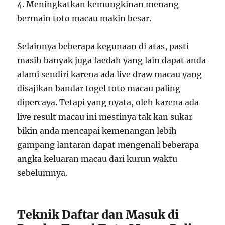
4. Meningkatkan kemungkinan menang
bermain toto macau makin besar.
Selainnya beberapa kegunaan di atas, pasti
masih banyak juga faedah yang lain dapat anda
alami sendiri karena ada live draw macau yang
disajikan bandar togel toto macau paling
dipercaya. Tetapi yang nyata, oleh karena ada
live result macau ini mestinya tak kan sukar
bikin anda mencapai kemenangan lebih
gampang lantaran dapat mengenali beberapa
angka keluaran macau dari kurun waktu
sebelumnya.
Teknik Daftar dan Masuk di