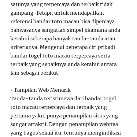
satunya yang terpercaya dan terbaik tidak
gampang. Tetapi, untuk mendapatkan
referensi bandar toto macau bisa dipercaya
bahwasanya sangatlah simpel jikamana anda
ketahui seberapa banyak tanda-tanda atau
kriterianya. Mengenai beberapa ciri pribadi
bandar togel toto macau terpercaya serta
terbaik yang sebaiknya anda ketahui antara
lain sebagai berikut:
• Tampilan Web Menarik
Tanda-tanda teristimewa dari bandar togel
toto macau terpercaya dan terbaik yang
pertama yakni punya penampilan situs yang
sangat atraktif. Dengan penampilan webnya
yang bagus sekali itu, tentunya mengindikasi