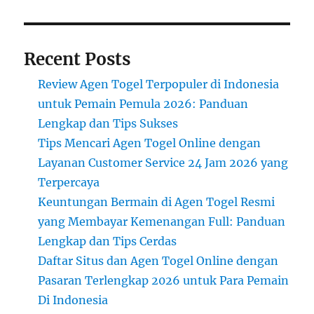
Recent Posts
Review Agen Togel Terpopuler di Indonesia
untuk Pemain Pemula 2026: Panduan
Lengkap dan Tips Sukses
Tips Mencari Agen Togel Online dengan
Layanan Customer Service 24 Jam 2026 yang
Terpercaya
Keuntungan Bermain di Agen Togel Resmi
yang Membayar Kemenangan Full: Panduan
Lengkap dan Tips Cerdas
Daftar Situs dan Agen Togel Online dengan
Pasaran Terlengkap 2026 untuk Para Pemain
Di Indonesia