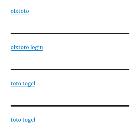
olxtoto
olxtoto login
toto togel
toto togel