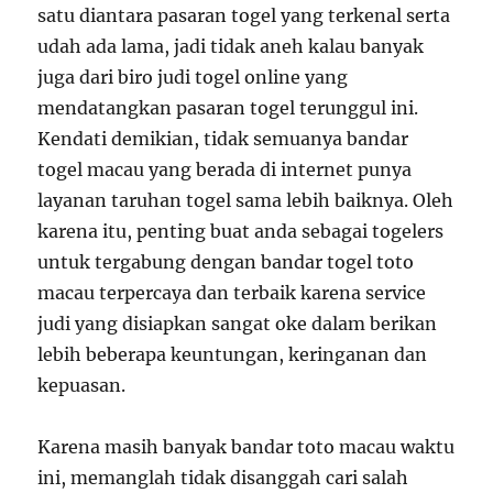
satu diantara pasaran togel yang terkenal serta
udah ada lama, jadi tidak aneh kalau banyak
juga dari biro judi togel online yang
mendatangkan pasaran togel terunggul ini.
Kendati demikian, tidak semuanya bandar
togel macau yang berada di internet punya
layanan taruhan togel sama lebih baiknya. Oleh
karena itu, penting buat anda sebagai togelers
untuk tergabung dengan bandar togel toto
macau terpercaya dan terbaik karena service
judi yang disiapkan sangat oke dalam berikan
lebih beberapa keuntungan, keringanan dan
kepuasan.
Karena masih banyak bandar toto macau waktu
ini, memanglah tidak disanggah cari salah