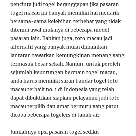
pencinta judi togel beranggapan jika pasaran
togel macau ini banyak memiliki hal menarik
bersama-sama kelebihan terhebat yang tidak
ditemui awal mulanya di beberapa model
pasaran lain. Bahkan juga, toto macau jadi
alternatif yang banyak mulai dimainkan
lantaran tawarkan kemungkinan menang yang
termasuk besar sekali. Namun, untuk peroleh
sejumlah keuntungan bermain togel macau,
anda harus memiliki saran bandar togel toto
macau terbaik no. 1 di Indonesia yang telah
dapat dibuktikan siapkan pelayanan judi toto
macau terpilih dan amat bermutu yang patut
dicoba beberapa togelers di tanah air.
Jumlahnya opsi pasaran togel sedikit