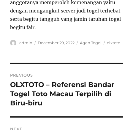
anggotanya memperoleh kemenangan yaitu
dengan mengangkut server judi togel terhebat
serta begitu tangguh yang jamin taruhan togel
begitu fair.
Author
Posted
Categories
Tags
admin
December 29, 2022
Agen Togel
olxtoto
on
Post
PREVIOUS
navigation
OLXTOTO – Referensi Bandar
Previous
post:
Togel Toto Macau Terpilih di
Biru-biru
NEXT