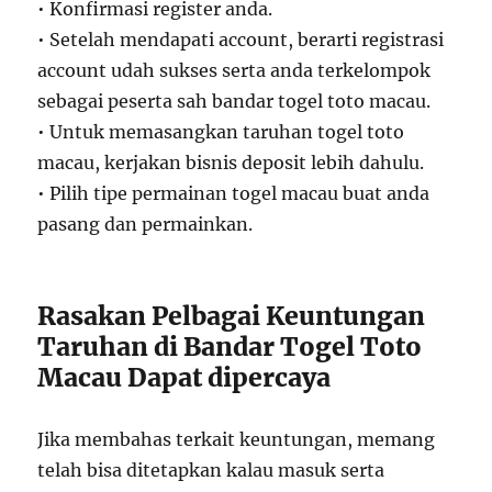
• Konfirmasi register anda.
• Setelah mendapati account, berarti registrasi
account udah sukses serta anda terkelompok
sebagai peserta sah bandar togel toto macau.
• Untuk memasangkan taruhan togel toto
macau, kerjakan bisnis deposit lebih dahulu.
• Pilih tipe permainan togel macau buat anda
pasang dan permainkan.
Rasakan Pelbagai Keuntungan
Taruhan di Bandar Togel Toto
Macau Dapat dipercaya
Jika membahas terkait keuntungan, memang
telah bisa ditetapkan kalau masuk serta