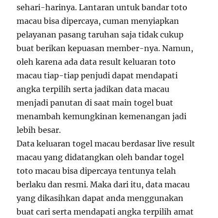
sehari-harinya. Lantaran untuk bandar toto
macau bisa dipercaya, cuman menyiapkan
pelayanan pasang taruhan saja tidak cukup
buat berikan kepuasan member-nya. Namun,
oleh karena ada data result keluaran toto
macau tiap-tiap penjudi dapat mendapati
angka terpilih serta jadikan data macau
menjadi panutan di saat main togel buat
menambah kemungkinan kemenangan jadi
lebih besar.
Data keluaran togel macau berdasar live result
macau yang didatangkan oleh bandar togel
toto macau bisa dipercaya tentunya telah
berlaku dan resmi. Maka dari itu, data macau
yang dikasihkan dapat anda menggunakan
buat cari serta mendapati angka terpilih amat