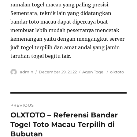
ramalan togel macau yang paling presisi.
Sementara, teknik lain yang didatangkan
bandar toto macau dapat dipercaya buat
membuat lebih mudah pesertanya mencetak
kemenangan yaitu dengan mengangkut server
judi togel terpilih dan amat andal yang jamin
taruhan togel begitu fair.
Author
Posted
Categories
Tags
admin
December 29, 2022
Agen Togel
olxtoto
on
Post
PREVIOUS
navigation
OLXTOTO – Referensi Bandar
Previous
post:
Togel Toto Macau Terpilih di
Bubutan