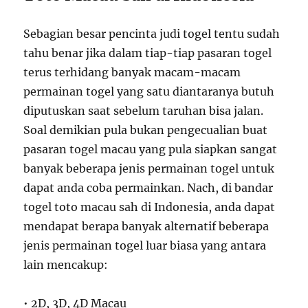
Sebagian besar pencinta judi togel tentu sudah
tahu benar jika dalam tiap-tiap pasaran togel
terus terhidang banyak macam-macam
permainan togel yang satu diantaranya butuh
diputuskan saat sebelum taruhan bisa jalan.
Soal demikian pula bukan pengecualian buat
pasaran togel macau yang pula siapkan sangat
banyak beberapa jenis permainan togel untuk
dapat anda coba permainkan. Nach, di bandar
togel toto macau sah di Indonesia, anda dapat
mendapat berapa banyak alternatif beberapa
jenis permainan togel luar biasa yang antara
lain mencakup:
• 2D, 3D, 4D Macau