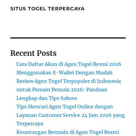
SITUS TOGEL TERPERCAYA
Recent Posts
Cara Daftar Akun di Agen Togel Resmi 2026
Menggunakan E-Wallet Dengan Mudah
Review Agen Togel Terpopuler di Indonesia
untuk Pemain Pemula 2026: Panduan
Lengkap dan Tips Sukses
Tips Mencari Agen Togel Online dengan
Layanan Customer Service 24 Jam 2026 yang
Terpercaya
Keuntungan Bermain di Agen Togel Resmi