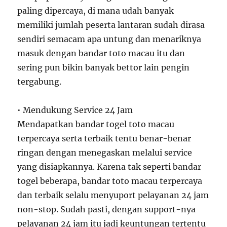
paling dipercaya, di mana udah banyak
memiliki jumlah peserta lantaran sudah dirasa
sendiri semacam apa untung dan menariknya
masuk dengan bandar toto macau itu dan
sering pun bikin banyak bettor lain pengin
tergabung.
• Mendukung Service 24 Jam
Mendapatkan bandar togel toto macau
terpercaya serta terbaik tentu benar-benar
ringan dengan menegaskan melalui service
yang disiapkannya. Karena tak seperti bandar
togel beberapa, bandar toto macau terpercaya
dan terbaik selalu menyuport pelayanan 24 jam
non-stop. Sudah pasti, dengan support-nya
pelayanan 24 jam itu jadi keuntungan tertentu