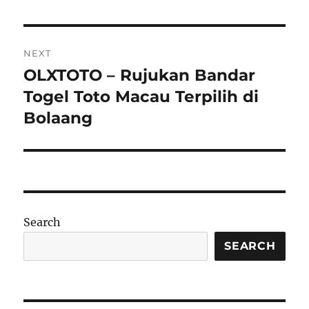
NEXT
OLXTOTO – Rujukan Bandar
Next
post:
Togel Toto Macau Terpilih di
Bolaang
Search
SEARCH