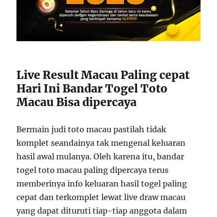
Live Result Macau Paling cepat
Hari Ini Bandar Togel Toto
Macau Bisa dipercaya
Bermain judi toto macau pastilah tidak
komplet seandainya tak mengenal keluaran
hasil awal mulanya. Oleh karena itu, bandar
togel toto macau paling dipercaya terus
memberinya info keluaran hasil togel paling
cepat dan terkomplet lewat live draw macau
yang dapat dituruti tiap-tiap anggota dalam