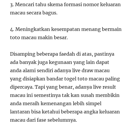
3. Mencari tahu skema formasi nomor keluaran
macau secara bagus.
4. Meningkatkan kesempatan menang bermain
toto macau makin besar.
Disamping beberapa faedah di atas, pastinya
ada banyak juga kegunaan yang lain dapat
anda alami sendiri adanya live draw macau
yang disiapkan bandar togel toto macau paling
dipercaya. Tapi yang benar, adanya live result
macau ini semestinya tak kan susah membikin
anda meraih kemenangan lebih simpel
lantaran bisa ketahui beberapa angka keluaran
macau dari fase sebelumnya.