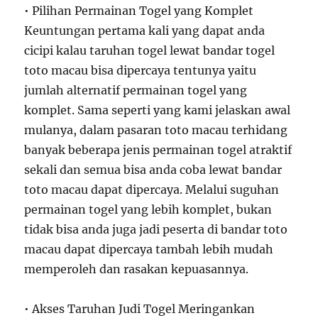
• Pilihan Permainan Togel yang Komplet
Keuntungan pertama kali yang dapat anda
cicipi kalau taruhan togel lewat bandar togel
toto macau bisa dipercaya tentunya yaitu
jumlah alternatif permainan togel yang
komplet. Sama seperti yang kami jelaskan awal
mulanya, dalam pasaran toto macau terhidang
banyak beberapa jenis permainan togel atraktif
sekali dan semua bisa anda coba lewat bandar
toto macau dapat dipercaya. Melalui suguhan
permainan togel yang lebih komplet, bukan
tidak bisa anda juga jadi peserta di bandar toto
macau dapat dipercaya tambah lebih mudah
memperoleh dan rasakan kepuasannya.
• Akses Taruhan Judi Togel Meringankan