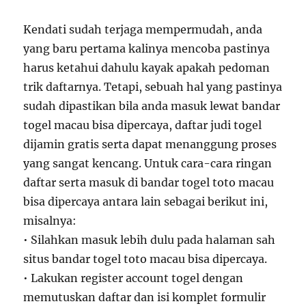
Kendati sudah terjaga mempermudah, anda
yang baru pertama kalinya mencoba pastinya
harus ketahui dahulu kayak apakah pedoman
trik daftarnya. Tetapi, sebuah hal yang pastinya
sudah dipastikan bila anda masuk lewat bandar
togel macau bisa dipercaya, daftar judi togel
dijamin gratis serta dapat menanggung proses
yang sangat kencang. Untuk cara-cara ringan
daftar serta masuk di bandar togel toto macau
bisa dipercaya antara lain sebagai berikut ini,
misalnya:
• Silahkan masuk lebih dulu pada halaman sah
situs bandar togel toto macau bisa dipercaya.
• Lakukan register account togel dengan
memutuskan daftar dan isi komplet formulir