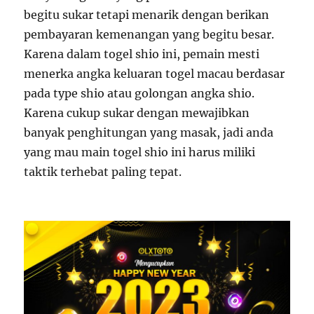
begitu sukar tetapi menarik dengan berikan
pembayaran kemenangan yang begitu besar.
Karena dalam togel shio ini, pemain mesti
menerka angka keluaran togel macau berdasar
pada type shio atau golongan angka shio.
Karena cukup sukar dengan mewajibkan
banyak penghitungan yang masak, jadi anda
yang mau main togel shio ini harus miliki
taktik terhebat paling tepat.