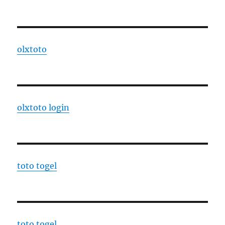
olxtoto
olxtoto login
toto togel
toto togel