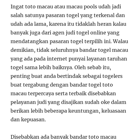
Ingat toto macau atau macau pools udah jadi
salah satunya pasaran togel yang terkenal dan
udah ada lama, karena itu tidaklah heran kalau
banyak juga dari agen judi togel online yang
mendatangkan pasaran togel terpilih ini. Walau
demikian, tidak seluruhnya bandar togel macau
yang ada pada internet punyai layanan taruhan
togel sama lebih baiknya. Oleh sebab itu,
penting buat anda bertindak sebagai togelers
buat tergabung dengan bandar togel toto
macau terpercaya serta terbaik disebabkan
pelayanan judi yang disajikan sudah oke dalam
berikan lebih beberapa keuntungan, keluasaan
dan kepuasan.
Disebabkan ada banyak bandar toto macau