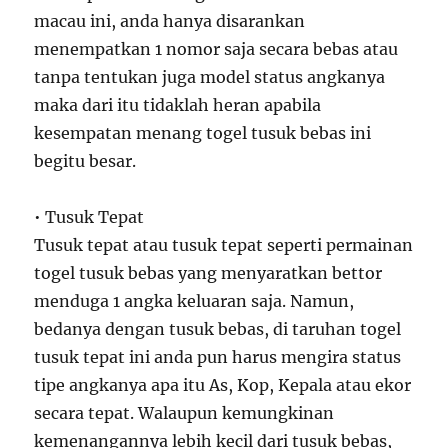
macau ini, anda hanya disarankan
menempatkan 1 nomor saja secara bebas atau
tanpa tentukan juga model status angkanya
maka dari itu tidaklah heran apabila
kesempatan menang togel tusuk bebas ini
begitu besar.
• Tusuk Tepat
Tusuk tepat atau tusuk tepat seperti permainan
togel tusuk bebas yang menyaratkan bettor
menduga 1 angka keluaran saja. Namun,
bedanya dengan tusuk bebas, di taruhan togel
tusuk tepat ini anda pun harus mengira status
tipe angkanya apa itu As, Kop, Kepala atau ekor
secara tepat. Walaupun kemungkinan
kemenangannya lebih kecil dari tusuk bebas,