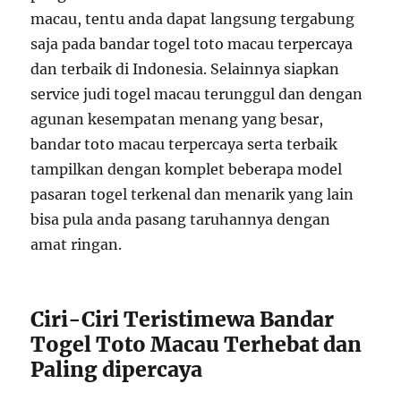
macau, tentu anda dapat langsung tergabung
saja pada bandar togel toto macau terpercaya
dan terbaik di Indonesia. Selainnya siapkan
service judi togel macau terunggul dan dengan
agunan kesempatan menang yang besar,
bandar toto macau terpercaya serta terbaik
tampilkan dengan komplet beberapa model
pasaran togel terkenal dan menarik yang lain
bisa pula anda pasang taruhannya dengan
amat ringan.
Ciri-Ciri Teristimewa Bandar
Togel Toto Macau Terhebat dan
Paling dipercaya