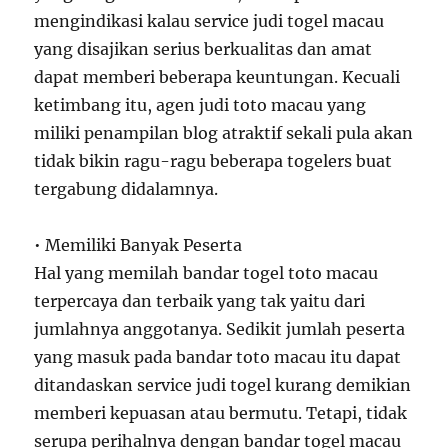
mengindikasi kalau service judi togel macau
yang disajikan serius berkualitas dan amat
dapat memberi beberapa keuntungan. Kecuali
ketimbang itu, agen judi toto macau yang
miliki penampilan blog atraktif sekali pula akan
tidak bikin ragu-ragu beberapa togelers buat
tergabung didalamnya.
• Memiliki Banyak Peserta
Hal yang memilah bandar togel toto macau
terpercaya dan terbaik yang tak yaitu dari
jumlahnya anggotanya. Sedikit jumlah peserta
yang masuk pada bandar toto macau itu dapat
ditandaskan service judi togel kurang demikian
memberi kepuasan atau bermutu. Tetapi, tidak
serupa perihalnya dengan bandar togel macau