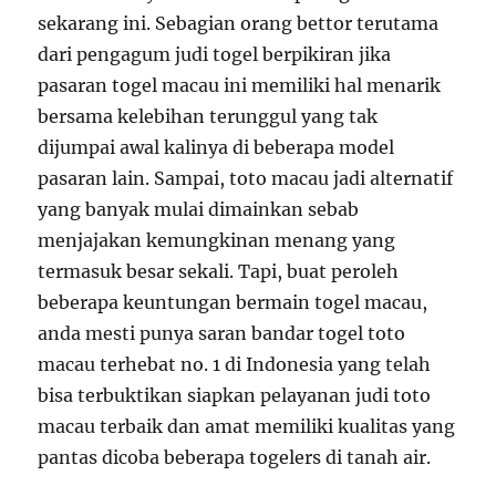
sekarang ini. Sebagian orang bettor terutama
dari pengagum judi togel berpikiran jika
pasaran togel macau ini memiliki hal menarik
bersama kelebihan terunggul yang tak
dijumpai awal kalinya di beberapa model
pasaran lain. Sampai, toto macau jadi alternatif
yang banyak mulai dimainkan sebab
menjajakan kemungkinan menang yang
termasuk besar sekali. Tapi, buat peroleh
beberapa keuntungan bermain togel macau,
anda mesti punya saran bandar togel toto
macau terhebat no. 1 di Indonesia yang telah
bisa terbuktikan siapkan pelayanan judi toto
macau terbaik dan amat memiliki kualitas yang
pantas dicoba beberapa togelers di tanah air.