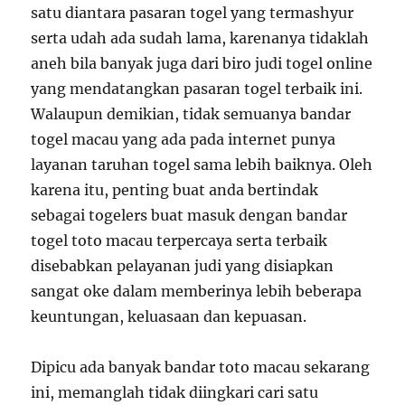
satu diantara pasaran togel yang termashyur
serta udah ada sudah lama, karenanya tidaklah
aneh bila banyak juga dari biro judi togel online
yang mendatangkan pasaran togel terbaik ini.
Walaupun demikian, tidak semuanya bandar
togel macau yang ada pada internet punya
layanan taruhan togel sama lebih baiknya. Oleh
karena itu, penting buat anda bertindak
sebagai togelers buat masuk dengan bandar
togel toto macau terpercaya serta terbaik
disebabkan pelayanan judi yang disiapkan
sangat oke dalam memberinya lebih beberapa
keuntungan, keluasaan dan kepuasan.
Dipicu ada banyak bandar toto macau sekarang
ini, memanglah tidak diingkari cari satu