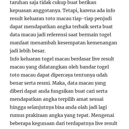
taruhan saja tidak cukup buat berikan
kepuasan anggotanya. Tetapi, karena ada info
result keluaran toto macau tiap-tiap penjudi
dapat mendapatkan angka terbaik serta buat
data macau jadi referensi saat bermain togel
manfaat menambah kesempatan kemenangan
jadi lebih besar.
Info keluaran togel macau berdasar live result
macau yang didatangkan oleh bandar togel
toto macau dapat dipercaya tentunya udah
benar serta resmi. Maka, data macau yang
diberi dapat anda fungsikan buat cari serta
mendapatkan angka terpilih amat sesuai
hingga selanjutnya bisa anda olah jadi lagi
rumus prakiraan angka yang tepat. Mengenai
beberapa kegunaan dari terdapatnya live result