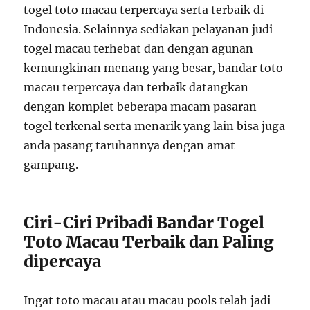
togel toto macau terpercaya serta terbaik di
Indonesia. Selainnya sediakan pelayanan judi
togel macau terhebat dan dengan agunan
kemungkinan menang yang besar, bandar toto
macau terpercaya dan terbaik datangkan
dengan komplet beberapa macam pasaran
togel terkenal serta menarik yang lain bisa juga
anda pasang taruhannya dengan amat
gampang.
Ciri-Ciri Pribadi Bandar Togel
Toto Macau Terbaik dan Paling
dipercaya
Ingat toto macau atau macau pools telah jadi