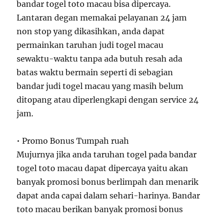
bandar togel toto macau bisa dipercaya.
Lantaran degan memakai pelayanan 24 jam
non stop yang dikasihkan, anda dapat
permainkan taruhan judi togel macau
sewaktu-waktu tanpa ada butuh resah ada
batas waktu bermain seperti di sebagian
bandar judi togel macau yang masih belum
ditopang atau diperlengkapi dengan service 24
jam.
• Promo Bonus Tumpah ruah
Mujurnya jika anda taruhan togel pada bandar
togel toto macau dapat dipercaya yaitu akan
banyak promosi bonus berlimpah dan menarik
dapat anda capai dalam sehari-harinya. Bandar
toto macau berikan banyak promosi bonus