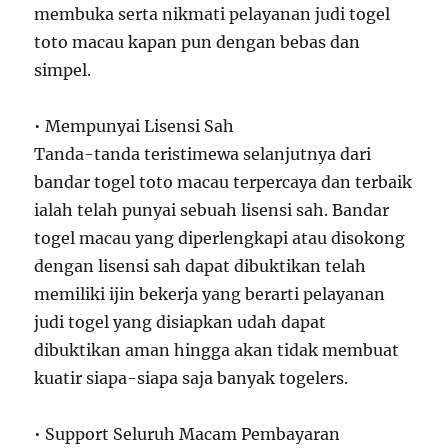
membuka serta nikmati pelayanan judi togel
toto macau kapan pun dengan bebas dan
simpel.
• Mempunyai Lisensi Sah
Tanda-tanda teristimewa selanjutnya dari
bandar togel toto macau terpercaya dan terbaik
ialah telah punyai sebuah lisensi sah. Bandar
togel macau yang diperlengkapi atau disokong
dengan lisensi sah dapat dibuktikan telah
memiliki ijin bekerja yang berarti pelayanan
judi togel yang disiapkan udah dapat
dibuktikan aman hingga akan tidak membuat
kuatir siapa-siapa saja banyak togelers.
• Support Seluruh Macam Pembayaran