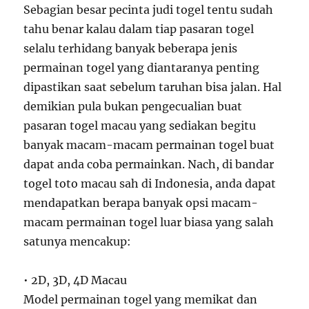
Sebagian besar pecinta judi togel tentu sudah
tahu benar kalau dalam tiap pasaran togel
selalu terhidang banyak beberapa jenis
permainan togel yang diantaranya penting
dipastikan saat sebelum taruhan bisa jalan. Hal
demikian pula bukan pengecualian buat
pasaran togel macau yang sediakan begitu
banyak macam-macam permainan togel buat
dapat anda coba permainkan. Nach, di bandar
togel toto macau sah di Indonesia, anda dapat
mendapatkan berapa banyak opsi macam-
macam permainan togel luar biasa yang salah
satunya mencakup:
• 2D, 3D, 4D Macau
Model permainan togel yang memikat dan