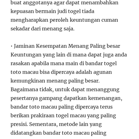
buat anggotanya agar dapat menambahkan
kepuasan bermain judi togel tiada
mengharapkan peroleh keuntungan cuman
sekadar dari menang saja.
• Jaminan Kesempatan Menang Paling besar
Keuntungan yang lain di mana dapat juga anda
rasakan apabila mana main di bandar togel
toto macau bisa dipercaya adalah agunan
kemungkinan menang paling besar.
Bagaimana tidak, untuk dapat menanggung
pesertanya gampang dapatkan kemenangan,
bandar toto macau paling dipercaya terus
berikan prakiraan togel macau yang paling
presisi. Sementara, metode lain yang
didatangkan bandar toto macau paling