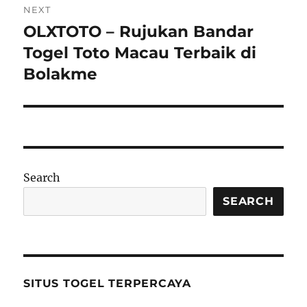
NEXT
OLXTOTO – Rujukan Bandar
Next
post:
Togel Toto Macau Terbaik di
Bolakme
Search
SEARCH
SITUS TOGEL TERPERCAYA