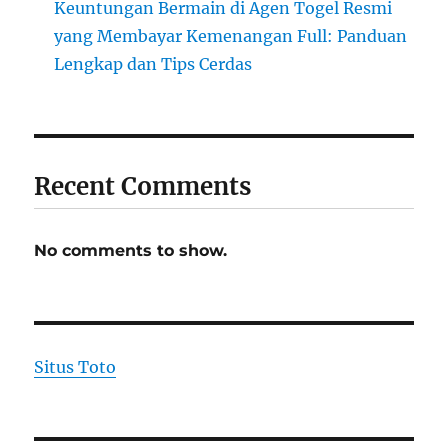
Keuntungan Bermain di Agen Togel Resmi
yang Membayar Kemenangan Full: Panduan
Lengkap dan Tips Cerdas
Recent Comments
No comments to show.
Situs Toto