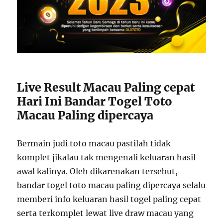
Live Result Macau Paling cepat
Hari Ini Bandar Togel Toto
Macau Paling dipercaya
Bermain judi toto macau pastilah tidak
komplet jikalau tak mengenali keluaran hasil
awal kalinya. Oleh dikarenakan tersebut,
bandar togel toto macau paling dipercaya selalu
memberi info keluaran hasil togel paling cepat
serta terkomplet lewat live draw macau yang