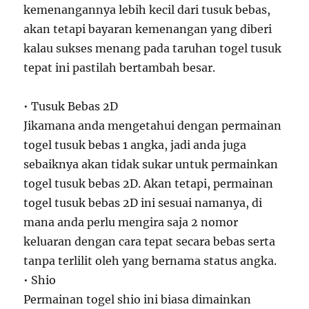
kemenangannya lebih kecil dari tusuk bebas,
akan tetapi bayaran kemenangan yang diberi
kalau sukses menang pada taruhan togel tusuk
tepat ini pastilah bertambah besar.
• Tusuk Bebas 2D
Jikamana anda mengetahui dengan permainan
togel tusuk bebas 1 angka, jadi anda juga
sebaiknya akan tidak sukar untuk permainkan
togel tusuk bebas 2D. Akan tetapi, permainan
togel tusuk bebas 2D ini sesuai namanya, di
mana anda perlu mengira saja 2 nomor
keluaran dengan cara tepat secara bebas serta
tanpa terlilit oleh yang bernama status angka.
• Shio
Permainan togel shio ini biasa dimainkan