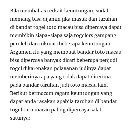
Bila membahas terkait keuntungan, sudah
memang bisa dijamin jika masuk dan taruhan
di bandar togel toto macau bisa dipercaya dapat
membikin siapa-siapa saja togelers gampang
peroleh dan nikmati beberapa keuntungan.
Argumen itu yang membuat bandar toto macau
bisa dipercaya banyak dicari beberapa penjudi
togel dikarenakan pelayanan judinya dapat
memberinya apa yang tidak dapat diterima
pada bandar taruhan judi toto macau lain.
Berikut bermacam ragam keuntungan yang
dapat anda rasakan apabila taruhan di bandar
togel toto macau paling dipercaya salah
satunya: