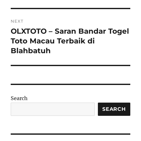
NEXT
OLXTOTO – Saran Bandar Togel
Next
post:
Toto Macau Terbaik di
Blahbatuh
Search
SEARCH