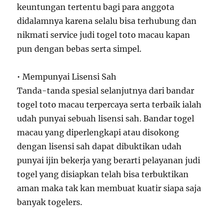
keuntungan tertentu bagi para anggota
didalamnya karena selalu bisa terhubung dan
nikmati service judi togel toto macau kapan
pun dengan bebas serta simpel.
• Mempunyai Lisensi Sah
Tanda-tanda spesial selanjutnya dari bandar
togel toto macau terpercaya serta terbaik ialah
udah punyai sebuah lisensi sah. Bandar togel
macau yang diperlengkapi atau disokong
dengan lisensi sah dapat dibuktikan udah
punyai ijin bekerja yang berarti pelayanan judi
togel yang disiapkan telah bisa terbuktikan
aman maka tak kan membuat kuatir siapa saja
banyak togelers.