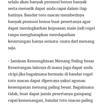
selalu akan banyak promosi bonus banyak
serta menarik dapat anda capai dalam tiap
harinya. Bandar toto macau memberinya
banyak promosi bonus buat pesertanya agar
dapat meningkatkan kepuasan main judi togel
tanpa mengharapkan mendapatkan
keuntungan hanya semata-mata dari menang
saja.
• Jaminan Kemungkinan Menang Paling besar
Keuntungan lainnya di mana juga dapat anda
cicipi jika bagaimana bermain di bandar togel
toto macau dapat dipercaya yakni agunan
kesempatan menang paling besar. Bagaimana
tidak, buat dapat jamin pesertanya gampang
capai kemenangan, bandar toto macau paling