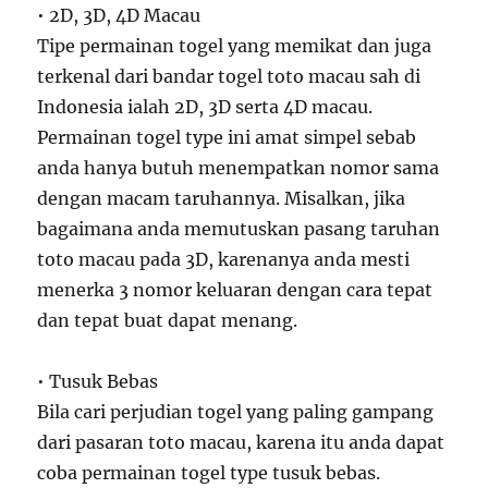
• 2D, 3D, 4D Macau
Tipe permainan togel yang memikat dan juga
terkenal dari bandar togel toto macau sah di
Indonesia ialah 2D, 3D serta 4D macau.
Permainan togel type ini amat simpel sebab
anda hanya butuh menempatkan nomor sama
dengan macam taruhannya. Misalkan, jika
bagaimana anda memutuskan pasang taruhan
toto macau pada 3D, karenanya anda mesti
menerka 3 nomor keluaran dengan cara tepat
dan tepat buat dapat menang.
• Tusuk Bebas
Bila cari perjudian togel yang paling gampang
dari pasaran toto macau, karena itu anda dapat
coba permainan togel type tusuk bebas.