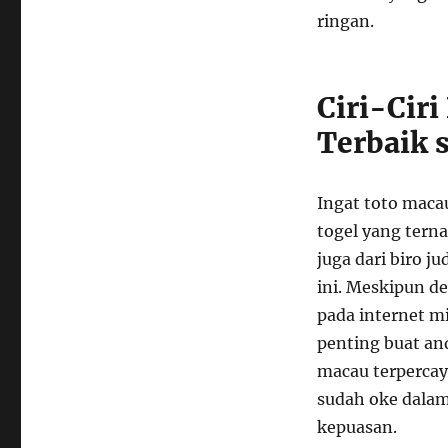
ringan.
Ciri-Cir
Terbaik s
Ingat toto maca
togel yang tern
juga dari biro j
ini. Meskipun d
pada internet mi
penting buat an
macau terpercaya
sudah oke dalam
kepuasan.