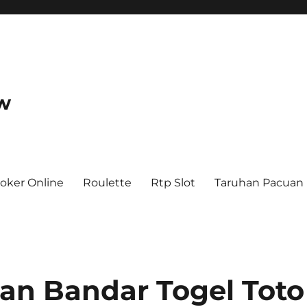
w
oker Online
Roulette
Rtp Slot
Taruhan Pacuan
an Bandar Togel Toto