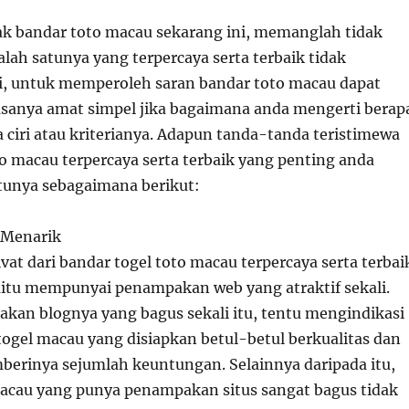
ak bandar toto macau sekarang ini, memanglah tidak
alah satunya yang terpercaya serta terbaik tidak
, untuk memperoleh saran bandar toto macau dapat
sanya amat simpel jika bagaimana anda mengerti berap
 ciri atau kriterianya. Adapun tanda-tanda teristimewa
to macau terpercaya serta terbaik yang penting anda
tunya sebagaimana berikut:
 Menarik
at dari bandar togel toto macau terpercaya serta terbai
itu mempunyai penampakan web yang atraktif sekali.
an blognya yang bagus sekali itu, tentu mengindikasi
i togel macau yang disiapkan betul-betul berkualitas dan
erinya sejumlah keuntungan. Selainnya daripada itu,
macau yang punya penampakan situs sangat bagus tidak