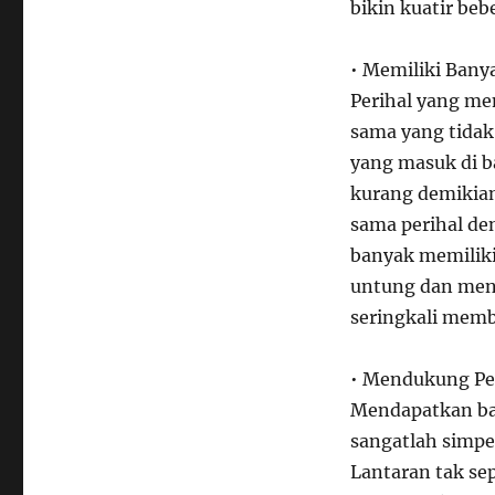
bikin kuatir beb
• Memiliki Bany
Perihal yang me
sama yang tidak
yang masuk di ba
kurang demikian
sama perihal de
banyak memiliki
untung dan mena
seringkali memb
• Mendukung Pe
Mendapatkan ban
sangatlah simpe
Lantaran tak sep