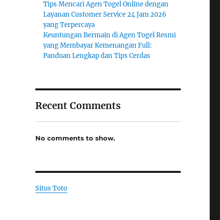
Tips Mencari Agen Togel Online dengan
Layanan Customer Service 24 Jam 2026
yang Terpercaya
Keuntungan Bermain di Agen Togel Resmi
yang Membayar Kemenangan Full:
Panduan Lengkap dan Tips Cerdas
Recent Comments
No comments to show.
Situs Toto