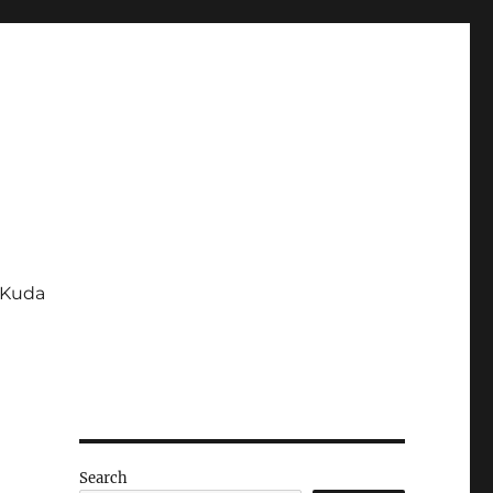
 Kuda
Search