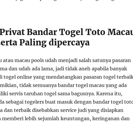
i Privat Bandar Togel Toto Maca
erta Paling dipercaya
u atau macau pools udah menjadi salah satunya pasaran
ama dan udah ada lama, jadi tidak aneh apabila banyak
udi togel online yang mendatangkan pasaran togel terbai
emikian, tidak semuanya bandar togel macau yang ada
liki servis taruhan togel sama bagusnya. Karena itu,
da sebagai togelers buat masuk dengan bandar togel tot
 dan terbaik disebabkan service judi yang disiapkan
 memberi lebih sejumlah keuntungan, keringanan dan