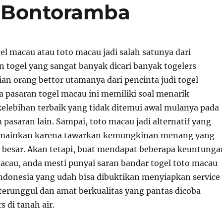
i Bontoramba
l macau atau toto macau jadi salah satunya dari
n togel yang sangat banyak dicari banyak togelers
an orang bettor utamanya dari pencinta judi togel
a pasaran togel macau ini memiliki soal menarik
lebihan terbaik yang tidak ditemui awal mulanya pada
asaran lain. Sampai, toto macau jadi alternatif yang
imainkan karena tawarkan kemungkinan menang yang
 besar. Akan tetapi, buat mendapat beberapa keuntunga
acau, anda mesti punyai saran bandar togel toto macau
 Indonesia yang udah bisa dibuktikan menyiapkan service
 terunggul dan amat berkualitas yang pantas dicoba
s di tanah air.