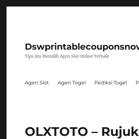
Dswprintablecouponsno
Tips Jitu Memilih Agen Slot Online Terbaik
Agen Slot
Agen Togel
Pediksi Togel
P
OLXTOTO – Rujuk