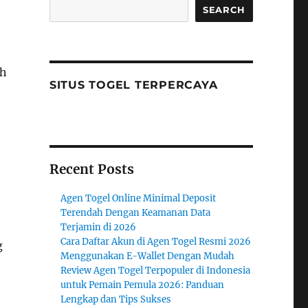
SEARCH
ah
SITUS TOGEL TERPERCAYA
Recent Posts
Agen Togel Online Minimal Deposit
Terendah Dengan Keamanan Data
Terjamin di 2026
Cara Daftar Akun di Agen Togel Resmi 2026
g
Menggunakan E-Wallet Dengan Mudah
Review Agen Togel Terpopuler di Indonesia
untuk Pemain Pemula 2026: Panduan
Lengkap dan Tips Sukses