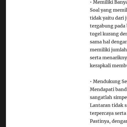
• Memiliki Bany
Soal yang memil
tidak yaitu dar
tergabung pada 
togel kurang de
sama hal dengan
memiliki jumlah
serta menarikny
kerapkali membu
• Mendukung Se
Mendapati banda
sangatlah simpe
Lantaran tidak s
terpercaya serta
Pastinya, denga