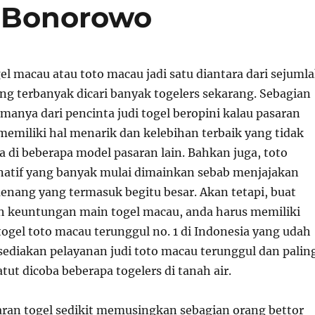
i Bonorowo
l macau atau toto macau jadi satu diantara dari sejuml
ng terbanyak dicari banyak togelers sekarang. Sebagian
manya dari pencinta judi togel beropini kalau pasaran
memiliki hal menarik dan kelebihan terbaik yang tidak
 di beberapa model pasaran lain. Bahkan juga, toto
rnatif yang banyak mulai dimainkan sebab menjajakan
ang yang termasuk begitu besar. Akan tetapi, buat
h keuntungan main togel macau, anda harus memiliki
ogel toto macau terunggul no. 1 di Indonesia yang udah
 sediakan pelayanan judi toto macau terunggul dan palin
ut dicoba beberapa togelers di tanah air.
aran togel sedikit memusingkan sebagian orang bettor