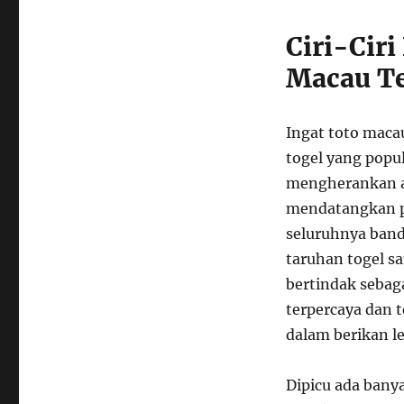
Ciri-Cir
Macau Te
Ingat toto maca
togel yang popul
mengherankan ap
mendatangkan pa
seluruhnya band
taruhan togel sa
bertindak sebag
terpercaya dan t
dalam berikan l
Dipicu ada bany