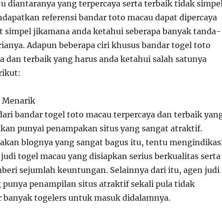
atu diantaranya yang terpercaya serta terbaik tidak simpel
ndapatkan referensi bandar toto macau dapat dipercaya
 simpel jikamana anda ketahui seberapa banyak tanda-
rianya. Adapun beberapa ciri khusus bandar togel toto
a dan terbaik yang harus anda ketahui salah satunya
ikut:
s Menarik
i dari bandar togel toto macau terpercaya dan terbaik yan
an punyai penampakan situs yang sangat atraktif.
an blognya yang sangat bagus itu, tentu mengindikas
judi togel macau yang disiapkan serius berkualitas serta
eri sejumlah keuntungan. Selainnya dari itu, agen judi
punya penampilan situs atraktif sekali pula tidak
 banyak togelers untuk masuk didalamnya.