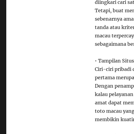
diingkari cari s
Tetapi, buat me
sebenarnya amat
tanda atau krite
macau terpercay
sebagaimana ber
• Tampilan Situ
Ciri-ciri pribad
pertama merupak
Dengan penampak
kalau pelayanan 
amat dapat memb
toto macau yang 
membikin kuatir