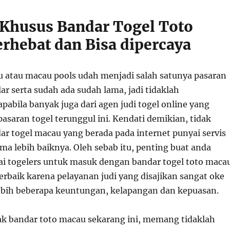
i Khusus Bandar Togel Toto
rhebat dan Bisa dipercaya
u atau macau pools udah menjadi salah satunya pasaran
ar serta sudah ada sudah lama, jadi tidaklah
abila banyak juga dari agen judi togel online yang
saran togel terunggul ini. Kendati demikian, tidak
ar togel macau yang berada pada internet punyai servis
ma lebih baiknya. Oleh sebab itu, penting buat anda
ai togelers untuk masuk dengan bandar togel toto maca
erbaik karena pelayanan judi yang disajikan sangat oke
ebih beberapa keuntungan, kelapangan dan kepuasan.
ak bandar toto macau sekarang ini, memang tidaklah