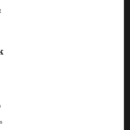
g
k
m
s