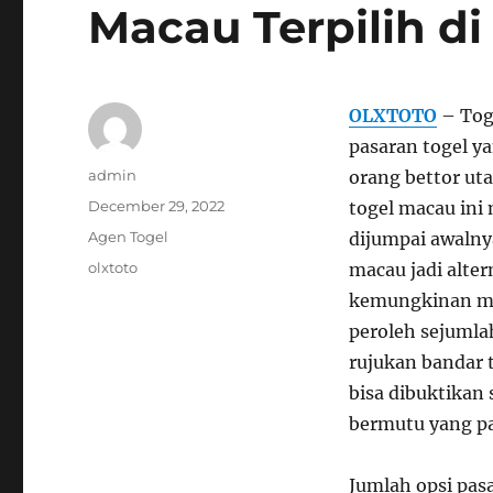
Macau Terpilih d
OLXTOTO
– Toge
pasaran togel ya
Author
admin
orang bettor uta
Posted
December 29, 2022
togel macau ini 
on
Categories
Agen Togel
dijumpai awalnya
Tags
olxtoto
macau jadi alte
kemungkinan men
peroleh sejumla
rujukan bandar t
bisa dibuktikan
bermutu yang pat
Jumlah opsi pas