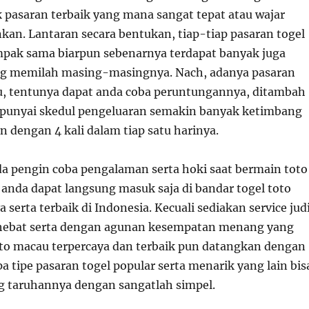
pasaran terbaik yang mana sangat tepat atau wajar
kan. Lantaran secara bentukan, tiap-tiap pasaran togel
ak sama biarpun sebenarnya terdapat banyak juga
ng memilah masing-masingnya. Nach, adanya pasaran
u, tentunya dapat anda coba peruntungannya, ditambah
a punyai skedul pengeluaran semakin banyak ketimbang
in dengan 4 kali dalam tiap satu harinya.
nda pengin coba pengalaman serta hoki saat bermain toto
 anda dapat langsung masuk saja di bandar togel toto
 serta terbaik di Indonesia. Kecuali sediakan service jud
rhebat serta dengan agunan kesempatan menang yang
oto macau terpercaya dan terbaik pun datangkan dengan
 tipe pasaran togel popular serta menarik yang lain bis
g taruhannya dengan sangatlah simpel.