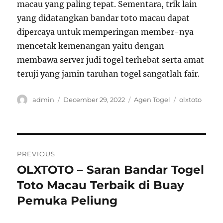
macau yang paling tepat. Sementara, trik lain
yang didatangkan bandar toto macau dapat
dipercaya untuk memperingan member-nya
mencetak kemenangan yaitu dengan
membawa server judi togel terhebat serta amat
teruji yang jamin taruhan togel sangatlah fair.
Author
Posted
Categories
Tags
admin
December 29, 2022
Agen Togel
olxtoto
on
Post
PREVIOUS
navigation
OLXTOTO – Saran Bandar Togel
Previous
post:
Toto Macau Terbaik di Buay
Pemuka Peliung