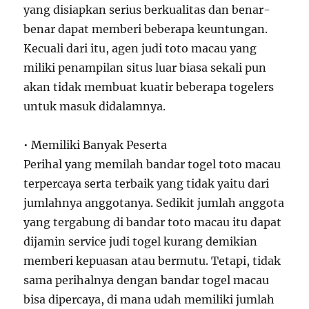
yang disiapkan serius berkualitas dan benar-
benar dapat memberi beberapa keuntungan.
Kecuali dari itu, agen judi toto macau yang
miliki penampilan situs luar biasa sekali pun
akan tidak membuat kuatir beberapa togelers
untuk masuk didalamnya.
• Memiliki Banyak Peserta
Perihal yang memilah bandar togel toto macau
terpercaya serta terbaik yang tidak yaitu dari
jumlahnya anggotanya. Sedikit jumlah anggota
yang tergabung di bandar toto macau itu dapat
dijamin service judi togel kurang demikian
memberi kepuasan atau bermutu. Tetapi, tidak
sama perihalnya dengan bandar togel macau
bisa dipercaya, di mana udah memiliki jumlah