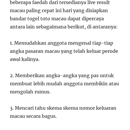
beberapa faedah dari tersedianya live result
macau paling cepat ini hari yang disiapkan
bandar togel toto macau dapat dipercaya
antara lain sebagaimana berikut, di antaranya:
1. Memudahkan anggota mengenal tiap-tiap
angka pasaran macau yang telah keluar perode
awal kalinya.
2. Memberikan angka-angka yang pas untuk
membuat lebih mudah anggota membikin atau
mengolah rumus.
3. Mencari tahu skema skema nomor keluaran
macau secara bagus.