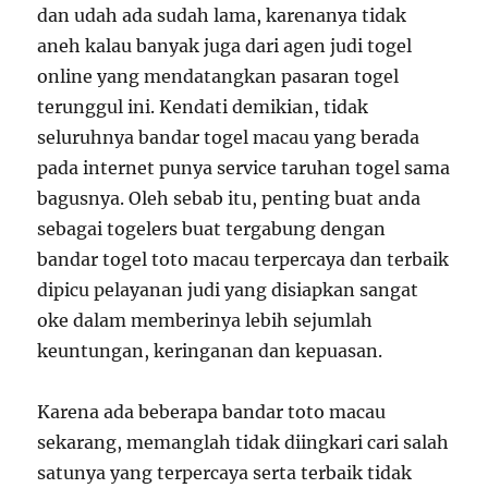
dan udah ada sudah lama, karenanya tidak
aneh kalau banyak juga dari agen judi togel
online yang mendatangkan pasaran togel
terunggul ini. Kendati demikian, tidak
seluruhnya bandar togel macau yang berada
pada internet punya service taruhan togel sama
bagusnya. Oleh sebab itu, penting buat anda
sebagai togelers buat tergabung dengan
bandar togel toto macau terpercaya dan terbaik
dipicu pelayanan judi yang disiapkan sangat
oke dalam memberinya lebih sejumlah
keuntungan, keringanan dan kepuasan.
Karena ada beberapa bandar toto macau
sekarang, memanglah tidak diingkari cari salah
satunya yang terpercaya serta terbaik tidak