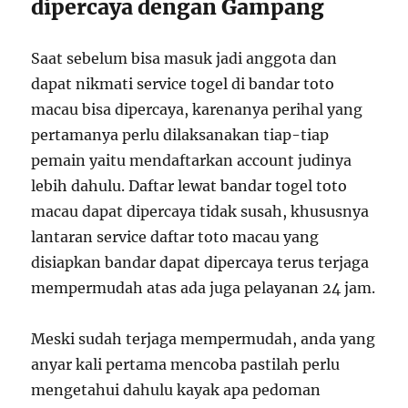
dipercaya dengan Gampang
Saat sebelum bisa masuk jadi anggota dan
dapat nikmati service togel di bandar toto
macau bisa dipercaya, karenanya perihal yang
pertamanya perlu dilaksanakan tiap-tiap
pemain yaitu mendaftarkan account judinya
lebih dahulu. Daftar lewat bandar togel toto
macau dapat dipercaya tidak susah, khususnya
lantaran service daftar toto macau yang
disiapkan bandar dapat dipercaya terus terjaga
mempermudah atas ada juga pelayanan 24 jam.
Meski sudah terjaga mempermudah, anda yang
anyar kali pertama mencoba pastilah perlu
mengetahui dahulu kayak apa pedoman