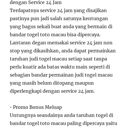
dengan Service 24 Jam
Terdapatnya service 24 jam yang disajikan
pastinya pun jadi salah satunya kentungan
yang bagus sekali buat anda yang bermain di
bandar togel toto macau bisa dipercaya.
Lantaran degan memakai service 24 jam non
stop yang dikasihkan, anda dapat permainkan
taruhan judi togel macau setiap saat tanpa
perlu kuatir ada batas waktu main seperti di
sebagian bandar permainan judi togel macau
yang masih belum ditopang maupun
diperlengkapi dengan service 24 jam.
• Promo Bonus Meluap
Untungnya seandainya anda taruhan togel di
bandar togel toto macau paling dipercaya yaitu