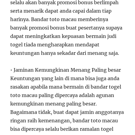
selalu akan banyak promosi bonus berlimpah
serta menarik dapat anda capai dalam tiap
harinya. Bandar toto macau memberinya
banyak promosi bonus buat pesertanya supaya
dapat meningkatkan kepuasan bermain judi
togel tiada mengharapkan mendapat
keuntungan hanya sekadar dari menang saja.
• Jaminan Kemungkinan Menang Paling besar
Keuntungan yang lain di mana bisa juga anda
rasakan apabila mana bermain di bandar togel
toto macau paling dipercaya adalah agunan
kemungkinan menang paling besar.
Bagaimana tidak, buat dapat jamin anggotanya
ringan raih kemenangan, bandar toto macau
bisa dipercaya selalu berikan ramalan togel