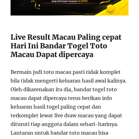
Live Result Macau Paling cepat
Hari Ini Bandar Togel Toto
Macau Dapat dipercaya
Bermain judi toto macau pasti tidak komplet
bila tidak mengerti keluaran hasil awal kalinya.
Oleh dikarenakan itu dia, bandar togel toto
macau dapat dipercaya terus berikan info
keluaran hasil togel paling cepat dan
terkomplet lewat live draw macau yang dapat
dituruti tiap anggota dalam sehari-harinya.
Lantaran untuk bandar toto macau bisa