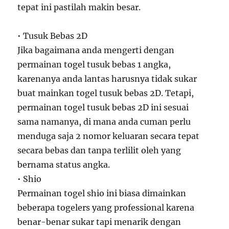
tepat ini pastilah makin besar.
• Tusuk Bebas 2D
Jika bagaimana anda mengerti dengan
permainan togel tusuk bebas 1 angka,
karenanya anda lantas harusnya tidak sukar
buat mainkan togel tusuk bebas 2D. Tetapi,
permainan togel tusuk bebas 2D ini sesuai
sama namanya, di mana anda cuman perlu
menduga saja 2 nomor keluaran secara tepat
secara bebas dan tanpa terlilit oleh yang
bernama status angka.
• Shio
Permainan togel shio ini biasa dimainkan
beberapa togelers yang professional karena
benar-benar sukar tapi menarik dengan