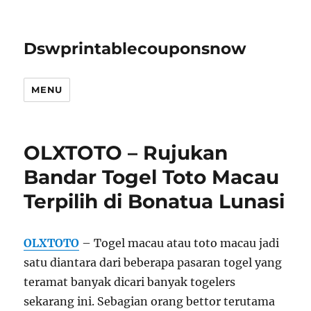
Dswprintablecouponsnow
MENU
OLXTOTO – Rujukan
Bandar Togel Toto Macau
Terpilih di Bonatua Lunasi
OLXTOTO
– Togel macau atau toto macau jadi
satu diantara dari beberapa pasaran togel yang
teramat banyak dicari banyak togelers
sekarang ini. Sebagian orang bettor terutama