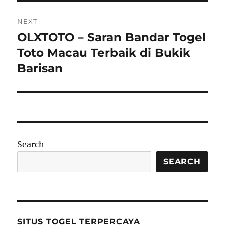
NEXT
OLXTOTO – Saran Bandar Togel
Next
post:
Toto Macau Terbaik di Bukik
Barisan
Search
SEARCH
SITUS TOGEL TERPERCAYA