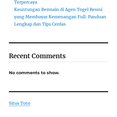
Terpercaya
Keuntungan Bermain di Agen Togel Resmi
yang Membayar Kemenangan Full: Panduan
Lengkap dan Tips Cerdas
Recent Comments
No comments to show.
Situs Toto