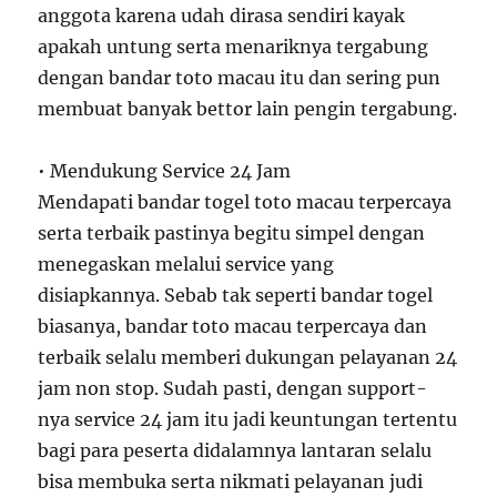
anggota karena udah dirasa sendiri kayak
apakah untung serta menariknya tergabung
dengan bandar toto macau itu dan sering pun
membuat banyak bettor lain pengin tergabung.
• Mendukung Service 24 Jam
Mendapati bandar togel toto macau terpercaya
serta terbaik pastinya begitu simpel dengan
menegaskan melalui service yang
disiapkannya. Sebab tak seperti bandar togel
biasanya, bandar toto macau terpercaya dan
terbaik selalu memberi dukungan pelayanan 24
jam non stop. Sudah pasti, dengan support-
nya service 24 jam itu jadi keuntungan tertentu
bagi para peserta didalamnya lantaran selalu
bisa membuka serta nikmati pelayanan judi