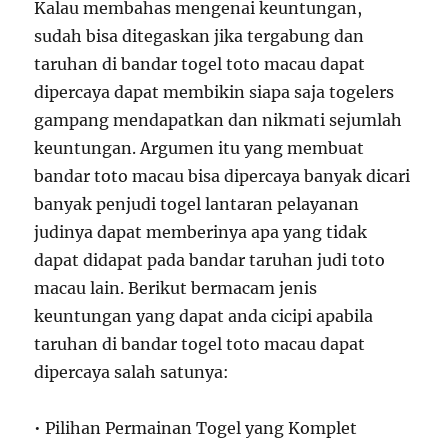
Kalau membahas mengenai keuntungan,
sudah bisa ditegaskan jika tergabung dan
taruhan di bandar togel toto macau dapat
dipercaya dapat membikin siapa saja togelers
gampang mendapatkan dan nikmati sejumlah
keuntungan. Argumen itu yang membuat
bandar toto macau bisa dipercaya banyak dicari
banyak penjudi togel lantaran pelayanan
judinya dapat memberinya apa yang tidak
dapat didapat pada bandar taruhan judi toto
macau lain. Berikut bermacam jenis
keuntungan yang dapat anda cicipi apabila
taruhan di bandar togel toto macau dapat
dipercaya salah satunya:
• Pilihan Permainan Togel yang Komplet