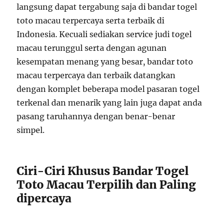
langsung dapat tergabung saja di bandar togel
toto macau terpercaya serta terbaik di
Indonesia. Kecuali sediakan service judi togel
macau terunggul serta dengan agunan
kesempatan menang yang besar, bandar toto
macau terpercaya dan terbaik datangkan
dengan komplet beberapa model pasaran togel
terkenal dan menarik yang lain juga dapat anda
pasang taruhannya dengan benar-benar
simpel.
Ciri-Ciri Khusus Bandar Togel
Toto Macau Terpilih dan Paling
dipercaya