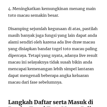
4. Meningkatkan kemungkinan menang main
toto macau semakin besar.
Disamping sejumlah kegunaan di atas, pastilah
masih banyak juga fungsi yang lain dapat anda
alami sendiri oleh karena ada live draw macau
yang disiapkan bandar togel toto macau paling
dipercaya. Tetapi yang nyata, adanya live result
macau ini selayaknya tidak susah bikin anda
mencapai kemenangan lebih simpel lantaran
dapat mengenali beberapa angka keluaran
macau dari fase sebelumnya.
Langkah Daftar serta Masuk di