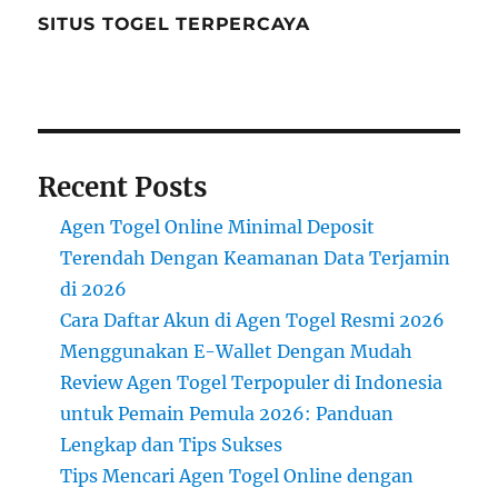
SITUS TOGEL TERPERCAYA
Recent Posts
Agen Togel Online Minimal Deposit
Terendah Dengan Keamanan Data Terjamin
di 2026
Cara Daftar Akun di Agen Togel Resmi 2026
Menggunakan E-Wallet Dengan Mudah
Review Agen Togel Terpopuler di Indonesia
untuk Pemain Pemula 2026: Panduan
Lengkap dan Tips Sukses
Tips Mencari Agen Togel Online dengan