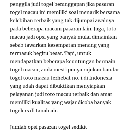
penggila judi togel beranggapan jika pasaran
togel macau ini memiliki soal menarik bersama
kelebihan terbaik yang tak dijumpai awalnya
pada beberapa macam pasaran lain. Juga, toto
macau jadi opsi yang banyak mulai dimainkan
sebab tawarkan kesempatan menang yang
termasuk begitu besar. Tapi, untuk
mendapatkan beberapa keuntungan bermain
togel macau, anda mesti punya rujukan bandar
togel toto macau terhebat no. 1 di Indonesia
yang udah dapat dibuktikan menyiapkan
pelayanan judi toto macau terbaik dan amat
memiliki kualitas yang wajar dicoba banyak
togelers di tanah air.
Jumlah opsi pasaran togel sedikit