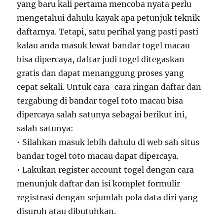
yang baru kali pertama mencoba nyata perlu
mengetahui dahulu kayak apa petunjuk teknik
daftarnya. Tetapi, satu perihal yang pasti pasti
kalau anda masuk lewat bandar togel macau
bisa dipercaya, daftar judi togel ditegaskan
gratis dan dapat menanggung proses yang
cepat sekali. Untuk cara-cara ringan daftar dan
tergabung di bandar togel toto macau bisa
dipercaya salah satunya sebagai berikut ini,
salah satunya:
• Silahkan masuk lebih dahulu di web sah situs
bandar togel toto macau dapat dipercaya.
• Lakukan register account togel dengan cara
menunjuk daftar dan isi komplet formulir
registrasi dengan sejumlah pola data diri yang
disuruh atau dibutuhkan.