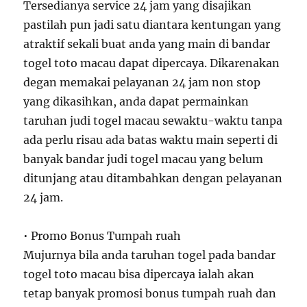
Tersedianya service 24 jam yang disajikan
pastilah pun jadi satu diantara kentungan yang
atraktif sekali buat anda yang main di bandar
togel toto macau dapat dipercaya. Dikarenakan
degan memakai pelayanan 24 jam non stop
yang dikasihkan, anda dapat permainkan
taruhan judi togel macau sewaktu-waktu tanpa
ada perlu risau ada batas waktu main seperti di
banyak bandar judi togel macau yang belum
ditunjang atau ditambahkan dengan pelayanan
24 jam.
• Promo Bonus Tumpah ruah
Mujurnya bila anda taruhan togel pada bandar
togel toto macau bisa dipercaya ialah akan
tetap banyak promosi bonus tumpah ruah dan