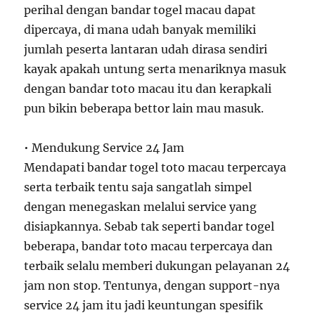
perihal dengan bandar togel macau dapat
dipercaya, di mana udah banyak memiliki
jumlah peserta lantaran udah dirasa sendiri
kayak apakah untung serta menariknya masuk
dengan bandar toto macau itu dan kerapkali
pun bikin beberapa bettor lain mau masuk.
• Mendukung Service 24 Jam
Mendapati bandar togel toto macau terpercaya
serta terbaik tentu saja sangatlah simpel
dengan menegaskan melalui service yang
disiapkannya. Sebab tak seperti bandar togel
beberapa, bandar toto macau terpercaya dan
terbaik selalu memberi dukungan pelayanan 24
jam non stop. Tentunya, dengan support-nya
service 24 jam itu jadi keuntungan spesifik