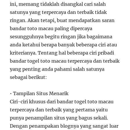
ini, memang tidaklah disangkal cari salah
satunya yang terpercaya dan terbaik tidak
ringan. Akan tetapi, buat mendapatkan saran
bandar toto macau paling dipercaya
sesungguhnya begitu ringan jika bagaimana
anda ketahui berapa banyak beberapa ciri atau
kriterianya. Tentang hal beberapa ciri pribadi
bandar togel toto macau terpercaya dan terbaik
yang penting anda pahami salah satunya
sebagai berikut:
• Tampilan Situs Menarik
Ciri-ciri khusus dari bandar togel toto macau
terpercaya dan terbaik yang pertama yaitu
punya penampilan situs yang bagus sekali.
Dengan penampakan blognya yang sangat luar