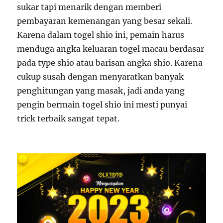
sukar tapi menarik dengan memberi
pembayaran kemenangan yang besar sekali.
Karena dalam togel shio ini, pemain harus
menduga angka keluaran togel macau berdasar
pada type shio atau barisan angka shio. Karena
cukup susah dengan menyaratkan banyak
penghitungan yang masak, jadi anda yang
pengin bermain togel shio ini mesti punyai
trick terbaik sangat tepat.