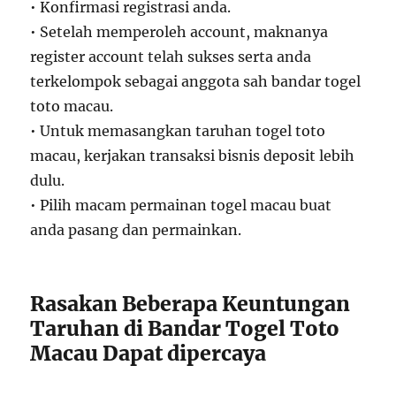
• Konfirmasi registrasi anda.
• Setelah memperoleh account, maknanya
register account telah sukses serta anda
terkelompok sebagai anggota sah bandar togel
toto macau.
• Untuk memasangkan taruhan togel toto
macau, kerjakan transaksi bisnis deposit lebih
dulu.
• Pilih macam permainan togel macau buat
anda pasang dan permainkan.
Rasakan Beberapa Keuntungan
Taruhan di Bandar Togel Toto
Macau Dapat dipercaya