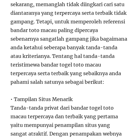
sekarang, memanglah tidak diingkari cari satu
diantaranya yang terpercaya serta terbaik tidak
gampang. Tetapi, untuk memperoleh referensi
bandar toto macau paling dipercaya
sebenarnya sangatlah gampang jika bagaimana
anda ketahui seberapa banyak tanda-tanda
atau kriterianya. Tentang hal tanda-tanda
teristimewa bandar togel toto macau
terpercaya serta terbaik yang sebaiknya anda
pahami salah satunya sebagai berikut:
• Tampilan Situs Menarik
Tanda-tanda privat dari bandar togel toto
macau terpercaya dan terbaik yang pertama
yaitu mempunyai penampilan situs yang
sangat atraktif. Dengan penampakan webnya