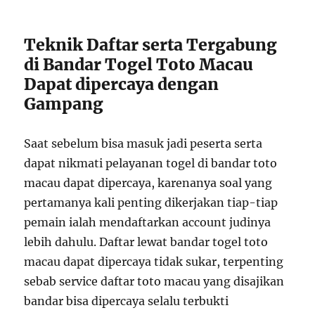
Teknik Daftar serta Tergabung
di Bandar Togel Toto Macau
Dapat dipercaya dengan
Gampang
Saat sebelum bisa masuk jadi peserta serta
dapat nikmati pelayanan togel di bandar toto
macau dapat dipercaya, karenanya soal yang
pertamanya kali penting dikerjakan tiap-tiap
pemain ialah mendaftarkan account judinya
lebih dahulu. Daftar lewat bandar togel toto
macau dapat dipercaya tidak sukar, terpenting
sebab service daftar toto macau yang disajikan
bandar bisa dipercaya selalu terbukti