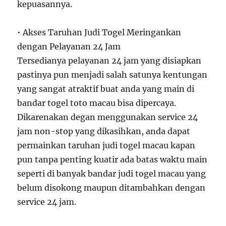
kepuasannya.
• Akses Taruhan Judi Togel Meringankan
dengan Pelayanan 24 Jam
Tersedianya pelayanan 24 jam yang disiapkan
pastinya pun menjadi salah satunya kentungan
yang sangat atraktif buat anda yang main di
bandar togel toto macau bisa dipercaya.
Dikarenakan degan menggunakan service 24
jam non-stop yang dikasihkan, anda dapat
permainkan taruhan judi togel macau kapan
pun tanpa penting kuatir ada batas waktu main
seperti di banyak bandar judi togel macau yang
belum disokong maupun ditambahkan dengan
service 24 jam.