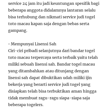
service 24 jam itu jadi keuntungan spesifik bagi
beberapa anggota didalamnya lantaran selalu
bisa terhubung dan nikmati service judi togel
toto macau kapan saja dengan bebas serta
gampang.
• Mempunyai Lisensi Sah
Ciri-ciri pribadi selanjutnya dari bandar togel
toto macau terpercaya serta terbaik yaitu telah
miliki sebuah lisensi sah. Bandar togel macau
yang ditambahkan atau ditunjang dengan
lisensi sah dapat dibuktikan udah miliki ijin
bekerja yang berarti service judi togel yang
disiapkan telah bisa terbuktikan aman hingga
tidak membuat ragu-ragu siapa-siapa saja
beberapa togelers.