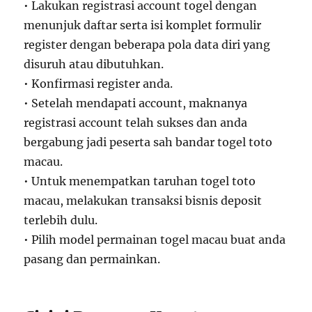
• Lakukan registrasi account togel dengan
menunjuk daftar serta isi komplet formulir
register dengan beberapa pola data diri yang
disuruh atau dibutuhkan.
• Konfirmasi register anda.
• Setelah mendapati account, maknanya
registrasi account telah sukses dan anda
bergabung jadi peserta sah bandar togel toto
macau.
• Untuk menempatkan taruhan togel toto
macau, melakukan transaksi bisnis deposit
terlebih dulu.
• Pilih model permainan togel macau buat anda
pasang dan permainkan.