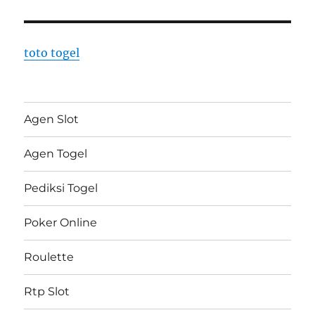
toto togel
Agen Slot
Agen Togel
Pediksi Togel
Poker Online
Roulette
Rtp Slot