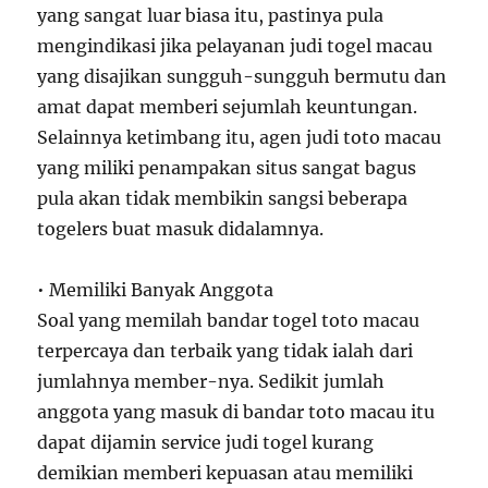
yang sangat luar biasa itu, pastinya pula
mengindikasi jika pelayanan judi togel macau
yang disajikan sungguh-sungguh bermutu dan
amat dapat memberi sejumlah keuntungan.
Selainnya ketimbang itu, agen judi toto macau
yang miliki penampakan situs sangat bagus
pula akan tidak membikin sangsi beberapa
togelers buat masuk didalamnya.
• Memiliki Banyak Anggota
Soal yang memilah bandar togel toto macau
terpercaya dan terbaik yang tidak ialah dari
jumlahnya member-nya. Sedikit jumlah
anggota yang masuk di bandar toto macau itu
dapat dijamin service judi togel kurang
demikian memberi kepuasan atau memiliki