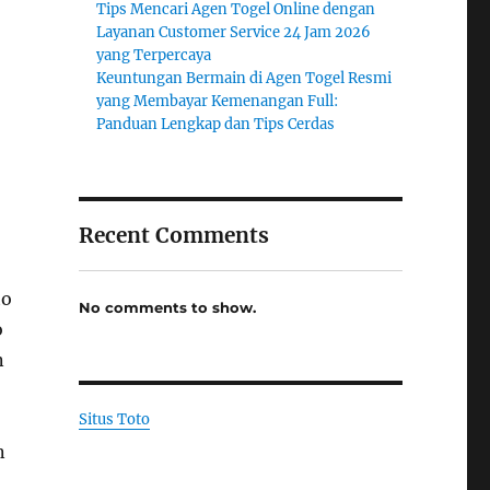
Tips Mencari Agen Togel Online dengan
Layanan Customer Service 24 Jam 2026
yang Terpercaya
Keuntungan Bermain di Agen Togel Resmi
yang Membayar Kemenangan Full:
Panduan Lengkap dan Tips Cerdas
Recent Comments
to
No comments to show.
o
n
Situs Toto
n