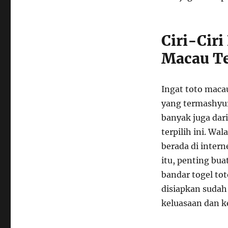
Ciri-Ciri
Macau Te
Ingat toto macau
yang termashyur 
banyak juga dar
terpilih ini. W
berada di intern
itu, penting bu
bandar togel tot
disiapkan sudah
keluasaan dan k