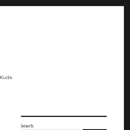
 Kuda
Search