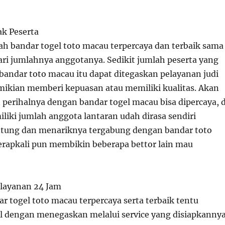
ak Peserta
h bandar togel toto macau terpercaya dan terbaik sama
dari jumlahnya anggotanya. Sedikit jumlah peserta yang
bandar toto macau itu dapat ditegaskan pelayanan judi
mikian memberi kepuasan atau memiliki kualitas. Akan
n perihalnya dengan bandar togel macau bisa dipercaya, d
iki jumlah anggota lantaran udah dirasa sendiri
tung dan menariknya tergabung dengan bandar toto
erapkali pun membikin beberapa bettor lain mau
layanan 24 Jam
r togel toto macau terpercaya serta terbaik tentu
l dengan menegaskan melalui service yang disiapkannya