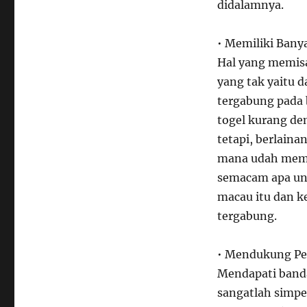
didalamnya.
• Memiliki Bany
Hal yang memisa
yang tak yaitu 
tergabung pada 
togel kurang de
tetapi, berlaina
mana udah memil
semacam apa un
macau itu dan k
tergabung.
• Mendukung Pe
Mendapati banda
sangatlah simpe