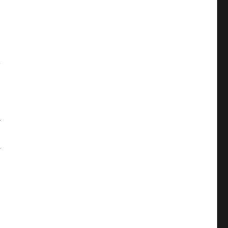
n
a
h