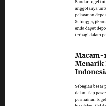
Bandar togel to
anggotanya untu
pelayanan depos
Sehingga, jikam
anda dapat depos
terbagi dalam p
Macam-m
Menarik 
Indonesi
Sebagian besar 
dalam tiap pasar
permainan togel