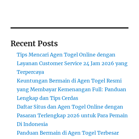
Recent Posts
Tips Mencari Agen Togel Online dengan
Layanan Customer Service 24 Jam 2026 yang
Terpercaya
Keuntungan Bermain di Agen Togel Resmi
yang Membayar Kemenangan Full: Panduan
Lengkap dan Tips Cerdas
Daftar Situs dan Agen Togel Online dengan
Pasaran Terlengkap 2026 untuk Para Pemain
Di Indonesia
Panduan Bermain di Agen Togel Terbesar