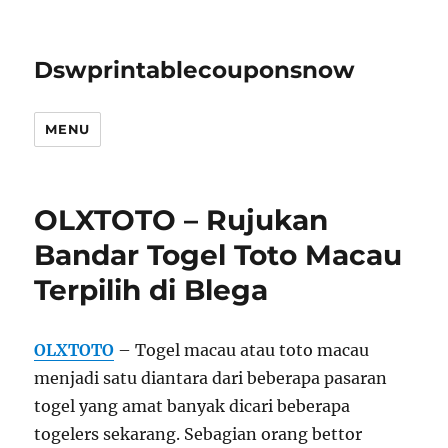
Dswprintablecouponsnow
MENU
OLXTOTO – Rujukan
Bandar Togel Toto Macau
Terpilih di Blega
OLXTOTO
– Togel macau atau toto macau
menjadi satu diantara dari beberapa pasaran
togel yang amat banyak dicari beberapa
togelers sekarang. Sebagian orang bettor