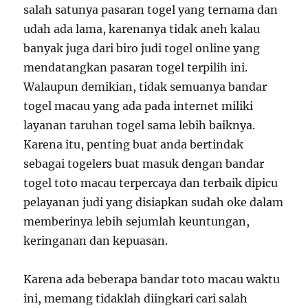
salah satunya pasaran togel yang ternama dan
udah ada lama, karenanya tidak aneh kalau
banyak juga dari biro judi togel online yang
mendatangkan pasaran togel terpilih ini.
Walaupun demikian, tidak semuanya bandar
togel macau yang ada pada internet miliki
layanan taruhan togel sama lebih baiknya.
Karena itu, penting buat anda bertindak
sebagai togelers buat masuk dengan bandar
togel toto macau terpercaya dan terbaik dipicu
pelayanan judi yang disiapkan sudah oke dalam
memberinya lebih sejumlah keuntungan,
keringanan dan kepuasan.
Karena ada beberapa bandar toto macau waktu
ini, memang tidaklah diingkari cari salah