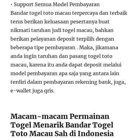
• Support Semua Model Pembayaran
Bandar togel toto macau terpercaya dan terbaik
terus berikan keluasaan pesertanya buat
nikmati taruhan judi togel macau, bahkan
berikan pelayanan deposit terpilih dengan
beberapa tipe pembayaran . Maka, jikamana
anda ingin taruhan dan pasang togel toto
macau, karena itu anda dapat deposit melalui
model pembayaran apa saja yang antara lain
terdiri dalam pembayaran rekening bank, juga,
e-wallet juga qris.
Macam-macam Permainan
Togel Menarik Bandar Togel
Toto Macau Sah di Indonesia