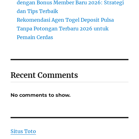
dengan Bonus Member Baru 2026: Strategi
dan Tips Terbaik
Rekomendasi Agen Togel Deposit Pulsa
Tanpa Potongan Terbaru 2026 untuk
Pemain Cerdas
Recent Comments
No comments to show.
Situs Toto