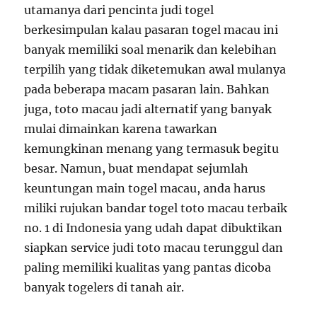
utamanya dari pencinta judi togel
berkesimpulan kalau pasaran togel macau ini
banyak memiliki soal menarik dan kelebihan
terpilih yang tidak diketemukan awal mulanya
pada beberapa macam pasaran lain. Bahkan
juga, toto macau jadi alternatif yang banyak
mulai dimainkan karena tawarkan
kemungkinan menang yang termasuk begitu
besar. Namun, buat mendapat sejumlah
keuntungan main togel macau, anda harus
miliki rujukan bandar togel toto macau terbaik
no. 1 di Indonesia yang udah dapat dibuktikan
siapkan service judi toto macau terunggul dan
paling memiliki kualitas yang pantas dicoba
banyak togelers di tanah air.