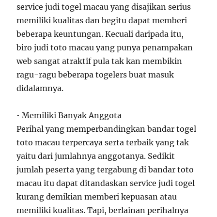
service judi togel macau yang disajikan serius
memiliki kualitas dan begitu dapat memberi
beberapa keuntungan. Kecuali daripada itu,
biro judi toto macau yang punya penampakan
web sangat atraktif pula tak kan membikin
ragu-ragu beberapa togelers buat masuk
didalamnya.
• Memiliki Banyak Anggota
Perihal yang memperbandingkan bandar togel
toto macau terpercaya serta terbaik yang tak
yaitu dari jumlahnya anggotanya. Sedikit
jumlah peserta yang tergabung di bandar toto
macau itu dapat ditandaskan service judi togel
kurang demikian memberi kepuasan atau
memiliki kualitas. Tapi, berlainan perihalnya