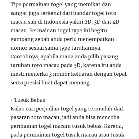
Tipe permainan togel yang memikat dan
sangat juga terkenal dari bandar togel toto
macau sah di Indonesia yakni 2D, 3D dan 4D
macau. Permainan togel type ini begitu
gampang sebab anda perlu menempatkan
nomor sesuai sama type taruhannya.
Contohnya, apabila mana anda pilih pasang
taruhan toto macau pada 3D, karena itu anda
mesti menerka 3 nomor keluaran dengan tepat
serta presisi buat dapat menang.
• Tusuk Bebas
Kalau cari perjudian togel yang termudah dari
pasaran toto macau, jadi anda bisa mencoba
permainan togel macam tusuk bebas. Karena,
pada permainan togel tusuk macau atau tusuk