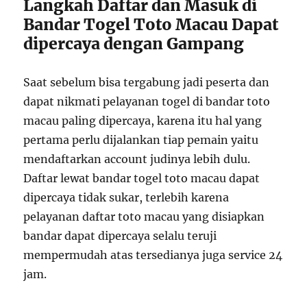
Langkah Daftar dan Masuk di
Bandar Togel Toto Macau Dapat
dipercaya dengan Gampang
Saat sebelum bisa tergabung jadi peserta dan
dapat nikmati pelayanan togel di bandar toto
macau paling dipercaya, karena itu hal yang
pertama perlu dijalankan tiap pemain yaitu
mendaftarkan account judinya lebih dulu.
Daftar lewat bandar togel toto macau dapat
dipercaya tidak sukar, terlebih karena
pelayanan daftar toto macau yang disiapkan
bandar dapat dipercaya selalu teruji
mempermudah atas tersedianya juga service 24
jam.