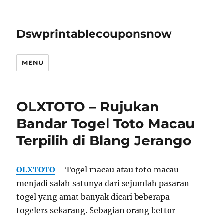
Dswprintablecouponsnow
MENU
OLXTOTO – Rujukan
Bandar Togel Toto Macau
Terpilih di Blang Jerango
OLXTOTO
– Togel macau atau toto macau
menjadi salah satunya dari sejumlah pasaran
togel yang amat banyak dicari beberapa
togelers sekarang. Sebagian orang bettor