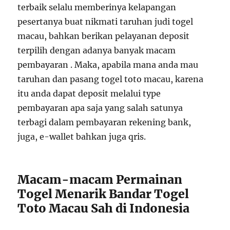
terbaik selalu memberinya kelapangan
pesertanya buat nikmati taruhan judi togel
macau, bahkan berikan pelayanan deposit
terpilih dengan adanya banyak macam
pembayaran . Maka, apabila mana anda mau
taruhan dan pasang togel toto macau, karena
itu anda dapat deposit melalui type
pembayaran apa saja yang salah satunya
terbagi dalam pembayaran rekening bank,
juga, e-wallet bahkan juga qris.
Macam-macam Permainan
Togel Menarik Bandar Togel
Toto Macau Sah di Indonesia