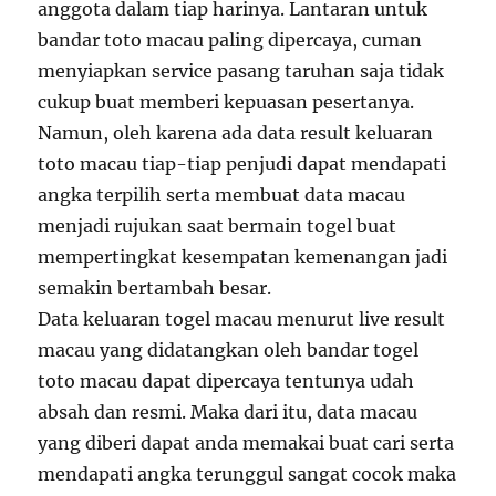
anggota dalam tiap harinya. Lantaran untuk
bandar toto macau paling dipercaya, cuman
menyiapkan service pasang taruhan saja tidak
cukup buat memberi kepuasan pesertanya.
Namun, oleh karena ada data result keluaran
toto macau tiap-tiap penjudi dapat mendapati
angka terpilih serta membuat data macau
menjadi rujukan saat bermain togel buat
mempertingkat kesempatan kemenangan jadi
semakin bertambah besar.
Data keluaran togel macau menurut live result
macau yang didatangkan oleh bandar togel
toto macau dapat dipercaya tentunya udah
absah dan resmi. Maka dari itu, data macau
yang diberi dapat anda memakai buat cari serta
mendapati angka terunggul sangat cocok maka