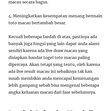
macau secara bagus.
4. Meningkatkan kesempatan menang bermain
toto macau bertambah besar.
Kecuali beberapa faedah di atas, pastinya ada
banyak juga fungsi yang lain dapat anda alami
sendiri karena ada live draw macau yang
disiapkan bandar togel toto macau paling
dipercaya. Akan tetapi yang tentu, oleh karena
ada live result macau ini sebaiknya tak kan
susah membikin anda mencapai kemenangan
lebih gampang sebab bisa mengenal beberapa
angka keluaran macau dari fase sebelumnya.