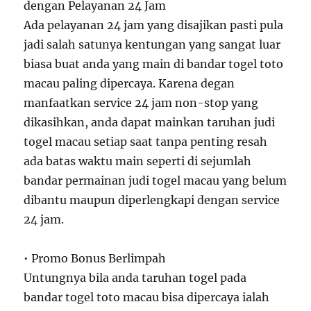
dengan Pelayanan 24 Jam
Ada pelayanan 24 jam yang disajikan pasti pula
jadi salah satunya kentungan yang sangat luar
biasa buat anda yang main di bandar togel toto
macau paling dipercaya. Karena degan
manfaatkan service 24 jam non-stop yang
dikasihkan, anda dapat mainkan taruhan judi
togel macau setiap saat tanpa penting resah
ada batas waktu main seperti di sejumlah
bandar permainan judi togel macau yang belum
dibantu maupun diperlengkapi dengan service
24 jam.
• Promo Bonus Berlimpah
Untungnya bila anda taruhan togel pada
bandar togel toto macau bisa dipercaya ialah