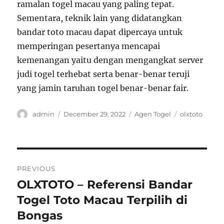
ramalan togel macau yang paling tepat.
Sementara, teknik lain yang didatangkan
bandar toto macau dapat dipercaya untuk
memperingan pesertanya mencapai
kemenangan yaitu dengan mengangkat server
judi togel terhebat serta benar-benar teruji
yang jamin taruhan togel benar-benar fair.
Author
Posted
Categories
Tags
admin
December 29, 2022
Agen Togel
olxtoto
on
Post
PREVIOUS
navigation
OLXTOTO – Referensi Bandar
Previous
post:
Togel Toto Macau Terpilih di
Bongas