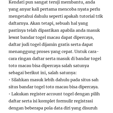
Kendati pun sangat teruji membantu, anda
yang anyar kali pertama mencoba nyata perlu
mengetahui dahulu seperti apakah tutorial trik
daftarnya. Akan tetapi, sebuah hal yang
pastinya telah dipastikan apabila anda masuk
lewat bandar togel macau dapat dipercaya,
daftar judi togel dijamin gratis serta dapat
menanggung proses yang cepat. Untuk cara-
cara ringan daftar serta masuk di bandar togel
toto macau bisa dipercaya salah satunya
sebagai berikut ini, salah satunya:
• Silahkan masuk lebih dahulu pada situs sah
situs bandar togel toto macau bisa dipercaya.
• Lakukan register account togel dengan pilih
daftar serta isi komplet formulir registrasi
dengan beberapa pola data diri yang disuruh