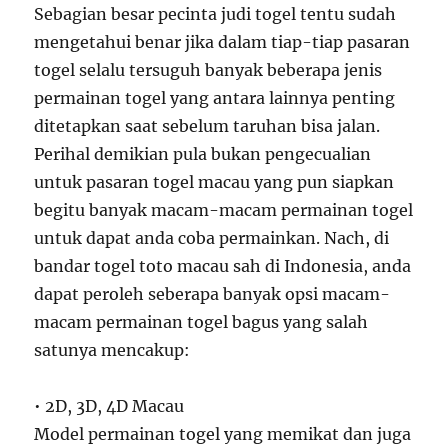
Sebagian besar pecinta judi togel tentu sudah
mengetahui benar jika dalam tiap-tiap pasaran
togel selalu tersuguh banyak beberapa jenis
permainan togel yang antara lainnya penting
ditetapkan saat sebelum taruhan bisa jalan.
Perihal demikian pula bukan pengecualian
untuk pasaran togel macau yang pun siapkan
begitu banyak macam-macam permainan togel
untuk dapat anda coba permainkan. Nach, di
bandar togel toto macau sah di Indonesia, anda
dapat peroleh seberapa banyak opsi macam-
macam permainan togel bagus yang salah
satunya mencakup:
• 2D, 3D, 4D Macau
Model permainan togel yang memikat dan juga