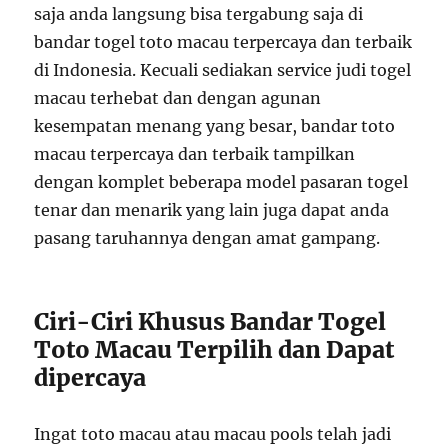
saja anda langsung bisa tergabung saja di
bandar togel toto macau terpercaya dan terbaik
di Indonesia. Kecuali sediakan service judi togel
macau terhebat dan dengan agunan
kesempatan menang yang besar, bandar toto
macau terpercaya dan terbaik tampilkan
dengan komplet beberapa model pasaran togel
tenar dan menarik yang lain juga dapat anda
pasang taruhannya dengan amat gampang.
Ciri-Ciri Khusus Bandar Togel
Toto Macau Terpilih dan Dapat
dipercaya
Ingat toto macau atau macau pools telah jadi