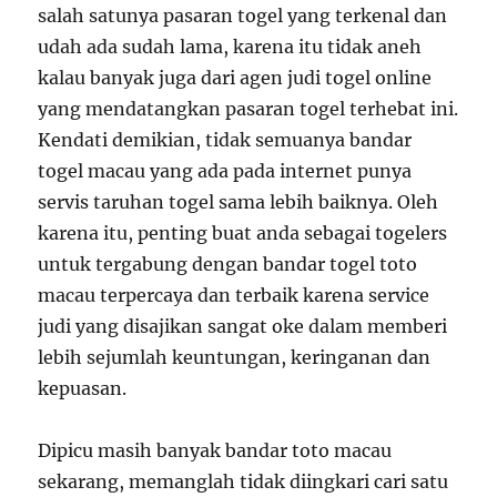
salah satunya pasaran togel yang terkenal dan
udah ada sudah lama, karena itu tidak aneh
kalau banyak juga dari agen judi togel online
yang mendatangkan pasaran togel terhebat ini.
Kendati demikian, tidak semuanya bandar
togel macau yang ada pada internet punya
servis taruhan togel sama lebih baiknya. Oleh
karena itu, penting buat anda sebagai togelers
untuk tergabung dengan bandar togel toto
macau terpercaya dan terbaik karena service
judi yang disajikan sangat oke dalam memberi
lebih sejumlah keuntungan, keringanan dan
kepuasan.
Dipicu masih banyak bandar toto macau
sekarang, memanglah tidak diingkari cari satu