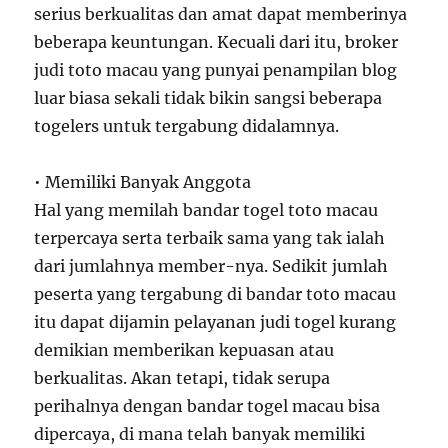
serius berkualitas dan amat dapat memberinya
beberapa keuntungan. Kecuali dari itu, broker
judi toto macau yang punyai penampilan blog
luar biasa sekali tidak bikin sangsi beberapa
togelers untuk tergabung didalamnya.
• Memiliki Banyak Anggota
Hal yang memilah bandar togel toto macau
terpercaya serta terbaik sama yang tak ialah
dari jumlahnya member-nya. Sedikit jumlah
peserta yang tergabung di bandar toto macau
itu dapat dijamin pelayanan judi togel kurang
demikian memberikan kepuasan atau
berkualitas. Akan tetapi, tidak serupa
perihalnya dengan bandar togel macau bisa
dipercaya, di mana telah banyak memiliki