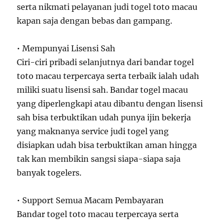
serta nikmati pelayanan judi togel toto macau
kapan saja dengan bebas dan gampang.
• Mempunyai Lisensi Sah
Ciri-ciri pribadi selanjutnya dari bandar togel
toto macau terpercaya serta terbaik ialah udah
miliki suatu lisensi sah. Bandar togel macau
yang diperlengkapi atau dibantu dengan lisensi
sah bisa terbuktikan udah punya ijin bekerja
yang maknanya service judi togel yang
disiapkan udah bisa terbuktikan aman hingga
tak kan membikin sangsi siapa-siapa saja
banyak togelers.
• Support Semua Macam Pembayaran
Bandar togel toto macau terpercaya serta