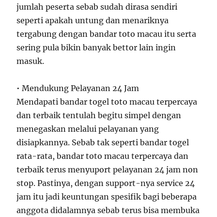
jumlah peserta sebab sudah dirasa sendiri
seperti apakah untung dan menariknya
tergabung dengan bandar toto macau itu serta
sering pula bikin banyak bettor lain ingin
masuk.
• Mendukung Pelayanan 24 Jam
Mendapati bandar togel toto macau terpercaya
dan terbaik tentulah begitu simpel dengan
menegaskan melalui pelayanan yang
disiapkannya. Sebab tak seperti bandar togel
rata-rata, bandar toto macau terpercaya dan
terbaik terus menyuport pelayanan 24 jam non
stop. Pastinya, dengan support-nya service 24
jam itu jadi keuntungan spesifik bagi beberapa
anggota didalamnya sebab terus bisa membuka