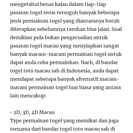
mengetahui benar kalau dalam tiap-tiap
pasaran togel terus tersuguh banyak beberapa
jenis permainan togel yang diantaranya butuh
ditetapkan sebelumnya taruhan bisa jalan. Soal
demikian pula bukan pengecualian untuk
pasaran togel macau yang menyiapkan sangat
banyak macam-macam permainan togel untuk
dapat anda coba permainkan. Nach, di bandar
togel toto macau sah di Indonesia, anda dapat
mendapat seberapa banyak alternatif macam-
macam permainan togel luar biasa yang antara
lain mencakup:
• 2D, 3D, 4D Macau
Type permainan togel yang memikat dan juga
ternama dari bandar togel toto macau sah di