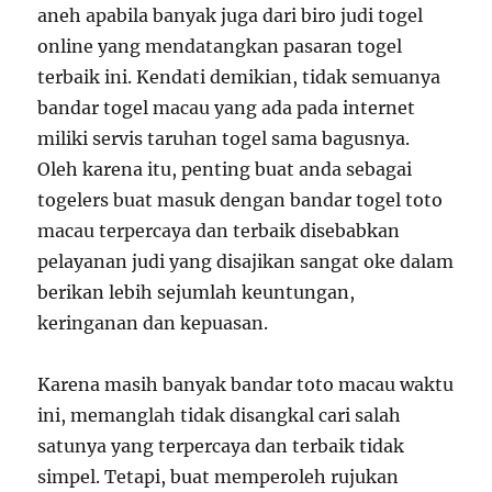
aneh apabila banyak juga dari biro judi togel
online yang mendatangkan pasaran togel
terbaik ini. Kendati demikian, tidak semuanya
bandar togel macau yang ada pada internet
miliki servis taruhan togel sama bagusnya.
Oleh karena itu, penting buat anda sebagai
togelers buat masuk dengan bandar togel toto
macau terpercaya dan terbaik disebabkan
pelayanan judi yang disajikan sangat oke dalam
berikan lebih sejumlah keuntungan,
keringanan dan kepuasan.
Karena masih banyak bandar toto macau waktu
ini, memanglah tidak disangkal cari salah
satunya yang terpercaya dan terbaik tidak
simpel. Tetapi, buat memperoleh rujukan