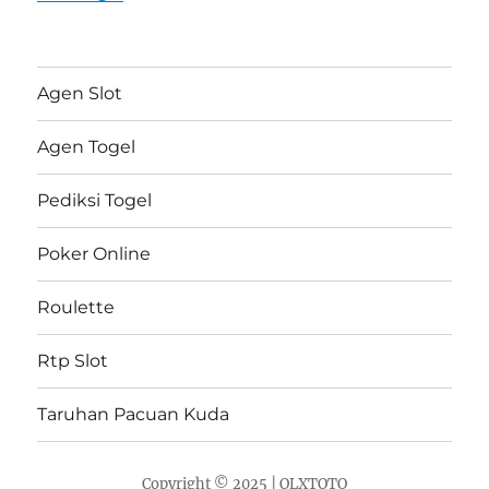
Agen Slot
Agen Togel
Pediksi Togel
Poker Online
Roulette
Rtp Slot
Taruhan Pacuan Kuda
Copyright © 2025 |
OLXTOTO