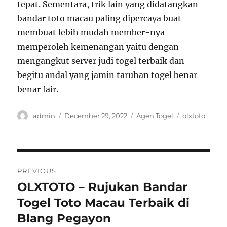
tepat. Sementara, trik lain yang didatangkan
bandar toto macau paling dipercaya buat
membuat lebih mudah member-nya
memperoleh kemenangan yaitu dengan
mengangkut server judi togel terbaik dan
begitu andal yang jamin taruhan togel benar-
benar fair.
Author
Posted
Categories
Tags
admin
December 29, 2022
Agen Togel
olxtoto
on
Post
PREVIOUS
navigation
OLXTOTO – Rujukan Bandar
Previous
post:
Togel Toto Macau Terbaik di
Blang Pegayon