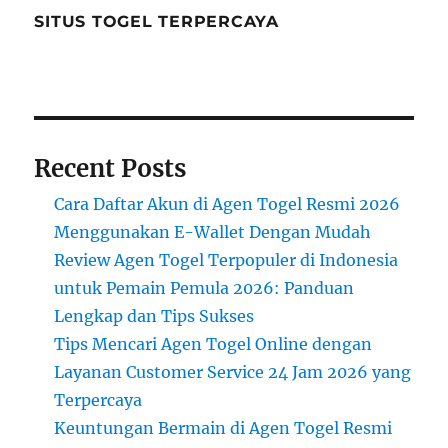
SITUS TOGEL TERPERCAYA
Recent Posts
Cara Daftar Akun di Agen Togel Resmi 2026
Menggunakan E-Wallet Dengan Mudah
Review Agen Togel Terpopuler di Indonesia
untuk Pemain Pemula 2026: Panduan
Lengkap dan Tips Sukses
Tips Mencari Agen Togel Online dengan
Layanan Customer Service 24 Jam 2026 yang
Terpercaya
Keuntungan Bermain di Agen Togel Resmi