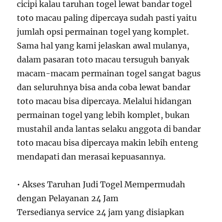
cicipi kalau taruhan togel lewat bandar togel
toto macau paling dipercaya sudah pasti yaitu
jumlah opsi permainan togel yang komplet.
Sama hal yang kami jelaskan awal mulanya,
dalam pasaran toto macau tersuguh banyak
macam-macam permainan togel sangat bagus
dan seluruhnya bisa anda coba lewat bandar
toto macau bisa dipercaya. Melalui hidangan
permainan togel yang lebih komplet, bukan
mustahil anda lantas selaku anggota di bandar
toto macau bisa dipercaya makin lebih enteng
mendapati dan merasai kepuasannya.
• Akses Taruhan Judi Togel Mempermudah
dengan Pelayanan 24 Jam
Tersedianya service 24 jam yang disiapkan