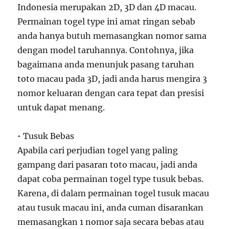
Indonesia merupakan 2D, 3D dan 4D macau.
Permainan togel type ini amat ringan sebab
anda hanya butuh memasangkan nomor sama
dengan model taruhannya. Contohnya, jika
bagaimana anda menunjuk pasang taruhan
toto macau pada 3D, jadi anda harus mengira 3
nomor keluaran dengan cara tepat dan presisi
untuk dapat menang.
• Tusuk Bebas
Apabila cari perjudian togel yang paling
gampang dari pasaran toto macau, jadi anda
dapat coba permainan togel type tusuk bebas.
Karena, di dalam permainan togel tusuk macau
atau tusuk macau ini, anda cuman disarankan
memasangkan 1 nomor saja secara bebas atau