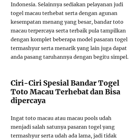
Indonesia. Selainnya sediakan pelayanan judi
togel macau terhebat serta dengan agunan
kesempatan menang yang besar, bandar toto
macau terpercaya serta terbaik pula tampilkan
dengan komplet beberapa model pasaran togel
termashyur serta menarik yang lain juga dapat
anda pasang taruhannya dengan begitu simpel.
Ciri-Ciri Spesial Bandar Togel
Toto Macau Terhebat dan Bisa
dipercaya
Ingat toto macau atau macau pools udah
menjadi salah satunya pasaran togel yang
termashyur serta udah ada lama, jadi tidak