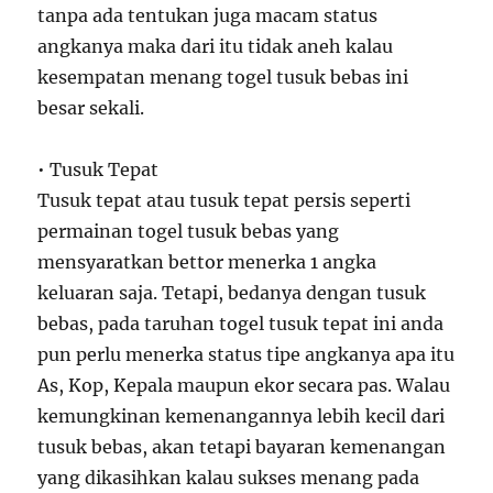
tanpa ada tentukan juga macam status
angkanya maka dari itu tidak aneh kalau
kesempatan menang togel tusuk bebas ini
besar sekali.
• Tusuk Tepat
Tusuk tepat atau tusuk tepat persis seperti
permainan togel tusuk bebas yang
mensyaratkan bettor menerka 1 angka
keluaran saja. Tetapi, bedanya dengan tusuk
bebas, pada taruhan togel tusuk tepat ini anda
pun perlu menerka status tipe angkanya apa itu
As, Kop, Kepala maupun ekor secara pas. Walau
kemungkinan kemenangannya lebih kecil dari
tusuk bebas, akan tetapi bayaran kemenangan
yang dikasihkan kalau sukses menang pada