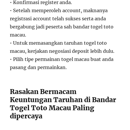
• Konfirmasi register anda.
• Setelah memperoleh account, maknanya
registrasi account telah sukses serta anda
bergabung jadi peserta sah bandar togel toto
macau.
• Untuk memasangkan taruhan togel toto
macau, kerjakan negosiasi deposit lebih dulu.
• Pilih tipe permainan togel macau buat anda
pasang dan permainkan.
Rasakan Bermacam
Keuntungan Taruhan di Bandar
Togel Toto Macau Paling
dipercaya