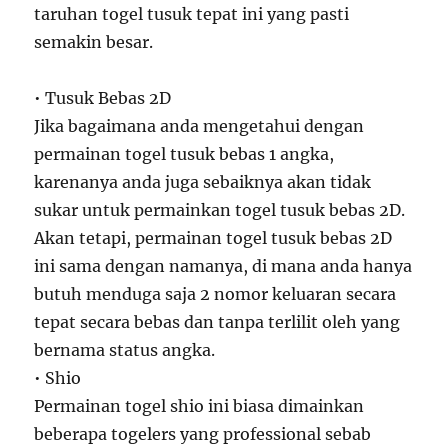
taruhan togel tusuk tepat ini yang pasti
semakin besar.
• Tusuk Bebas 2D
Jika bagaimana anda mengetahui dengan
permainan togel tusuk bebas 1 angka,
karenanya anda juga sebaiknya akan tidak
sukar untuk permainkan togel tusuk bebas 2D.
Akan tetapi, permainan togel tusuk bebas 2D
ini sama dengan namanya, di mana anda hanya
butuh menduga saja 2 nomor keluaran secara
tepat secara bebas dan tanpa terlilit oleh yang
bernama status angka.
• Shio
Permainan togel shio ini biasa dimainkan
beberapa togelers yang professional sebab