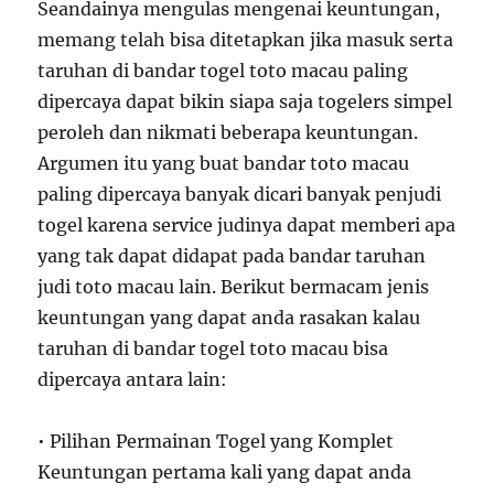
Seandainya mengulas mengenai keuntungan,
memang telah bisa ditetapkan jika masuk serta
taruhan di bandar togel toto macau paling
dipercaya dapat bikin siapa saja togelers simpel
peroleh dan nikmati beberapa keuntungan.
Argumen itu yang buat bandar toto macau
paling dipercaya banyak dicari banyak penjudi
togel karena service judinya dapat memberi apa
yang tak dapat didapat pada bandar taruhan
judi toto macau lain. Berikut bermacam jenis
keuntungan yang dapat anda rasakan kalau
taruhan di bandar togel toto macau bisa
dipercaya antara lain:
• Pilihan Permainan Togel yang Komplet
Keuntungan pertama kali yang dapat anda