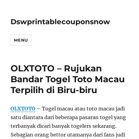
Dswprintablecouponsnow
MENU
OLXTOTO – Rujukan
Bandar Togel Toto Macau
Terpilih di Biru-biru
OLXTOTO
– Togel macau atau toto macau jadi
satu diantara dari beberapa pasaran togel yang
terbanyak dicari banyak togelers sekarang.
Sebagian orang bettor utamanya dari fans judi