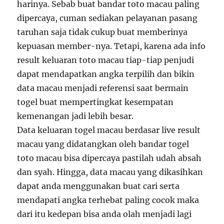
harinya. Sebab buat bandar toto macau paling
dipercaya, cuman sediakan pelayanan pasang
taruhan saja tidak cukup buat memberinya
kepuasan member-nya. Tetapi, karena ada info
result keluaran toto macau tiap-tiap penjudi
dapat mendapatkan angka terpilih dan bikin
data macau menjadi referensi saat bermain
togel buat mempertingkat kesempatan
kemenangan jadi lebih besar.
Data keluaran togel macau berdasar live result
macau yang didatangkan oleh bandar togel
toto macau bisa dipercaya pastilah udah absah
dan syah. Hingga, data macau yang dikasihkan
dapat anda menggunakan buat cari serta
mendapati angka terhebat paling cocok maka
dari itu kedepan bisa anda olah menjadi lagi