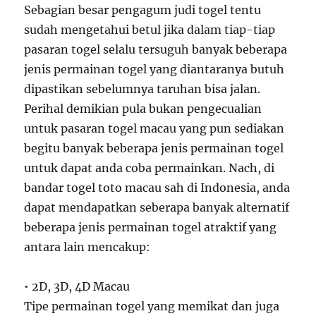
Sebagian besar pengagum judi togel tentu
sudah mengetahui betul jika dalam tiap-tiap
pasaran togel selalu tersuguh banyak beberapa
jenis permainan togel yang diantaranya butuh
dipastikan sebelumnya taruhan bisa jalan.
Perihal demikian pula bukan pengecualian
untuk pasaran togel macau yang pun sediakan
begitu banyak beberapa jenis permainan togel
untuk dapat anda coba permainkan. Nach, di
bandar togel toto macau sah di Indonesia, anda
dapat mendapatkan seberapa banyak alternatif
beberapa jenis permainan togel atraktif yang
antara lain mencakup:
• 2D, 3D, 4D Macau
Tipe permainan togel yang memikat dan juga