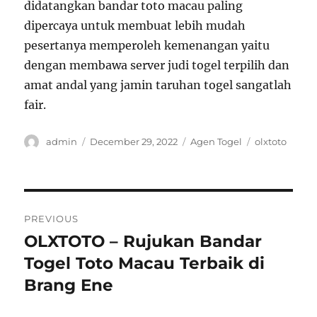
didatangkan bandar toto macau paling
dipercaya untuk membuat lebih mudah
pesertanya memperoleh kemenangan yaitu
dengan membawa server judi togel terpilih dan
amat andal yang jamin taruhan togel sangatlah
fair.
Author
Posted
Categories
Tags
admin
December 29, 2022
Agen Togel
olxtoto
on
Post
PREVIOUS
navigation
OLXTOTO – Rujukan Bandar
Previous
post:
Togel Toto Macau Terbaik di
Brang Ene