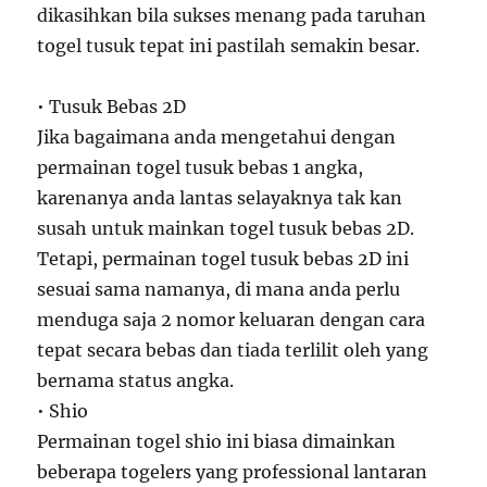
dikasihkan bila sukses menang pada taruhan
togel tusuk tepat ini pastilah semakin besar.
• Tusuk Bebas 2D
Jika bagaimana anda mengetahui dengan
permainan togel tusuk bebas 1 angka,
karenanya anda lantas selayaknya tak kan
susah untuk mainkan togel tusuk bebas 2D.
Tetapi, permainan togel tusuk bebas 2D ini
sesuai sama namanya, di mana anda perlu
menduga saja 2 nomor keluaran dengan cara
tepat secara bebas dan tiada terlilit oleh yang
bernama status angka.
• Shio
Permainan togel shio ini biasa dimainkan
beberapa togelers yang professional lantaran