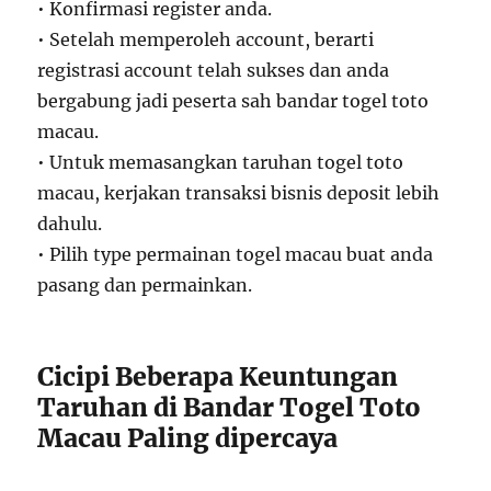
• Konfirmasi register anda.
• Setelah memperoleh account, berarti
registrasi account telah sukses dan anda
bergabung jadi peserta sah bandar togel toto
macau.
• Untuk memasangkan taruhan togel toto
macau, kerjakan transaksi bisnis deposit lebih
dahulu.
• Pilih type permainan togel macau buat anda
pasang dan permainkan.
Cicipi Beberapa Keuntungan
Taruhan di Bandar Togel Toto
Macau Paling dipercaya