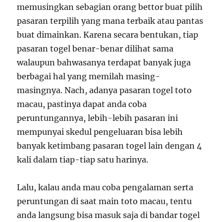
memusingkan sebagian orang bettor buat pilih
pasaran terpilih yang mana terbaik atau pantas
buat dimainkan. Karena secara bentukan, tiap
pasaran togel benar-benar dilihat sama
walaupun bahwasanya terdapat banyak juga
berbagai hal yang memilah masing-
masingnya. Nach, adanya pasaran togel toto
macau, pastinya dapat anda coba
peruntungannya, lebih-lebih pasaran ini
mempunyai skedul pengeluaran bisa lebih
banyak ketimbang pasaran togel lain dengan 4
kali dalam tiap-tiap satu harinya.
Lalu, kalau anda mau coba pengalaman serta
peruntungan di saat main toto macau, tentu
anda langsung bisa masuk saja di bandar togel