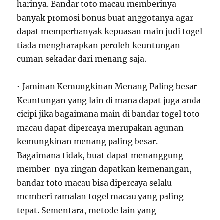
harinya. Bandar toto macau memberinya
banyak promosi bonus buat anggotanya agar
dapat memperbanyak kepuasan main judi togel
tiada mengharapkan peroleh keuntungan
cuman sekadar dari menang saja.
• Jaminan Kemungkinan Menang Paling besar
Keuntungan yang lain di mana dapat juga anda
cicipi jika bagaimana main di bandar togel toto
macau dapat dipercaya merupakan agunan
kemungkinan menang paling besar.
Bagaimana tidak, buat dapat menanggung
member-nya ringan dapatkan kemenangan,
bandar toto macau bisa dipercaya selalu
memberi ramalan togel macau yang paling
tepat. Sementara, metode lain yang