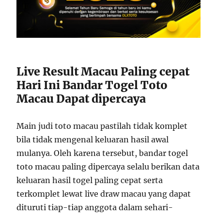
Live Result Macau Paling cepat
Hari Ini Bandar Togel Toto
Macau Dapat dipercaya
Main judi toto macau pastilah tidak komplet
bila tidak mengenal keluaran hasil awal
mulanya. Oleh karena tersebut, bandar togel
toto macau paling dipercaya selalu berikan data
keluaran hasil togel paling cepat serta
terkomplet lewat live draw macau yang dapat
dituruti tiap-tiap anggota dalam sehari-