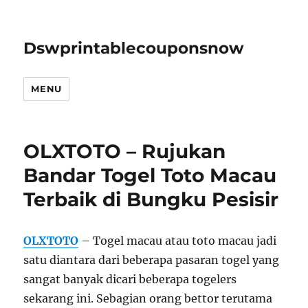
Dswprintablecouponsnow
MENU
OLXTOTO – Rujukan
Bandar Togel Toto Macau
Terbaik di Bungku Pesisir
OLXTOTO
– Togel macau atau toto macau jadi
satu diantara dari beberapa pasaran togel yang
sangat banyak dicari beberapa togelers
sekarang ini. Sebagian orang bettor terutama