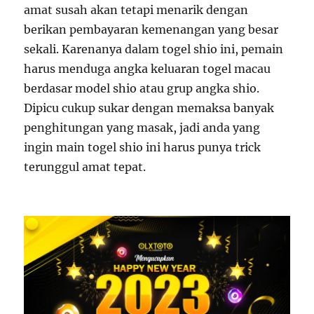
amat susah akan tetapi menarik dengan
berikan pembayaran kemenangan yang besar
sekali. Karenanya dalam togel shio ini, pemain
harus menduga angka keluaran togel macau
berdasar model shio atau grup angka shio.
Dipicu cukup sukar dengan memaksa banyak
penghitungan yang masak, jadi anda yang
ingin main togel shio ini harus punya trick
terunggul amat tepat.