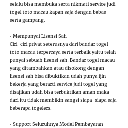
selalu bisa membuka serta nikmati service judi
togel toto macau kapan saja dengan bebas
serta gampang.
• Mempunyai Lisensi Sah
Ciri-ciri privat seterusnya dari bandar togel
toto macau terpercaya serta terbaik yaitu telah
punyai sebuah lisensi sah. Bandar togel macau
yang ditambahkan atau disokong dengan
lisensi sah bisa dibuktikan udah punya ijin
bekerja yang berarti service judi togel yang
disajikan udah bisa terbuktikan aman maka
dari itu tidak membikin sangsi siapa-siapa saja
beberapa togelers.
• Support Seluruhnya Model Pembayaran