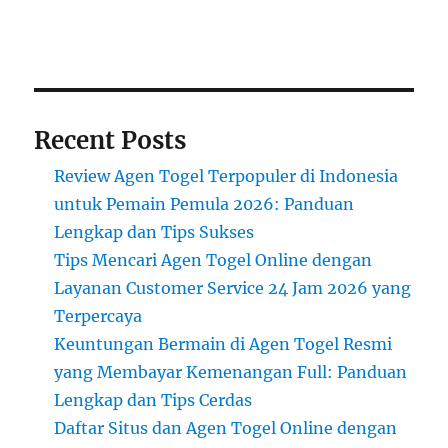
Recent Posts
Review Agen Togel Terpopuler di Indonesia
untuk Pemain Pemula 2026: Panduan
Lengkap dan Tips Sukses
Tips Mencari Agen Togel Online dengan
Layanan Customer Service 24 Jam 2026 yang
Terpercaya
Keuntungan Bermain di Agen Togel Resmi
yang Membayar Kemenangan Full: Panduan
Lengkap dan Tips Cerdas
Daftar Situs dan Agen Togel Online dengan