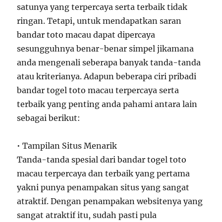
satunya yang terpercaya serta terbaik tidak
ringan. Tetapi, untuk mendapatkan saran
bandar toto macau dapat dipercaya
sesungguhnya benar-benar simpel jikamana
anda mengenali seberapa banyak tanda-tanda
atau kriterianya. Adapun beberapa ciri pribadi
bandar togel toto macau terpercaya serta
terbaik yang penting anda pahami antara lain
sebagai berikut:
• Tampilan Situs Menarik
Tanda-tanda spesial dari bandar togel toto
macau terpercaya dan terbaik yang pertama
yakni punya penampakan situs yang sangat
atraktif. Dengan penampakan websitenya yang
sangat atraktif itu, sudah pasti pula