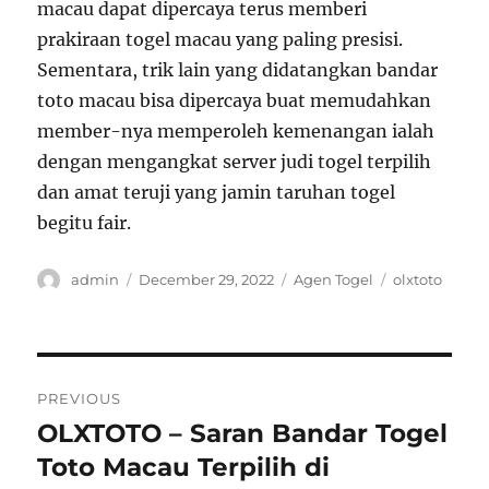
macau dapat dipercaya terus memberi
prakiraan togel macau yang paling presisi.
Sementara, trik lain yang didatangkan bandar
toto macau bisa dipercaya buat memudahkan
member-nya memperoleh kemenangan ialah
dengan mengangkat server judi togel terpilih
dan amat teruji yang jamin taruhan togel
begitu fair.
Author
Posted
Categories
Tags
admin
December 29, 2022
Agen Togel
olxtoto
on
Post
PREVIOUS
navigation
OLXTOTO – Saran Bandar Togel
Previous
post:
Toto Macau Terpilih di