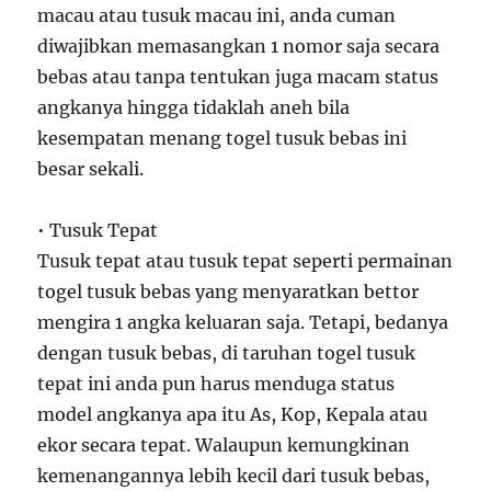
macau atau tusuk macau ini, anda cuman
diwajibkan memasangkan 1 nomor saja secara
bebas atau tanpa tentukan juga macam status
angkanya hingga tidaklah aneh bila
kesempatan menang togel tusuk bebas ini
besar sekali.
• Tusuk Tepat
Tusuk tepat atau tusuk tepat seperti permainan
togel tusuk bebas yang menyaratkan bettor
mengira 1 angka keluaran saja. Tetapi, bedanya
dengan tusuk bebas, di taruhan togel tusuk
tepat ini anda pun harus menduga status
model angkanya apa itu As, Kop, Kepala atau
ekor secara tepat. Walaupun kemungkinan
kemenangannya lebih kecil dari tusuk bebas,