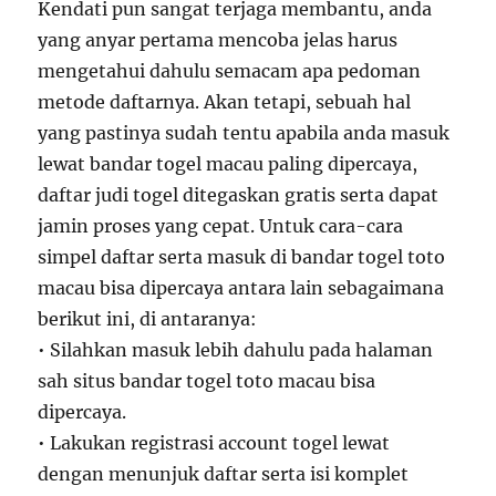
Kendati pun sangat terjaga membantu, anda
yang anyar pertama mencoba jelas harus
mengetahui dahulu semacam apa pedoman
metode daftarnya. Akan tetapi, sebuah hal
yang pastinya sudah tentu apabila anda masuk
lewat bandar togel macau paling dipercaya,
daftar judi togel ditegaskan gratis serta dapat
jamin proses yang cepat. Untuk cara-cara
simpel daftar serta masuk di bandar togel toto
macau bisa dipercaya antara lain sebagaimana
berikut ini, di antaranya:
• Silahkan masuk lebih dahulu pada halaman
sah situs bandar togel toto macau bisa
dipercaya.
• Lakukan registrasi account togel lewat
dengan menunjuk daftar serta isi komplet