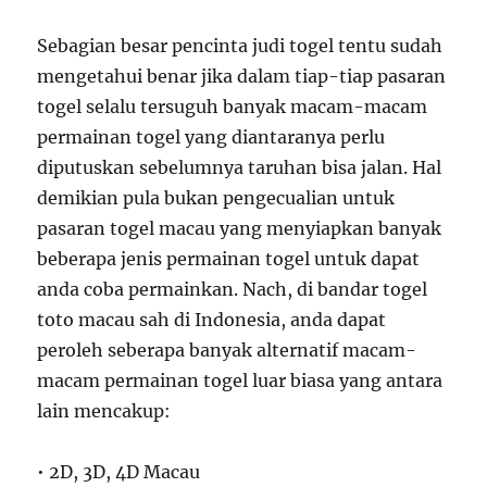
Sebagian besar pencinta judi togel tentu sudah
mengetahui benar jika dalam tiap-tiap pasaran
togel selalu tersuguh banyak macam-macam
permainan togel yang diantaranya perlu
diputuskan sebelumnya taruhan bisa jalan. Hal
demikian pula bukan pengecualian untuk
pasaran togel macau yang menyiapkan banyak
beberapa jenis permainan togel untuk dapat
anda coba permainkan. Nach, di bandar togel
toto macau sah di Indonesia, anda dapat
peroleh seberapa banyak alternatif macam-
macam permainan togel luar biasa yang antara
lain mencakup:
• 2D, 3D, 4D Macau