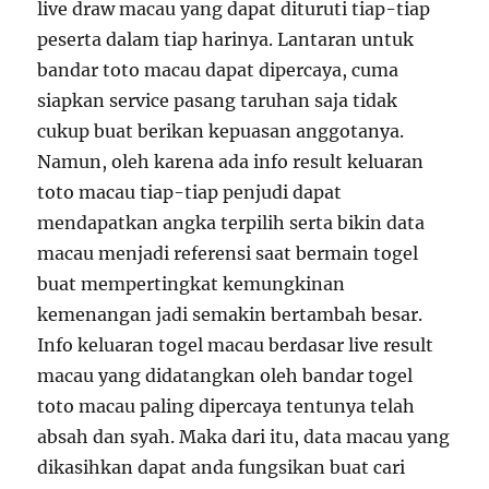
live draw macau yang dapat dituruti tiap-tiap
peserta dalam tiap harinya. Lantaran untuk
bandar toto macau dapat dipercaya, cuma
siapkan service pasang taruhan saja tidak
cukup buat berikan kepuasan anggotanya.
Namun, oleh karena ada info result keluaran
toto macau tiap-tiap penjudi dapat
mendapatkan angka terpilih serta bikin data
macau menjadi referensi saat bermain togel
buat mempertingkat kemungkinan
kemenangan jadi semakin bertambah besar.
Info keluaran togel macau berdasar live result
macau yang didatangkan oleh bandar togel
toto macau paling dipercaya tentunya telah
absah dan syah. Maka dari itu, data macau yang
dikasihkan dapat anda fungsikan buat cari