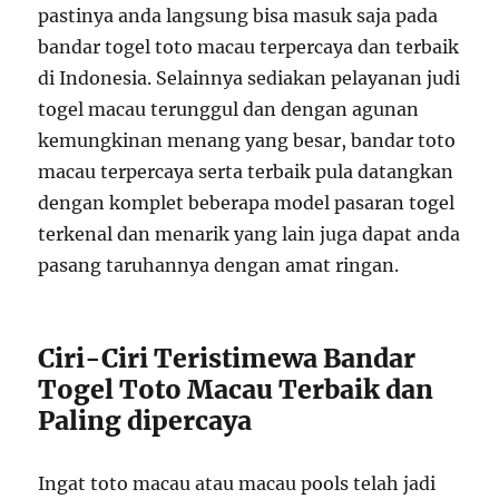
pastinya anda langsung bisa masuk saja pada
bandar togel toto macau terpercaya dan terbaik
di Indonesia. Selainnya sediakan pelayanan judi
togel macau terunggul dan dengan agunan
kemungkinan menang yang besar, bandar toto
macau terpercaya serta terbaik pula datangkan
dengan komplet beberapa model pasaran togel
terkenal dan menarik yang lain juga dapat anda
pasang taruhannya dengan amat ringan.
Ciri-Ciri Teristimewa Bandar
Togel Toto Macau Terbaik dan
Paling dipercaya
Ingat toto macau atau macau pools telah jadi