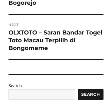
Bogorejo
NEXT
OLXTOTO – Saran Bandar Togel
Next
post:
Toto Macau Terpilih di
Bongomeme
Search
SEARCH