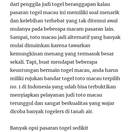
dari penggila judi togel beranggapan kalau
pasaran togel macau ini memiliki soal menarik
dan kelebihan terhebat yang tak ditemui awal
mulanya pada beberapa macam pasaran lain.
Sampai, toto macau jadi alternatif yang banyak
mulai dimainkan karena tawarkan
kemungkinan menang yang termasuk besar
sekali. Tapi, buat mendapat beberapa
keuntungan bermain togel macau, anda harus
miliki rujukan bandar togel toto macau terpilih
no. 1 di Indonesia yang udah bisa terbuktikan
menyiapkan pelayanan judi toto macau
terunggul dan sangat berkualitas yang wajar
dicoba banyak togelers di tanah air.
Banyak opsi pasaran togel sedikit