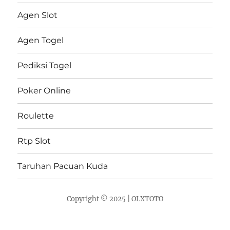
Agen Slot
Agen Togel
Pediksi Togel
Poker Online
Roulette
Rtp Slot
Taruhan Pacuan Kuda
Copyright © 2025 |
OLXTOTO