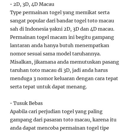
• 2D, 3D, 4D Macau
Type permainan togel yang memikat serta
sangat popular dari bandar togel toto macau
sah di Indonesia yakni 2D, 3D dan 4D macau.
Permainan togel macam ini begitu gampang
lantaran anda hanya butuh menempatkan
nomor sesuai sama model taruhannya.
Misalkan, jikamana anda memutuskan pasang
taruhan toto macau di 3D, jadi anda harus
menduga 3 nomor keluaran dengan cara tepat
serta tepat untuk dapat menang.
• Tusuk Bebas
Apabila cari perjudian togel yang paling
gampang dari pasaran toto macau, karena itu
anda dapat mencoba permainan togel tipe