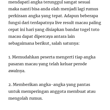
mendapati angka terunggul sangat sesuai
maka nanti bisa anda olah menjadi lagi rumus
perkiraan angka yang tepat. Adapun beberapa
fungsi dari terdapatnya live result macau paling
cepat ini hari yang disiapkan bandar togel toto
macau dapat dipercaya antara lain
sebagaimana berikut, salah satunya:
1. Memudahkan peserta mengerti tiap angka
pasaran macau yang telah keluar perode
awalnya.
2. Memberikan angka-angka yang pantas
untuk memperingan anggota membuat atau
mengolah rumus.