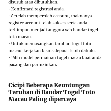
disuruh atau dibutuhkan.
• Konfirmasi registrasi anda.
• Setelah memperoleh account, maknanya
register account telah sukses serta anda
terhimpun menjadi anggota sah bandar togel
toto macau.
• Untuk memasangkan taruhan togel toto
macau, kerjakan bisnis deposit lebih dahulu.
• Pilih model permainan togel macau buat anda
pasang dan permainkan.
Cicipi Beberapa Keuntungan
Taruhan di Bandar Togel Toto
Macau Paling dipercaya