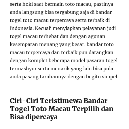
serta hoki saat bermain toto macau, pastinya
anda langsung bisa tergabung saja di bandar
togel toto macau terpercaya serta terbaik di
Indonesia. Kecuali menyiapkan pelayanan judi
togel macau terhebat dan dengan agunan
kesempatan menang yang besar, bandar toto
macau terpercaya dan terbaik pun datangkan
dengan komplet beberapa model pasaran togel
termashyur serta menarik yang lain bisa pula
anda pasang taruhannya dengan begitu simpel.
Ciri-Ciri Teristimewa Bandar
Togel Toto Macau Terpilih dan
Bisa dipercaya