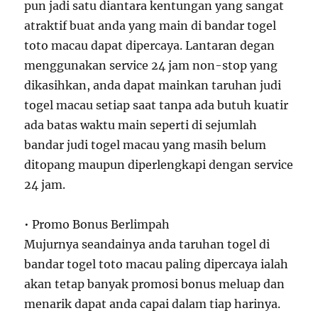
pun jadi satu diantara kentungan yang sangat
atraktif buat anda yang main di bandar togel
toto macau dapat dipercaya. Lantaran degan
menggunakan service 24 jam non-stop yang
dikasihkan, anda dapat mainkan taruhan judi
togel macau setiap saat tanpa ada butuh kuatir
ada batas waktu main seperti di sejumlah
bandar judi togel macau yang masih belum
ditopang maupun diperlengkapi dengan service
24 jam.
• Promo Bonus Berlimpah
Mujurnya seandainya anda taruhan togel di
bandar togel toto macau paling dipercaya ialah
akan tetap banyak promosi bonus meluap dan
menarik dapat anda capai dalam tiap harinya.