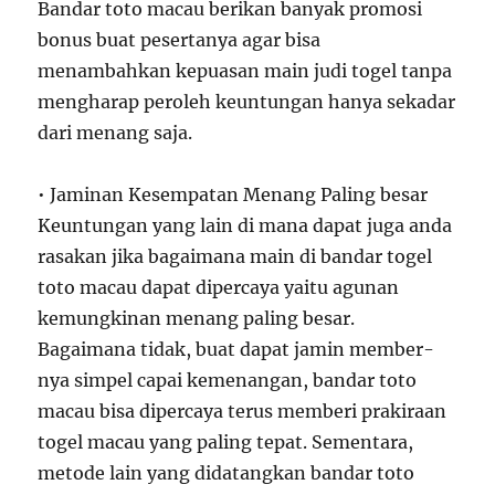
Bandar toto macau berikan banyak promosi
bonus buat pesertanya agar bisa
menambahkan kepuasan main judi togel tanpa
mengharap peroleh keuntungan hanya sekadar
dari menang saja.
• Jaminan Kesempatan Menang Paling besar
Keuntungan yang lain di mana dapat juga anda
rasakan jika bagaimana main di bandar togel
toto macau dapat dipercaya yaitu agunan
kemungkinan menang paling besar.
Bagaimana tidak, buat dapat jamin member-
nya simpel capai kemenangan, bandar toto
macau bisa dipercaya terus memberi prakiraan
togel macau yang paling tepat. Sementara,
metode lain yang didatangkan bandar toto