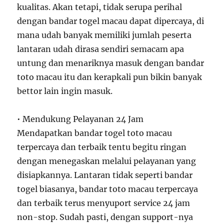
kualitas. Akan tetapi, tidak serupa perihal
dengan bandar togel macau dapat dipercaya, di
mana udah banyak memiliki jumlah peserta
lantaran udah dirasa sendiri semacam apa
untung dan menariknya masuk dengan bandar
toto macau itu dan kerapkali pun bikin banyak
bettor lain ingin masuk.
• Mendukung Pelayanan 24 Jam
Mendapatkan bandar togel toto macau
terpercaya dan terbaik tentu begitu ringan
dengan menegaskan melalui pelayanan yang
disiapkannya. Lantaran tidak seperti bandar
togel biasanya, bandar toto macau terpercaya
dan terbaik terus menyuport service 24 jam
non-stop. Sudah pasti, dengan support-nya