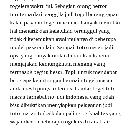
togelers waktu ini. Sebagian orang bettor
terutama dari penggila judi togel beranggapan
kalau pasaran togel macau ini banyak memiliki
hal menarik dan kelebihan terunggul yang
tidak diketemukan awal mulanya di beberapa
model pasaran lain. Sampai, toto macau jadi
opsi yang banyak mulai dimainkan karena
menjajakan kemungkinan menang yang
termasuk begitu besar. Tapi, untuk mendapat
beberapa keuntungan bermain togel macau,
anda mesti punya referensi bandar togel toto
macau terhebat no. 1 di Indonesia yang udah
bisa dibuktikan menyiapkan pelayanan judi
toto macau terbaik dan paling berkualitas yang
wajar dicoba beberapa togelers di tanah air.