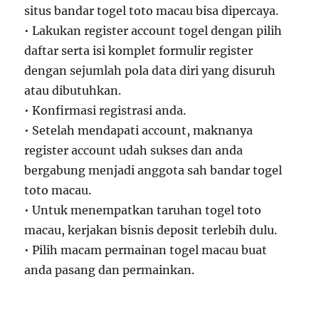
situs bandar togel toto macau bisa dipercaya.
• Lakukan register account togel dengan pilih
daftar serta isi komplet formulir register
dengan sejumlah pola data diri yang disuruh
atau dibutuhkan.
• Konfirmasi registrasi anda.
• Setelah mendapati account, maknanya
register account udah sukses dan anda
bergabung menjadi anggota sah bandar togel
toto macau.
• Untuk menempatkan taruhan togel toto
macau, kerjakan bisnis deposit terlebih dulu.
• Pilih macam permainan togel macau buat
anda pasang dan permainkan.