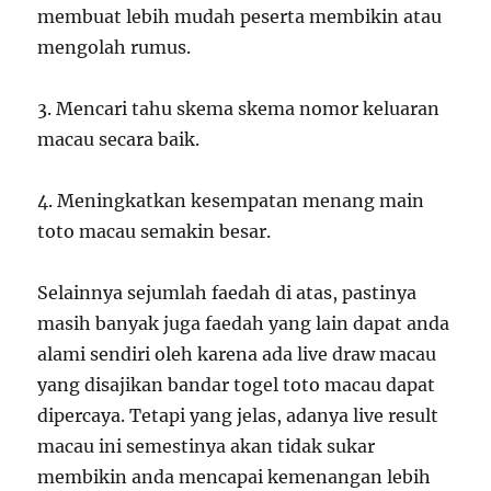
membuat lebih mudah peserta membikin atau
mengolah rumus.
3. Mencari tahu skema skema nomor keluaran
macau secara baik.
4. Meningkatkan kesempatan menang main
toto macau semakin besar.
Selainnya sejumlah faedah di atas, pastinya
masih banyak juga faedah yang lain dapat anda
alami sendiri oleh karena ada live draw macau
yang disajikan bandar togel toto macau dapat
dipercaya. Tetapi yang jelas, adanya live result
macau ini semestinya akan tidak sukar
membikin anda mencapai kemenangan lebih