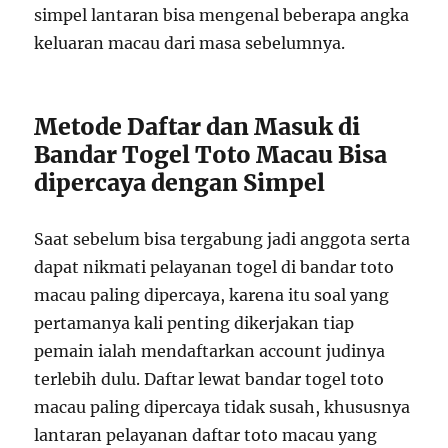
simpel lantaran bisa mengenal beberapa angka
keluaran macau dari masa sebelumnya.
Metode Daftar dan Masuk di
Bandar Togel Toto Macau Bisa
dipercaya dengan Simpel
Saat sebelum bisa tergabung jadi anggota serta
dapat nikmati pelayanan togel di bandar toto
macau paling dipercaya, karena itu soal yang
pertamanya kali penting dikerjakan tiap
pemain ialah mendaftarkan account judinya
terlebih dulu. Daftar lewat bandar togel toto
macau paling dipercaya tidak susah, khususnya
lantaran pelayanan daftar toto macau yang