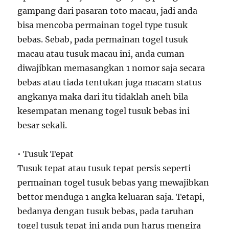
gampang dari pasaran toto macau, jadi anda
bisa mencoba permainan togel type tusuk
bebas. Sebab, pada permainan togel tusuk
macau atau tusuk macau ini, anda cuman
diwajibkan memasangkan 1 nomor saja secara
bebas atau tiada tentukan juga macam status
angkanya maka dari itu tidaklah aneh bila
kesempatan menang togel tusuk bebas ini
besar sekali.
• Tusuk Tepat
Tusuk tepat atau tusuk tepat persis seperti
permainan togel tusuk bebas yang mewajibkan
bettor menduga 1 angka keluaran saja. Tetapi,
bedanya dengan tusuk bebas, pada taruhan
togel tusuk tepat ini anda pun harus mengira