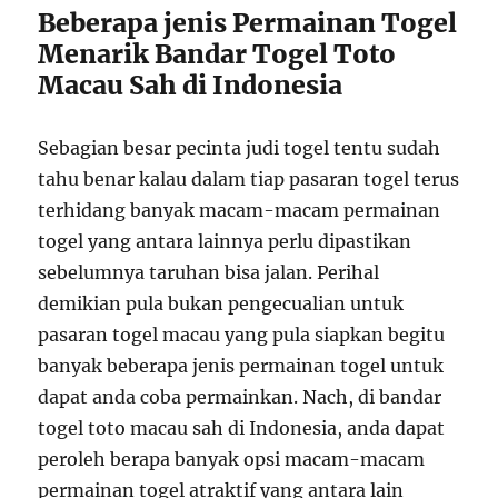
Beberapa jenis Permainan Togel
Menarik Bandar Togel Toto
Macau Sah di Indonesia
Sebagian besar pecinta judi togel tentu sudah
tahu benar kalau dalam tiap pasaran togel terus
terhidang banyak macam-macam permainan
togel yang antara lainnya perlu dipastikan
sebelumnya taruhan bisa jalan. Perihal
demikian pula bukan pengecualian untuk
pasaran togel macau yang pula siapkan begitu
banyak beberapa jenis permainan togel untuk
dapat anda coba permainkan. Nach, di bandar
togel toto macau sah di Indonesia, anda dapat
peroleh berapa banyak opsi macam-macam
permainan togel atraktif yang antara lain