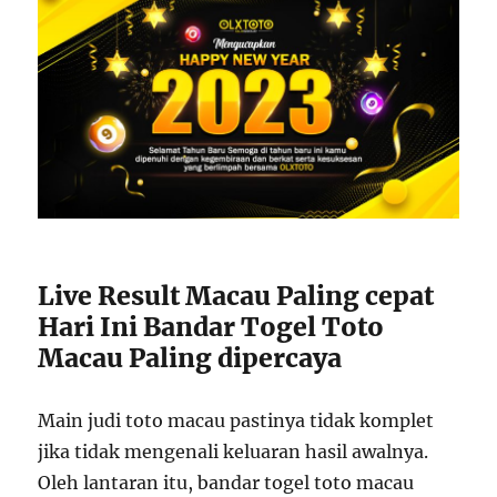
Live Result Macau Paling cepat
Hari Ini Bandar Togel Toto
Macau Paling dipercaya
Main judi toto macau pastinya tidak komplet
jika tidak mengenali keluaran hasil awalnya.
Oleh lantaran itu, bandar togel toto macau