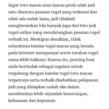
Ingat toto macau atau macau pools udah jadi
satu diantara pasaran togel yang terkenal dan
udah ada sudah lama, jadi tidaklah
mengherankan bila banyak juga dari biro judi
togel online yang mendatangkan pasaran togel
terbaik ini. Meskipun demikian, tidak
seluruhnya bandar togel macau yang berada
pada internet mempunyai servis taruhan togel
sama lebih baiknya. Karena itu, penting buat
anda bertindak sebagai togelers untuk
tergabung dengan bandar togel toto macau
terpercaya serta terbaik disebabkan pelayanan
judi yang disiapkan sudah oke dalam
memberinya lebih sejumlah keuntungan,
keluasaan dan kepuasan.