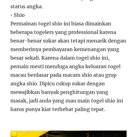
status angka.
• Shio
Permainan togel shio ini biasa dimainkan
beberapa togelers yang professional karena
benar-benar sukar akan tetapi menarik dengan
memberinya pembayaran kemenangan yang
besar sekali. Karena dalam togel shio ini,
pemain mesti menduga angka keluaran togel
macau berdasar pada macam shio atau grup
angka shio. Dipicu cukup sukar dengan
mewajibkan banyak penghitungan yang
masak, jadi anda yang mau main togel shio ini
harus punya kiat terhebat paling tepat.