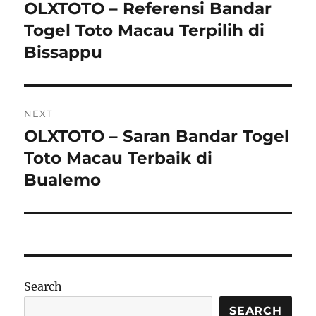
navigation
OLXTOTO – Referensi Bandar
Previous
post:
Togel Toto Macau Terpilih di
Bissappu
NEXT
OLXTOTO – Saran Bandar Togel
Next
post:
Toto Macau Terbaik di
Bualemo
Search
SEARCH