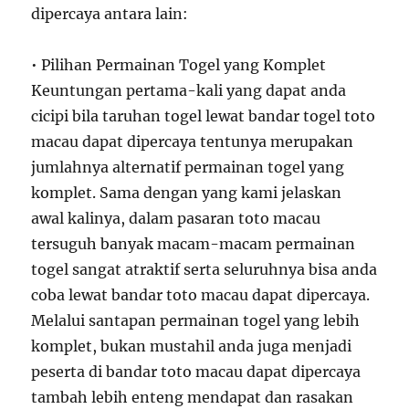
dipercaya antara lain:
• Pilihan Permainan Togel yang Komplet
Keuntungan pertama-kali yang dapat anda
cicipi bila taruhan togel lewat bandar togel toto
macau dapat dipercaya tentunya merupakan
jumlahnya alternatif permainan togel yang
komplet. Sama dengan yang kami jelaskan
awal kalinya, dalam pasaran toto macau
tersuguh banyak macam-macam permainan
togel sangat atraktif serta seluruhnya bisa anda
coba lewat bandar toto macau dapat dipercaya.
Melalui santapan permainan togel yang lebih
komplet, bukan mustahil anda juga menjadi
peserta di bandar toto macau dapat dipercaya
tambah lebih enteng mendapat dan rasakan