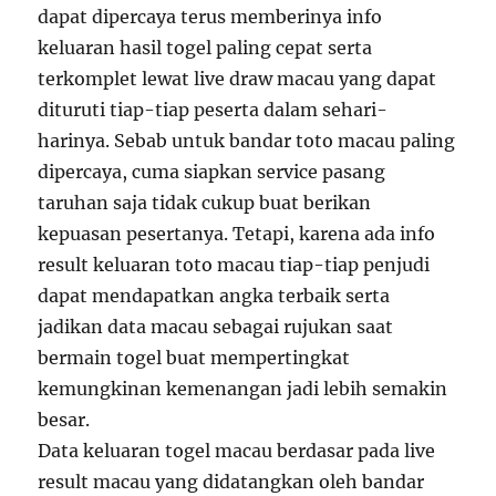
dapat dipercaya terus memberinya info
keluaran hasil togel paling cepat serta
terkomplet lewat live draw macau yang dapat
dituruti tiap-tiap peserta dalam sehari-
harinya. Sebab untuk bandar toto macau paling
dipercaya, cuma siapkan service pasang
taruhan saja tidak cukup buat berikan
kepuasan pesertanya. Tetapi, karena ada info
result keluaran toto macau tiap-tiap penjudi
dapat mendapatkan angka terbaik serta
jadikan data macau sebagai rujukan saat
bermain togel buat mempertingkat
kemungkinan kemenangan jadi lebih semakin
besar.
Data keluaran togel macau berdasar pada live
result macau yang didatangkan oleh bandar