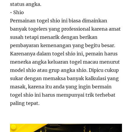
status angka.
• Shio
Permainan togel shio ini biasa dimainkan
banyak togelers yang professional karena amat
susah tetapi menarik dengan berikan
pembayaran kemenangan yang begitu besar.
Karenanya dalam togel shio ini, pemain harus
menerka angka keluaran togel macau menurut
model shio atau grup angka shio. Dipicu cukup
sukar dengan memaksa banyak kalkulasi yang
masak, karena itu anda yang ingin bermain
togel shio ini harus mempunyai trik terhebat
paling tepat.