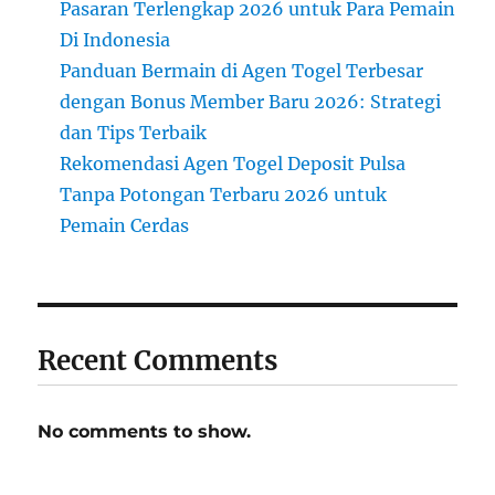
Pasaran Terlengkap 2026 untuk Para Pemain
Di Indonesia
Panduan Bermain di Agen Togel Terbesar
dengan Bonus Member Baru 2026: Strategi
dan Tips Terbaik
Rekomendasi Agen Togel Deposit Pulsa
Tanpa Potongan Terbaru 2026 untuk
Pemain Cerdas
Recent Comments
No comments to show.