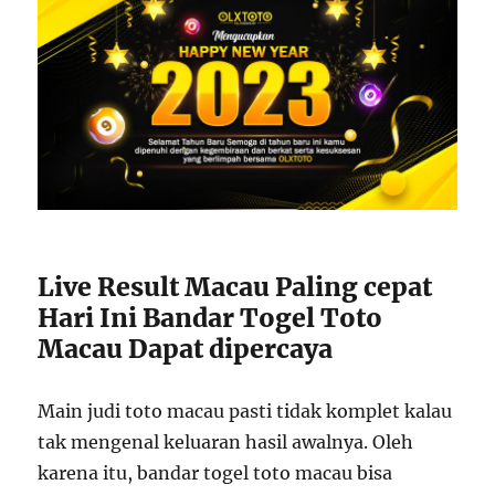
Live Result Macau Paling cepat
Hari Ini Bandar Togel Toto
Macau Dapat dipercaya
Main judi toto macau pasti tidak komplet kalau
tak mengenal keluaran hasil awalnya. Oleh
karena itu, bandar togel toto macau bisa