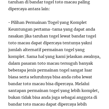
taruhan di bandar togel toto macau paling
dipercaya antara lain:
• Pilihan Permainan Togel yang Komplet
Keuntungan pertama-tama yang dapat anda
rasakan jika taruhan togel lewat bandar togel
toto macau dapat dipercaya tentunya yakni
jumlah alternatif permainan togel yang
komplet. Sama hal yang kami jelaskan awalnya,
dalam pasaran toto macau tersuguh banyak
beberapa jenis permainan togel sangat luar
biasa serta seluruhnya bisa anda coba lewat
bandar toto macau bisa dipercaya. Melalui
santapan permainan togel yang lebih komplet,
bukan tidak bisa anda juga sebagai anggota di
bandar toto macau dapat dipercaya lebih