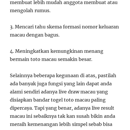
membuat lebih mudah anggota membuat atau
mengolah rumus.
3. Mencari tahu skema formasi nomor keluaran
macau dengan bagus.
4. Meningkatkan kemungkinan menang
bermain toto macau semakin besar.
Selainnya beberapa kegunaan di atas, pastilah
ada banyak juga fungsi yang lain dapat anda
alami sendiri adanya live draw macau yang
disiapkan bandar togel toto macau paling
dipercaya. Tapi yang benar, adanya live result
macau ini sebaiknya tak kan susah bikin anda
meraih kemenangan lebih simpel sebab bisa