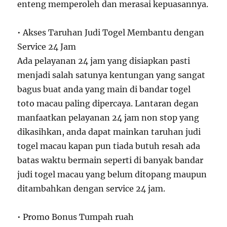
enteng memperoleh dan merasai kepuasannya.
• Akses Taruhan Judi Togel Membantu dengan
Service 24 Jam
Ada pelayanan 24 jam yang disiapkan pasti
menjadi salah satunya kentungan yang sangat
bagus buat anda yang main di bandar togel
toto macau paling dipercaya. Lantaran degan
manfaatkan pelayanan 24 jam non stop yang
dikasihkan, anda dapat mainkan taruhan judi
togel macau kapan pun tiada butuh resah ada
batas waktu bermain seperti di banyak bandar
judi togel macau yang belum ditopang maupun
ditambahkan dengan service 24 jam.
• Promo Bonus Tumpah ruah