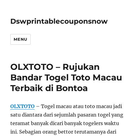
Dswprintablecouponsnow
MENU
OLXTOTO – Rujukan
Bandar Togel Toto Macau
Terbaik di Bontoa
OLXTOTO
– Togel macau atau toto macau jadi
satu diantara dari sejumlah pasaran togel yang
teramat banyak dicari banyak togelers waktu
ini. Sebagian orang bettor terutamanya dari