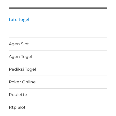
toto togel
Agen Slot
Agen Togel
Pediksi Togel
Poker Online
Roulette
Rtp Slot