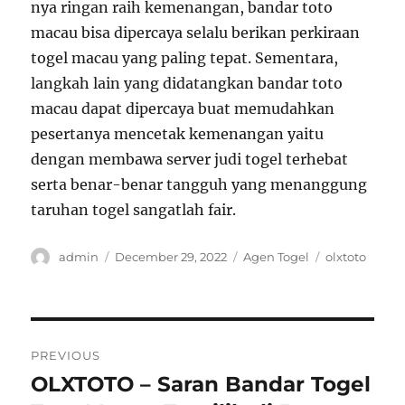
nya ringan raih kemenangan, bandar toto
macau bisa dipercaya selalu berikan perkiraan
togel macau yang paling tepat. Sementara,
langkah lain yang didatangkan bandar toto
macau dapat dipercaya buat memudahkan
pesertanya mencetak kemenangan yaitu
dengan membawa server judi togel terhebat
serta benar-benar tangguh yang menanggung
taruhan togel sangatlah fair.
Author
Posted
Categories
Tags
admin
December 29, 2022
Agen Togel
olxtoto
on
Post
PREVIOUS
navigation
OLXTOTO – Saran Bandar Togel
Previous