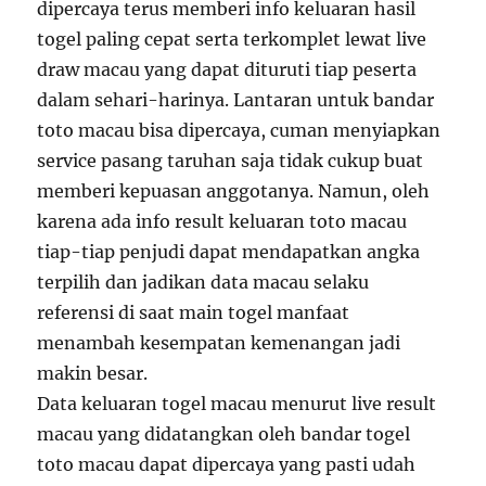
dipercaya terus memberi info keluaran hasil
togel paling cepat serta terkomplet lewat live
draw macau yang dapat dituruti tiap peserta
dalam sehari-harinya. Lantaran untuk bandar
toto macau bisa dipercaya, cuman menyiapkan
service pasang taruhan saja tidak cukup buat
memberi kepuasan anggotanya. Namun, oleh
karena ada info result keluaran toto macau
tiap-tiap penjudi dapat mendapatkan angka
terpilih dan jadikan data macau selaku
referensi di saat main togel manfaat
menambah kesempatan kemenangan jadi
makin besar.
Data keluaran togel macau menurut live result
macau yang didatangkan oleh bandar togel
toto macau dapat dipercaya yang pasti udah