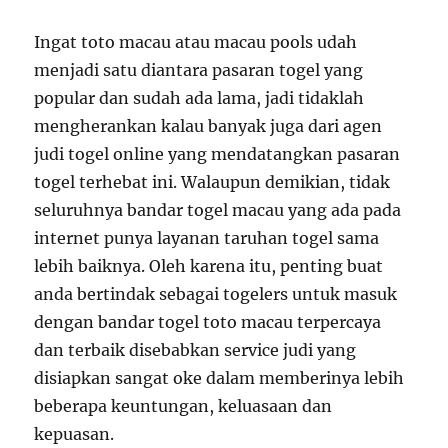
Ingat toto macau atau macau pools udah
menjadi satu diantara pasaran togel yang
popular dan sudah ada lama, jadi tidaklah
mengherankan kalau banyak juga dari agen
judi togel online yang mendatangkan pasaran
togel terhebat ini. Walaupun demikian, tidak
seluruhnya bandar togel macau yang ada pada
internet punya layanan taruhan togel sama
lebih baiknya. Oleh karena itu, penting buat
anda bertindak sebagai togelers untuk masuk
dengan bandar togel toto macau terpercaya
dan terbaik disebabkan service judi yang
disiapkan sangat oke dalam memberinya lebih
beberapa keuntungan, keluasaan dan
kepuasan.