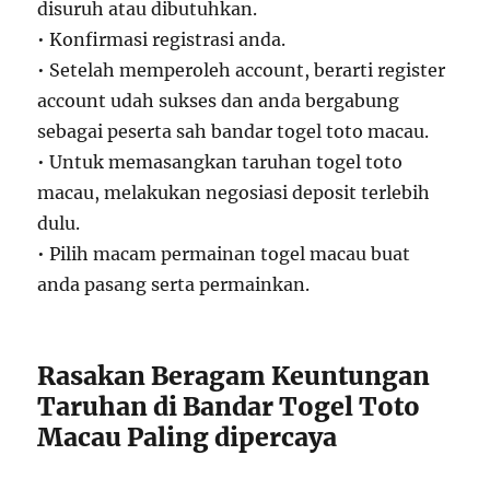
disuruh atau dibutuhkan.
• Konfirmasi registrasi anda.
• Setelah memperoleh account, berarti register
account udah sukses dan anda bergabung
sebagai peserta sah bandar togel toto macau.
• Untuk memasangkan taruhan togel toto
macau, melakukan negosiasi deposit terlebih
dulu.
• Pilih macam permainan togel macau buat
anda pasang serta permainkan.
Rasakan Beragam Keuntungan
Taruhan di Bandar Togel Toto
Macau Paling dipercaya