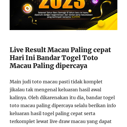
Live Result Macau Paling cepat
Hari Ini Bandar Togel Toto
Macau Paling dipercaya
Main judi toto macau pasti tidak komplet
jikalau tak mengenal keluaran hasil awal
kalinya. Oleh dikarenakan itu dia, bandar togel
toto macau paling dipercaya selalu berikan info
keluaran hasil togel paling cepat serta
terkomplet lewat live draw macau yang dapat