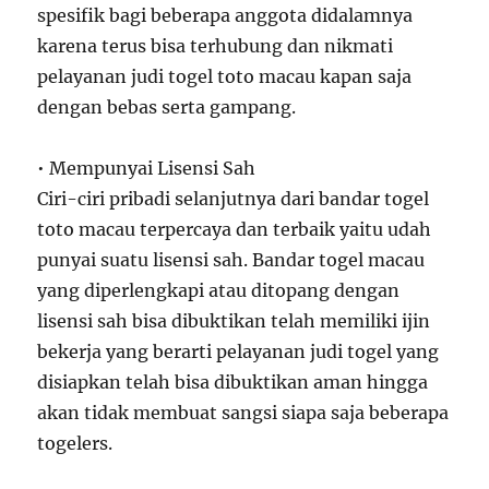
spesifik bagi beberapa anggota didalamnya
karena terus bisa terhubung dan nikmati
pelayanan judi togel toto macau kapan saja
dengan bebas serta gampang.
• Mempunyai Lisensi Sah
Ciri-ciri pribadi selanjutnya dari bandar togel
toto macau terpercaya dan terbaik yaitu udah
punyai suatu lisensi sah. Bandar togel macau
yang diperlengkapi atau ditopang dengan
lisensi sah bisa dibuktikan telah memiliki ijin
bekerja yang berarti pelayanan judi togel yang
disiapkan telah bisa dibuktikan aman hingga
akan tidak membuat sangsi siapa saja beberapa
togelers.