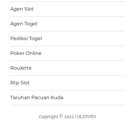
Agen Slot
Agen Togel
Pediksi Togel
Poker Online
Roulette
Rtp Slot
Taruhan Pacuan Kuda
Copyright © 2025 |
OLXTOTO