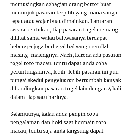
memusingkan sebagian orang bettor buat
menunjuk pasaran terpilih yang mana sangat
tepat atau wajar buat dimainkan. Lantaran
secara bentukan, tiap pasaran togel memang
dilihat sama walau bahwasanya terdapat
beberapa juga berbagai hal yang memilah
masing-masingnya. Nach, karena ada pasaran
togel toto macau, tentu dapat anda coba
peruntungannya, lebih-lebih pasaran ini pun
punyai skedul pengeluaran bertambah banyak
dibandingkan pasaran togel lain dengan 4 kali
dalam tiap satu harinya.
Selanjutnya, kalau anda pengin coba
pengalaman dan hoki saat bermain toto
macau, tentu saja anda langsung dapat