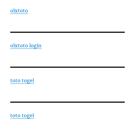
olxtoto
olxtoto login
toto togel
toto togel