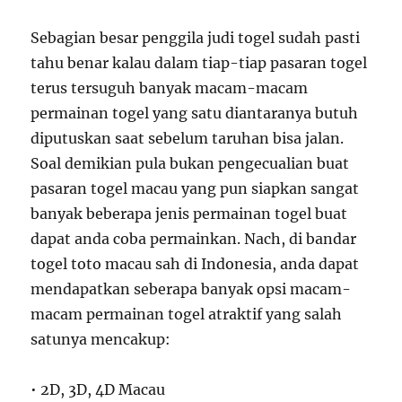
Sebagian besar penggila judi togel sudah pasti
tahu benar kalau dalam tiap-tiap pasaran togel
terus tersuguh banyak macam-macam
permainan togel yang satu diantaranya butuh
diputuskan saat sebelum taruhan bisa jalan.
Soal demikian pula bukan pengecualian buat
pasaran togel macau yang pun siapkan sangat
banyak beberapa jenis permainan togel buat
dapat anda coba permainkan. Nach, di bandar
togel toto macau sah di Indonesia, anda dapat
mendapatkan seberapa banyak opsi macam-
macam permainan togel atraktif yang salah
satunya mencakup:
• 2D, 3D, 4D Macau