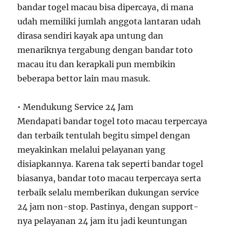
bandar togel macau bisa dipercaya, di mana
udah memiliki jumlah anggota lantaran udah
dirasa sendiri kayak apa untung dan
menariknya tergabung dengan bandar toto
macau itu dan kerapkali pun membikin
beberapa bettor lain mau masuk.
• Mendukung Service 24 Jam
Mendapati bandar togel toto macau terpercaya
dan terbaik tentulah begitu simpel dengan
meyakinkan melalui pelayanan yang
disiapkannya. Karena tak seperti bandar togel
biasanya, bandar toto macau terpercaya serta
terbaik selalu memberikan dukungan service
24 jam non-stop. Pastinya, dengan support-
nya pelayanan 24 jam itu jadi keuntungan