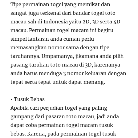
Tipe permainan togel yang memikat dan
sangat juga terkenal dari bandar togel toto
macau sah di Indonesia yaitu 2D, 3D serta 4D
macau. Permainan togel macam ini begitu
simpel lantaran anda cuman perlu
memasangkan nomor sama dengan tipe
taruhannya. Umpamanya, jikamana anda pilih
pasang taruhan toto macau di 3D, karenanya
anda harus menduga 3 nomor keluaran dengan
tepat serta tepat untuk dapat menang.
• Tusuk Bebas
Apabila cari perjudian togel yang paling
gampang dari pasaran toto macau, jadi anda
dapat coba permainan togel macam tusuk
bebas. Karena, pada permainan togel tusuk