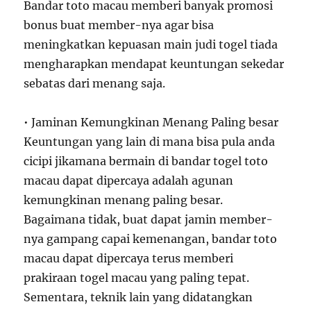
Bandar toto macau memberi banyak promosi
bonus buat member-nya agar bisa
meningkatkan kepuasan main judi togel tiada
mengharapkan mendapat keuntungan sekedar
sebatas dari menang saja.
• Jaminan Kemungkinan Menang Paling besar
Keuntungan yang lain di mana bisa pula anda
cicipi jikamana bermain di bandar togel toto
macau dapat dipercaya adalah agunan
kemungkinan menang paling besar.
Bagaimana tidak, buat dapat jamin member-
nya gampang capai kemenangan, bandar toto
macau dapat dipercaya terus memberi
prakiraan togel macau yang paling tepat.
Sementara, teknik lain yang didatangkan