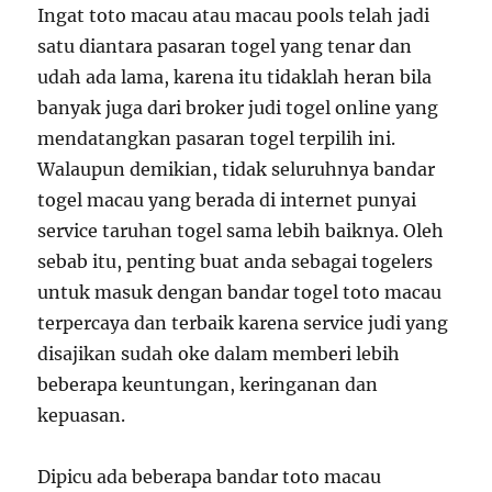
Ingat toto macau atau macau pools telah jadi
satu diantara pasaran togel yang tenar dan
udah ada lama, karena itu tidaklah heran bila
banyak juga dari broker judi togel online yang
mendatangkan pasaran togel terpilih ini.
Walaupun demikian, tidak seluruhnya bandar
togel macau yang berada di internet punyai
service taruhan togel sama lebih baiknya. Oleh
sebab itu, penting buat anda sebagai togelers
untuk masuk dengan bandar togel toto macau
terpercaya dan terbaik karena service judi yang
disajikan sudah oke dalam memberi lebih
beberapa keuntungan, keringanan dan
kepuasan.
Dipicu ada beberapa bandar toto macau