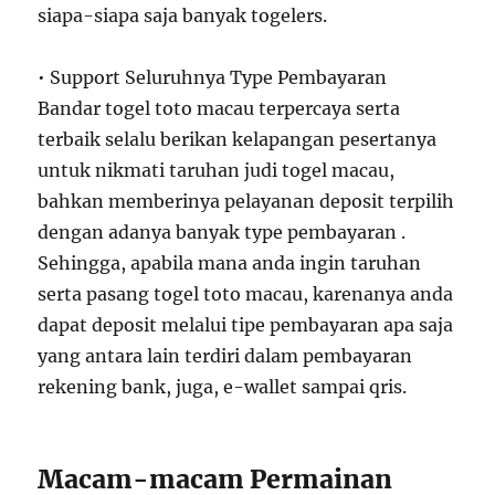
siapa-siapa saja banyak togelers.
• Support Seluruhnya Type Pembayaran
Bandar togel toto macau terpercaya serta
terbaik selalu berikan kelapangan pesertanya
untuk nikmati taruhan judi togel macau,
bahkan memberinya pelayanan deposit terpilih
dengan adanya banyak type pembayaran .
Sehingga, apabila mana anda ingin taruhan
serta pasang togel toto macau, karenanya anda
dapat deposit melalui tipe pembayaran apa saja
yang antara lain terdiri dalam pembayaran
rekening bank, juga, e-wallet sampai qris.
Macam-macam Permainan