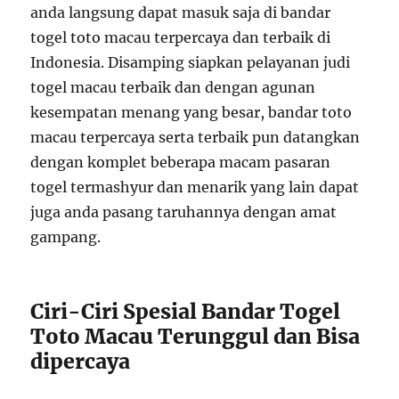
anda langsung dapat masuk saja di bandar
togel toto macau terpercaya dan terbaik di
Indonesia. Disamping siapkan pelayanan judi
togel macau terbaik dan dengan agunan
kesempatan menang yang besar, bandar toto
macau terpercaya serta terbaik pun datangkan
dengan komplet beberapa macam pasaran
togel termashyur dan menarik yang lain dapat
juga anda pasang taruhannya dengan amat
gampang.
Ciri-Ciri Spesial Bandar Togel
Toto Macau Terunggul dan Bisa
dipercaya