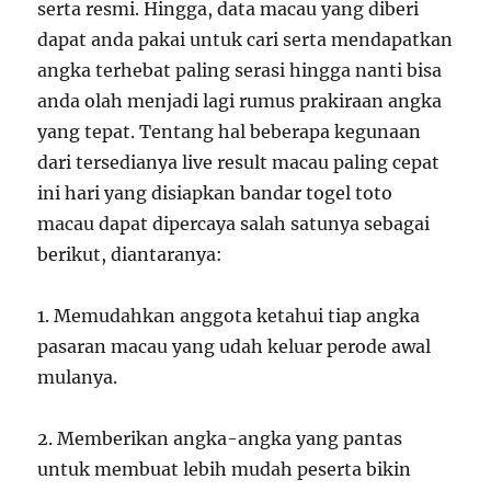
serta resmi. Hingga, data macau yang diberi
dapat anda pakai untuk cari serta mendapatkan
angka terhebat paling serasi hingga nanti bisa
anda olah menjadi lagi rumus prakiraan angka
yang tepat. Tentang hal beberapa kegunaan
dari tersedianya live result macau paling cepat
ini hari yang disiapkan bandar togel toto
macau dapat dipercaya salah satunya sebagai
berikut, diantaranya:
1. Memudahkan anggota ketahui tiap angka
pasaran macau yang udah keluar perode awal
mulanya.
2. Memberikan angka-angka yang pantas
untuk membuat lebih mudah peserta bikin