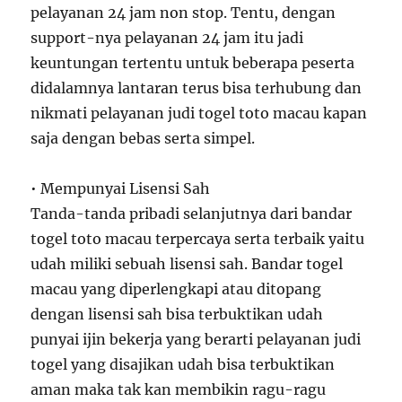
pelayanan 24 jam non stop. Tentu, dengan
support-nya pelayanan 24 jam itu jadi
keuntungan tertentu untuk beberapa peserta
didalamnya lantaran terus bisa terhubung dan
nikmati pelayanan judi togel toto macau kapan
saja dengan bebas serta simpel.
• Mempunyai Lisensi Sah
Tanda-tanda pribadi selanjutnya dari bandar
togel toto macau terpercaya serta terbaik yaitu
udah miliki sebuah lisensi sah. Bandar togel
macau yang diperlengkapi atau ditopang
dengan lisensi sah bisa terbuktikan udah
punyai ijin bekerja yang berarti pelayanan judi
togel yang disajikan udah bisa terbuktikan
aman maka tak kan membikin ragu-ragu