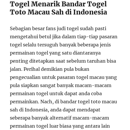
Togel Menarik Bandar Togel
Toto Macau Sah di Indonesia
Sebagian besar fans judi togel sudah pasti
mengetahui betul jika dalam tiap-tiap pasaran
togel selalu tersuguh banyak beberapa jenis
permainan togel yang satu diantaranya
penting ditetapkan saat sebelum taruhan bisa
jalan. Perihal demikian pula bukan
pengecualian untuk pasaran togel macau yang
pula siapkan sangat banyak macam-macam
permainan togel untuk dapat anda coba
permainkan. Nach, di bandar togel toto macau
sah di Indonesia, anda dapat mendapat
seberapa banyak alternatif macam-macam
permainan togel luar biasa yang antara lain