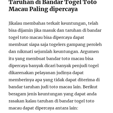
Taruhan di Bandar Togel Toto
Macau Paling dipercaya
Jikalau membahas terkait keuntungan, telah
bisa dijamin jika masuk dan taruhan di bandar
togel toto macau bisa dipercaya dapat
membuat siapa saja togelers gampang peroleh
dan nikmati sejumlah keuntungan. Argumen
itu yang membuat bandar toto macau bisa
dipercaya banyak dicari banyak penjudi togel
dikarenakan pelayanan judinya dapat
memberinya apa yang tidak dapat diterima di
bandar taruhan judi toto macau lain. Berikut
beragam jenis keuntungan yang dapat anda
rasakan kalau taruhan di bandar togel toto
macau dapat dipercaya antara lain: