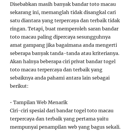
Disebabkan masih banyak bandar toto macau
sekarang ini, memanglah tidak disangkal cari
satu diantara yang terpercaya dan terbaik tidak
ringan. Tetapi, buat memperoleh saran bandar
toto macau paling dipercaya sesungguhnya
amat gampang jika bagaimana anda mengerti
seberapa banyak tanda-tanda atau kriterianya.
Akan halnya beberapa ciri privat bandar togel
toto macau terpercaya dan terbaik yang
sebaiknya anda pahami antara lain sebagai
berikut:
• Tampilan Web Menarik
Ciri-ciri spesial dari bandar togel toto macau
terpercaya dan terbaik yang pertama yaitu
mempunyai penampilan web yang bagus sekali.