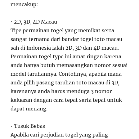
mencakup:
• 2D, 3D, 4D Macau
Tipe permainan togel yang memikat serta
sangat ternama dari bandar togel toto macau
sah di Indonesia ialah 2D, 3D dan 4D macau.
Permainan togel type ini amat ringan karena
anda hanya butuh memasangkan nomor sesuai
model taruhannya. Contohnya, apabila mana
anda pilih pasang taruhan toto macau di 3D,
karenanya anda harus menduga 3 nomor
keluaran dengan cara tepat serta tepat untuk
dapat menang.
• Tusuk Bebas
Apabila cari perjudian togel yang paling