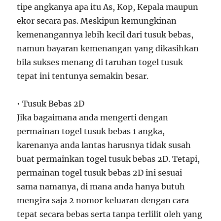
tipe angkanya apa itu As, Kop, Kepala maupun
ekor secara pas. Meskipun kemungkinan
kemenangannya lebih kecil dari tusuk bebas,
namun bayaran kemenangan yang dikasihkan
bila sukses menang di taruhan togel tusuk
tepat ini tentunya semakin besar.
• Tusuk Bebas 2D
Jika bagaimana anda mengerti dengan
permainan togel tusuk bebas 1 angka,
karenanya anda lantas harusnya tidak susah
buat permainkan togel tusuk bebas 2D. Tetapi,
permainan togel tusuk bebas 2D ini sesuai
sama namanya, di mana anda hanya butuh
mengira saja 2 nomor keluaran dengan cara
tepat secara bebas serta tanpa terlilit oleh yang