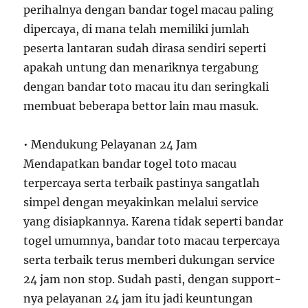
perihalnya dengan bandar togel macau paling
dipercaya, di mana telah memiliki jumlah
peserta lantaran sudah dirasa sendiri seperti
apakah untung dan menariknya tergabung
dengan bandar toto macau itu dan seringkali
membuat beberapa bettor lain mau masuk.
• Mendukung Pelayanan 24 Jam
Mendapatkan bandar togel toto macau
terpercaya serta terbaik pastinya sangatlah
simpel dengan meyakinkan melalui service
yang disiapkannya. Karena tidak seperti bandar
togel umumnya, bandar toto macau terpercaya
serta terbaik terus memberi dukungan service
24 jam non stop. Sudah pasti, dengan support-
nya pelayanan 24 jam itu jadi keuntungan