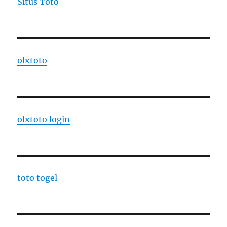
Situs Toto
olxtoto
olxtoto login
toto togel