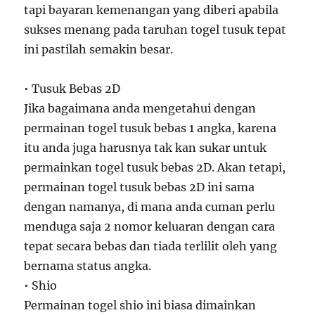
tapi bayaran kemenangan yang diberi apabila
sukses menang pada taruhan togel tusuk tepat
ini pastilah semakin besar.
• Tusuk Bebas 2D
Jika bagaimana anda mengetahui dengan
permainan togel tusuk bebas 1 angka, karena
itu anda juga harusnya tak kan sukar untuk
permainkan togel tusuk bebas 2D. Akan tetapi,
permainan togel tusuk bebas 2D ini sama
dengan namanya, di mana anda cuman perlu
menduga saja 2 nomor keluaran dengan cara
tepat secara bebas dan tiada terlilit oleh yang
bernama status angka.
• Shio
Permainan togel shio ini biasa dimainkan