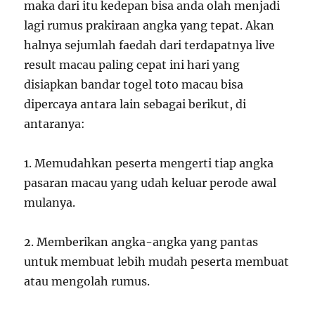
maka dari itu kedepan bisa anda olah menjadi
lagi rumus prakiraan angka yang tepat. Akan
halnya sejumlah faedah dari terdapatnya live
result macau paling cepat ini hari yang
disiapkan bandar togel toto macau bisa
dipercaya antara lain sebagai berikut, di
antaranya:
1. Memudahkan peserta mengerti tiap angka
pasaran macau yang udah keluar perode awal
mulanya.
2. Memberikan angka-angka yang pantas
untuk membuat lebih mudah peserta membuat
atau mengolah rumus.