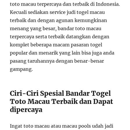
toto macau terpercaya dan terbaik di Indonesia.
Kecuali sediakan service judi togel macau
terbaik dan dengan agunan kemungkinan
menang yang besar, bandar toto macau
terpercaya serta terbaik datangkan dengan
komplet beberapa macam pasaran togel
popular dan menarik yang lain bisa juga anda
pasang taruhannya dengan benar-benar
gampang.
Ciri-Ciri Spesial Bandar Togel
Toto Macau Terbaik dan Dapat
dipercaya
Ingat toto macau atau macau pools udah jadi