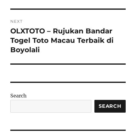
NEXT
OLXTOTO – Rujukan Bandar
Next
post:
Togel Toto Macau Terbaik di
Boyolali
Search
SEARCH