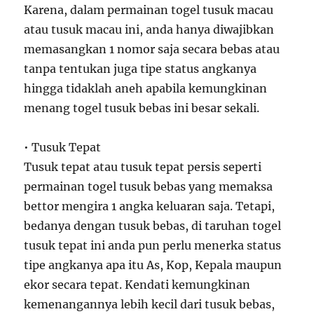
Karena, dalam permainan togel tusuk macau
atau tusuk macau ini, anda hanya diwajibkan
memasangkan 1 nomor saja secara bebas atau
tanpa tentukan juga tipe status angkanya
hingga tidaklah aneh apabila kemungkinan
menang togel tusuk bebas ini besar sekali.
• Tusuk Tepat
Tusuk tepat atau tusuk tepat persis seperti
permainan togel tusuk bebas yang memaksa
bettor mengira 1 angka keluaran saja. Tetapi,
bedanya dengan tusuk bebas, di taruhan togel
tusuk tepat ini anda pun perlu menerka status
tipe angkanya apa itu As, Kop, Kepala maupun
ekor secara tepat. Kendati kemungkinan
kemenangannya lebih kecil dari tusuk bebas,