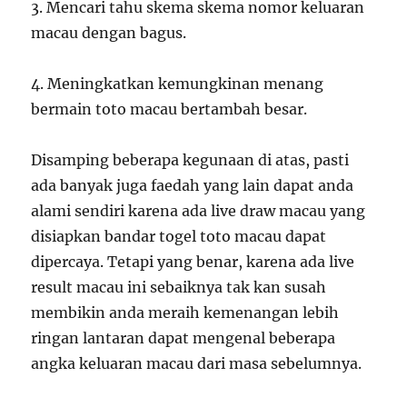
3. Mencari tahu skema skema nomor keluaran
macau dengan bagus.
4. Meningkatkan kemungkinan menang
bermain toto macau bertambah besar.
Disamping beberapa kegunaan di atas, pasti
ada banyak juga faedah yang lain dapat anda
alami sendiri karena ada live draw macau yang
disiapkan bandar togel toto macau dapat
dipercaya. Tetapi yang benar, karena ada live
result macau ini sebaiknya tak kan susah
membikin anda meraih kemenangan lebih
ringan lantaran dapat mengenal beberapa
angka keluaran macau dari masa sebelumnya.