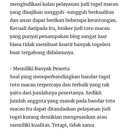
mengindikasi kalau pelayanan judi togel macau
yang disajikan sungguh-sungguh berkualitas
dan amat dapat berikan beberapa keuntungan.
Kecuali daripada itu, broker judi toto macau
yang punyai penampakan blog sangat luar
biasa tidak membuat kuatir banyak togelers
buat tergabung didalamnya.
• Memiliki Banyak Peserta
Soal yang memperbandingkan bandar togel
toto macau terpercaya dan terbaik yang tak
yaitu dari jumlahnya pesertanya. Sedikit
jumlah anggota yang masuk pada bandar toto
macau itu dapat ditandaskan pelayanan judi
togel kurang demikian mengesankan atau
memiliki kualitas. Tetapi, tidak sama