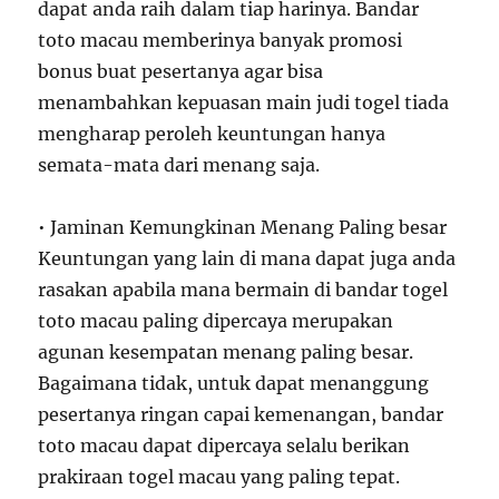
dapat anda raih dalam tiap harinya. Bandar
toto macau memberinya banyak promosi
bonus buat pesertanya agar bisa
menambahkan kepuasan main judi togel tiada
mengharap peroleh keuntungan hanya
semata-mata dari menang saja.
• Jaminan Kemungkinan Menang Paling besar
Keuntungan yang lain di mana dapat juga anda
rasakan apabila mana bermain di bandar togel
toto macau paling dipercaya merupakan
agunan kesempatan menang paling besar.
Bagaimana tidak, untuk dapat menanggung
pesertanya ringan capai kemenangan, bandar
toto macau dapat dipercaya selalu berikan
prakiraan togel macau yang paling tepat.