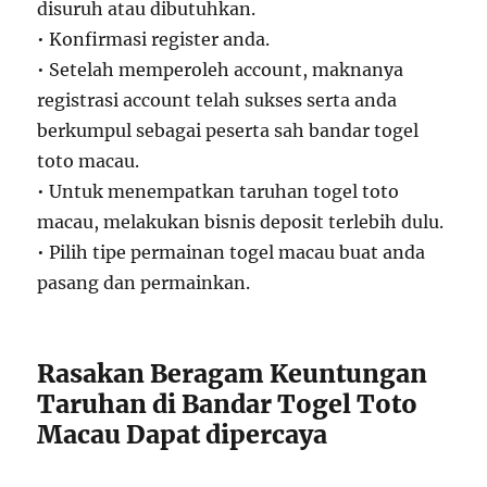
disuruh atau dibutuhkan.
• Konfirmasi register anda.
• Setelah memperoleh account, maknanya
registrasi account telah sukses serta anda
berkumpul sebagai peserta sah bandar togel
toto macau.
• Untuk menempatkan taruhan togel toto
macau, melakukan bisnis deposit terlebih dulu.
• Pilih tipe permainan togel macau buat anda
pasang dan permainkan.
Rasakan Beragam Keuntungan
Taruhan di Bandar Togel Toto
Macau Dapat dipercaya