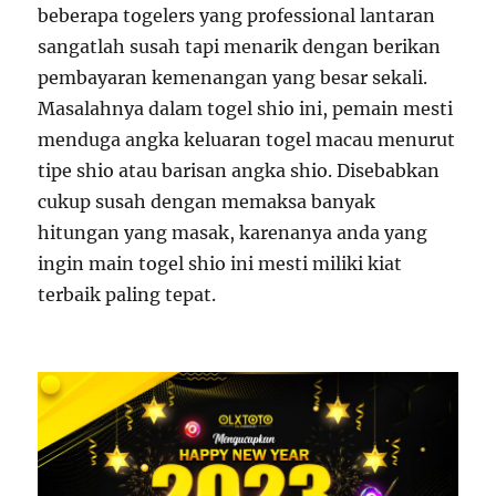
beberapa togelers yang professional lantaran
sangatlah susah tapi menarik dengan berikan
pembayaran kemenangan yang besar sekali.
Masalahnya dalam togel shio ini, pemain mesti
menduga angka keluaran togel macau menurut
tipe shio atau barisan angka shio. Disebabkan
cukup susah dengan memaksa banyak
hitungan yang masak, karenanya anda yang
ingin main togel shio ini mesti miliki kiat
terbaik paling tepat.