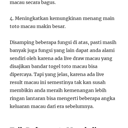
macau secara bagus.
4. Meningkatkan kemungkinan menang main
toto macau makin besar.
Disamping beberapa fungsi di atas, pasti masih
banyak juga fungsi yang lain dapat anda alami
sendiri oleh karena ada live draw macau yang
disajikan bandar togel toto macau bisa
dipercaya. Tapi yang jelas, karena ada live
result macau ini semestinya tak kan susah
membikin anda meraih kemenangan lebih
ringan lantaran bisa mengerti beberapa angka
keluaran macau dari era sebelumnya.