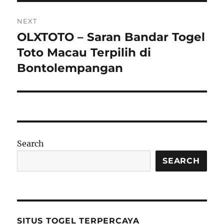
NEXT
OLXTOTO – Saran Bandar Togel
Next
post:
Toto Macau Terpilih di
Bontolempangan
Search
SEARCH
SITUS TOGEL TERPERCAYA