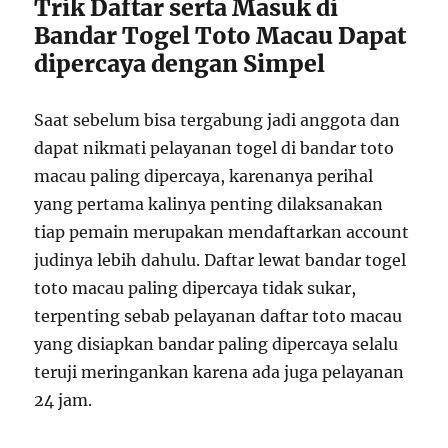
Trik Daftar serta Masuk di
Bandar Togel Toto Macau Dapat
dipercaya dengan Simpel
Saat sebelum bisa tergabung jadi anggota dan
dapat nikmati pelayanan togel di bandar toto
macau paling dipercaya, karenanya perihal
yang pertama kalinya penting dilaksanakan
tiap pemain merupakan mendaftarkan account
judinya lebih dahulu. Daftar lewat bandar togel
toto macau paling dipercaya tidak sukar,
terpenting sebab pelayanan daftar toto macau
yang disiapkan bandar paling dipercaya selalu
teruji meringankan karena ada juga pelayanan
24 jam.