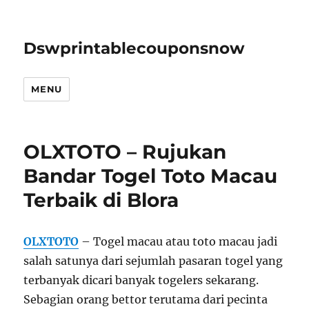
Dswprintablecouponsnow
MENU
OLXTOTO – Rujukan
Bandar Togel Toto Macau
Terbaik di Blora
OLXTOTO
– Togel macau atau toto macau jadi
salah satunya dari sejumlah pasaran togel yang
terbanyak dicari banyak togelers sekarang.
Sebagian orang bettor terutama dari pecinta