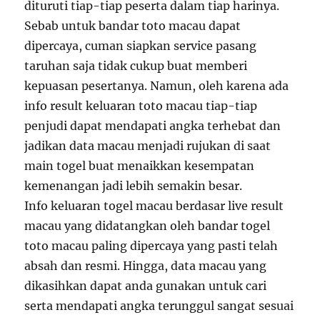
dituruti tiap-tiap peserta dalam tiap harinya.
Sebab untuk bandar toto macau dapat
dipercaya, cuman siapkan service pasang
taruhan saja tidak cukup buat memberi
kepuasan pesertanya. Namun, oleh karena ada
info result keluaran toto macau tiap-tiap
penjudi dapat mendapati angka terhebat dan
jadikan data macau menjadi rujukan di saat
main togel buat menaikkan kesempatan
kemenangan jadi lebih semakin besar.
Info keluaran togel macau berdasar live result
macau yang didatangkan oleh bandar togel
toto macau paling dipercaya yang pasti telah
absah dan resmi. Hingga, data macau yang
dikasihkan dapat anda gunakan untuk cari
serta mendapati angka terunggul sangat sesuai