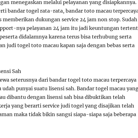
gan menegaskan melalui pelayanan yang disiapkannya.
rti bandar togel rata-rata, bandar toto macau terpercay
us memberikan dukungan service 24 jam non stop. Sudah
upport-nya pelayanan 24 jam itu jadi keuntungan terten
peserta didalamnya karena terus bisa terhubung serta
an judi togel toto macau kapan saja dengan bebas serta
ensi Sah
imewa seterusnya dari bandar togel toto macau terpercaya
u udah punyai suatu lisensi sah. Bandar togel macau yan
au dibantu dengan lisensi sah bisa dibuktikan telah
erja yang berarti service judi togel yang disajikan telah
aman maka tidak bikin sangsi siapa-siapa saja beberapa