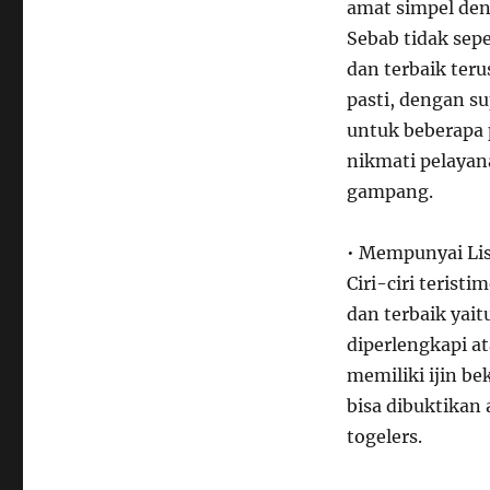
amat simpel den
Sebab tidak sepe
dan terbaik ter
pasti, dengan s
untuk beberapa 
nikmati pelayan
gampang.
• Mempunyai Lis
Ciri-ciri terist
dan terbaik yait
diperlengkapi at
memiliki ijin bek
bisa dibuktikan 
togelers.