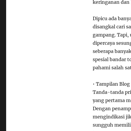
keringanan dan
Dipicu ada bany
disangkal cari s
gampang. Tapi, 
dipercaya sesu
seberapa banyak
spesial bandar t
pahami salah sa
• Tampilan Blog
Tanda-tanda priv
yang pertama me
Dengan penampak
mengindikasi ji
sungguh memilik