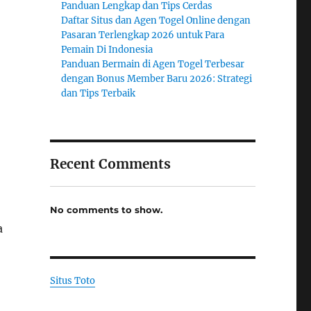
Panduan Lengkap dan Tips Cerdas
Daftar Situs dan Agen Togel Online dengan
Pasaran Terlengkap 2026 untuk Para
Pemain Di Indonesia
Panduan Bermain di Agen Togel Terbesar
dengan Bonus Member Baru 2026: Strategi
dan Tips Terbaik
Recent Comments
No comments to show.
a
Situs Toto