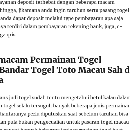
ayanan deposit terhebat dengan beberapa macam
hingga, jikamana anda ingin taruhan serta pasang togel
 anda dapat deposit melalui type pembayaran apa saja
nya terdiri dalam pembayaran rekening bank, juga, e-
ga qris.
acam Permainan Togel
Bandar Togel Toto Macau Sah d
a
fans judi togel sudah tentu mengetahui betul kalau dala
an togel selalu tersuguh banyak beberapa jenis permaina
diantaranya perlu diputuskan saat sebelum taruhan bisa
kian pula bukan pengecualian untuk pasaran togel macau