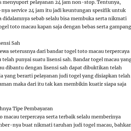
us menyuport pelayanan 24 jam non-stop. Tentunya,
nya service 24 jam itu jadi keuntungan spesifik untuk
a didalamnya sebab selalu bisa membuka serta nikmati
togel toto macau kapan saja dengan bebas serta gampang
ensi Sah
imewa seterusnya dari bandar togel toto macau terpercaya
u telah punyai suatu lisensi sah. Bandar togel macau yan
u dibantu dengan lisensi sah dapat dibuktikan telah
ja yang berarti pelayanan judi togel yang disiapkan telah
aman maka dari itu tak kan membikin kuatir siapa saja
uhnya Tipe Pembayaran
to macau terpercaya serta terbaik selalu memberinya
er-nya buat nikmati taruhan judi togel macau, bahka