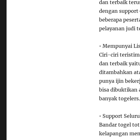
dan terbaik ter
dengan support-
beberapa pesert
pelayanan judi 
• Mempunyai Lis
Ciri-ciri terist
dan terbaik yait
ditambahkan ata
punya ijin beker
bisa dibuktikan 
banyak togelers.
• Support Selur
Bandar togel to
kelapangan memb