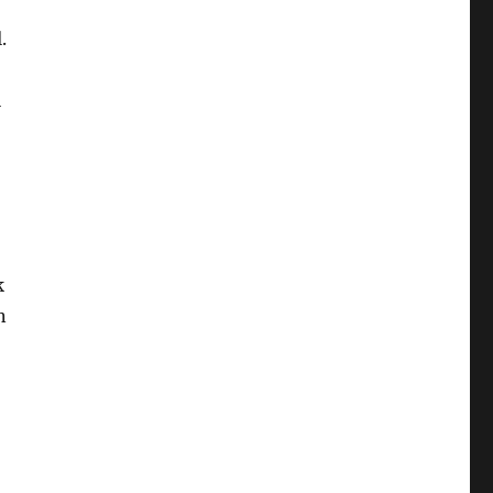
.
i
k
n