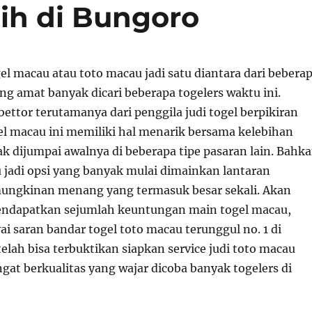
lih di Bungoro
l macau atau toto macau jadi satu diantara dari bebera
ng amat banyak dicari beberapa togelers waktu ini.
ettor terutamanya dari penggila judi togel berpikiran
gel macau ini memiliki hal menarik bersama kelebihan
ak dijumpai awalnya di beberapa tipe pasaran lain. Bahk
u jadi opsi yang banyak mulai dimainkan lantaran
ungkinan menang yang termasuk besar sekali. Akan
endapatkan sejumlah keuntungan main togel macau,
i saran bandar togel toto macau terunggul no. 1 di
elah bisa terbuktikan siapkan service judi toto macau
gat berkualitas yang wajar dicoba banyak togelers di