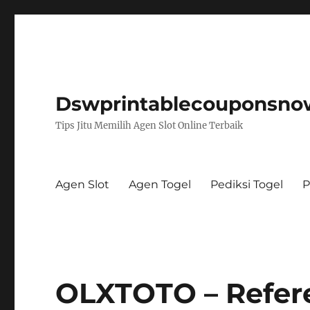
Dswprintablecouponsno
Tips Jitu Memilih Agen Slot Online Terbaik
Agen Slot
Agen Togel
Pediksi Togel
P
OLXTOTO – Refere