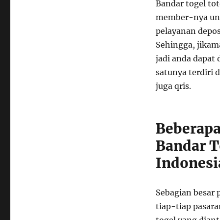
Bandar togel tot
member-nya untu
pelayanan depos
Sehingga, jikam
jadi anda dapat 
satunya terdiri
juga qris.
Beberapa
Bandar T
Indonesi
Sebagian besar p
tiap-tiap pasar