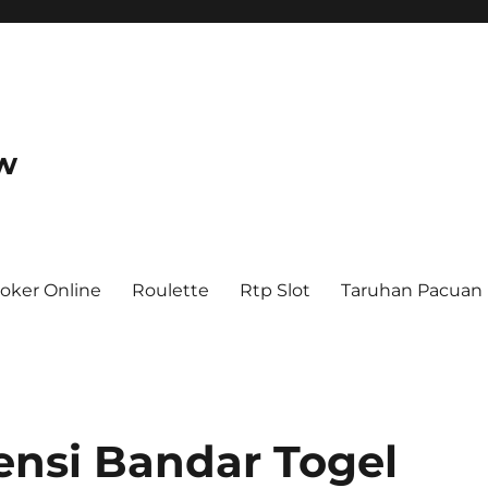
w
oker Online
Roulette
Rtp Slot
Taruhan Pacuan
nsi Bandar Togel