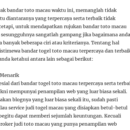
ak bandar toto macau waktu ini, memanglah tidak
atu diantaranya yang terpercaya serta terbaik tidak
etapi, untuk mendapatkan rujukan bandar toto macau
a sesungguhnya sangatlah gampang jika bagaimana and
 banyak beberapa ciri atau kriterianya. Tentang hal
istimewa bandar togel toto macau terpercaya dan terbai
nda ketahui antara lain sebagai berikut:
 Menarik
ial dari bandar togel toto macau terpercaya serta terba
kni mempunyai penampilan web yang luar biasa sekali.
an blognya yang luar biasa sekali itu, sudah pasti
au service judi togel macau yang disiapkan betul-betul
 begitu dapat memberi sejumlah keuntungan. Kecuali
broker judi toto macau yang punya penampilan web