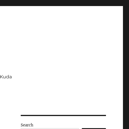
 Kuda
Search