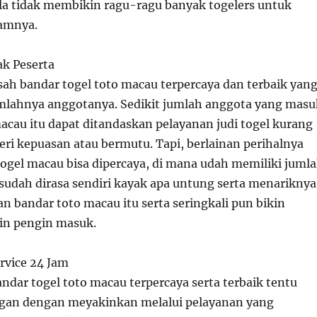
la tidak membikin ragu-ragu banyak togelers untuk
lamnya.
ak Peserta
ah bandar togel toto macau terpercaya dan terbaik yan
jumlahnya anggotanya. Sedikit jumlah anggota yang masu
acau itu dapat ditandaskan pelayanan judi togel kurang
i kepuasan atau bermutu. Tapi, berlainan perihalnya
ogel macau bisa dipercaya, di mana udah memiliki juml
sudah dirasa sendiri kayak apa untung serta menariknya
n bandar toto macau itu serta seringkali pun bikin
ain pengin masuk.
rvice 24 Jam
dar togel toto macau terpercaya serta terbaik tentu
ngan dengan meyakinkan melalui pelayanan yang