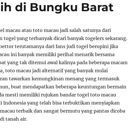
lih di Bungku Barat
l macau atau toto macau jadi salah satunya dari
 togel yang terbanyak dicari banyak togelers sekarang.
ettor terutamanya dari fans judi togel beropini jika
acau ini banyak memiliki perihal menarik bersama
bat yang tak ditemui awal kalinya pada beberapa macam
ga, toto macau jadi alternatif yang banyak mulai
aran tawarkan kemungkinan menang yang termasuk
Namun, buat mendapatkan beberapa keuntungan bermain
da mesti memiliki rujukan bandar togel toto macau
di Indonesia yang telah bisa terbuktikan menyiapkan
to macau terbaik dan sangat bermutu yang pantas dicoba
di tanah air.