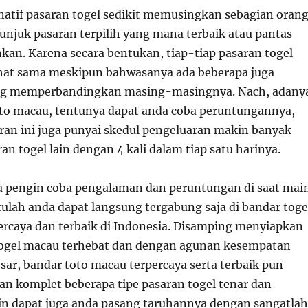
natif pasaran togel sedikit memusingkan sebagian oran
unjuk pasaran terpilih yang mana terbaik atau pantas
kan. Karena secara bentukan, tiap-tiap pasaran togel
hat sama meskipun bahwasanya ada beberapa juga
ang memperbandingkan masing-masingnya. Nach, adany
oto macau, tentunya dapat anda coba peruntungannya,
aran ini juga punyai skedul pengeluaran makin banyak
n togel lain dengan 4 kali dalam tiap satu harinya.
da pengin coba pengalaman dan peruntungan di saat mai
tulah anda dapat langsung tergabung saja di bandar toge
ercaya dan terbaik di Indonesia. Disamping menyiapkan
togel macau terhebat dan dengan agunan kesempatan
ar, bandar toto macau terpercaya serta terbaik pun
n komplet beberapa tipe pasaran togel tenar dan
in dapat juga anda pasang taruhannya dengan sangatlah