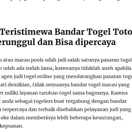
i Teristimewa Bandar Togel Tot
runggul dan Bisa dipercaya
 atau macau pools udah jadi salah satunya pasaran toge
n udah ada sudah lama, karenanya tidaklah aneh apabila
i agen judi togel online yang mendatangkan pasaran tog
ndati demikian, tidak semuanya bandar togel macau yang
et miliki layanan taruhan togel sama bagusnya. Karena
at anda sebagai togelers buat tergabung dengan bandar
u terpercaya dan terbaik disebabkan pelayanan judi yang
 oke dalam memberinya lebih beberapa keuntungan,
 kepuasan.