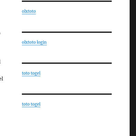
olxtoto
o
olxtoto login
l
toto togel
el
toto togel