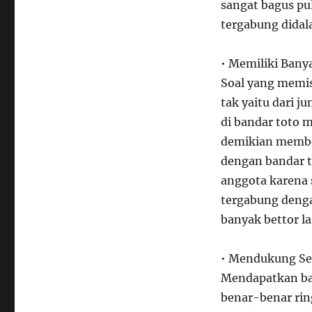
sangat bagus pu
tergabung dida
• Memiliki Bany
Soal yang memis
tak yaitu dari 
di bandar toto m
demikian member
dengan bandar t
anggota karena 
tergabung denga
banyak bettor l
• Mendukung Se
Mendapatkan ban
benar-benar ri