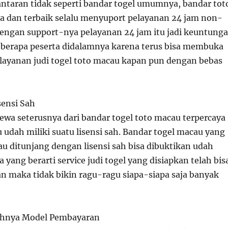
antaran tidak seperti bandar togel umumnya, bandar tot
a dan terbaik selalu menyuport pelayanan 24 jam non-
 dengan support-nya pelayanan 24 jam itu jadi keuntung
berapa peserta didalamnya karena terus bisa membuka
elayanan judi togel toto macau kapan pun dengan bebas
ensi Sah
imewa seterusnya dari bandar togel toto macau terpercaya
u udah miliki suatu lisensi sah. Bandar togel macau yang
u ditunjang dengan lisensi sah bisa dibuktikan udah
ja yang berarti service judi togel yang disiapkan telah bis
n maka tidak bikin ragu-ragu siapa-siapa saja banyak
ruhnya Model Pembayaran