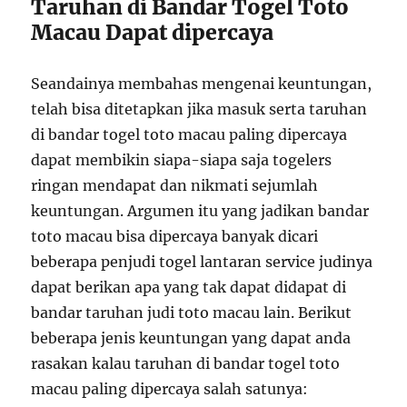
Taruhan di Bandar Togel Toto
Macau Dapat dipercaya
Seandainya membahas mengenai keuntungan,
telah bisa ditetapkan jika masuk serta taruhan
di bandar togel toto macau paling dipercaya
dapat membikin siapa-siapa saja togelers
ringan mendapat dan nikmati sejumlah
keuntungan. Argumen itu yang jadikan bandar
toto macau bisa dipercaya banyak dicari
beberapa penjudi togel lantaran service judinya
dapat berikan apa yang tak dapat didapat di
bandar taruhan judi toto macau lain. Berikut
beberapa jenis keuntungan yang dapat anda
rasakan kalau taruhan di bandar togel toto
macau paling dipercaya salah satunya: