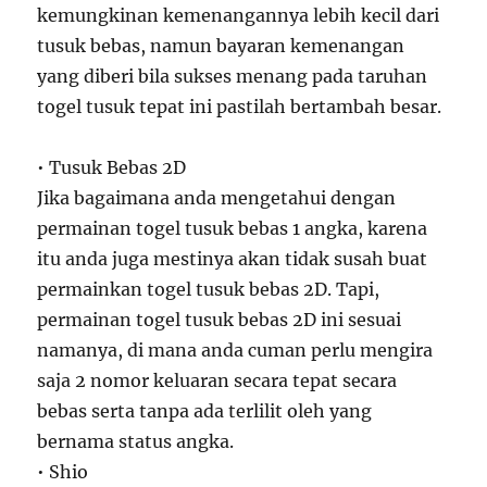
kemungkinan kemenangannya lebih kecil dari
tusuk bebas, namun bayaran kemenangan
yang diberi bila sukses menang pada taruhan
togel tusuk tepat ini pastilah bertambah besar.
• Tusuk Bebas 2D
Jika bagaimana anda mengetahui dengan
permainan togel tusuk bebas 1 angka, karena
itu anda juga mestinya akan tidak susah buat
permainkan togel tusuk bebas 2D. Tapi,
permainan togel tusuk bebas 2D ini sesuai
namanya, di mana anda cuman perlu mengira
saja 2 nomor keluaran secara tepat secara
bebas serta tanpa ada terlilit oleh yang
bernama status angka.
• Shio