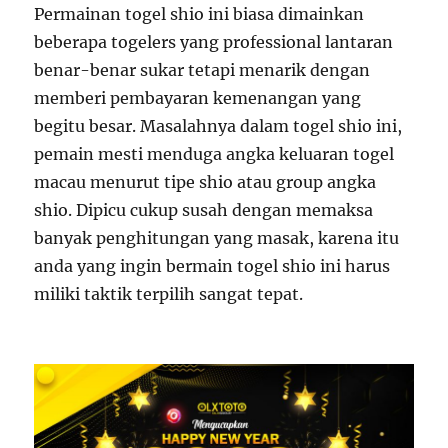
Permainan togel shio ini biasa dimainkan
beberapa togelers yang professional lantaran
benar-benar sukar tetapi menarik dengan
memberi pembayaran kemenangan yang
begitu besar. Masalahnya dalam togel shio ini,
pemain mesti menduga angka keluaran togel
macau menurut tipe shio atau group angka
shio. Dipicu cukup susah dengan memaksa
banyak penghitungan yang masak, karena itu
anda yang ingin bermain togel shio ini harus
miliki taktik terpilih sangat tepat.