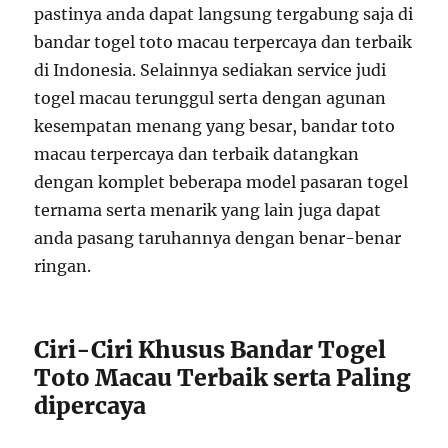
pastinya anda dapat langsung tergabung saja di
bandar togel toto macau terpercaya dan terbaik
di Indonesia. Selainnya sediakan service judi
togel macau terunggul serta dengan agunan
kesempatan menang yang besar, bandar toto
macau terpercaya dan terbaik datangkan
dengan komplet beberapa model pasaran togel
ternama serta menarik yang lain juga dapat
anda pasang taruhannya dengan benar-benar
ringan.
Ciri-Ciri Khusus Bandar Togel
Toto Macau Terbaik serta Paling
dipercaya