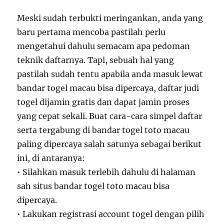
Meski sudah terbukti meringankan, anda yang
baru pertama mencoba pastilah perlu
mengetahui dahulu semacam apa pedoman
teknik daftarnya. Tapi, sebuah hal yang
pastilah sudah tentu apabila anda masuk lewat
bandar togel macau bisa dipercaya, daftar judi
togel dijamin gratis dan dapat jamin proses
yang cepat sekali. Buat cara-cara simpel daftar
serta tergabung di bandar togel toto macau
paling dipercaya salah satunya sebagai berikut
ini, di antaranya:
• Silahkan masuk terlebih dahulu di halaman
sah situs bandar togel toto macau bisa
dipercaya.
• Lakukan registrasi account togel dengan pilih