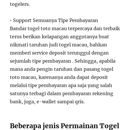
togelers.
• Support Semuanya Tipe Pembayaran
Bandar togel toto macau terpercaya dan terbaik
terus berikan kelapangan anggotanya buat
nikmati taruhan judi togel macau, bahkan
memberi service deposit terunggul dengan
sejumlah tipe pembayaran . Sehingga, apabila
mana anda pengin taruhan dan pasang togel
toto macau, karenanya anda dapat deposit
melalui tipe pembayaran apa saja yang salah
satunya terbagi dalam pembayaran rekening
bank, juga, e-wallet sampai qris.
Beberapa jenis Permainan Togel