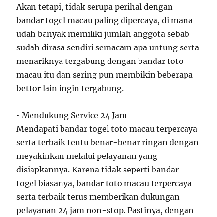
Akan tetapi, tidak serupa perihal dengan
bandar togel macau paling dipercaya, di mana
udah banyak memiliki jumlah anggota sebab
sudah dirasa sendiri semacam apa untung serta
menariknya tergabung dengan bandar toto
macau itu dan sering pun membikin beberapa
bettor lain ingin tergabung.
• Mendukung Service 24 Jam
Mendapati bandar togel toto macau terpercaya
serta terbaik tentu benar-benar ringan dengan
meyakinkan melalui pelayanan yang
disiapkannya. Karena tidak seperti bandar
togel biasanya, bandar toto macau terpercaya
serta terbaik terus memberikan dukungan
pelayanan 24 jam non-stop. Pastinya, dengan