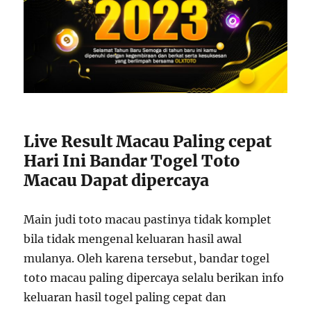
Live Result Macau Paling cepat
Hari Ini Bandar Togel Toto
Macau Dapat dipercaya
Main judi toto macau pastinya tidak komplet
bila tidak mengenal keluaran hasil awal
mulanya. Oleh karena tersebut, bandar togel
toto macau paling dipercaya selalu berikan info
keluaran hasil togel paling cepat dan