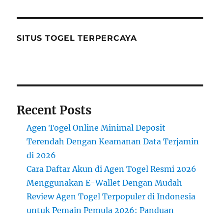
SITUS TOGEL TERPERCAYA
Recent Posts
Agen Togel Online Minimal Deposit
Terendah Dengan Keamanan Data Terjamin
di 2026
Cara Daftar Akun di Agen Togel Resmi 2026
Menggunakan E-Wallet Dengan Mudah
Review Agen Togel Terpopuler di Indonesia
untuk Pemain Pemula 2026: Panduan