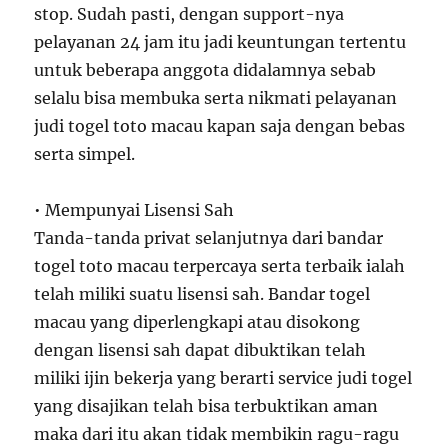
stop. Sudah pasti, dengan support-nya
pelayanan 24 jam itu jadi keuntungan tertentu
untuk beberapa anggota didalamnya sebab
selalu bisa membuka serta nikmati pelayanan
judi togel toto macau kapan saja dengan bebas
serta simpel.
• Mempunyai Lisensi Sah
Tanda-tanda privat selanjutnya dari bandar
togel toto macau terpercaya serta terbaik ialah
telah miliki suatu lisensi sah. Bandar togel
macau yang diperlengkapi atau disokong
dengan lisensi sah dapat dibuktikan telah
miliki ijin bekerja yang berarti service judi togel
yang disajikan telah bisa terbuktikan aman
maka dari itu akan tidak membikin ragu-ragu