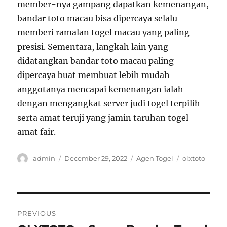
member-nya gampang dapatkan kemenangan,
bandar toto macau bisa dipercaya selalu
memberi ramalan togel macau yang paling
presisi. Sementara, langkah lain yang
didatangkan bandar toto macau paling
dipercaya buat membuat lebih mudah
anggotanya mencapai kemenangan ialah
dengan mengangkat server judi togel terpilih
serta amat teruji yang jamin taruhan togel
amat fair.
Author
Posted
Categories
Tags
admin
December 29, 2022
Agen Togel
olxtoto
on
Post
PREVIOUS
navigation