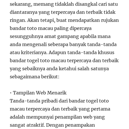
sekarang, memang tidaklah disangkal cari satu
diantaranya yang terpercaya dan terbaik tidak
ringan. Akan tetapi, buat mendapatkan rujukan
bandar toto macau paling dipercaya
sesungguhnya amat gampang apabila mana
anda mengenali seberapa banyak tanda-tanda
atau kriterianya. Adapun tanda-tanda khusus
bandar togel toto macau terpercaya dan terbaik
yang sebaiknya anda ketahui salah satunya
sebagaimana berikut:
• Tampilan Web Menarik
Tanda-tanda pribadi dari bandar togel toto
macau terpercaya dan terbaik yang pertama
adalah mempunyai penampilan web yang
sangat atraktif. Dengan penampakan