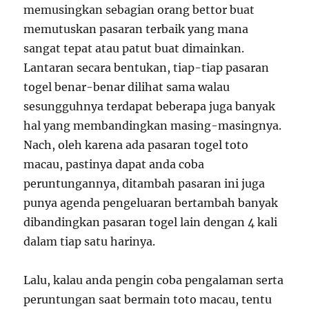
memusingkan sebagian orang bettor buat
memutuskan pasaran terbaik yang mana
sangat tepat atau patut buat dimainkan.
Lantaran secara bentukan, tiap-tiap pasaran
togel benar-benar dilihat sama walau
sesungguhnya terdapat beberapa juga banyak
hal yang membandingkan masing-masingnya.
Nach, oleh karena ada pasaran togel toto
macau, pastinya dapat anda coba
peruntungannya, ditambah pasaran ini juga
punya agenda pengeluaran bertambah banyak
dibandingkan pasaran togel lain dengan 4 kali
dalam tiap satu harinya.
Lalu, kalau anda pengin coba pengalaman serta
peruntungan saat bermain toto macau, tentu