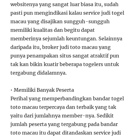
websitenya yang sangat luar biasa itu, sudah
pasti pun mengindikasi kalau service judi togel
macau yang disajikan sungguh-sungguh
memiliki kualitas dan begitu dapat
memberinya sejumlah keuntungan. Selainnya
daripada itu, broker judi toto macau yang
punya penampakan situs sangat atraktif pun
tak kan bikin kuatir beberapa togelers untuk
tergabung didalamnya.
• Memiliki Banyak Peserta
Perihal yang memperbandingkan bandar togel
toto macau terpercaya dan terbaik yang tak
yaitu dari jumlahnya member-nya. Sedikit
jumlah peserta yang tergabung pada bandar
toto macau itu dapat ditandaskan service judi