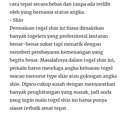
cara tepat secara bebas dan tanpa ada terlilit
oleh yang bernama status angka.
• Shio
Permainan togel shio ini biasa dimainkan
banyak togelers yang professional lantaran
benar-benar sukar tapi menarik dengan
memberi pembayaran kemenangan yang
begitu besar. Masalahnya dalam togel shio ini,
pemain harus menduga angka keluaran togel
macau menurut type shio atau golongan angka
shio. Dipicu cukup susah dengan menyaratkan
banyak penghitungan yang masak, jadi anda
yang ingin main togel shio ini harus punya
siasat terbaik amat tepat.