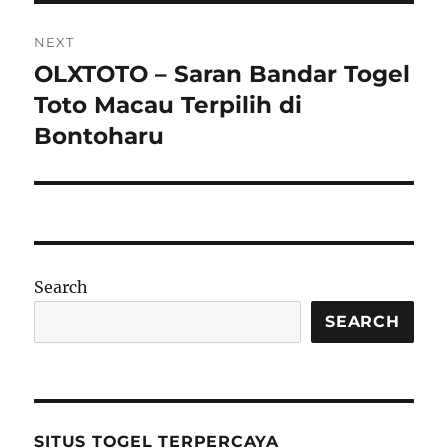
NEXT
OLXTOTO – Saran Bandar Togel
Next
post:
Toto Macau Terpilih di
Bontoharu
Search
SEARCH
SITUS TOGEL TERPERCAYA