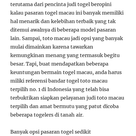
terutama dari pencinta judi togel beropini
kalau pasaran togel macau ini banyak memiliki
hal menarik dan kelebihan terbaik yang tak
ditemui awalnya di beberapa model pasaran
lain. Sampai, toto macau jadi opsi yang banyak
mulai dimainkan karena tawarkan
kemungkinan menang yang termasuk begitu
besar. Tapi, buat mendapatkan beberapa
keuntungan bermain togel macau, anda harus
miliki referensi bandar togel toto macau
terpilih no. 1 di Indonesia yang telah bisa
terbuktikan siapkan pelayanan judi toto macau
terpilih dan amat bermutu yang patut dicoba
beberapa togelers di tanah air.
Banyak opsi pasaran togel sedikit