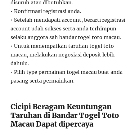
disuruh atau dibutuhkan.
• Konfirmasi registrasi anda.
• Setelah mendapati account, berarti registrasi
account udah sukses serta anda terhimpun
selaku anggota sah bandar togel toto macau.
• Untuk menempatkan taruhan togel toto
macau, melakukan negosiasi deposit lebih
dahulu.
• Pilih type permainan togel macau buat anda
pasang serta permainkan.
Cicipi Beragam Keuntungan
Taruhan di Bandar Togel Toto
Macau Dapat dipercaya