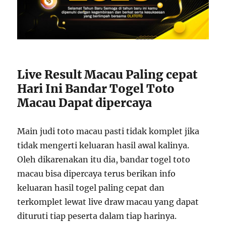
Live Result Macau Paling cepat
Hari Ini Bandar Togel Toto
Macau Dapat dipercaya
Main judi toto macau pasti tidak komplet jika
tidak mengerti keluaran hasil awal kalinya.
Oleh dikarenakan itu dia, bandar togel toto
macau bisa dipercaya terus berikan info
keluaran hasil togel paling cepat dan
terkomplet lewat live draw macau yang dapat
dituruti tiap peserta dalam tiap harinya.