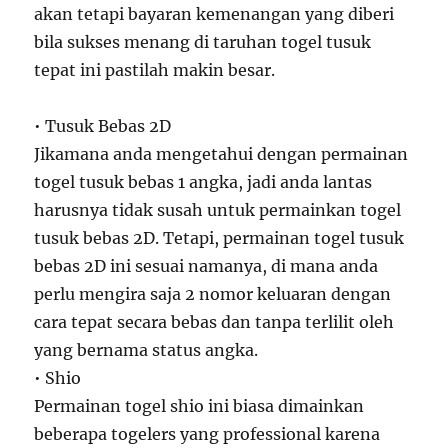
akan tetapi bayaran kemenangan yang diberi
bila sukses menang di taruhan togel tusuk
tepat ini pastilah makin besar.
• Tusuk Bebas 2D
Jikamana anda mengetahui dengan permainan
togel tusuk bebas 1 angka, jadi anda lantas
harusnya tidak susah untuk permainkan togel
tusuk bebas 2D. Tetapi, permainan togel tusuk
bebas 2D ini sesuai namanya, di mana anda
perlu mengira saja 2 nomor keluaran dengan
cara tepat secara bebas dan tanpa terlilit oleh
yang bernama status angka.
• Shio
Permainan togel shio ini biasa dimainkan
beberapa togelers yang professional karena