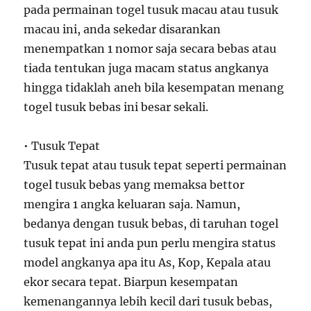
pada permainan togel tusuk macau atau tusuk
macau ini, anda sekedar disarankan
menempatkan 1 nomor saja secara bebas atau
tiada tentukan juga macam status angkanya
hingga tidaklah aneh bila kesempatan menang
togel tusuk bebas ini besar sekali.
• Tusuk Tepat
Tusuk tepat atau tusuk tepat seperti permainan
togel tusuk bebas yang memaksa bettor
mengira 1 angka keluaran saja. Namun,
bedanya dengan tusuk bebas, di taruhan togel
tusuk tepat ini anda pun perlu mengira status
model angkanya apa itu As, Kop, Kepala atau
ekor secara tepat. Biarpun kesempatan
kemenangannya lebih kecil dari tusuk bebas,