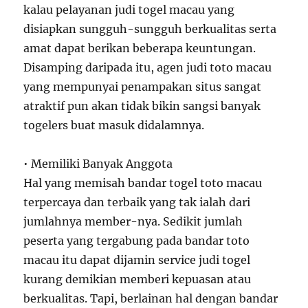
kalau pelayanan judi togel macau yang
disiapkan sungguh-sungguh berkualitas serta
amat dapat berikan beberapa keuntungan.
Disamping daripada itu, agen judi toto macau
yang mempunyai penampakan situs sangat
atraktif pun akan tidak bikin sangsi banyak
togelers buat masuk didalamnya.
• Memiliki Banyak Anggota
Hal yang memisah bandar togel toto macau
terpercaya dan terbaik yang tak ialah dari
jumlahnya member-nya. Sedikit jumlah
peserta yang tergabung pada bandar toto
macau itu dapat dijamin service judi togel
kurang demikian memberi kepuasan atau
berkualitas. Tapi, berlainan hal dengan bandar