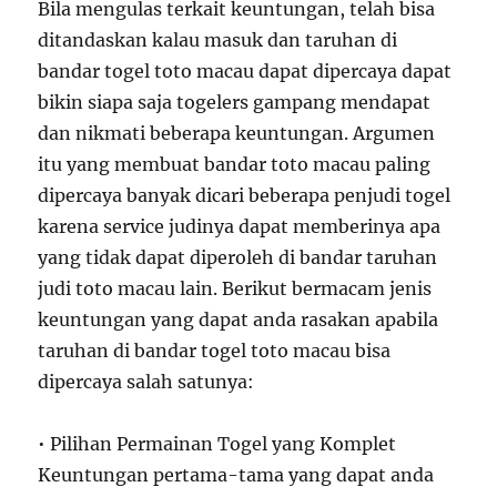
Bila mengulas terkait keuntungan, telah bisa
ditandaskan kalau masuk dan taruhan di
bandar togel toto macau dapat dipercaya dapat
bikin siapa saja togelers gampang mendapat
dan nikmati beberapa keuntungan. Argumen
itu yang membuat bandar toto macau paling
dipercaya banyak dicari beberapa penjudi togel
karena service judinya dapat memberinya apa
yang tidak dapat diperoleh di bandar taruhan
judi toto macau lain. Berikut bermacam jenis
keuntungan yang dapat anda rasakan apabila
taruhan di bandar togel toto macau bisa
dipercaya salah satunya:
• Pilihan Permainan Togel yang Komplet
Keuntungan pertama-tama yang dapat anda