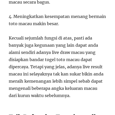
macau secara bagus.
4. Meningkatkan kesempatan menang bermain
toto macau makin besar.
Kecuali sejumlah fungsi di atas, pasti ada
banyak juga kegunaan yang lain dapat anda
alami sendiri adanya live draw macau yang
disiapkan bandar togel toto macau dapat
dipercaya. Tetapi yang jelas, adanya live result
macau ini selayaknya tak kan sukar bikin anda
meraih kemenangan lebih simpel sebab dapat
mengenali beberapa angka keluaran macau
dari kurun waktu sebelumnya.