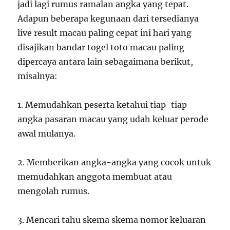
jadi lagi rumus ramalan angka yang tepat.
Adapun beberapa kegunaan dari tersedianya
live result macau paling cepat ini hari yang
disajikan bandar togel toto macau paling
dipercaya antara lain sebagaimana berikut,
misalnya:
1. Memudahkan peserta ketahui tiap-tiap
angka pasaran macau yang udah keluar perode
awal mulanya.
2. Memberikan angka-angka yang cocok untuk
memudahkan anggota membuat atau
mengolah rumus.
3. Mencari tahu skema skema nomor keluaran