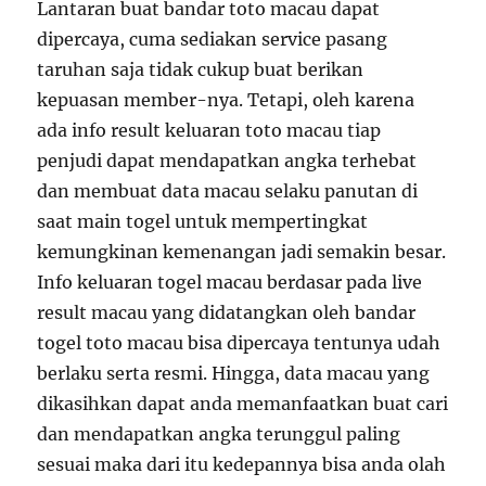
Lantaran buat bandar toto macau dapat
dipercaya, cuma sediakan service pasang
taruhan saja tidak cukup buat berikan
kepuasan member-nya. Tetapi, oleh karena
ada info result keluaran toto macau tiap
penjudi dapat mendapatkan angka terhebat
dan membuat data macau selaku panutan di
saat main togel untuk mempertingkat
kemungkinan kemenangan jadi semakin besar.
Info keluaran togel macau berdasar pada live
result macau yang didatangkan oleh bandar
togel toto macau bisa dipercaya tentunya udah
berlaku serta resmi. Hingga, data macau yang
dikasihkan dapat anda memanfaatkan buat cari
dan mendapatkan angka terunggul paling
sesuai maka dari itu kedepannya bisa anda olah