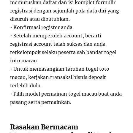
memutuskan daftar dan isi komplet formulir
registrasi dengan sejumlah pola data diri yang
disuruh atau dibutuhkan.
• Konfirmasi register anda.
• Setelah memperoleh account, berarti
registrasi account telah sukses dan anda
terkelompok selaku peserta sah bandar togel
toto macau.
• Untuk memasangkan taruhan togel toto
macau, kerjakan transaksi bisnis deposit
terlebih dulu.
• Pilih model permainan togel macau buat anda
pasang serta permainkan.
Rasakan Bermacam