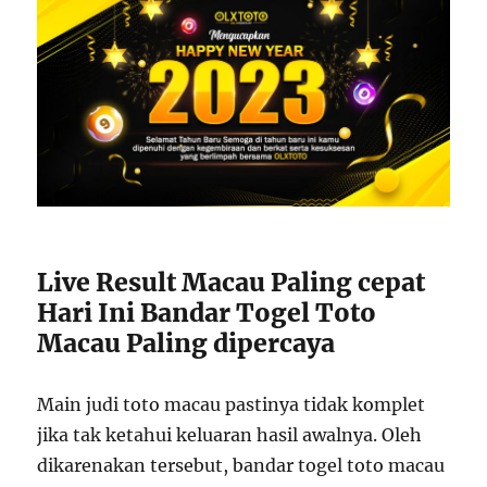
Live Result Macau Paling cepat
Hari Ini Bandar Togel Toto
Macau Paling dipercaya
Main judi toto macau pastinya tidak komplet
jika tak ketahui keluaran hasil awalnya. Oleh
dikarenakan tersebut, bandar togel toto macau