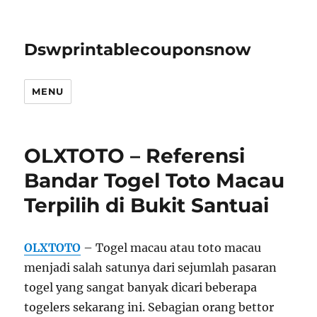
Dswprintablecouponsnow
MENU
OLXTOTO – Referensi
Bandar Togel Toto Macau
Terpilih di Bukit Santuai
OLXTOTO
– Togel macau atau toto macau
menjadi salah satunya dari sejumlah pasaran
togel yang sangat banyak dicari beberapa
togelers sekarang ini. Sebagian orang bettor