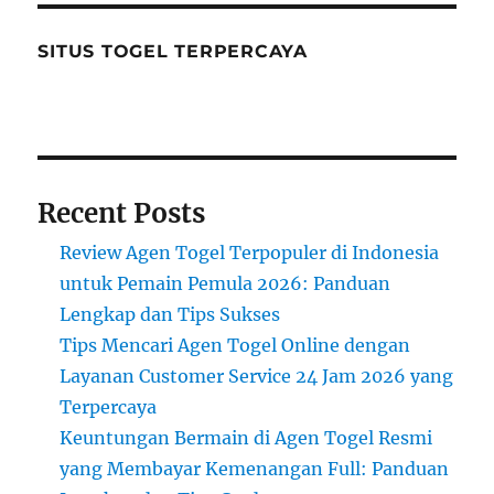
SITUS TOGEL TERPERCAYA
Recent Posts
Review Agen Togel Terpopuler di Indonesia
untuk Pemain Pemula 2026: Panduan
Lengkap dan Tips Sukses
Tips Mencari Agen Togel Online dengan
Layanan Customer Service 24 Jam 2026 yang
Terpercaya
Keuntungan Bermain di Agen Togel Resmi
yang Membayar Kemenangan Full: Panduan