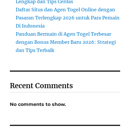
Lengkap dan Tips Cerdas
Daftar Situs dan Agen Togel Online dengan
Pasaran Terlengkap 2026 untuk Para Pemain
Di Indonesia
Panduan Bermain di Agen Togel Terbesar
dengan Bonus Member Baru 2026: Strategi
dan Tips Terbaik
Recent Comments
No comments to show.