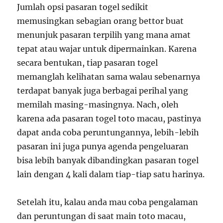
Jumlah opsi pasaran togel sedikit
memusingkan sebagian orang bettor buat
menunjuk pasaran terpilih yang mana amat
tepat atau wajar untuk dipermainkan. Karena
secara bentukan, tiap pasaran togel
memanglah kelihatan sama walau sebenarnya
terdapat banyak juga berbagai perihal yang
memilah masing-masingnya. Nach, oleh
karena ada pasaran togel toto macau, pastinya
dapat anda coba peruntungannya, lebih-lebih
pasaran ini juga punya agenda pengeluaran
bisa lebih banyak dibandingkan pasaran togel
lain dengan 4 kali dalam tiap-tiap satu harinya.
Setelah itu, kalau anda mau coba pengalaman
dan peruntungan di saat main toto macau,