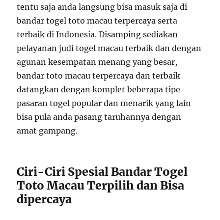
tentu saja anda langsung bisa masuk saja di
bandar togel toto macau terpercaya serta
terbaik di Indonesia. Disamping sediakan
pelayanan judi togel macau terbaik dan dengan
agunan kesempatan menang yang besar,
bandar toto macau terpercaya dan terbaik
datangkan dengan komplet beberapa tipe
pasaran togel popular dan menarik yang lain
bisa pula anda pasang taruhannya dengan
amat gampang.
Ciri-Ciri Spesial Bandar Togel
Toto Macau Terpilih dan Bisa
dipercaya