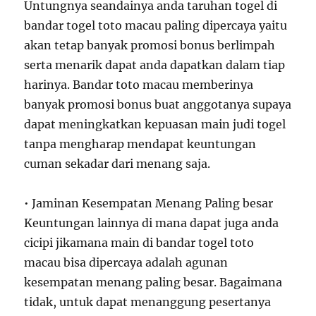
Untungnya seandainya anda taruhan togel di
bandar togel toto macau paling dipercaya yaitu
akan tetap banyak promosi bonus berlimpah
serta menarik dapat anda dapatkan dalam tiap
harinya. Bandar toto macau memberinya
banyak promosi bonus buat anggotanya supaya
dapat meningkatkan kepuasan main judi togel
tanpa mengharap mendapat keuntungan
cuman sekadar dari menang saja.
• Jaminan Kesempatan Menang Paling besar
Keuntungan lainnya di mana dapat juga anda
cicipi jikamana main di bandar togel toto
macau bisa dipercaya adalah agunan
kesempatan menang paling besar. Bagaimana
tidak, untuk dapat menanggung pesertanya