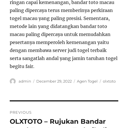
ringan capai kemenangan, bandar toto macau
paling dipercaya terus memberinya perkiraan
togel macau yang paling presisi. Sementara,
metode lain yang didatangkan bandar toto
macau paling dipercaya untuk memudahkan
pesertanya memperoleh kemenangan yaitu
dengan membawa server judi togel terbaik
serta sangatlah andal yang jamin taruhan togel
begitu fair.
Author
Posted
Categories
Tags
admin
December 29, 2022
Agen Togel
olxtoto
on
Post
PREVIOUS
navigation
OLXTOTO – Rujukan Bandar
Previous