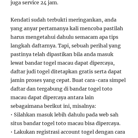
juga service 24 jam.
Kendati sudah terbukti meringankan, anda
yang anyar pertamanya kali mencoba pastilah
harus mengetahui dahulu semacam apa tips
langkah daftarnya. Tapi, sebuah perihal yang
pastinya telah dipastikan bila anda masuk
lewat bandar togel macau dapat dipercaya,
daftar judi togel ditetapkan gratis serta dapat
jamin proses yang cepat. Buat cara-cara simpel
daftar dan tergabung di bandar togel toto
macau dapat dipercaya antara lain
sebagaimana berikut ini, misalnya:
• Silahkan masuk lebih dahulu pada web sah
situs bandar togel toto macau bisa dipercaya.
• Lakukan registrasi account togel dengan cara