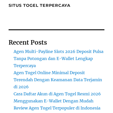
SITUS TOGEL TERPERCAYA
Recent Posts
Agen Multi-Payline Slots 2026 Deposit Pulsa
Tanpa Potongan dan E-Wallet Lengkap
Terpercaya
Agen Togel Online Minimal Deposit
Terendah Dengan Keamanan Data Terjamin
di 2026
Cara Daftar Akun di Agen Togel Resmi 2026
Menggunakan E-Wallet Dengan Mudah
Review Agen Togel Terpopuler di Indonesia