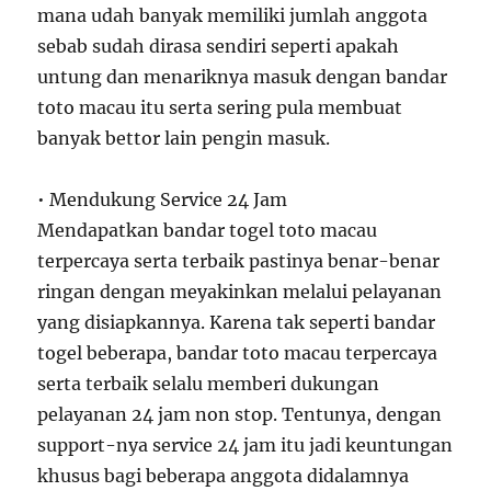
mana udah banyak memiliki jumlah anggota
sebab sudah dirasa sendiri seperti apakah
untung dan menariknya masuk dengan bandar
toto macau itu serta sering pula membuat
banyak bettor lain pengin masuk.
• Mendukung Service 24 Jam
Mendapatkan bandar togel toto macau
terpercaya serta terbaik pastinya benar-benar
ringan dengan meyakinkan melalui pelayanan
yang disiapkannya. Karena tak seperti bandar
togel beberapa, bandar toto macau terpercaya
serta terbaik selalu memberi dukungan
pelayanan 24 jam non stop. Tentunya, dengan
support-nya service 24 jam itu jadi keuntungan
khusus bagi beberapa anggota didalamnya