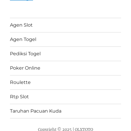
Agen Slot
Agen Togel
Pediksi Togel
Poker Online
Roulette
Rtp Slot
Taruhan Pacuan Kuda
Copyright © 2025 |
OLXTOTO