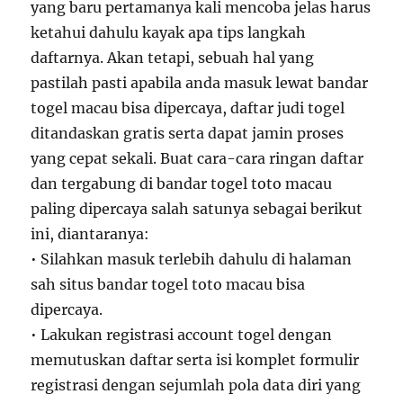
yang baru pertamanya kali mencoba jelas harus
ketahui dahulu kayak apa tips langkah
daftarnya. Akan tetapi, sebuah hal yang
pastilah pasti apabila anda masuk lewat bandar
togel macau bisa dipercaya, daftar judi togel
ditandaskan gratis serta dapat jamin proses
yang cepat sekali. Buat cara-cara ringan daftar
dan tergabung di bandar togel toto macau
paling dipercaya salah satunya sebagai berikut
ini, diantaranya:
• Silahkan masuk terlebih dahulu di halaman
sah situs bandar togel toto macau bisa
dipercaya.
• Lakukan registrasi account togel dengan
memutuskan daftar serta isi komplet formulir
registrasi dengan sejumlah pola data diri yang