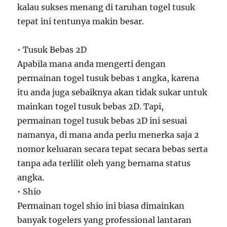
kalau sukses menang di taruhan togel tusuk
tepat ini tentunya makin besar.
• Tusuk Bebas 2D
Apabila mana anda mengerti dengan
permainan togel tusuk bebas 1 angka, karena
itu anda juga sebaiknya akan tidak sukar untuk
mainkan togel tusuk bebas 2D. Tapi,
permainan togel tusuk bebas 2D ini sesuai
namanya, di mana anda perlu menerka saja 2
nomor keluaran secara tepat secara bebas serta
tanpa ada terlilit oleh yang bernama status
angka.
• Shio
Permainan togel shio ini biasa dimainkan
banyak togelers yang professional lantaran