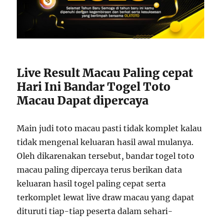
Live Result Macau Paling cepat
Hari Ini Bandar Togel Toto
Macau Dapat dipercaya
Main judi toto macau pasti tidak komplet kalau
tidak mengenal keluaran hasil awal mulanya.
Oleh dikarenakan tersebut, bandar togel toto
macau paling dipercaya terus berikan data
keluaran hasil togel paling cepat serta
terkomplet lewat live draw macau yang dapat
dituruti tiap-tiap peserta dalam sehari-