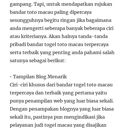
gampang. Tapi, untuk mendapatkan rujukan
bandar toto macau paling dipercaya
sesungguhnya begitu ringan jika bagaimana
anda mengerti seberapa banyak beberapa ciri
atau kriterianya. Akan halnya tanda-tanda
pribadi bandar togel toto macau terpercaya
serta terbaik yang penting anda pahami salah
satunya sebagai berikut:
• Tampilan Blog Menarik
Ciri-ciri khusus dari bandar togel toto macau
terpercaya dan terbaik yang pertama yaitu
punya penampilan web yang luar biasa sekali.
Dengan penampakan blognya yang luar biasa
sekali itu, pastinya pun mengindikasi jika
pelayanan judi togel macau yang disajikan