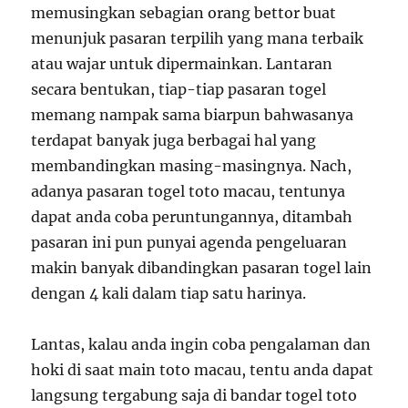
memusingkan sebagian orang bettor buat
menunjuk pasaran terpilih yang mana terbaik
atau wajar untuk dipermainkan. Lantaran
secara bentukan, tiap-tiap pasaran togel
memang nampak sama biarpun bahwasanya
terdapat banyak juga berbagai hal yang
membandingkan masing-masingnya. Nach,
adanya pasaran togel toto macau, tentunya
dapat anda coba peruntungannya, ditambah
pasaran ini pun punyai agenda pengeluaran
makin banyak dibandingkan pasaran togel lain
dengan 4 kali dalam tiap satu harinya.
Lantas, kalau anda ingin coba pengalaman dan
hoki di saat main toto macau, tentu anda dapat
langsung tergabung saja di bandar togel toto