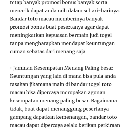
tetap banyak promosi bonus banyak serta
menarik dapat anda raih dalam sehari-harinya.
Bandar toto macau memberinya banyak
promosi bonus buat pesertanya agar dapat
meningkatkan kepuasan bermain judi togel
tanpa mengharapkan mendapat keuntungan
cuman sebatas dari menang saja.
• Jaminan Kesempatan Menang Paling besar
Keuntungan yang lain di mana bisa pula anda
rasakan jikamana main di bandar togel toto
macau bisa dipercaya merupakan agunan
kesempatan menang paling besar. Bagaimana
tidak, buat dapat menanggung pesertanya
gampang dapatkan kemenangan, bandar toto
macau dapat dipercaya selalu berikan perkiraan