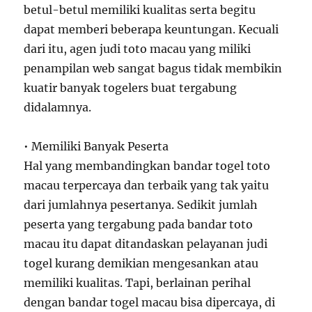
betul-betul memiliki kualitas serta begitu
dapat memberi beberapa keuntungan. Kecuali
dari itu, agen judi toto macau yang miliki
penampilan web sangat bagus tidak membikin
kuatir banyak togelers buat tergabung
didalamnya.
• Memiliki Banyak Peserta
Hal yang membandingkan bandar togel toto
macau terpercaya dan terbaik yang tak yaitu
dari jumlahnya pesertanya. Sedikit jumlah
peserta yang tergabung pada bandar toto
macau itu dapat ditandaskan pelayanan judi
togel kurang demikian mengesankan atau
memiliki kualitas. Tapi, berlainan perihal
dengan bandar togel macau bisa dipercaya, di