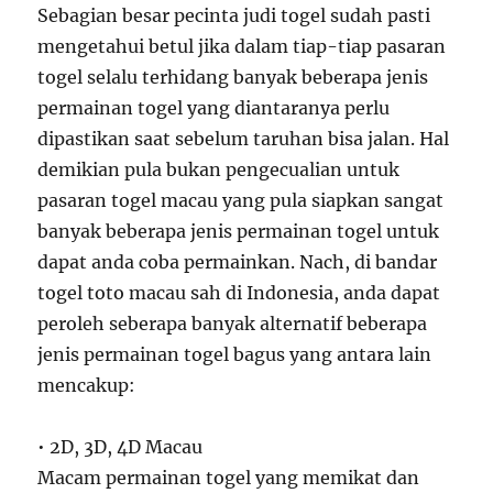
Sebagian besar pecinta judi togel sudah pasti
mengetahui betul jika dalam tiap-tiap pasaran
togel selalu terhidang banyak beberapa jenis
permainan togel yang diantaranya perlu
dipastikan saat sebelum taruhan bisa jalan. Hal
demikian pula bukan pengecualian untuk
pasaran togel macau yang pula siapkan sangat
banyak beberapa jenis permainan togel untuk
dapat anda coba permainkan. Nach, di bandar
togel toto macau sah di Indonesia, anda dapat
peroleh seberapa banyak alternatif beberapa
jenis permainan togel bagus yang antara lain
mencakup:
• 2D, 3D, 4D Macau
Macam permainan togel yang memikat dan