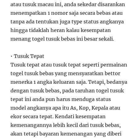
atau tusuk macau ini, anda sekedar disarankan
menempatkan 1 nomor saja secara bebas atau
tanpa ada tentukan juga type status angkanya
hingga tidaklah heran kalau kesempatan
menang togel tusuk bebas ini besar sekali.
• Tusuk Tepat
Tusuk tepat atau tusuk tepat seperti permainan
togel tusuk bebas yang mensyaratkan bettor
menerka 1 angka keluaran saja. Tetapi, bedanya
dengan tusuk bebas, pada taruhan togel tusuk
tepat ini anda pun harus menduga status
model angkanya apa itu As, Kop, Kepala atau
ekor secara tepat. Kendati kesempatan
kemenangannya lebih kecil dari tusuk bebas,
akan tetapi bayaran kemenangan yang diberi