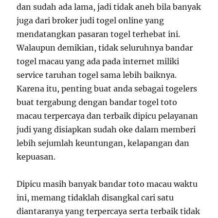
dan sudah ada lama, jadi tidak aneh bila banyak
juga dari broker judi togel online yang
mendatangkan pasaran togel terhebat ini.
Walaupun demikian, tidak seluruhnya bandar
togel macau yang ada pada internet miliki
service taruhan togel sama lebih baiknya.
Karena itu, penting buat anda sebagai togelers
buat tergabung dengan bandar togel toto
macau terpercaya dan terbaik dipicu pelayanan
judi yang disiapkan sudah oke dalam memberi
lebih sejumlah keuntungan, kelapangan dan
kepuasan.
Dipicu masih banyak bandar toto macau waktu
ini, memang tidaklah disangkal cari satu
diantaranya yang terpercaya serta terbaik tidak