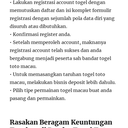
• Lakukan registrasi account togel dengan
memutuskan daftar dan isi komplet formulir
registrasi dengan sejumlah pola data diri yang
disuruh atau dibutuhkan.
• Konfirmasi register anda.
• Setelah memperoleh account, maknanya
registrasi account telah sukses dan anda
bergabung menjadi peserta sah bandar togel
toto macau.
• Untuk memasangkan taruhan togel toto
macau, melakukan bisnis deposit lebih dahulu.
• Pilih tipe permainan togel macau buat anda
pasang dan permainkan.
Rasakan Beragam Keuntungan