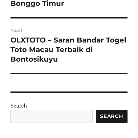
Bonggo Timur
NEXT
OLXTOTO – Saran Bandar Togel
Next
post:
Toto Macau Terbaik di
Bontosikuyu
Search
SEARCH