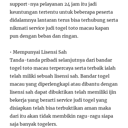
support-nya pelayanan 24 jam itu jadi
keuntungan tertentu untuk beberapa peserta
didalamnya lantaran terus bisa terhubung serta
nikmati service judi togel toto macau kapan
pun dengan bebas dan ringan.
• Mempunyai Lisensi Sah
Tanda-tanda pribadi selanjutnya dari bandar
togel toto macau terpercaya serta terbaik ialah
telah miliki sebuah lisensi sah. Bandar togel
macau yang diperlengkapi atau dibantu dengan
lisensi sah dapat dibuktikan telah memiliki ijin
bekerja yang berarti service judi togel yang
disiapkan telah bisa terbuktikan aman maka
dari itu akan tidak membikin ragu-ragu siapa
saja banyak togelers.