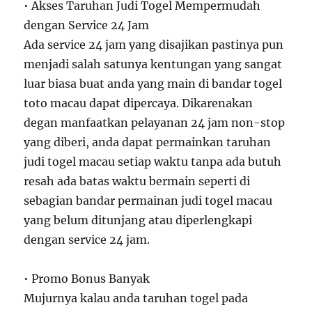
• Akses Taruhan Judi Togel Mempermudah
dengan Service 24 Jam
Ada service 24 jam yang disajikan pastinya pun
menjadi salah satunya kentungan yang sangat
luar biasa buat anda yang main di bandar togel
toto macau dapat dipercaya. Dikarenakan
degan manfaatkan pelayanan 24 jam non-stop
yang diberi, anda dapat permainkan taruhan
judi togel macau setiap waktu tanpa ada butuh
resah ada batas waktu bermain seperti di
sebagian bandar permainan judi togel macau
yang belum ditunjang atau diperlengkapi
dengan service 24 jam.
• Promo Bonus Banyak
Mujurnya kalau anda taruhan togel pada