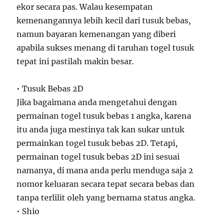
ekor secara pas. Walau kesempatan
kemenangannya lebih kecil dari tusuk bebas,
namun bayaran kemenangan yang diberi
apabila sukses menang di taruhan togel tusuk
tepat ini pastilah makin besar.
• Tusuk Bebas 2D
Jika bagaimana anda mengetahui dengan
permainan togel tusuk bebas 1 angka, karena
itu anda juga mestinya tak kan sukar untuk
permainkan togel tusuk bebas 2D. Tetapi,
permainan togel tusuk bebas 2D ini sesuai
namanya, di mana anda perlu menduga saja 2
nomor keluaran secara tepat secara bebas dan
tanpa terlilit oleh yang bernama status angka.
• Shio