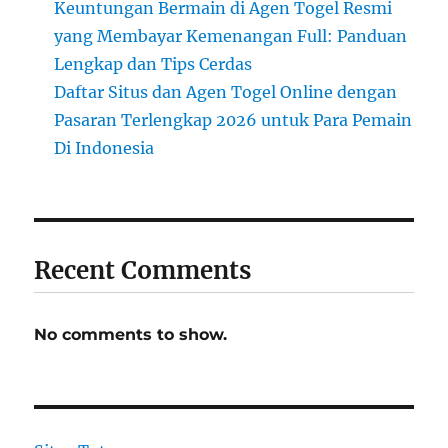
Keuntungan Bermain di Agen Togel Resmi
yang Membayar Kemenangan Full: Panduan
Lengkap dan Tips Cerdas
Daftar Situs dan Agen Togel Online dengan
Pasaran Terlengkap 2026 untuk Para Pemain
Di Indonesia
Recent Comments
No comments to show.