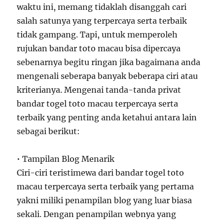
waktu ini, memang tidaklah disanggah cari
salah satunya yang terpercaya serta terbaik
tidak gampang. Tapi, untuk memperoleh
rujukan bandar toto macau bisa dipercaya
sebenarnya begitu ringan jika bagaimana anda
mengenali seberapa banyak beberapa ciri atau
kriterianya. Mengenai tanda-tanda privat
bandar togel toto macau terpercaya serta
terbaik yang penting anda ketahui antara lain
sebagai berikut:
• Tampilan Blog Menarik
Ciri-ciri teristimewa dari bandar togel toto
macau terpercaya serta terbaik yang pertama
yakni miliki penampilan blog yang luar biasa
sekali. Dengan penampilan webnya yang