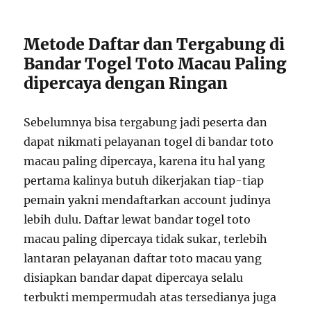
Metode Daftar dan Tergabung di
Bandar Togel Toto Macau Paling
dipercaya dengan Ringan
Sebelumnya bisa tergabung jadi peserta dan
dapat nikmati pelayanan togel di bandar toto
macau paling dipercaya, karena itu hal yang
pertama kalinya butuh dikerjakan tiap-tiap
pemain yakni mendaftarkan account judinya
lebih dulu. Daftar lewat bandar togel toto
macau paling dipercaya tidak sukar, terlebih
lantaran pelayanan daftar toto macau yang
disiapkan bandar dapat dipercaya selalu
terbukti mempermudah atas tersedianya juga