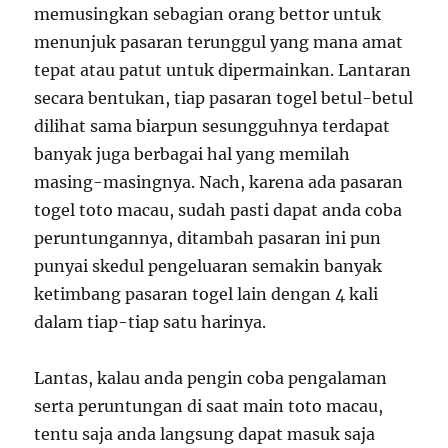
memusingkan sebagian orang bettor untuk
menunjuk pasaran terunggul yang mana amat
tepat atau patut untuk dipermainkan. Lantaran
secara bentukan, tiap pasaran togel betul-betul
dilihat sama biarpun sesungguhnya terdapat
banyak juga berbagai hal yang memilah
masing-masingnya. Nach, karena ada pasaran
togel toto macau, sudah pasti dapat anda coba
peruntungannya, ditambah pasaran ini pun
punyai skedul pengeluaran semakin banyak
ketimbang pasaran togel lain dengan 4 kali
dalam tiap-tiap satu harinya.
Lantas, kalau anda pengin coba pengalaman
serta peruntungan di saat main toto macau,
tentu saja anda langsung dapat masuk saja